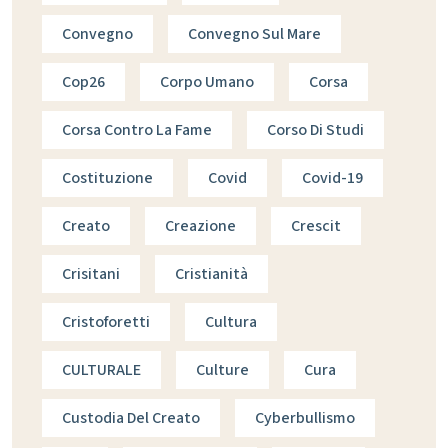
Convegno
Convegno Sul Mare
Cop26
Corpo Umano
Corsa
Corsa Contro La Fame
Corso Di Studi
Costituzione
Covid
Covid-19
Creato
Creazione
Crescit
Crisitani
Cristianità
Cristoforetti
Cultura
CULTURALE
Culture
Cura
Custodia Del Creato
Cyberbullismo