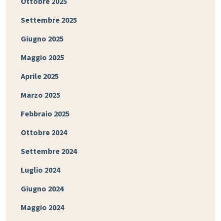
Ottobre 2025
Settembre 2025
Giugno 2025
Maggio 2025
Aprile 2025
Marzo 2025
Febbraio 2025
Ottobre 2024
Settembre 2024
Luglio 2024
Giugno 2024
Maggio 2024