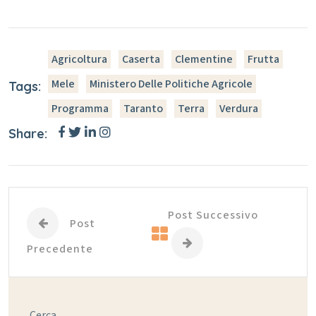
Agricoltura
Caserta
Clementine
Frutta
Mele
Ministero Delle Politiche Agricole
Tags:
Programma
Taranto
Terra
Verdura
Share:
Post Successivo
Post
Precedente
Cerca