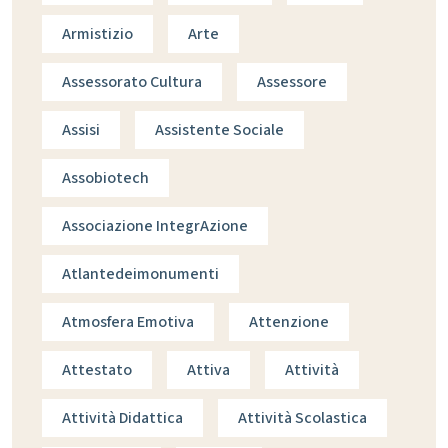
Armistizio
Arte
Assessorato Cultura
Assessore
Assisi
Assistente Sociale
Assobiotech
Associazione IntegrAzione
Atlantedeimonumenti
Atmosfera Emotiva
Attenzione
Attestato
Attiva
Attività
Attività Didattica
Attività Scolastica