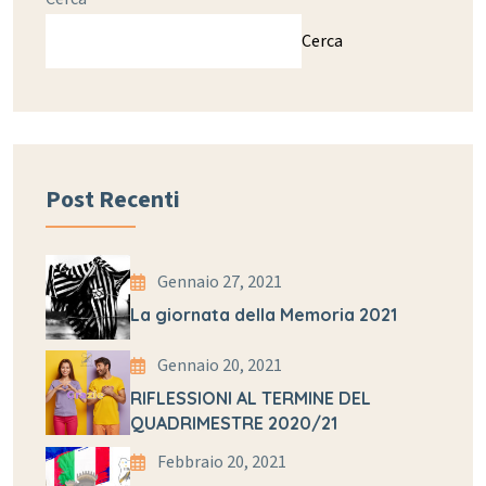
Cerca
Post Recenti
Gennaio 27, 2021
La giornata della Memoria 2021
Gennaio 20, 2021
RIFLESSIONI AL TERMINE DEL
QUADRIMESTRE 2020/21
Febbraio 20, 2021