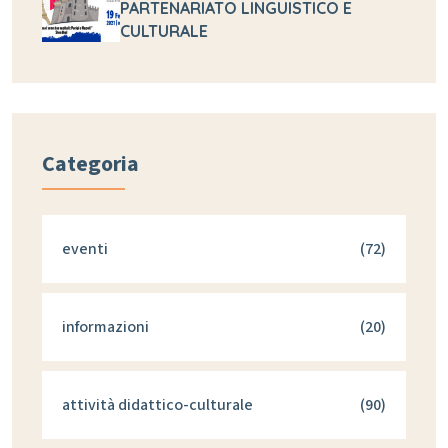
PARTENARIATO LINGUISTICO E
CULTURALE
Categoria
eventi
(72)
informazioni
(20)
attività didattico-culturale
(90)