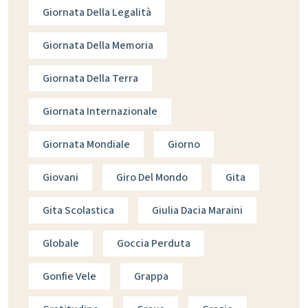
Giornata Della Legalità
Giornata Della Memoria
Giornata Della Terra
Giornata Internazionale
Giornata Mondiale
Giorno
Giovani
Giro Del Mondo
Gita
Gita Scolastica
Giulia Dacia Maraini
Globale
Goccia Perduta
Gonfie Vele
Grappa