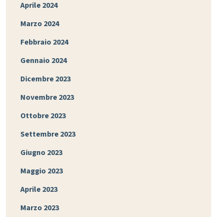
Aprile 2024
Marzo 2024
Febbraio 2024
Gennaio 2024
Dicembre 2023
Novembre 2023
Ottobre 2023
Settembre 2023
Giugno 2023
Maggio 2023
Aprile 2023
Marzo 2023