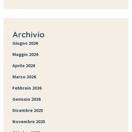
Archivio
Giugno 2026
Maggio 2026
Aprile 2026
Marzo 2026
Febbraio 2026
Gennaio 2026
Dicembre 2025
Novembre 2025