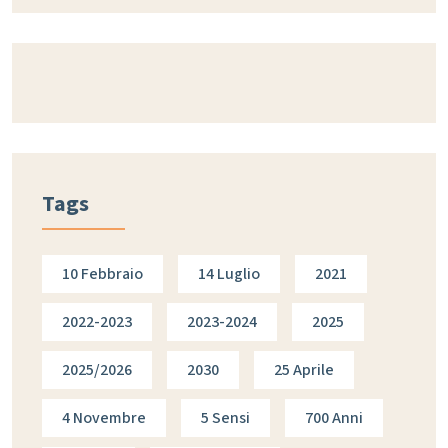
Tags
10 Febbraio
14 Luglio
2021
2022-2023
2023-2024
2025
2025/2026
2030
25 Aprile
4 Novembre
5 Sensi
700 Anni