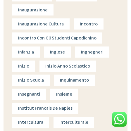
Inaugurazione
Inaugurazione Cultura
Incontro
Incontro Con Gli Studenti Capodichino
Infanzia
Inglese
Ingnegneri
Inizio
Inizio Anno Scolastico
Inizio Scuola
Inquinamento
Insegnanti
Insieme
Institut Francais De Naples
Intercultura
Interculturale