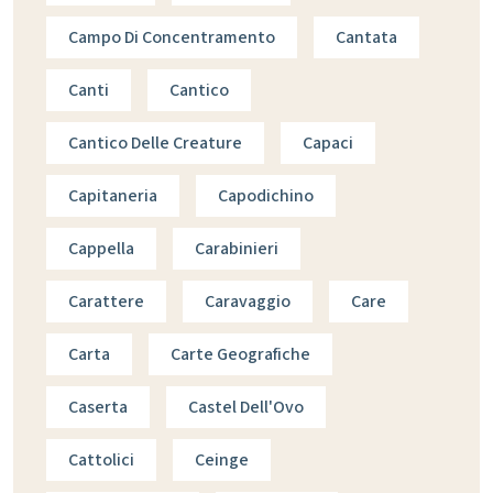
Campo Di Concentramento
Cantata
Canti
Cantico
Cantico Delle Creature
Capaci
Capitaneria
Capodichino
Cappella
Carabinieri
Carattere
Caravaggio
Care
Carta
Carte Geografiche
Caserta
Castel Dell'Ovo
Cattolici
Ceinge