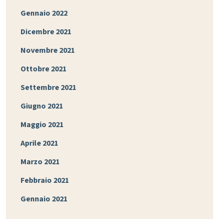
Gennaio 2022
Dicembre 2021
Novembre 2021
Ottobre 2021
Settembre 2021
Giugno 2021
Maggio 2021
Aprile 2021
Marzo 2021
Febbraio 2021
Gennaio 2021