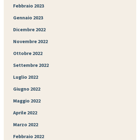
Febbraio 2023
Gennaio 2023
Dicembre 2022
Novembre 2022
Ottobre 2022
Settembre 2022
Luglio 2022
Giugno 2022
Maggio 2022
Aprile 2022
Marzo 2022
Febbraio 2022