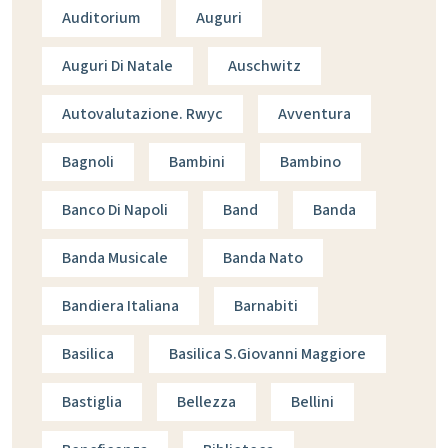
Auditorium
Auguri
Auguri Di Natale
Auschwitz
Autovalutazione. Rwyc
Avventura
Bagnoli
Bambini
Bambino
Banco Di Napoli
Band
Banda
Banda Musicale
Banda Nato
Bandiera Italiana
Barnabiti
Basilica
Basilica S.giovanni Maggiore
Bastiglia
Bellezza
Bellini