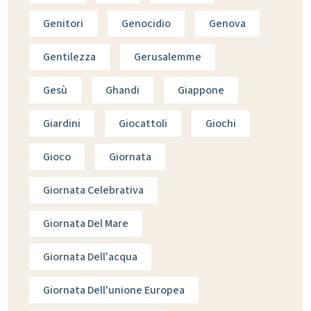
Genitori
Genocidio
Genova
Gentilezza
Gerusalemme
Gesù
Ghandi
Giappone
Giardini
Giocattoli
Giochi
Gioco
Giornata
Giornata Celebrativa
Giornata Del Mare
Giornata Dell'acqua
Giornata Dell'unione Europea