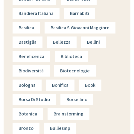
Bandiera Italiana
Barnabiti
Basilica
Basilica S.giovanni Maggiore
Bastiglia
Bellezza
Bellini
Beneficenza
Biblioteca
Biodiversità
Biotecnologie
Bologna
Bonifica
Book
Borsa Di Studio
Borsellino
Botanica
Brainstorming
Bronzo
Bulliesmp