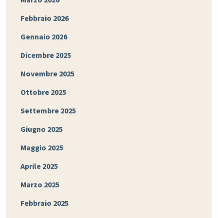
Marzo 2026
Febbraio 2026
Gennaio 2026
Dicembre 2025
Novembre 2025
Ottobre 2025
Settembre 2025
Giugno 2025
Maggio 2025
Aprile 2025
Marzo 2025
Febbraio 2025