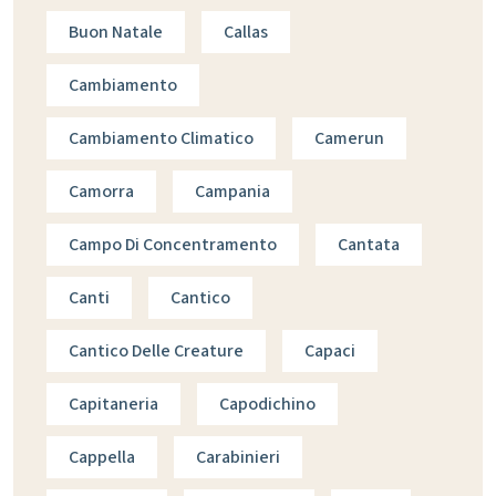
Buon Natale
Callas
Cambiamento
Cambiamento Climatico
Camerun
Camorra
Campania
Campo Di Concentramento
Cantata
Canti
Cantico
Cantico Delle Creature
Capaci
Capitaneria
Capodichino
Cappella
Carabinieri