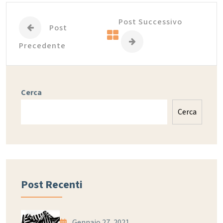
Post Successivo
Post
Precedente
Cerca
Cerca
Post Recenti
Gennaio 27, 2021