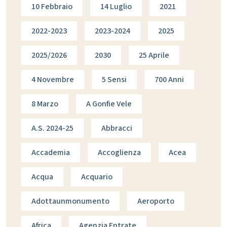
10 Febbraio
14 Luglio
2021
2022-2023
2023-2024
2025
2025/2026
2030
25 Aprile
4 Novembre
5 Sensi
700 Anni
8 Marzo
A Gonfie Vele
A.s. 2024-25
Abbracci
Accademia
Accoglienza
Acea
Acqua
Acquario
Adottaunmonumento
Aeroporto
Africa
Agenzia Entrate