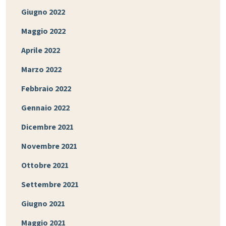
Giugno 2022
Maggio 2022
Aprile 2022
Marzo 2022
Febbraio 2022
Gennaio 2022
Dicembre 2021
Novembre 2021
Ottobre 2021
Settembre 2021
Giugno 2021
Maggio 2021