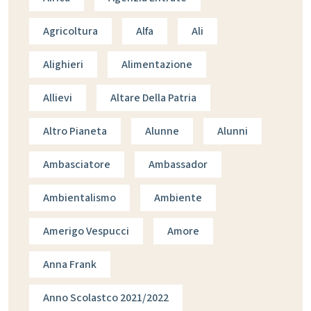
Agricoltura
Alfa
Ali
Alighieri
Alimentazione
Allievi
Altare Della Patria
Altro Pianeta
Alunne
Alunni
Ambasciatore
Ambassador
Ambientalismo
Ambiente
Amerigo Vespucci
Amore
Anna Frank
Anno Scolastco 2021/2022