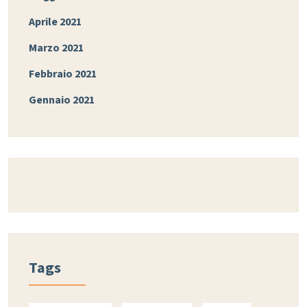
Aprile 2021
Marzo 2021
Febbraio 2021
Gennaio 2021
Tags