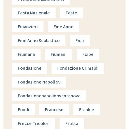
Festa Nazionale
Feste
Finanzieri
Fine Anno
Fine Anno Scolastico
Fiori
Fiumana
Fiumani
Foibe
Fondazione
Fondazione Grimaldi
Fondazione Napoli 99
Fondazionenapolinovantanove
Fondi
Francese
Frankie
Frecce Tricolori
Frutta