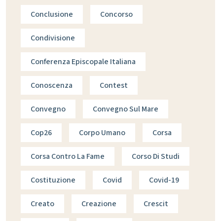
Conclusione
Concorso
Condivisione
Conferenza Episcopale Italiana
Conoscenza
Contest
Convegno
Convegno Sul Mare
Cop26
Corpo Umano
Corsa
Corsa Contro La Fame
Corso Di Studi
Costituzione
Covid
Covid-19
Creato
Creazione
Crescit