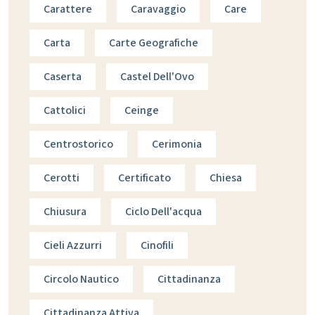
Carattere
Caravaggio
Care
Carta
Carte Geografiche
Caserta
Castel Dell'Ovo
Cattolici
Ceinge
Centrostorico
Cerimonia
Cerotti
Certificato
Chiesa
Chiusura
Ciclo Dell'acqua
Cieli Azzurri
Cinofili
Circolo Nautico
Cittadinanza
Cittadinanza Attiva