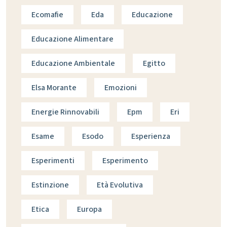
Ecomafie
Eda
Educazione
Educazione Alimentare
Educazione Ambientale
Egitto
Elsa Morante
Emozioni
Energie Rinnovabili
Epm
Eri
Esame
Esodo
Esperienza
Esperimenti
Esperimento
Estinzione
Età Evolutiva
Etica
Europa