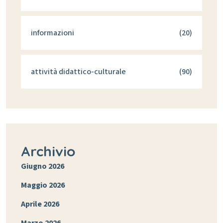
informazioni
(20)
attività didattico-culturale
(90)
Archivio
Giugno 2026
Maggio 2026
Aprile 2026