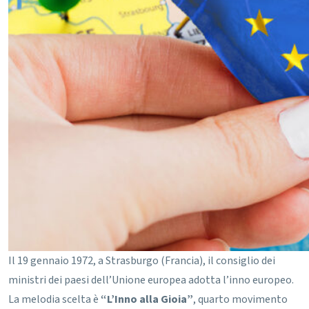
Il 19 gennaio 1972, a Strasburgo (Francia), il consiglio dei
ministri dei paesi dell’Unione europea adotta l’inno europeo.
La melodia scelta è
“L’Inno alla Gioia”
, quarto movimento