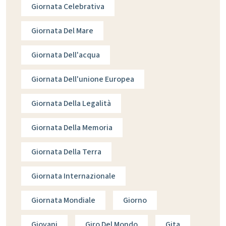
Giornata Celebrativa
Giornata Del Mare
Giornata Dell'acqua
Giornata Dell'unione Europea
Giornata Della Legalità
Giornata Della Memoria
Giornata Della Terra
Giornata Internazionale
Giornata Mondiale
Giorno
Giovani
Giro Del Mondo
Gita