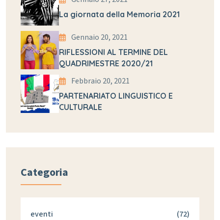
La giornata della Memoria 2021
Gennaio 20, 2021
RIFLESSIONI AL TERMINE DEL
QUADRIMESTRE 2020/21
Febbraio 20, 2021
PARTENARIATO LINGUISTICO E
CULTURALE
Categoria
eventi
(72)