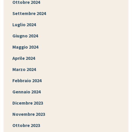
Ottobre 2024
Settembre 2024
Luglio 2024
Giugno 2024
Maggio 2024
Aprile 2024
Marzo 2024
Febbraio 2024
Gennaio 2024
Dicembre 2023
Novembre 2023
Ottobre 2023