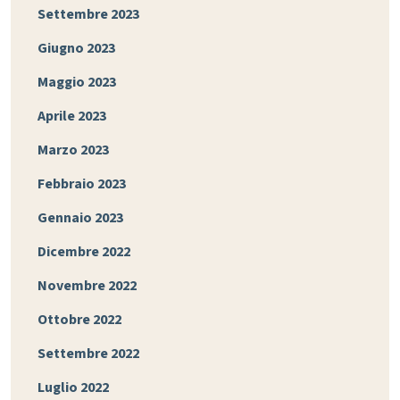
Settembre 2023
Giugno 2023
Maggio 2023
Aprile 2023
Marzo 2023
Febbraio 2023
Gennaio 2023
Dicembre 2022
Novembre 2022
Ottobre 2022
Settembre 2022
Luglio 2022