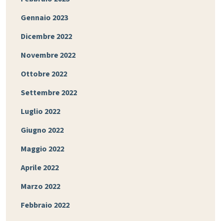
Gennaio 2023
Dicembre 2022
Novembre 2022
Ottobre 2022
Settembre 2022
Luglio 2022
Giugno 2022
Maggio 2022
Aprile 2022
Marzo 2022
Febbraio 2022