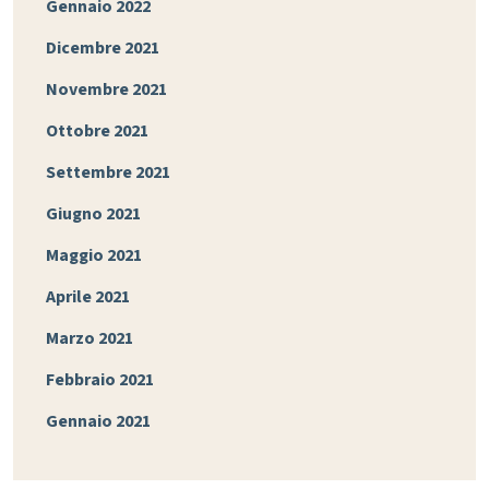
Gennaio 2022
Dicembre 2021
Novembre 2021
Ottobre 2021
Settembre 2021
Giugno 2021
Maggio 2021
Aprile 2021
Marzo 2021
Febbraio 2021
Gennaio 2021