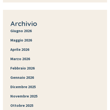
Archivio
Giugno 2026
Maggio 2026
Aprile 2026
Marzo 2026
Febbraio 2026
Gennaio 2026
Dicembre 2025
Novembre 2025
Ottobre 2025