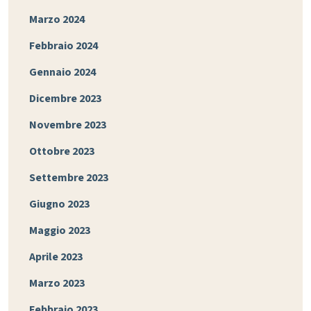
Marzo 2024
Febbraio 2024
Gennaio 2024
Dicembre 2023
Novembre 2023
Ottobre 2023
Settembre 2023
Giugno 2023
Maggio 2023
Aprile 2023
Marzo 2023
Febbraio 2023