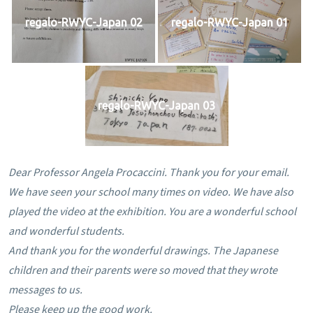
regalo-RWYC-Japan 02
regalo-RWYC-Japan 01
regalo-RWYC-Japan 03
Dear Professor Angela Procaccini.
Thank you for your email.
We have seen your school many times on video.
We have also
played the video at the exhibition.
You are a wonderful school
and wonderful students.
And thank you for the wonderful drawings.
The Japanese
children and their parents were so moved that they wrote
messages to us.
Please keep up the good work.