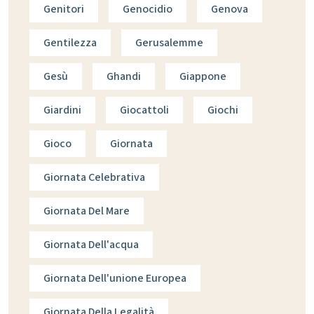
Genitori
Genocidio
Genova
Gentilezza
Gerusalemme
Gesù
Ghandi
Giappone
Giardini
Giocattoli
Giochi
Gioco
Giornata
Giornata Celebrativa
Giornata Del Mare
Giornata Dell'acqua
Giornata Dell'unione Europea
Giornata Della Legalità