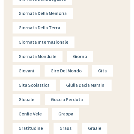
Giornata Della Memoria
Giornata Della Terra
Giornata Internazionale
Giornata Mondiale
Giorno
Giovani
Giro Del Mondo
Gita
Gita Scolastica
Giulia Dacia Maraini
Globale
Goccia Perduta
Gonfie Vele
Grappa
Gratitudine
Graus
Grazie