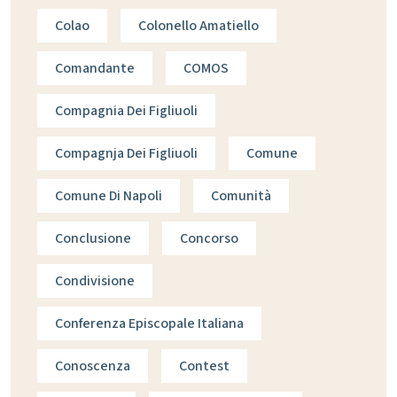
Colao
Colonello Amatiello
Comandante
COMOS
Compagnia Dei Figliuoli
Compagnja Dei Figliuoli
Comune
Comune Di Napoli
Comunità
Conclusione
Concorso
Condivisione
Conferenza Episcopale Italiana
Conoscenza
Contest