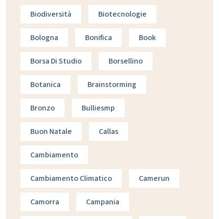
Biodiversità
Biotecnologie
Bologna
Bonifica
Book
Borsa Di Studio
Borsellino
Botanica
Brainstorming
Bronzo
Bulliesmp
Buon Natale
Callas
Cambiamento
Cambiamento Climatico
Camerun
Camorra
Campania