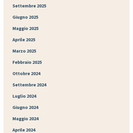
Settembre 2025
Giugno 2025
Maggio 2025
Aprile 2025
Marzo 2025
Febbraio 2025
Ottobre 2024
Settembre 2024
Luglio 2024
Giugno 2024
Maggio 2024
Aprile 2024