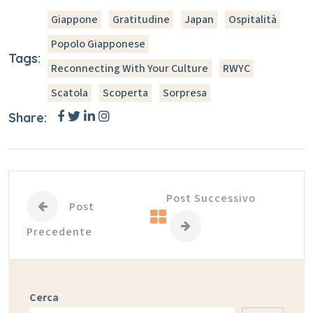
Giappone
Gratitudine
Japan
Ospitalità
Popolo Giapponese
Tags:
Reconnecting With Your Culture
RWYC
Scatola
Scoperta
Sorpresa
Share:
Post Successivo
Post
Precedente
Cerca