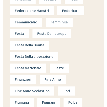
Federazione Maestri
Federico II
Femminicidio
Femminile
Festa
Festa Dell'europa
Festa Della Donna
Festa Della Liberazione
Festa Nazionale
Feste
Finanzieri
Fine Anno
Fine Anno Scolastico
Fiori
Fiumana
Fiumani
Foibe