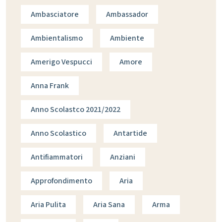
Ambasciatore
Ambassador
Ambientalismo
Ambiente
Amerigo Vespucci
Amore
Anna Frank
Anno Scolastco 2021/2022
Anno Scolastico
Antartide
Antifiammatori
Anziani
Approfondimento
Aria
Aria Pulita
Aria Sana
Arma