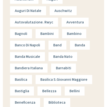
Auguri Di Natale
Auschwitz
Autovalutazione. Rwyc
Avventura
Bagnoli
Bambini
Bambino
Banco Di Napoli
Band
Banda
Banda Musicale
Banda Nato
Bandiera Italiana
Barnabiti
Basilica
Basilica S.giovanni Maggiore
Bastiglia
Bellezza
Bellini
Beneficenza
Biblioteca