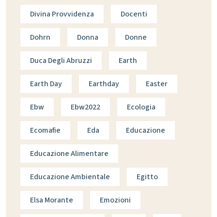
Divina Provvidenza
Docenti
Dohrn
Donna
Donne
Duca Degli Abruzzi
Earth
Earth Day
Earthday
Easter
Ebw
Ebw2022
Ecologia
Ecomafie
Eda
Educazione
Educazione Alimentare
Educazione Ambientale
Egitto
Elsa Morante
Emozioni