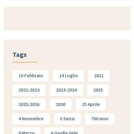
Tags
10 Febbraio
14 Luglio
2021
2022-2023
2023-2024
2025
2025/2026
2030
25 Aprile
4 Novembre
5 Sensi
700 Anni
8 Marzo
A Gonfie Vele