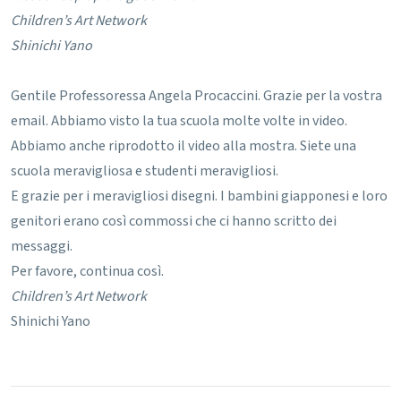
Children’s Art Network
Shinichi Yano
Gentile Professoressa Angela Procaccini.
Grazie per la vostra
email.
Abbiamo visto la tua scuola molte volte in video.
Abbiamo anche riprodotto il video alla mostra.
Siete una
scuola meravigliosa e studenti meravigliosi.
E grazie per i meravigliosi disegni.
I bambini giapponesi e loro
genitori erano così commossi che ci hanno scritto dei
messaggi.
Per favore, continua così.
Children’s Art Network
Shinichi Yano