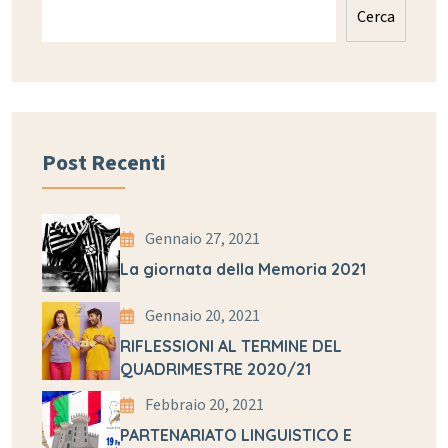
Cerca
Post Recenti
Gennaio 27, 2021
La giornata della Memoria 2021
Gennaio 20, 2021
RIFLESSIONI AL TERMINE DEL
QUADRIMESTRE 2020/21
Febbraio 20, 2021
PARTENARIATO LINGUISTICO E