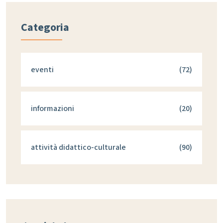
Categoria
eventi
(72)
informazioni
(20)
attività didattico-culturale
(90)