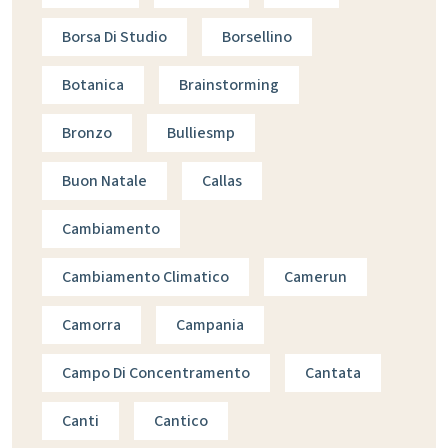
Borsa Di Studio
Borsellino
Botanica
Brainstorming
Bronzo
Bulliesmp
Buon Natale
Callas
Cambiamento
Cambiamento Climatico
Camerun
Camorra
Campania
Campo Di Concentramento
Cantata
Canti
Cantico