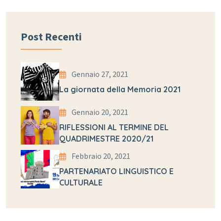
Post Recenti
Gennaio 27, 2021
La giornata della Memoria 2021
Gennaio 20, 2021
RIFLESSIONI AL TERMINE DEL
QUADRIMESTRE 2020/21
Febbraio 20, 2021
PARTENARIATO LINGUISTICO E
CULTURALE