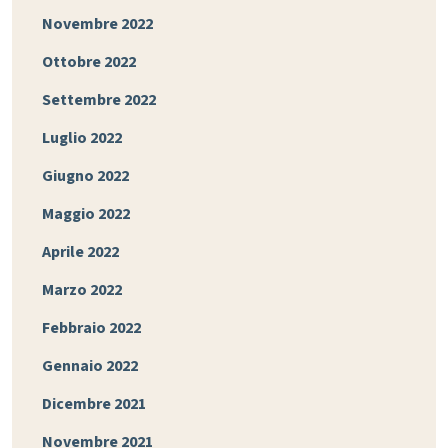
Novembre 2022
Ottobre 2022
Settembre 2022
Luglio 2022
Giugno 2022
Maggio 2022
Aprile 2022
Marzo 2022
Febbraio 2022
Gennaio 2022
Dicembre 2021
Novembre 2021