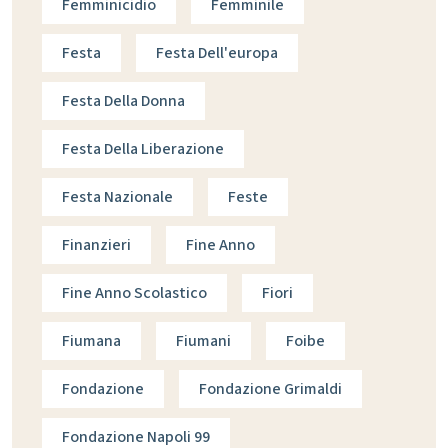
Femminicidio
Femminile
Festa
Festa Dell'europa
Festa Della Donna
Festa Della Liberazione
Festa Nazionale
Feste
Finanzieri
Fine Anno
Fine Anno Scolastico
Fiori
Fiumana
Fiumani
Foibe
Fondazione
Fondazione Grimaldi
Fondazione Napoli 99