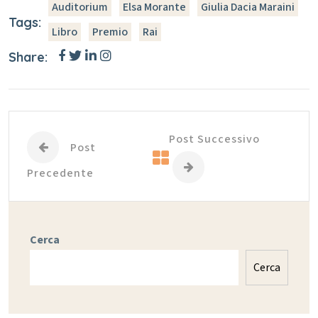
Auditorium
Elsa Morante
Giulia Dacia Maraini
Tags:
Libro
Premio
Rai
Share:
Post Successivo
Post
Precedente
Cerca
Cerca