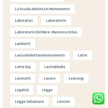
La Scuola Adotta Un Monumento
Laboratori
Laboratorio
Laboratorio Del Mare. Marevivo Onlus
Lamberti
Lascuoladottaunmonumento
Latte
Latte Day
Lavitaèbella
Lavoratti
Lavoro
Learning
Legalità
Legge
Legge Salvamare
Lennon