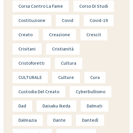
Corsa Contro La Fame
Corso Di Studi
Costituzione
Covid
Covid-19
Creato
Creazione
Crescit
Crisitani
Cristianità
Cristoforetti
Cultura
CULTURALE
Culture
Cura
Custodia Del Creato
Cyberbullismo
Dad
Daisaku Ikeda
Dalmati
Dalmazia
Dante
Dantedì