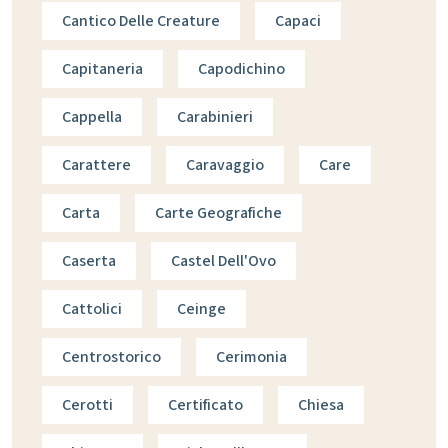
Cantico Delle Creature
Capaci
Capitaneria
Capodichino
Cappella
Carabinieri
Carattere
Caravaggio
Care
Carta
Carte Geografiche
Caserta
Castel Dell'Ovo
Cattolici
Ceinge
Centrostorico
Cerimonia
Cerotti
Certificato
Chiesa