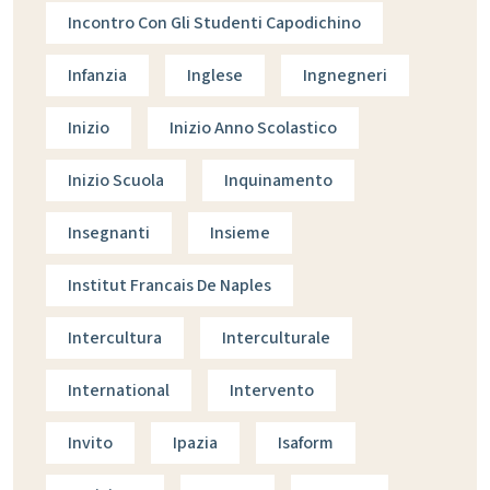
Incontro Con Gli Studenti Capodichino
Infanzia
Inglese
Ingnegneri
Inizio
Inizio Anno Scolastico
Inizio Scuola
Inquinamento
Insegnanti
Insieme
Institut Francais De Naples
Intercultura
Interculturale
International
Intervento
Invito
Ipazia
Isaform