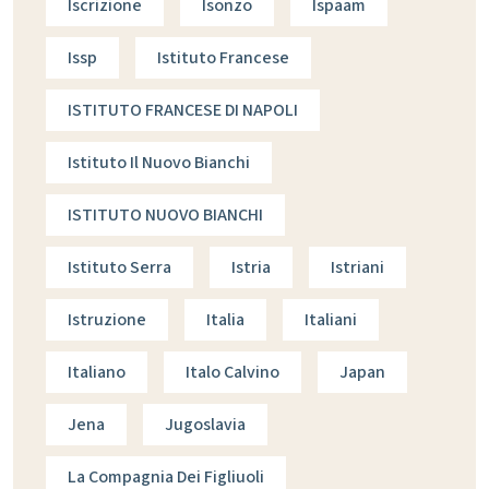
Iscrizione
Isonzo
Ispaam
Issp
Istituto Francese
ISTITUTO FRANCESE DI NAPOLI
Istituto Il Nuovo Bianchi
ISTITUTO NUOVO BIANCHI
Istituto Serra
Istria
Istriani
Istruzione
Italia
Italiani
Italiano
Italo Calvino
Japan
Jena
Jugoslavia
La Compagnia Dei Figliuoli