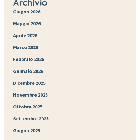
Archivio
Giugno 2026
Maggio 2026
Aprile 2026
Marzo 2026
Febbraio 2026
Gennaio 2026
Dicembre 2025
Novembre 2025
Ottobre 2025
Settembre 2025
Giugno 2025