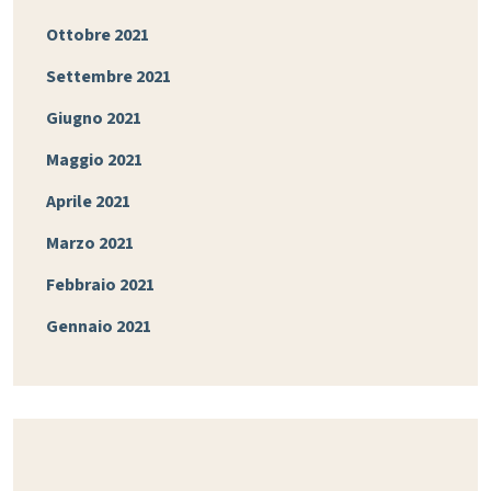
Ottobre 2021
Settembre 2021
Giugno 2021
Maggio 2021
Aprile 2021
Marzo 2021
Febbraio 2021
Gennaio 2021