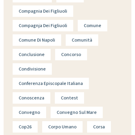
Compagnia Dei Figliuoli
Compagnja Dei Figliuoli
Comune
Comune Di Napoli
Comunità
Conclusione
Concorso
Condivisione
Conferenza Episcopale Italiana
Conoscenza
Contest
Convegno
Convegno Sul Mare
Cop26
Corpo Umano
Corsa