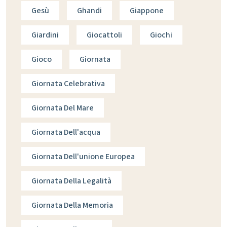
Gesù
Ghandi
Giappone
Giardini
Giocattoli
Giochi
Gioco
Giornata
Giornata Celebrativa
Giornata Del Mare
Giornata Dell'acqua
Giornata Dell'unione Europea
Giornata Della Legalità
Giornata Della Memoria