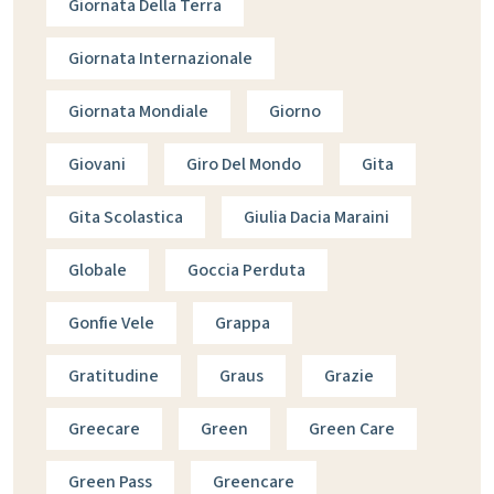
Giornata Della Terra
Giornata Internazionale
Giornata Mondiale
Giorno
Giovani
Giro Del Mondo
Gita
Gita Scolastica
Giulia Dacia Maraini
Globale
Goccia Perduta
Gonfie Vele
Grappa
Gratitudine
Graus
Grazie
Greecare
Green
Green Care
Green Pass
Greencare