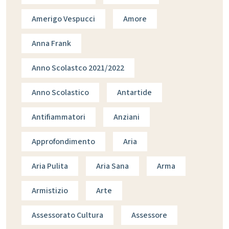
Amerigo Vespucci
Amore
Anna Frank
Anno Scolastco 2021/2022
Anno Scolastico
Antartide
Antifiammatori
Anziani
Approfondimento
Aria
Aria Pulita
Aria Sana
Arma
Armistizio
Arte
Assessorato Cultura
Assessore