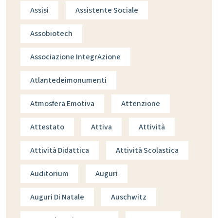
Assisi
Assistente Sociale
Assobiotech
Associazione IntegrAzione
Atlantedeimonumenti
Atmosfera Emotiva
Attenzione
Attestato
Attiva
Attività
Attività Didattica
Attività Scolastica
Auditorium
Auguri
Auguri Di Natale
Auschwitz