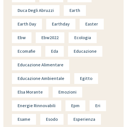
Duca Degli Abruzzi
Earth
Earth Day
Earthday
Easter
Ebw
Ebw2022
Ecologia
Ecomafie
Eda
Educazione
Educazione Alimentare
Educazione Ambientale
Egitto
Elsa Morante
Emozioni
Energie Rinnovabili
Epm
Eri
Esame
Esodo
Esperienza