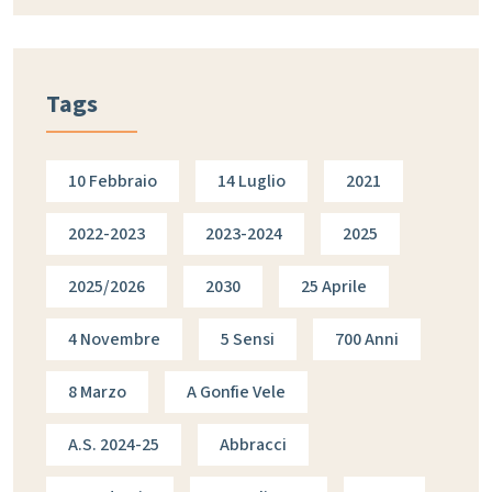
Tags
10 Febbraio
14 Luglio
2021
2022-2023
2023-2024
2025
2025/2026
2030
25 Aprile
4 Novembre
5 Sensi
700 Anni
8 Marzo
A Gonfie Vele
A.s. 2024-25
Abbracci