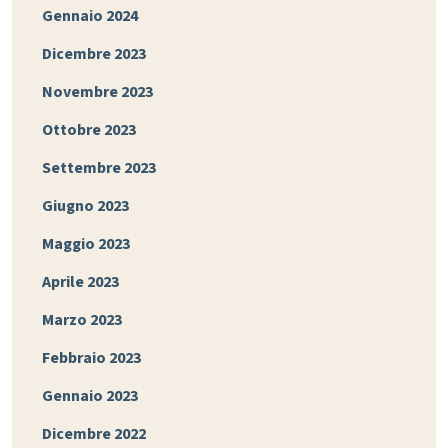
Gennaio 2024
Dicembre 2023
Novembre 2023
Ottobre 2023
Settembre 2023
Giugno 2023
Maggio 2023
Aprile 2023
Marzo 2023
Febbraio 2023
Gennaio 2023
Dicembre 2022