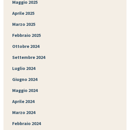
Maggio 2025
Aprile 2025
Marzo 2025
Febbraio 2025
Ottobre 2024
Settembre 2024
Luglio 2024
Giugno 2024
Maggio 2024
Aprile 2024
Marzo 2024
Febbraio 2024