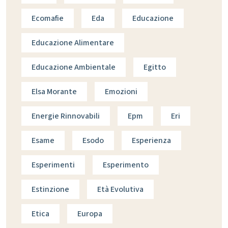
Ecomafie
Eda
Educazione
Educazione Alimentare
Educazione Ambientale
Egitto
Elsa Morante
Emozioni
Energie Rinnovabili
Epm
Eri
Esame
Esodo
Esperienza
Esperimenti
Esperimento
Estinzione
Età Evolutiva
Etica
Europa