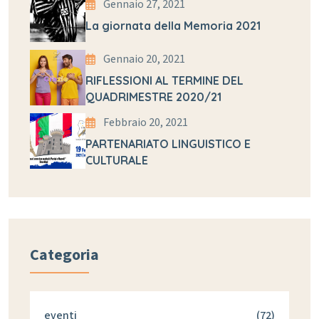
Gennaio 27, 2021
La giornata della Memoria 2021
Gennaio 20, 2021
RIFLESSIONI AL TERMINE DEL
QUADRIMESTRE 2020/21
Febbraio 20, 2021
PARTENARIATO LINGUISTICO E
CULTURALE
Categoria
eventi
(72)