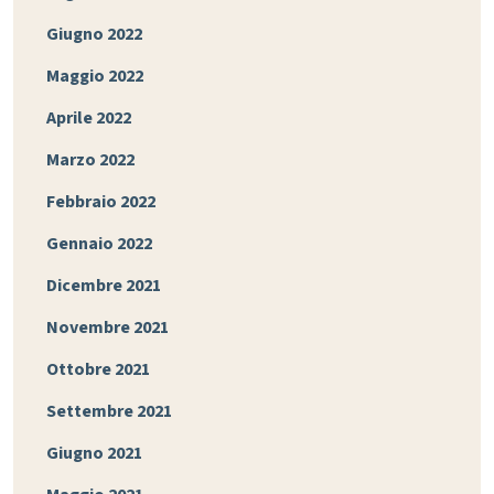
Giugno 2022
Maggio 2022
Aprile 2022
Marzo 2022
Febbraio 2022
Gennaio 2022
Dicembre 2021
Novembre 2021
Ottobre 2021
Settembre 2021
Giugno 2021