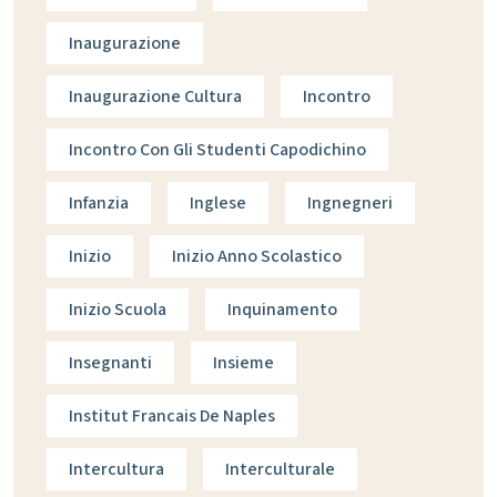
Inaugurazione
Inaugurazione Cultura
Incontro
Incontro Con Gli Studenti Capodichino
Infanzia
Inglese
Ingnegneri
Inizio
Inizio Anno Scolastico
Inizio Scuola
Inquinamento
Insegnanti
Insieme
Institut Francais De Naples
Intercultura
Interculturale