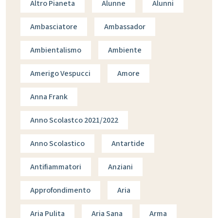
Altro Pianeta
Alunne
Alunni
Ambasciatore
Ambassador
Ambientalismo
Ambiente
Amerigo Vespucci
Amore
Anna Frank
Anno Scolastco 2021/2022
Anno Scolastico
Antartide
Antifiammatori
Anziani
Approfondimento
Aria
Aria Pulita
Aria Sana
Arma