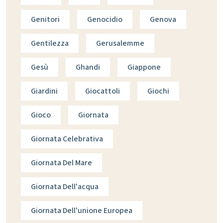
Genitori
Genocidio
Genova
Gentilezza
Gerusalemme
Gesù
Ghandi
Giappone
Giardini
Giocattoli
Giochi
Gioco
Giornata
Giornata Celebrativa
Giornata Del Mare
Giornata Dell'acqua
Giornata Dell'unione Europea