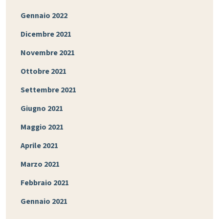
Gennaio 2022
Dicembre 2021
Novembre 2021
Ottobre 2021
Settembre 2021
Giugno 2021
Maggio 2021
Aprile 2021
Marzo 2021
Febbraio 2021
Gennaio 2021