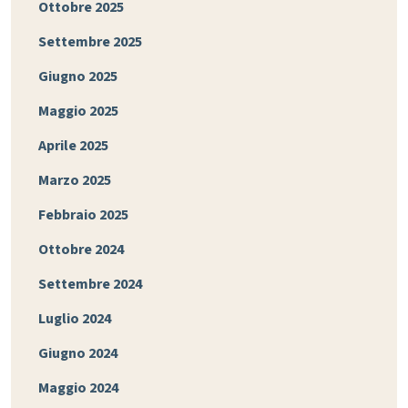
Ottobre 2025
Settembre 2025
Giugno 2025
Maggio 2025
Aprile 2025
Marzo 2025
Febbraio 2025
Ottobre 2024
Settembre 2024
Luglio 2024
Giugno 2024
Maggio 2024