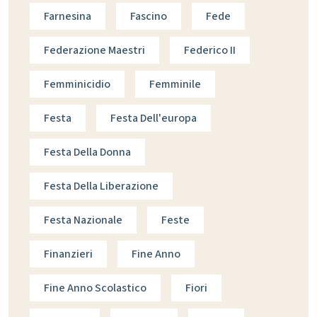
Farnesina
Fascino
Fede
Federazione Maestri
Federico II
Femminicidio
Femminile
Festa
Festa Dell'europa
Festa Della Donna
Festa Della Liberazione
Festa Nazionale
Feste
Finanzieri
Fine Anno
Fine Anno Scolastico
Fiori