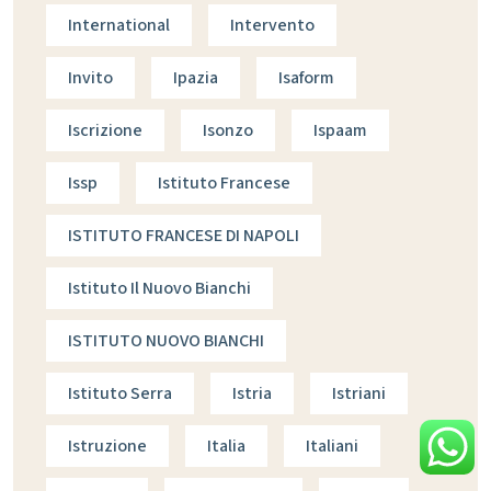
International
Intervento
Invito
Ipazia
Isaform
Iscrizione
Isonzo
Ispaam
Issp
Istituto Francese
ISTITUTO FRANCESE DI NAPOLI
Istituto Il Nuovo Bianchi
ISTITUTO NUOVO BIANCHI
Istituto Serra
Istria
Istriani
Istruzione
Italia
Italiani