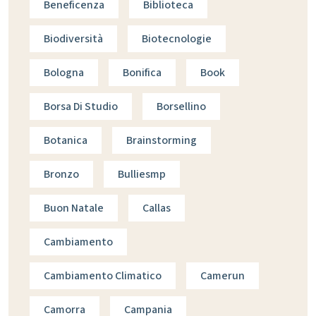
Beneficenza
Biblioteca
Biodiversità
Biotecnologie
Bologna
Bonifica
Book
Borsa Di Studio
Borsellino
Botanica
Brainstorming
Bronzo
Bulliesmp
Buon Natale
Callas
Cambiamento
Cambiamento Climatico
Camerun
Camorra
Campania