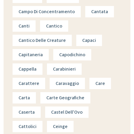
Campo Di Concentramento
Cantata
Canti
Cantico
Cantico Delle Creature
Capaci
Capitaneria
Capodichino
Cappella
Carabinieri
Carattere
Caravaggio
Care
Carta
Carte Geografiche
Caserta
Castel Dell'Ovo
Cattolici
Ceinge