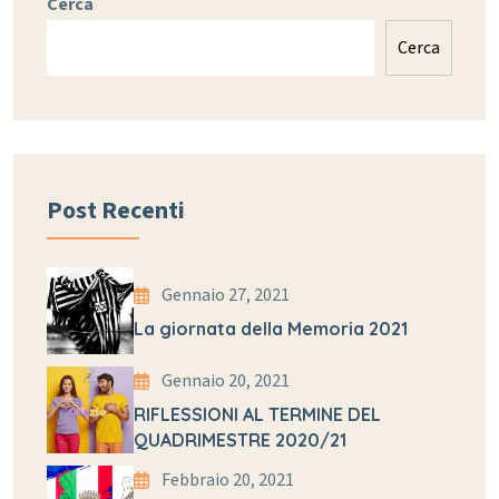
Cerca
Cerca
Post Recenti
Gennaio 27, 2021
La giornata della Memoria 2021
Gennaio 20, 2021
RIFLESSIONI AL TERMINE DEL
QUADRIMESTRE 2020/21
Febbraio 20, 2021