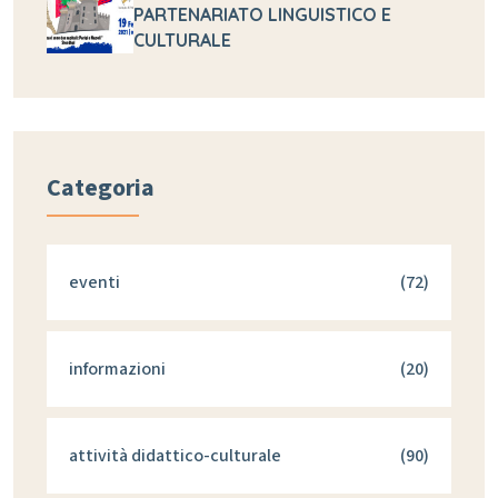
PARTENARIATO LINGUISTICO E
CULTURALE
Categoria
eventi
(72)
informazioni
(20)
attività didattico-culturale
(90)