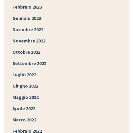
Febbraio 2023
Gennaio 2023
Dicembre 2022
Novembre 2022
Ottobre 2022
Settembre 2022
Luglio 2022
Giugno 2022
Maggio 2022
Aprile 2022
Marzo 2022
Febbraio 2022