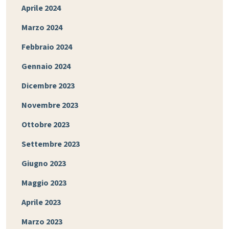
Aprile 2024
Marzo 2024
Febbraio 2024
Gennaio 2024
Dicembre 2023
Novembre 2023
Ottobre 2023
Settembre 2023
Giugno 2023
Maggio 2023
Aprile 2023
Marzo 2023