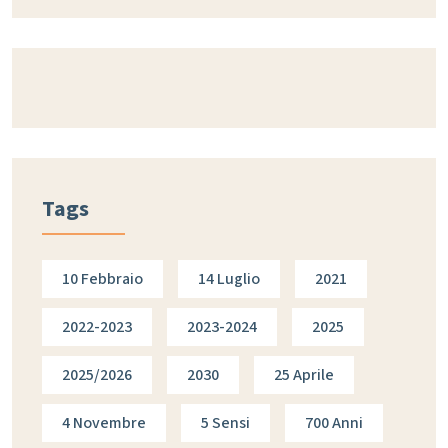
Tags
10 Febbraio
14 Luglio
2021
2022-2023
2023-2024
2025
2025/2026
2030
25 Aprile
4 Novembre
5 Sensi
700 Anni