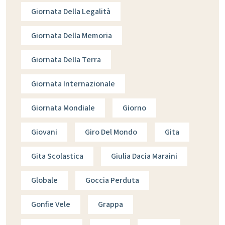
Giornata Della Legalità
Giornata Della Memoria
Giornata Della Terra
Giornata Internazionale
Giornata Mondiale
Giorno
Giovani
Giro Del Mondo
Gita
Gita Scolastica
Giulia Dacia Maraini
Globale
Goccia Perduta
Gonfie Vele
Grappa