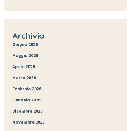
Archivio
Giugno 2026
Maggio 2026
Aprile 2026
Marzo 2026
Febbraio 2026
Gennaio 2026
Dicembre 2025
Novembre 2025