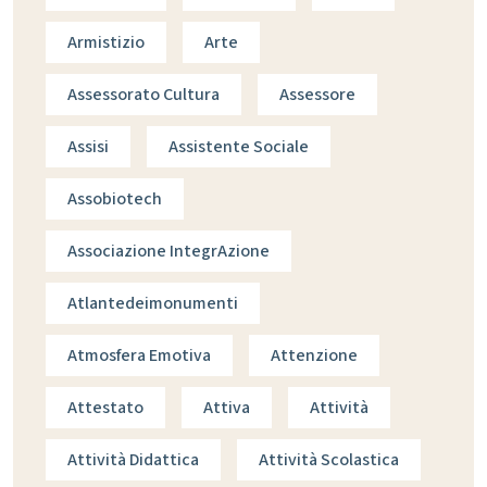
Armistizio
Arte
Assessorato Cultura
Assessore
Assisi
Assistente Sociale
Assobiotech
Associazione IntegrAzione
Atlantedeimonumenti
Atmosfera Emotiva
Attenzione
Attestato
Attiva
Attività
Attività Didattica
Attività Scolastica