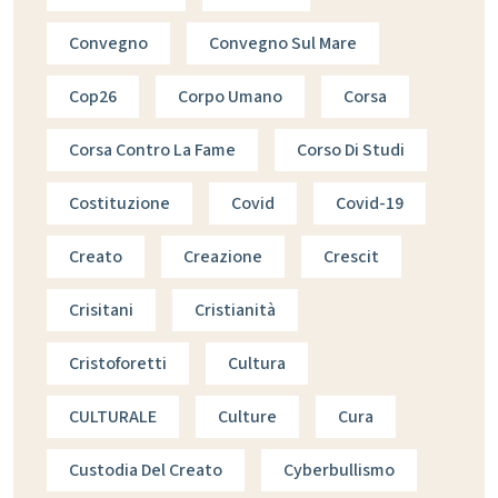
Convegno
Convegno Sul Mare
Cop26
Corpo Umano
Corsa
Corsa Contro La Fame
Corso Di Studi
Costituzione
Covid
Covid-19
Creato
Creazione
Crescit
Crisitani
Cristianità
Cristoforetti
Cultura
CULTURALE
Culture
Cura
Custodia Del Creato
Cyberbullismo