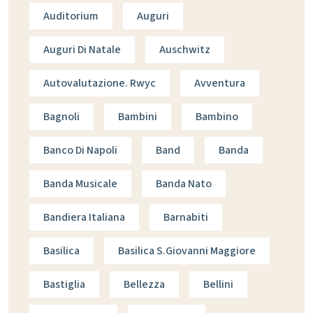
Auditorium
Auguri
Auguri Di Natale
Auschwitz
Autovalutazione. Rwyc
Avventura
Bagnoli
Bambini
Bambino
Banco Di Napoli
Band
Banda
Banda Musicale
Banda Nato
Bandiera Italiana
Barnabiti
Basilica
Basilica S.giovanni Maggiore
Bastiglia
Bellezza
Bellini