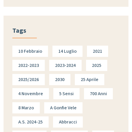
Tags
10 Febbraio
14 Luglio
2021
2022-2023
2023-2024
2025
2025/2026
2030
25 Aprile
4 Novembre
5 Sensi
700 Anni
8 Marzo
A Gonfie Vele
A.s. 2024-25
Abbracci