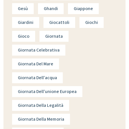
Gesù
Ghandi
Giappone
Giardini
Giocattoli
Giochi
Gioco
Giornata
Giornata Celebrativa
Giornata Del Mare
Giornata Dell'acqua
Giornata Dell'unione Europea
Giornata Della Legalità
Giornata Della Memoria