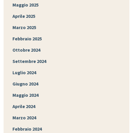
Maggio 2025
Aprile 2025
Marzo 2025
Febbraio 2025
Ottobre 2024
Settembre 2024
Luglio 2024
Giugno 2024
Maggio 2024
Aprile 2024
Marzo 2024
Febbraio 2024