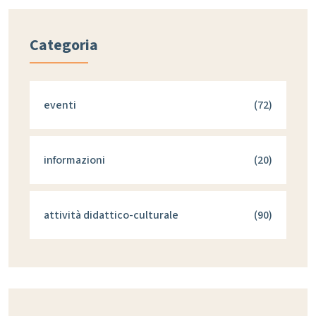
Categoria
eventi
(72)
informazioni
(20)
attività didattico-culturale
(90)