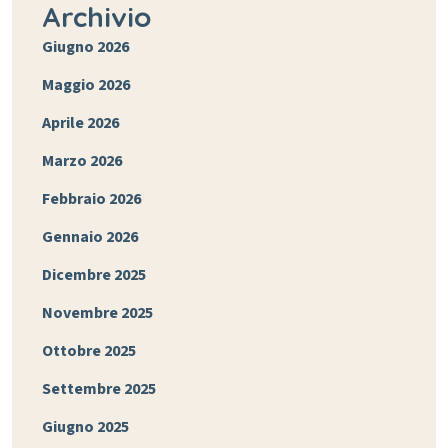
Archivio
Giugno 2026
Maggio 2026
Aprile 2026
Marzo 2026
Febbraio 2026
Gennaio 2026
Dicembre 2025
Novembre 2025
Ottobre 2025
Settembre 2025
Giugno 2025