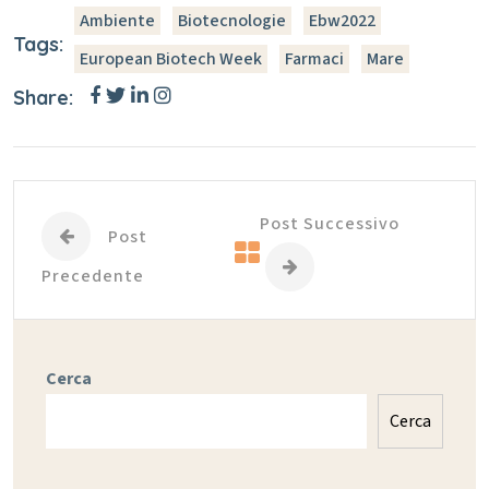
Ambiente
Biotecnologie
Ebw2022
Tags:
European Biotech Week
Farmaci
Mare
Share:
Post Successivo
Post
Precedente
Cerca
Cerca