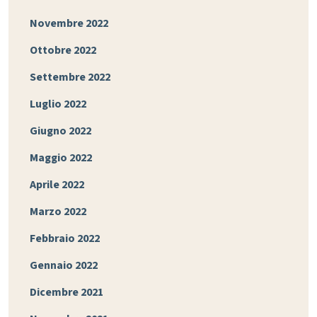
Novembre 2022
Ottobre 2022
Settembre 2022
Luglio 2022
Giugno 2022
Maggio 2022
Aprile 2022
Marzo 2022
Febbraio 2022
Gennaio 2022
Dicembre 2021