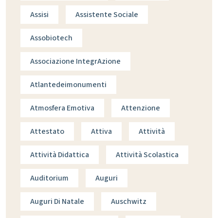
Assisi
Assistente Sociale
Assobiotech
Associazione IntegrAzione
Atlantedeimonumenti
Atmosfera Emotiva
Attenzione
Attestato
Attiva
Attività
Attività Didattica
Attività Scolastica
Auditorium
Auguri
Auguri Di Natale
Auschwitz