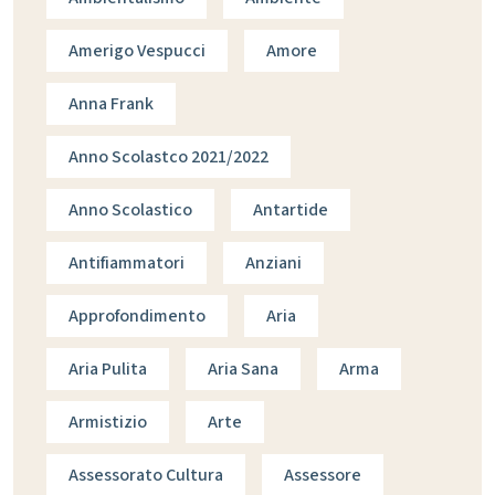
Amerigo Vespucci
Amore
Anna Frank
Anno Scolastco 2021/2022
Anno Scolastico
Antartide
Antifiammatori
Anziani
Approfondimento
Aria
Aria Pulita
Aria Sana
Arma
Armistizio
Arte
Assessorato Cultura
Assessore