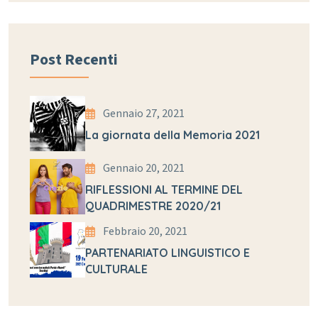
Post Recenti
Gennaio 27, 2021
La giornata della Memoria 2021
Gennaio 20, 2021
RIFLESSIONI AL TERMINE DEL
QUADRIMESTRE 2020/21
Febbraio 20, 2021
PARTENARIATO LINGUISTICO E
CULTURALE