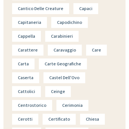
Cantico Delle Creature
Capaci
Capitaneria
Capodichino
Cappella
Carabinieri
Carattere
Caravaggio
Care
Carta
Carte Geografiche
Caserta
Castel Dell'Ovo
Cattolici
Ceinge
Centrostorico
Cerimonia
Cerotti
Certificato
Chiesa