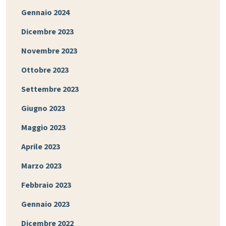
Gennaio 2024
Dicembre 2023
Novembre 2023
Ottobre 2023
Settembre 2023
Giugno 2023
Maggio 2023
Aprile 2023
Marzo 2023
Febbraio 2023
Gennaio 2023
Dicembre 2022