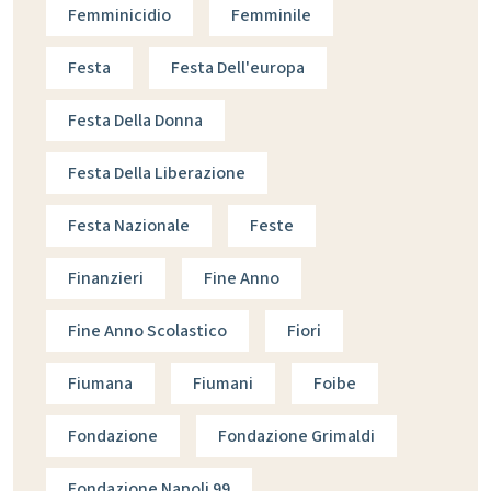
Femminicidio
Femminile
Festa
Festa Dell'europa
Festa Della Donna
Festa Della Liberazione
Festa Nazionale
Feste
Finanzieri
Fine Anno
Fine Anno Scolastico
Fiori
Fiumana
Fiumani
Foibe
Fondazione
Fondazione Grimaldi
Fondazione Napoli 99