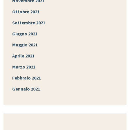
Novembre 2021
Ottobre 2021
Settembre 2021
Giugno 2021
Maggio 2021
Aprile 2021
Marzo 2021
Febbraio 2021
Gennaio 2021