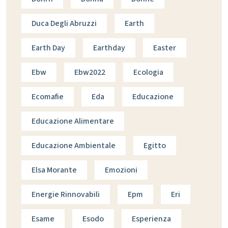
Duca Degli Abruzzi
Earth
Earth Day
Earthday
Easter
Ebw
Ebw2022
Ecologia
Ecomafie
Eda
Educazione
Educazione Alimentare
Educazione Ambientale
Egitto
Elsa Morante
Emozioni
Energie Rinnovabili
Epm
Eri
Esame
Esodo
Esperienza