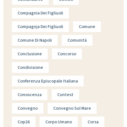
Compagnia Dei Figliuoli
Compagnja Dei Figliuoli
Comune
Comune Di Napoli
Comunità
Conclusione
Concorso
Condivisione
Conferenza Episcopale Italiana
Conoscenza
Contest
Convegno
Convegno Sul Mare
Cop26
Corpo Umano
Corsa