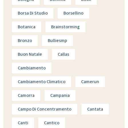
Borsa Di Studio
Borsellino
Botanica
Brainstorming
Bronzo
Bulliesmp
Buon Natale
Callas
Cambiamento
Cambiamento Climatico
Camerun
Camorra
Campania
Campo Di Concentramento
Cantata
Canti
Cantico