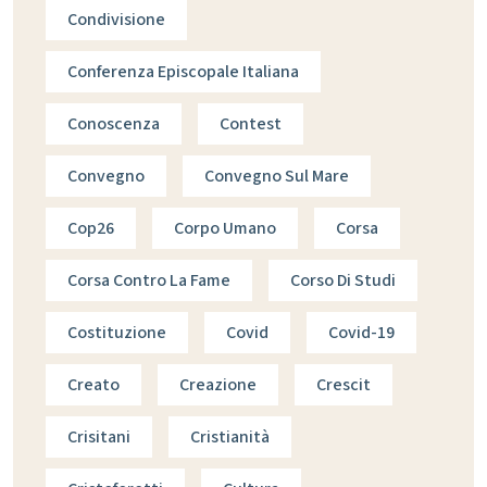
Condivisione
Conferenza Episcopale Italiana
Conoscenza
Contest
Convegno
Convegno Sul Mare
Cop26
Corpo Umano
Corsa
Corsa Contro La Fame
Corso Di Studi
Costituzione
Covid
Covid-19
Creato
Creazione
Crescit
Crisitani
Cristianità