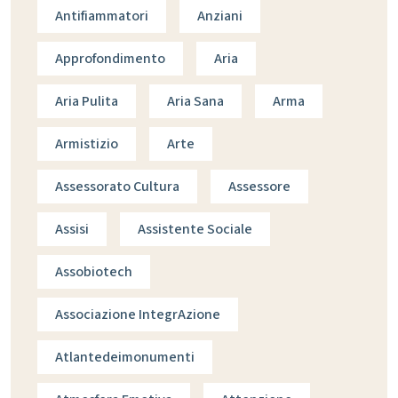
Antifiammatori
Anziani
Approfondimento
Aria
Aria Pulita
Aria Sana
Arma
Armistizio
Arte
Assessorato Cultura
Assessore
Assisi
Assistente Sociale
Assobiotech
Associazione IntegrAzione
Atlantedeimonumenti