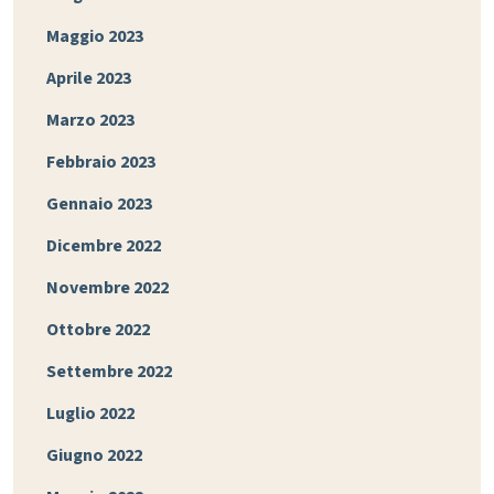
Maggio 2023
Aprile 2023
Marzo 2023
Febbraio 2023
Gennaio 2023
Dicembre 2022
Novembre 2022
Ottobre 2022
Settembre 2022
Luglio 2022
Giugno 2022