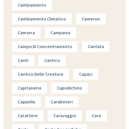
Cambiamento
Cambiamento Climatico
Camerun
Camorra
Campania
Campo Di Concentramento
Cantata
Canti
Cantico
Cantico Delle Creature
Capaci
Capitaneria
Capodichino
Cappella
Carabinieri
Carattere
Caravaggio
Care