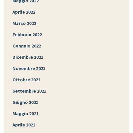
Maggio 2022
Aprile 2022
Marzo 2022
Febbraio 2022
Gennaio 2022
Dicembre 2021
Novembre 2021
Ottobre 2021
Settembre 2021
Giugno 2021
Maggio 2021
Aprile 2021