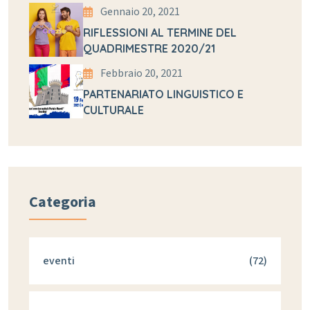
Gennaio 20, 2021
RIFLESSIONI AL TERMINE DEL
QUADRIMESTRE 2020/21
Febbraio 20, 2021
PARTENARIATO LINGUISTICO E
CULTURALE
Categoria
eventi
(72)