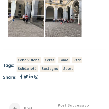
Condivisione
Corsa
Fame
Ptof
Tags:
Solidarietà
Sostegno
Sport
Share:
Post Successivo
Post