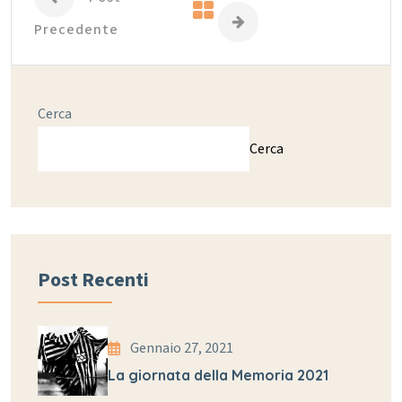
Precedente
Cerca
Cerca
Post Recenti
Gennaio 27, 2021
La giornata della Memoria 2021