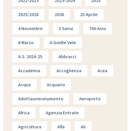
2022-2023
2023-2024
2025
2025/2026
2030
25 Aprile
4 Novembre
5 Sensi
700 Anni
8 Marzo
A Gonfie Vele
A.s. 2024-25
Abbracci
Accademia
Accoglienza
Acea
Acqua
Acquario
Adottaunmonumento
Aeroporto
Africa
Agenzia Entrate
Agricoltura
Alfa
Ali