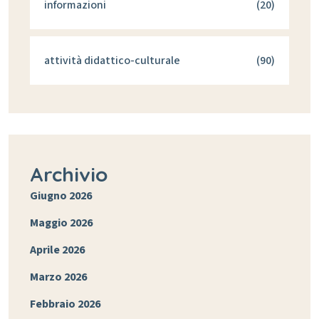
informazioni
(20)
attività didattico-culturale
(90)
Archivio
Giugno 2026
Maggio 2026
Aprile 2026
Marzo 2026
Febbraio 2026