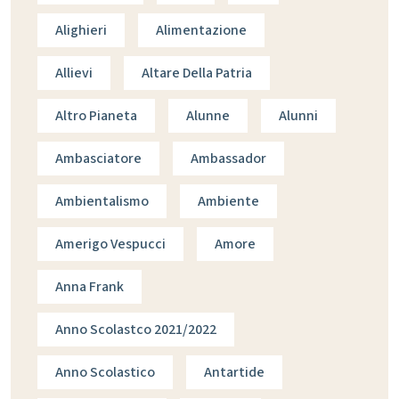
Alighieri
Alimentazione
Allievi
Altare Della Patria
Altro Pianeta
Alunne
Alunni
Ambasciatore
Ambassador
Ambientalismo
Ambiente
Amerigo Vespucci
Amore
Anna Frank
Anno Scolastco 2021/2022
Anno Scolastico
Antartide