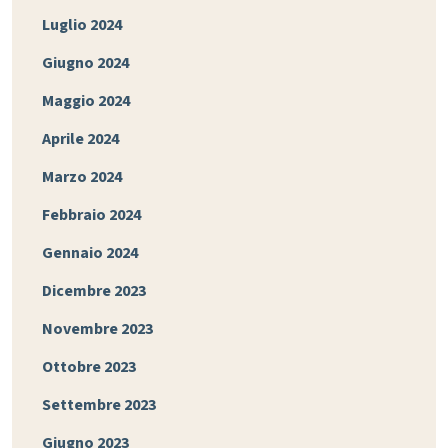
Luglio 2024
Giugno 2024
Maggio 2024
Aprile 2024
Marzo 2024
Febbraio 2024
Gennaio 2024
Dicembre 2023
Novembre 2023
Ottobre 2023
Settembre 2023
Giugno 2023