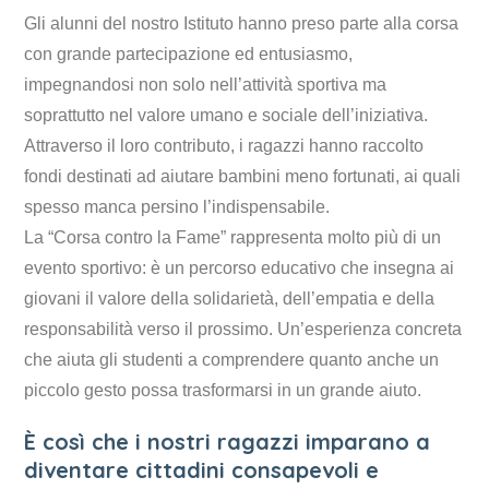
Gli alunni del nostro Istituto hanno preso parte alla corsa
con grande partecipazione ed entusiasmo,
impegnandosi non solo nell’attività sportiva ma
soprattutto nel valore umano e sociale dell’iniziativa.
Attraverso il loro contributo, i ragazzi hanno raccolto
fondi destinati ad aiutare bambini meno fortunati, ai quali
spesso manca persino l’indispensabile.
La “Corsa contro la Fame” rappresenta molto più di un
evento sportivo: è un percorso educativo che insegna ai
giovani il valore della solidarietà, dell’empatia e della
responsabilità verso il prossimo. Un’esperienza concreta
che aiuta gli studenti a comprendere quanto anche un
piccolo gesto possa trasformarsi in un grande aiuto.
È così che i nostri ragazzi imparano a
diventare cittadini consapevoli e