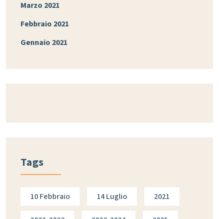
Marzo 2021
Febbraio 2021
Gennaio 2021
Tags
10 Febbraio
14 Luglio
2021