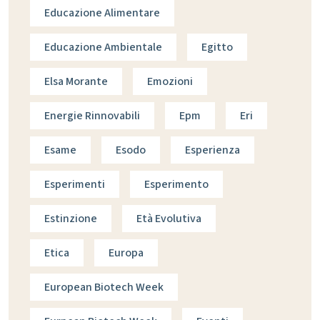
Educazione Alimentare
Educazione Ambientale
Egitto
Elsa Morante
Emozioni
Energie Rinnovabili
Epm
Eri
Esame
Esodo
Esperienza
Esperimenti
Esperimento
Estinzione
Età Evolutiva
Etica
Europa
European Biotech Week