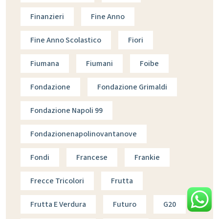
Finanzieri
Fine Anno
Fine Anno Scolastico
Fiori
Fiumana
Fiumani
Foibe
Fondazione
Fondazione Grimaldi
Fondazione Napoli 99
Fondazionenapolinovantanove
Fondi
Francese
Frankie
Frecce Tricolori
Frutta
Frutta E Verdura
Futuro
G20