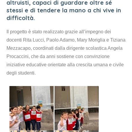
altruisti, capaci di guardare oltre sé
stessi e di tendere la mano a chi vive in
difficoltà.
Il progetto è stato realizzato grazie all’impegno dei
docenti Rita Lucci, Paolo Adamo, Mary Moriglia e Tiziana
Mezzacapo, coordinati dalla dirigente scolastica Angela
Procaccini, che da anni sostiene con convinzione
iniziative educative orientate alla crescita umana e civile
degli studenti.