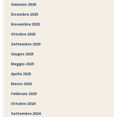
Gennaio 2026
Dicembre 2025
Novembre 2025
Ottobre 2025
Settembre 2025
Giugno 2025
Maggio 2025
Aprile 2025
Marzo 2025
Febbraio 2025
Ottobre 2024
Settembre 2024