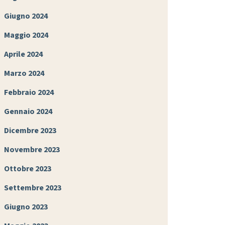
Giugno 2024
Maggio 2024
Aprile 2024
Marzo 2024
Febbraio 2024
Gennaio 2024
Dicembre 2023
Novembre 2023
Ottobre 2023
Settembre 2023
Giugno 2023