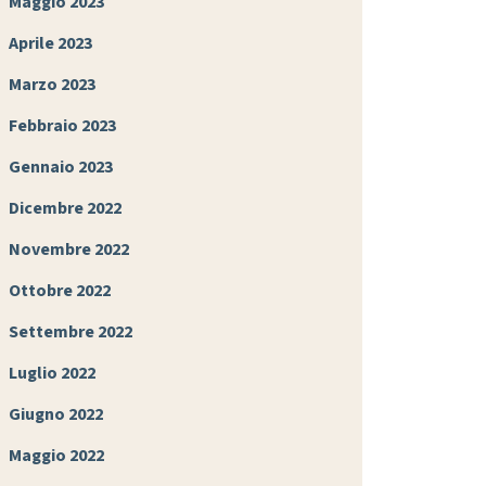
Maggio 2023
Aprile 2023
Marzo 2023
Febbraio 2023
Gennaio 2023
Dicembre 2022
Novembre 2022
Ottobre 2022
Settembre 2022
Luglio 2022
Giugno 2022
Maggio 2022