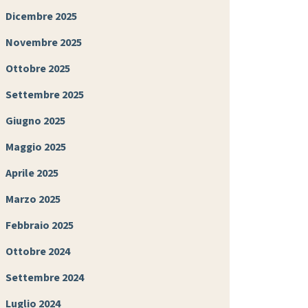
Dicembre 2025
Novembre 2025
Ottobre 2025
Settembre 2025
Giugno 2025
Maggio 2025
Aprile 2025
Marzo 2025
Febbraio 2025
Ottobre 2024
Settembre 2024
Luglio 2024