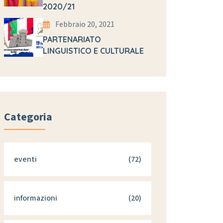
2020/21
Febbraio 20, 2021
PARTENARIATO
LINGUISTICO E CULTURALE
Categoria
eventi
(72)
informazioni
(20)