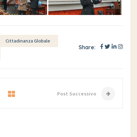
Cittadinanza Globale
Share:
Post Successivo