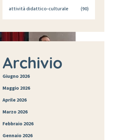
attività didattico-culturale
(90)
Archivio
Giugno 2026
Maggio 2026
Aprile 2026
Marzo 2026
Febbraio 2026
Gennaio 2026