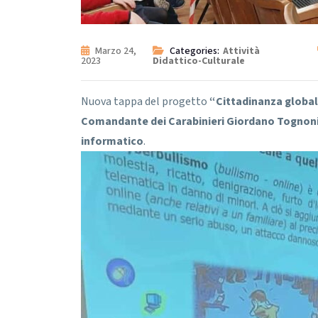
Marzo 24,
Categories:
Attività
2023
Didattico-Culturale
Nuova tappa del progetto
“Cittadinanza global
Comandante dei Carabinieri Giordano Tognon
informatico
.