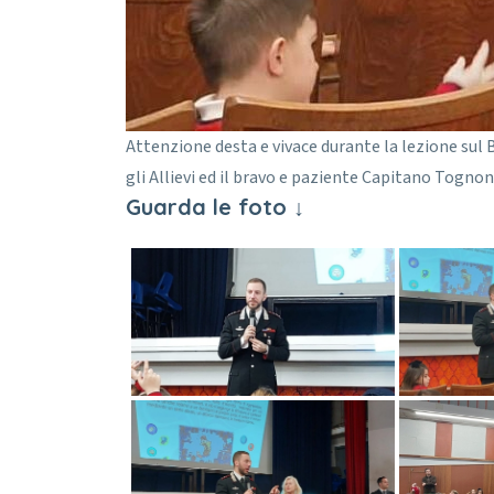
Attenzione desta e vivace durante la lezione sul 
gli Allievi ed il bravo e paziente Capitano Tognoni
Guarda le foto ↓