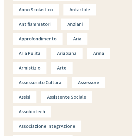
Anno Scolastico
Antartide
Antifiammatori
Anziani
Approfondimento
Aria
Aria Pulita
Aria Sana
Arma
Armistizio
Arte
Assessorato Cultura
Assessore
Assisi
Assistente Sociale
Assobiotech
Associazione IntegrAzione