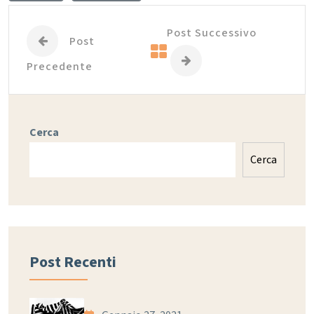
Post Successivo
Post
Precedente
Cerca
Cerca
Post Recenti