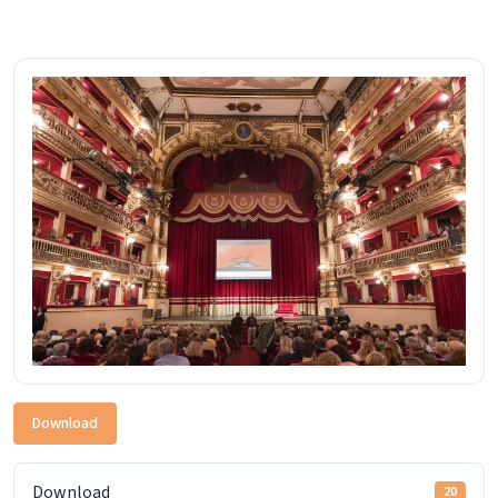
Download
Download
20