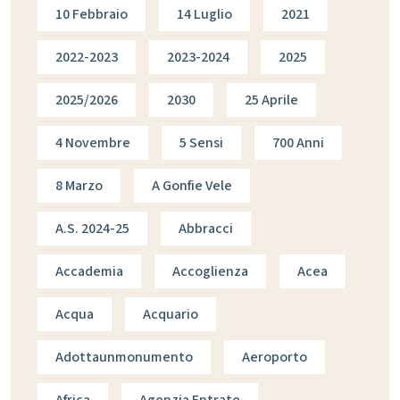
10 Febbraio
14 Luglio
2021
2022-2023
2023-2024
2025
2025/2026
2030
25 Aprile
4 Novembre
5 Sensi
700 Anni
8 Marzo
A Gonfie Vele
A.s. 2024-25
Abbracci
Accademia
Accoglienza
Acea
Acqua
Acquario
Adottaunmonumento
Aeroporto