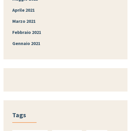
Aprile 2021
Marzo 2021
Febbraio 2021
Gennaio 2021
Tags