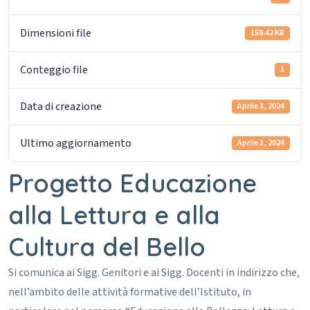
Dimensioni file
158.42 KB
Conteggio file
1
Data di creazione
Aprile 3, 2024
Ultimo aggiornamento
Aprile 3, 2024
Progetto Educazione
alla Lettura e alla
Cultura del Bello
Si comunica ai Sigg. Genitori e ai Sigg. Docenti in indirizzo che,
nell’ambito delle attività formative dell’Istituto, in