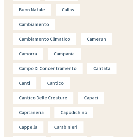
Buon Natale
Callas
Cambiamento
Cambiamento Climatico
Camerun
Camorra
Campania
Campo Di Concentramento
Cantata
Canti
Cantico
Cantico Delle Creature
Capaci
Capitaneria
Capodichino
Cappella
Carabinieri