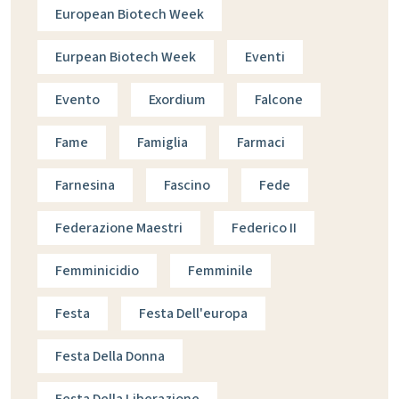
European Biotech Week
Eurpean Biotech Week
Eventi
Evento
Exordium
Falcone
Fame
Famiglia
Farmaci
Farnesina
Fascino
Fede
Federazione Maestri
Federico II
Femminicidio
Femminile
Festa
Festa Dell'europa
Festa Della Donna