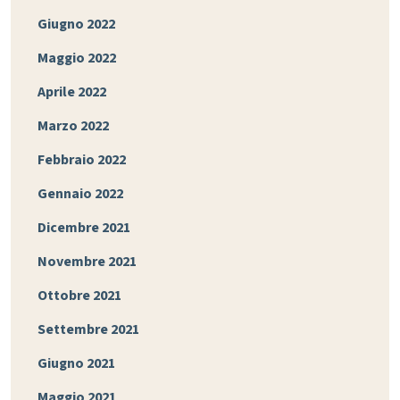
Giugno 2022
Maggio 2022
Aprile 2022
Marzo 2022
Febbraio 2022
Gennaio 2022
Dicembre 2021
Novembre 2021
Ottobre 2021
Settembre 2021
Giugno 2021
Maggio 2021