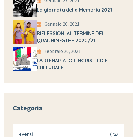
Gennaio 27, 2021
La giornata della Memoria 2021
Gennaio 20, 2021
RIFLESSIONI AL TERMINE DEL
QUADRIMESTRE 2020/21
Febbraio 20, 2021
PARTENARIATO LINGUISTICO E
CULTURALE
Categoria
eventi
(72)