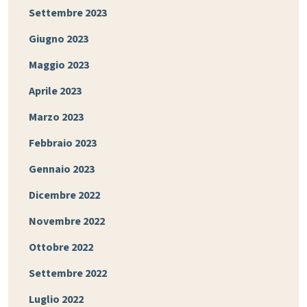
Settembre 2023
Giugno 2023
Maggio 2023
Aprile 2023
Marzo 2023
Febbraio 2023
Gennaio 2023
Dicembre 2022
Novembre 2022
Ottobre 2022
Settembre 2022
Luglio 2022