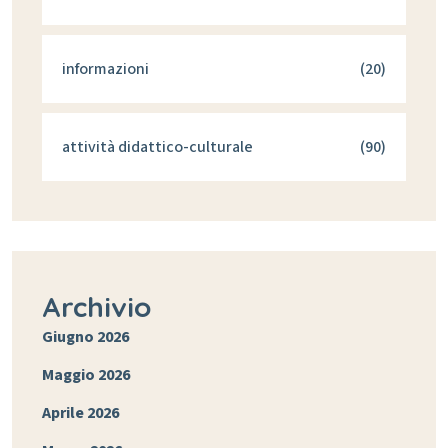
informazioni
(20)
attività didattico-culturale
(90)
Archivio
Giugno 2026
Maggio 2026
Aprile 2026