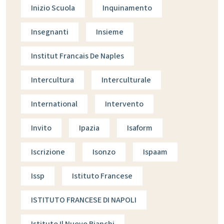
Inizio Scuola
Inquinamento
Insegnanti
Insieme
Institut Francais De Naples
Intercultura
Interculturale
International
Intervento
Invito
Ipazia
Isaform
Iscrizione
Isonzo
Ispaam
Issp
Istituto Francese
ISTITUTO FRANCESE DI NAPOLI