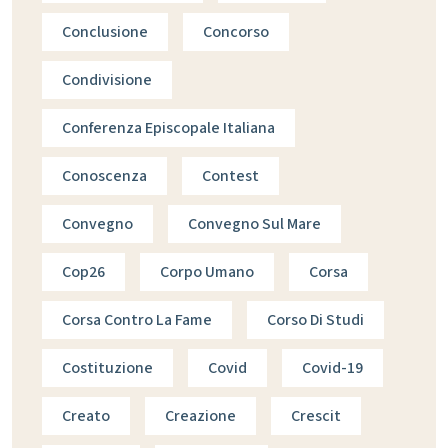
Conclusione
Concorso
Condivisione
Conferenza Episcopale Italiana
Conoscenza
Contest
Convegno
Convegno Sul Mare
Cop26
Corpo Umano
Corsa
Corsa Contro La Fame
Corso Di Studi
Costituzione
Covid
Covid-19
Creato
Creazione
Crescit