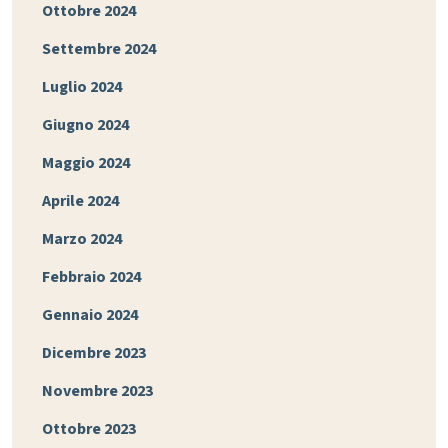
Ottobre 2024
Settembre 2024
Luglio 2024
Giugno 2024
Maggio 2024
Aprile 2024
Marzo 2024
Febbraio 2024
Gennaio 2024
Dicembre 2023
Novembre 2023
Ottobre 2023