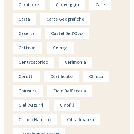
Carattere
Caravaggio
Care
Carta
Carte Geografiche
Caserta
Castel Dell'Ovo
Cattolici
Ceinge
Centrostorico
Cerimonia
Cerotti
Certificato
Chiesa
Chiusura
Ciclo Dell'acqua
Cieli Azzurri
Cinofili
Circolo Nautico
Cittadinanza