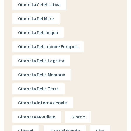
Giornata Celebrativa
Giornata Del Mare
Giornata Dell'acqua
Giornata Dell'unione Europea
Giornata Della Legalità
Giornata Della Memoria
Giornata Della Terra
Giornata Internazionale
Giornata Mondiale
Giorno