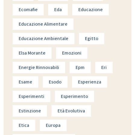
Ecomafie
Eda
Educazione
Educazione Alimentare
Educazione Ambientale
Egitto
Elsa Morante
Emozioni
Energie Rinnovabili
Epm
Eri
Esame
Esodo
Esperienza
Esperimenti
Esperimento
Estinzione
Età Evolutiva
Etica
Europa