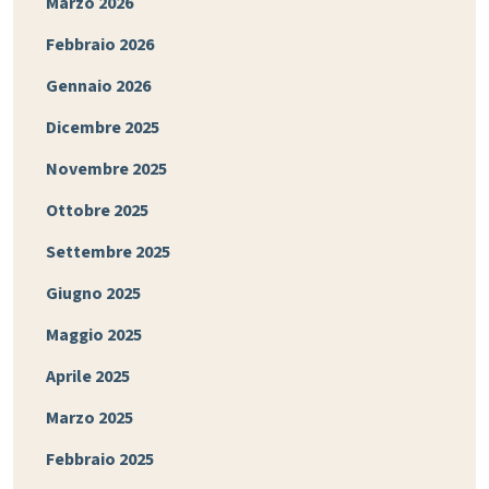
Marzo 2026
Febbraio 2026
Gennaio 2026
Dicembre 2025
Novembre 2025
Ottobre 2025
Settembre 2025
Giugno 2025
Maggio 2025
Aprile 2025
Marzo 2025
Febbraio 2025