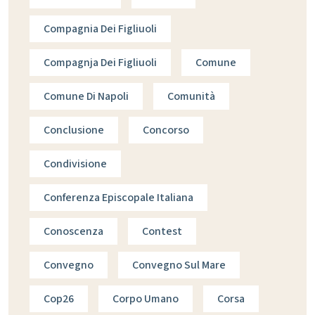
Compagnia Dei Figliuoli
Compagnja Dei Figliuoli
Comune
Comune Di Napoli
Comunità
Conclusione
Concorso
Condivisione
Conferenza Episcopale Italiana
Conoscenza
Contest
Convegno
Convegno Sul Mare
Cop26
Corpo Umano
Corsa