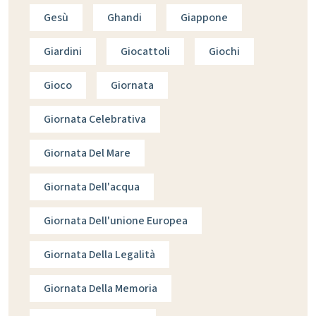
Gesù
Ghandi
Giappone
Giardini
Giocattoli
Giochi
Gioco
Giornata
Giornata Celebrativa
Giornata Del Mare
Giornata Dell'acqua
Giornata Dell'unione Europea
Giornata Della Legalità
Giornata Della Memoria