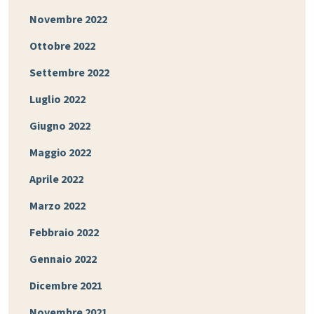
Novembre 2022
Ottobre 2022
Settembre 2022
Luglio 2022
Giugno 2022
Maggio 2022
Aprile 2022
Marzo 2022
Febbraio 2022
Gennaio 2022
Dicembre 2021
Novembre 2021