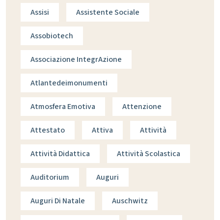
Assisi
Assistente Sociale
Assobiotech
Associazione IntegrAzione
Atlantedeimonumenti
Atmosfera Emotiva
Attenzione
Attestato
Attiva
Attività
Attività Didattica
Attività Scolastica
Auditorium
Auguri
Auguri Di Natale
Auschwitz