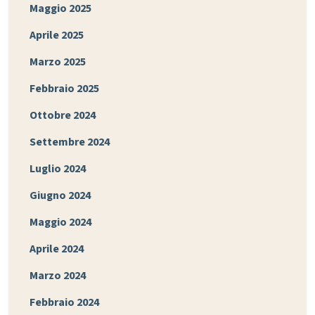
Maggio 2025
Aprile 2025
Marzo 2025
Febbraio 2025
Ottobre 2024
Settembre 2024
Luglio 2024
Giugno 2024
Maggio 2024
Aprile 2024
Marzo 2024
Febbraio 2024