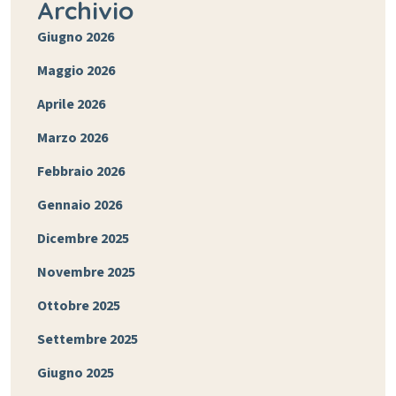
Archivio
Giugno 2026
Maggio 2026
Aprile 2026
Marzo 2026
Febbraio 2026
Gennaio 2026
Dicembre 2025
Novembre 2025
Ottobre 2025
Settembre 2025
Giugno 2025