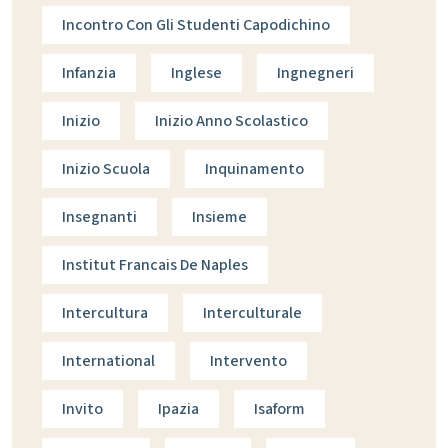
Incontro Con Gli Studenti Capodichino
Infanzia
Inglese
Ingnegneri
Inizio
Inizio Anno Scolastico
Inizio Scuola
Inquinamento
Insegnanti
Insieme
Institut Francais De Naples
Intercultura
Interculturale
International
Intervento
Invito
Ipazia
Isaform