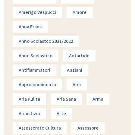
Amerigo Vespucci
Amore
Anna Frank
Anno Scolastco 2021/2022
Anno Scolastico
Antartide
Antifiammatori
Anziani
Approfondimento
Aria
Aria Pulita
Aria Sana
Arma
Armistizio
Arte
Assessorato Cultura
Assessore