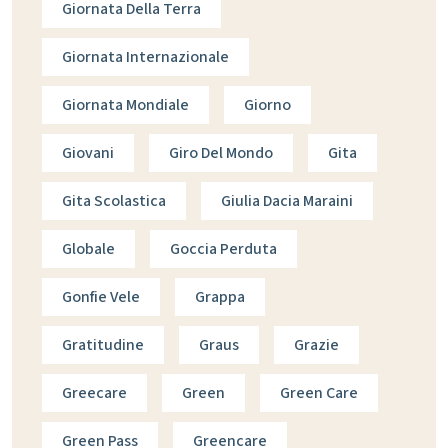
Giornata Della Terra
Giornata Internazionale
Giornata Mondiale
Giorno
Giovani
Giro Del Mondo
Gita
Gita Scolastica
Giulia Dacia Maraini
Globale
Goccia Perduta
Gonfie Vele
Grappa
Gratitudine
Graus
Grazie
Greecare
Green
Green Care
Green Pass
Greencare