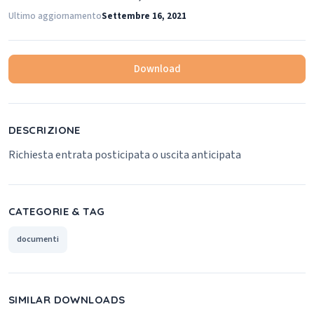
Ultimo aggiornamento
Settembre 16, 2021
Download
DESCRIZIONE
Richiesta entrata posticipata o uscita anticipata
CATEGORIE & TAG
documenti
SIMILAR DOWNLOADS