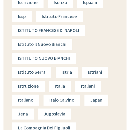
Iscrizione
Isonzo
Ispaam
Issp
Istituto Francese
ISTITUTO FRANCESE DI NAPOLI
Istituto Il Nuovo Bianchi
ISTITUTO NUOVO BIANCHI
Istituto Serra
Istria
Istriani
Istruzione
Italia
Italiani
Italiano
Italo Calvino
Japan
Jena
Jugoslavia
La Compagnia Dei Figliuoli