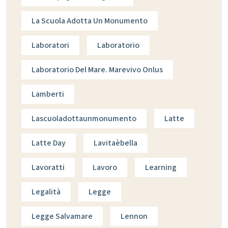
La Scuola Adotta Un Monumento
Laboratori
Laboratorio
Laboratorio Del Mare. Marevivo Onlus
Lamberti
Lascuoladottaunmonumento
Latte
Latte Day
Lavitaèbella
Lavoratti
Lavoro
Learning
Legalità
Legge
Legge Salvamare
Lennon