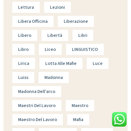
Lettura
Lezioni
Libera Officina
Liberazione
Libero
Libertà
Libri
Libro
Liceo
LINGUISTICO
Lirica
Lotta Alle Mafie
Luce
Luiss
Madonna
Madonna Dell'arco
Maestri Del Lavoro
Maestro
Maestro Del Lavoro
Mafia