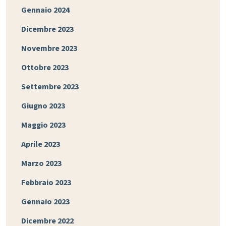
Gennaio 2024
Dicembre 2023
Novembre 2023
Ottobre 2023
Settembre 2023
Giugno 2023
Maggio 2023
Aprile 2023
Marzo 2023
Febbraio 2023
Gennaio 2023
Dicembre 2022