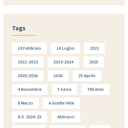
Tags
10 Febbraio
14 Luglio
2021
2022-2023
2023-2024
2025
2025/2026
2030
25 Aprile
4 Novembre
5 Sensi
700 Anni
8 Marzo
A Gonfie Vele
A.s. 2024-25
Abbracci