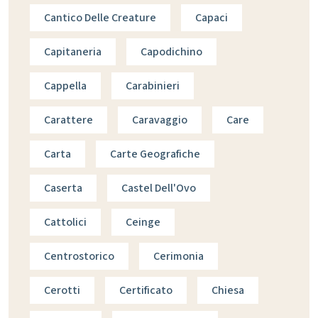
Cantico Delle Creature
Capaci
Capitaneria
Capodichino
Cappella
Carabinieri
Carattere
Caravaggio
Care
Carta
Carte Geografiche
Caserta
Castel Dell'Ovo
Cattolici
Ceinge
Centrostorico
Cerimonia
Cerotti
Certificato
Chiesa