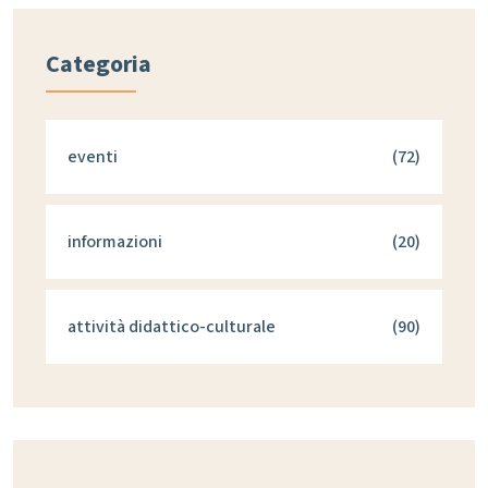
Categoria
eventi
(72)
informazioni
(20)
attività didattico-culturale
(90)