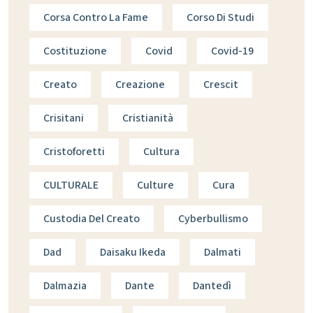
Corsa Contro La Fame
Corso Di Studi
Costituzione
Covid
Covid-19
Creato
Creazione
Crescit
Crisitani
Cristianità
Cristoforetti
Cultura
CULTURALE
Culture
Cura
Custodia Del Creato
Cyberbullismo
Dad
Daisaku Ikeda
Dalmati
Dalmazia
Dante
Dantedì