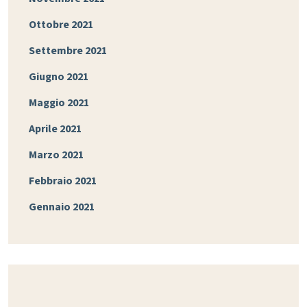
Ottobre 2021
Settembre 2021
Giugno 2021
Maggio 2021
Aprile 2021
Marzo 2021
Febbraio 2021
Gennaio 2021