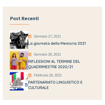
Post Recenti
Gennaio 27, 2021
La giornata della Memoria 2021
Gennaio 20, 2021
RIFLESSIONI AL TERMINE DEL
QUADRIMESTRE 2020/21
Febbraio 20, 2021
PARTENARIATO LINGUISTICO E
CULTURALE