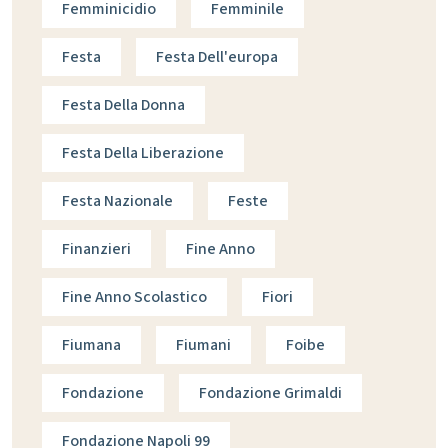
Femminicidio
Femminile
Festa
Festa Dell'europa
Festa Della Donna
Festa Della Liberazione
Festa Nazionale
Feste
Finanzieri
Fine Anno
Fine Anno Scolastico
Fiori
Fiumana
Fiumani
Foibe
Fondazione
Fondazione Grimaldi
Fondazione Napoli 99