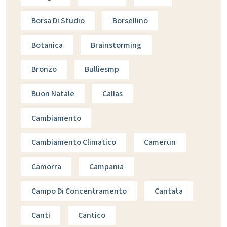
Borsa Di Studio
Borsellino
Botanica
Brainstorming
Bronzo
Bulliesmp
Buon Natale
Callas
Cambiamento
Cambiamento Climatico
Camerun
Camorra
Campania
Campo Di Concentramento
Cantata
Canti
Cantico