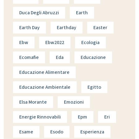
Duca Degli Abruzzi
Earth
Earth Day
Earthday
Easter
Ebw
Ebw2022
Ecologia
Ecomafie
Eda
Educazione
Educazione Alimentare
Educazione Ambientale
Egitto
Elsa Morante
Emozioni
Energie Rinnovabili
Epm
Eri
Esame
Esodo
Esperienza