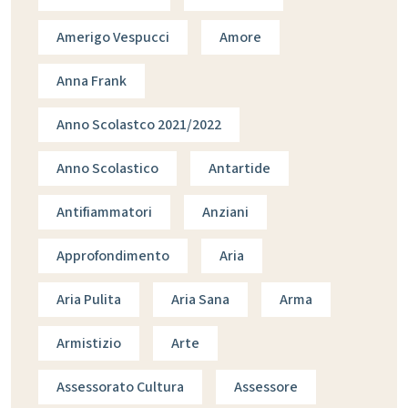
Amerigo Vespucci
Amore
Anna Frank
Anno Scolastco 2021/2022
Anno Scolastico
Antartide
Antifiammatori
Anziani
Approfondimento
Aria
Aria Pulita
Aria Sana
Arma
Armistizio
Arte
Assessorato Cultura
Assessore