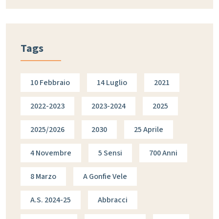
Tags
10 Febbraio
14 Luglio
2021
2022-2023
2023-2024
2025
2025/2026
2030
25 Aprile
4 Novembre
5 Sensi
700 Anni
8 Marzo
A Gonfie Vele
A.s. 2024-25
Abbracci