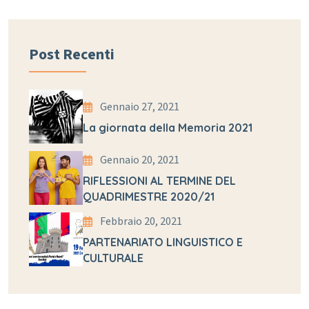
Post Recenti
Gennaio 27, 2021
La giornata della Memoria 2021
Gennaio 20, 2021
RIFLESSIONI AL TERMINE DEL
QUADRIMESTRE 2020/21
Febbraio 20, 2021
PARTENARIATO LINGUISTICO E
CULTURALE