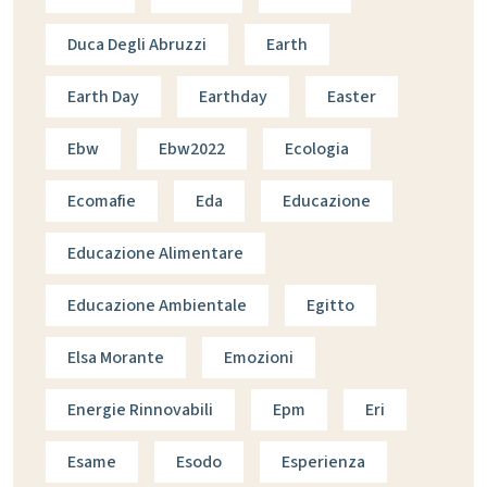
Duca Degli Abruzzi
Earth
Earth Day
Earthday
Easter
Ebw
Ebw2022
Ecologia
Ecomafie
Eda
Educazione
Educazione Alimentare
Educazione Ambientale
Egitto
Elsa Morante
Emozioni
Energie Rinnovabili
Epm
Eri
Esame
Esodo
Esperienza