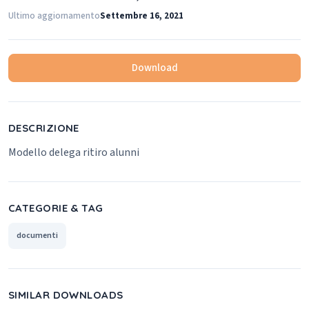
Ultimo aggiornamento
Settembre 16, 2021
Download
DESCRIZIONE
Modello delega ritiro alunni
CATEGORIE & TAG
documenti
SIMILAR DOWNLOADS