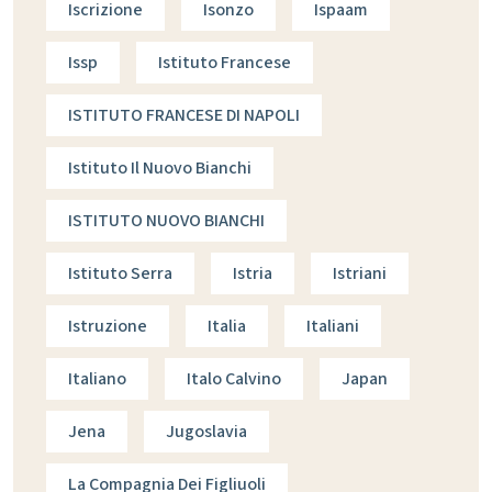
Iscrizione
Isonzo
Ispaam
Issp
Istituto Francese
ISTITUTO FRANCESE DI NAPOLI
Istituto Il Nuovo Bianchi
ISTITUTO NUOVO BIANCHI
Istituto Serra
Istria
Istriani
Istruzione
Italia
Italiani
Italiano
Italo Calvino
Japan
Jena
Jugoslavia
La Compagnia Dei Figliuoli