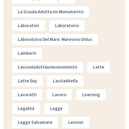
La Scuola Adotta Un Monumento
Laboratori
Laboratorio
Laboratorio Del Mare. Marevivo Onlus
Lamberti
Lascuoladottaunmonumento
Latte
Latte Day
Lavitaèbella
Lavoratti
Lavoro
Learning
Legalità
Legge
Legge Salvamare
Lennon