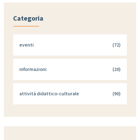
Categoria
eventi
(72)
informazioni
(20)
attività didattico-culturale
(90)