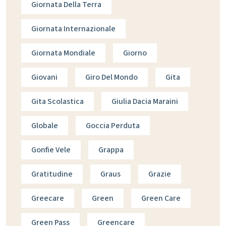
Giornata Della Terra
Giornata Internazionale
Giornata Mondiale
Giorno
Giovani
Giro Del Mondo
Gita
Gita Scolastica
Giulia Dacia Maraini
Globale
Goccia Perduta
Gonfie Vele
Grappa
Gratitudine
Graus
Grazie
Greecare
Green
Green Care
Green Pass
Greencare