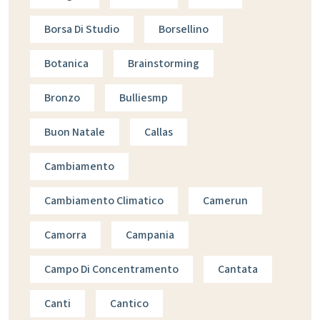
Borsa Di Studio
Borsellino
Botanica
Brainstorming
Bronzo
Bulliesmp
Buon Natale
Callas
Cambiamento
Cambiamento Climatico
Camerun
Camorra
Campania
Campo Di Concentramento
Cantata
Canti
Cantico