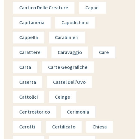
Cantico Delle Creature
Capaci
Capitaneria
Capodichino
Cappella
Carabinieri
Carattere
Caravaggio
Care
Carta
Carte Geografiche
Caserta
Castel Dell'Ovo
Cattolici
Ceinge
Centrostorico
Cerimonia
Cerotti
Certificato
Chiesa