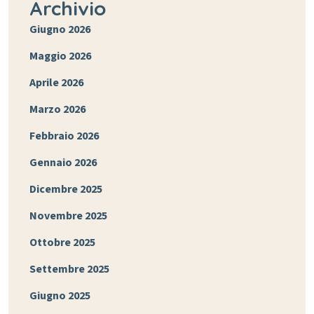
Archivio
Giugno 2026
Maggio 2026
Aprile 2026
Marzo 2026
Febbraio 2026
Gennaio 2026
Dicembre 2025
Novembre 2025
Ottobre 2025
Settembre 2025
Giugno 2025