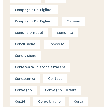
Compagnia Dei Figliuoli
Compagnja Dei Figliuoli
Comune
Comune Di Napoli
Comunità
Conclusione
Concorso
Condivisione
Conferenza Episcopale Italiana
Conoscenza
Contest
Convegno
Convegno Sul Mare
Cop26
Corpo Umano
Corsa