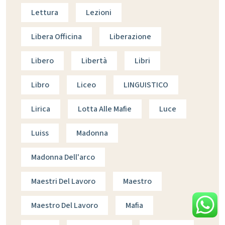
Lettura
Lezioni
Libera Officina
Liberazione
Libero
Libertà
Libri
Libro
Liceo
LINGUISTICO
Lirica
Lotta Alle Mafie
Luce
Luiss
Madonna
Madonna Dell'arco
Maestri Del Lavoro
Maestro
Maestro Del Lavoro
Mafia