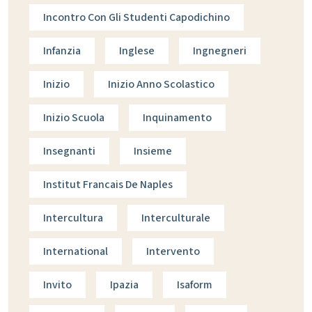
Incontro Con Gli Studenti Capodichino
Infanzia
Inglese
Ingnegneri
Inizio
Inizio Anno Scolastico
Inizio Scuola
Inquinamento
Insegnanti
Insieme
Institut Francais De Naples
Intercultura
Interculturale
International
Intervento
Invito
Ipazia
Isaform