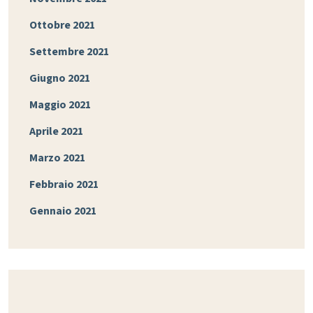
Ottobre 2021
Settembre 2021
Giugno 2021
Maggio 2021
Aprile 2021
Marzo 2021
Febbraio 2021
Gennaio 2021