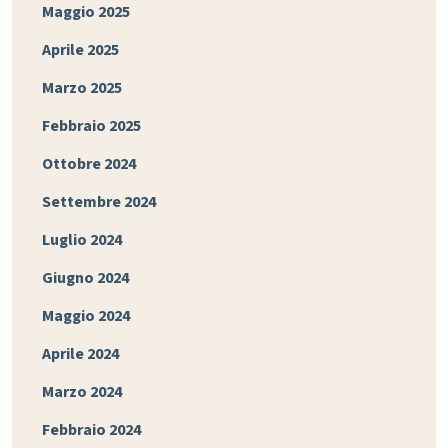
Maggio 2025
Aprile 2025
Marzo 2025
Febbraio 2025
Ottobre 2024
Settembre 2024
Luglio 2024
Giugno 2024
Maggio 2024
Aprile 2024
Marzo 2024
Febbraio 2024