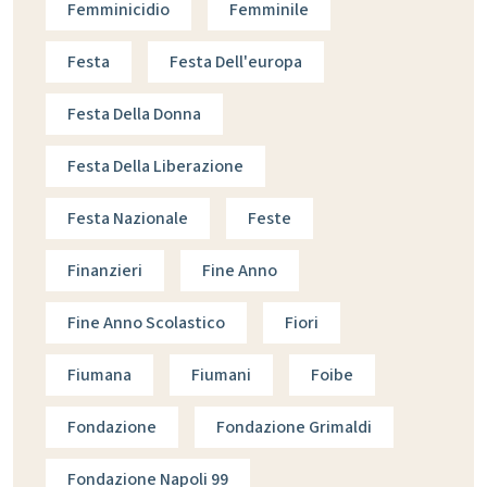
Femminicidio
Femminile
Festa
Festa Dell'europa
Festa Della Donna
Festa Della Liberazione
Festa Nazionale
Feste
Finanzieri
Fine Anno
Fine Anno Scolastico
Fiori
Fiumana
Fiumani
Foibe
Fondazione
Fondazione Grimaldi
Fondazione Napoli 99