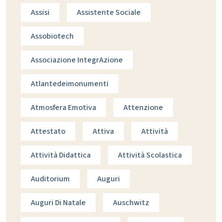
Assisi
Assistente Sociale
Assobiotech
Associazione IntegrAzione
Atlantedeimonumenti
Atmosfera Emotiva
Attenzione
Attestato
Attiva
Attività
Attività Didattica
Attività Scolastica
Auditorium
Auguri
Auguri Di Natale
Auschwitz