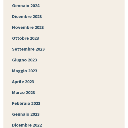
Gennaio 2024
Dicembre 2023
Novembre 2023
Ottobre 2023
Settembre 2023
Giugno 2023
Maggio 2023
Aprile 2023
Marzo 2023
Febbraio 2023
Gennaio 2023
Dicembre 2022