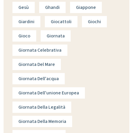
Gesù
Ghandi
Giappone
Giardini
Giocattoli
Giochi
Gioco
Giornata
Giornata Celebrativa
Giornata Del Mare
Giornata Dell'acqua
Giornata Dell'unione Europea
Giornata Della Legalità
Giornata Della Memoria