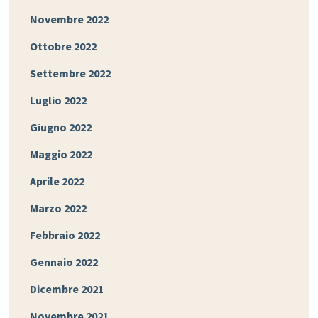
Novembre 2022
Ottobre 2022
Settembre 2022
Luglio 2022
Giugno 2022
Maggio 2022
Aprile 2022
Marzo 2022
Febbraio 2022
Gennaio 2022
Dicembre 2021
Novembre 2021