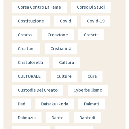
Corsa Contro La Fame
Corso Di Studi
Costituzione
Covid
Covid-19
Creato
Creazione
Crescit
Crisitani
Cristianità
Cristoforetti
Cultura
CULTURALE
Culture
Cura
Custodia Del Creato
Cyberbullismo
Dad
Daisaku Ikeda
Dalmati
Dalmazia
Dante
Dantedì