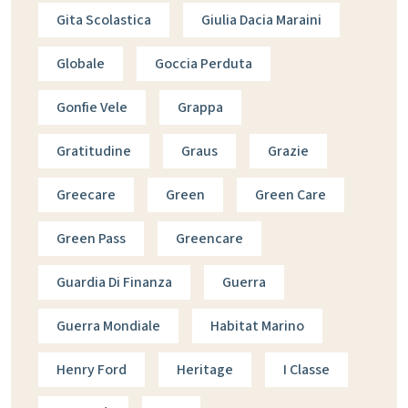
Gita Scolastica
Giulia Dacia Maraini
Globale
Goccia Perduta
Gonfie Vele
Grappa
Gratitudine
Graus
Grazie
Greecare
Green
Green Care
Green Pass
Greencare
Guardia Di Finanza
Guerra
Guerra Mondiale
Habitat Marino
Henry Ford
Heritage
I Classe