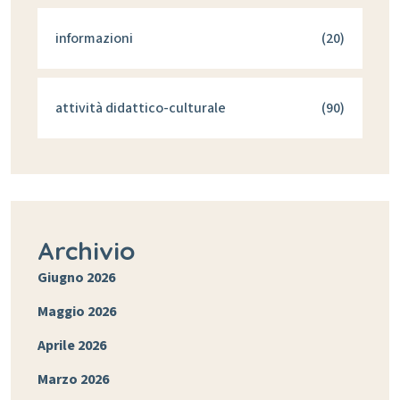
informazioni
(20)
attività didattico-culturale
(90)
Archivio
Giugno 2026
Maggio 2026
Aprile 2026
Marzo 2026