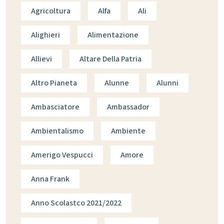
Agricoltura
Alfa
Ali
Alighieri
Alimentazione
Allievi
Altare Della Patria
Altro Pianeta
Alunne
Alunni
Ambasciatore
Ambassador
Ambientalismo
Ambiente
Amerigo Vespucci
Amore
Anna Frank
Anno Scolastco 2021/2022