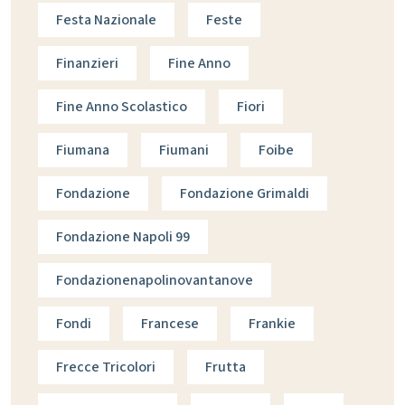
Festa Nazionale
Feste
Finanzieri
Fine Anno
Fine Anno Scolastico
Fiori
Fiumana
Fiumani
Foibe
Fondazione
Fondazione Grimaldi
Fondazione Napoli 99
Fondazionenapolinovantanove
Fondi
Francese
Frankie
Frecce Tricolori
Frutta