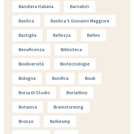
Bandiera Italiana
Barnabiti
Basilica
Basilica S.giovanni Maggiore
Bastiglia
Bellezza
Bellini
Beneficenza
Biblioteca
Biodiversità
Biotecnologie
Bologna
Bonifica
Book
Borsa Di Studio
Borsellino
Botanica
Brainstorming
Bronzo
Bulliesmp