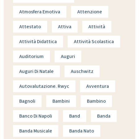
Atmosfera Emotiva
Attenzione
Attestato
Attiva
Attività
Attività Didattica
Attività Scolastica
Auditorium
Auguri
Auguri Di Natale
Auschwitz
Autovalutazione. Rwyc
Avventura
Bagnoli
Bambini
Bambino
Banco Di Napoli
Band
Banda
Banda Musicale
Banda Nato