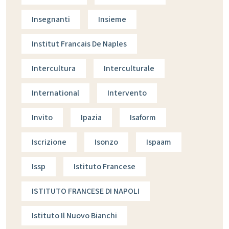
Insegnanti
Insieme
Institut Francais De Naples
Intercultura
Interculturale
International
Intervento
Invito
Ipazia
Isaform
Iscrizione
Isonzo
Ispaam
Issp
Istituto Francese
ISTITUTO FRANCESE DI NAPOLI
Istituto Il Nuovo Bianchi