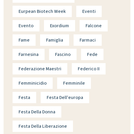
Eurpean Biotech Week
Eventi
Evento
Exordium
Falcone
Fame
Famiglia
Farmaci
Farnesina
Fascino
Fede
Federazione Maestri
Federico II
Femminicidio
Femminile
Festa
Festa Dell'europa
Festa Della Donna
Festa Della Liberazione