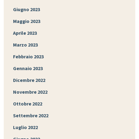
Giugno 2023
Maggio 2023
Aprile 2023
Marzo 2023
Febbraio 2023
Gennaio 2023
Dicembre 2022
Novembre 2022
Ottobre 2022
Settembre 2022
Luglio 2022