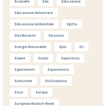
Ecomafie
Eda
Educazione
Educazione Alimentare
Educazione Ambientale
Egitto
Elsa Morante
Emozioni
Energie Rinnovabili
Epm
Eri
Esame
Esodo
Esperienza
Esperimenti
Esperimento
Estinzione
Età Evolutiva
Etica
Europa
European Biotech Week