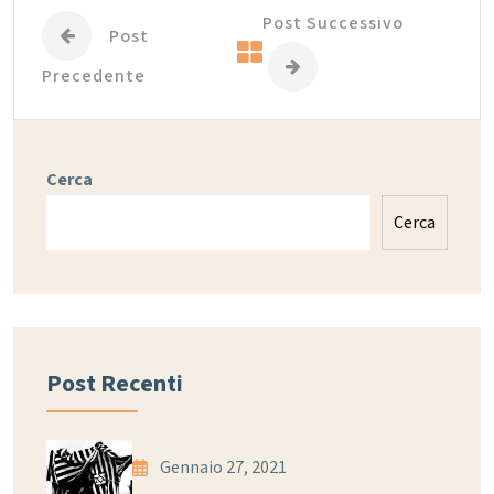
Post Successivo
Post
Precedente
Cerca
Cerca
Post Recenti
Gennaio 27, 2021