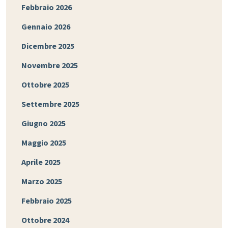
Febbraio 2026
Gennaio 2026
Dicembre 2025
Novembre 2025
Ottobre 2025
Settembre 2025
Giugno 2025
Maggio 2025
Aprile 2025
Marzo 2025
Febbraio 2025
Ottobre 2024