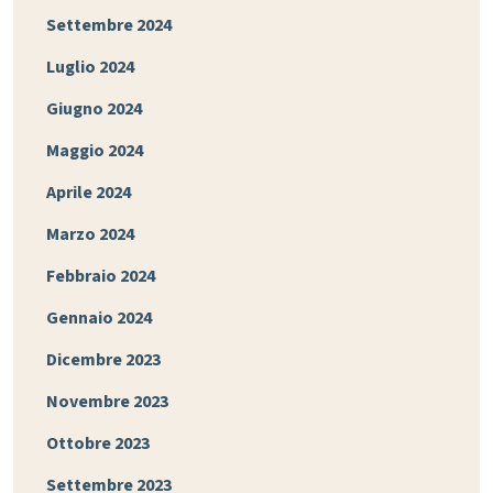
Settembre 2024
Luglio 2024
Giugno 2024
Maggio 2024
Aprile 2024
Marzo 2024
Febbraio 2024
Gennaio 2024
Dicembre 2023
Novembre 2023
Ottobre 2023
Settembre 2023