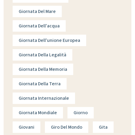
Giornata Del Mare
Giornata Dell'acqua
Giornata Dell'unione Europea
Giornata Della Legalità
Giornata Della Memoria
Giornata Della Terra
Giornata Internazionale
Giornata Mondiale
Giorno
Giovani
Giro Del Mondo
Gita