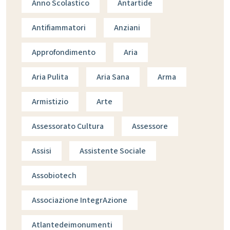
Anno Scolastico
Antartide
Antifiammatori
Anziani
Approfondimento
Aria
Aria Pulita
Aria Sana
Arma
Armistizio
Arte
Assessorato Cultura
Assessore
Assisi
Assistente Sociale
Assobiotech
Associazione IntegrAzione
Atlantedeimonumenti