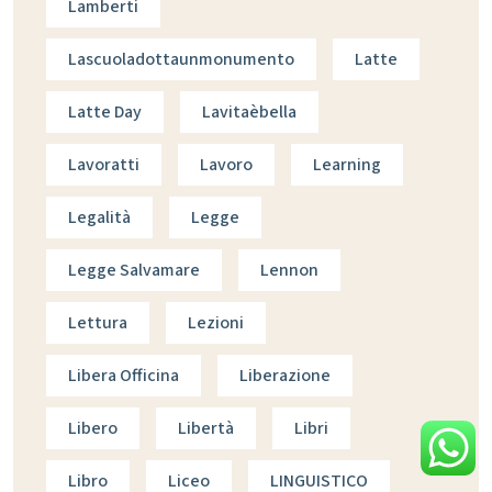
Lamberti
Lascuoladottaunmonumento
Latte
Latte Day
Lavitaèbella
Lavoratti
Lavoro
Learning
Legalità
Legge
Legge Salvamare
Lennon
Lettura
Lezioni
Libera Officina
Liberazione
Libero
Libertà
Libri
Libro
Liceo
LINGUISTICO