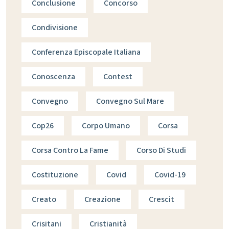
Conclusione
Concorso
Condivisione
Conferenza Episcopale Italiana
Conoscenza
Contest
Convegno
Convegno Sul Mare
Cop26
Corpo Umano
Corsa
Corsa Contro La Fame
Corso Di Studi
Costituzione
Covid
Covid-19
Creato
Creazione
Crescit
Crisitani
Cristianità