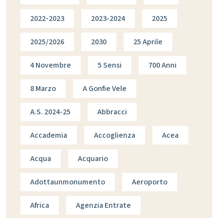
2022-2023
2023-2024
2025
2025/2026
2030
25 Aprile
4 Novembre
5 Sensi
700 Anni
8 Marzo
A Gonfie Vele
A.s. 2024-25
Abbracci
Accademia
Accoglienza
Acea
Acqua
Acquario
Adottaunmonumento
Aeroporto
Africa
Agenzia Entrate