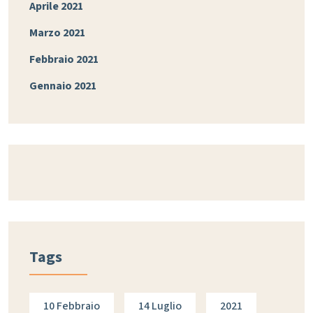
Aprile 2021
Marzo 2021
Febbraio 2021
Gennaio 2021
Tags
10 Febbraio
14 Luglio
2021