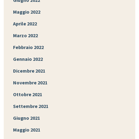
Giugno 2022
Maggio 2022
Aprile 2022
Marzo 2022
Febbraio 2022
Gennaio 2022
Dicembre 2021
Novembre 2021
Ottobre 2021
Settembre 2021
Giugno 2021
Maggio 2021