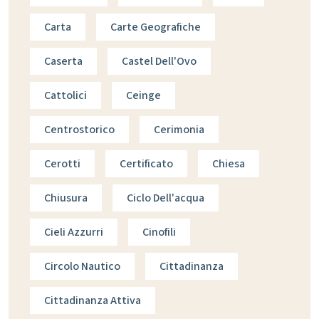
Carta
Carte Geografiche
Caserta
Castel Dell'Ovo
Cattolici
Ceinge
Centrostorico
Cerimonia
Cerotti
Certificato
Chiesa
Chiusura
Ciclo Dell'acqua
Cieli Azzurri
Cinofili
Circolo Nautico
Cittadinanza
Cittadinanza Attiva