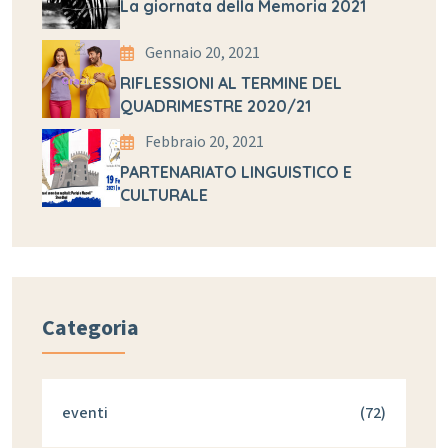
La giornata della Memoria 2021
Gennaio 20, 2021
RIFLESSIONI AL TERMINE DEL
QUADRIMESTRE 2020/21
Febbraio 20, 2021
PARTENARIATO LINGUISTICO E
CULTURALE
Categoria
eventi
(72)