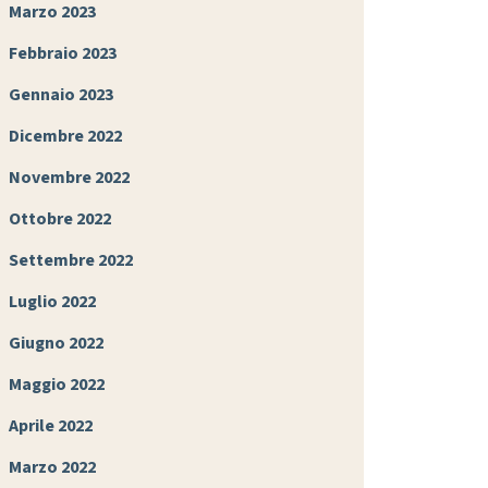
Marzo 2023
Febbraio 2023
Gennaio 2023
Dicembre 2022
Novembre 2022
Ottobre 2022
Settembre 2022
Luglio 2022
Giugno 2022
Maggio 2022
Aprile 2022
Marzo 2022