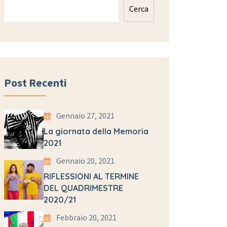
Cerca
Post Recenti
Gennaio 27, 2021
La giornata della Memoria
2021
Gennaio 20, 2021
RIFLESSIONI AL TERMINE
DEL QUADRIMESTRE
2020/21
Febbraio 20, 2021