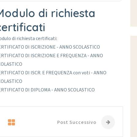
Modulo di richiesta
ertificati
dulo di richiesta certificati:
ERTIFICATO DI ISCRIZIONE - ANNO SCOLASTICO
ERTIFICATO DI ISCRIZIONE E FREQUENZA - ANNO
COLASTICO
ERTIFICATO DI ISCR. E FREQUENZA con voti - ANNO
COLASTICO
ERTIFICATO DI DIPLOMA - ANNO SCOLASTICO
Post Successivo