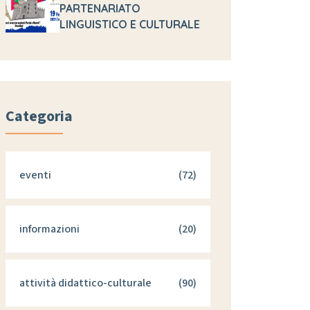
PARTENARIATO
LINGUISTICO E CULTURALE
Categoria
eventi
(72)
informazioni
(20)
attività didattico-culturale
(90)