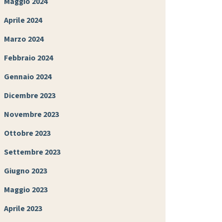
Maggio 2024
Aprile 2024
Marzo 2024
Febbraio 2024
Gennaio 2024
Dicembre 2023
Novembre 2023
Ottobre 2023
Settembre 2023
Giugno 2023
Maggio 2023
Aprile 2023