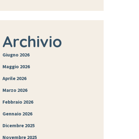
Archivio
Giugno 2026
Maggio 2026
Aprile 2026
Marzo 2026
Febbraio 2026
Gennaio 2026
Dicembre 2025
Novembre 2025