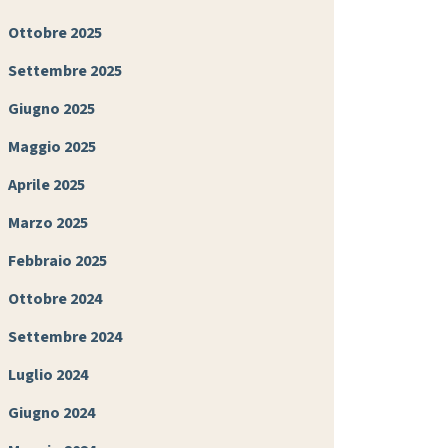
Ottobre 2025
Settembre 2025
Giugno 2025
Maggio 2025
Aprile 2025
Marzo 2025
Febbraio 2025
Ottobre 2024
Settembre 2024
Luglio 2024
Giugno 2024