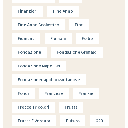
Finanzieri
Fine Anno
Fine Anno Scolastico
Fiori
Fiumana
Fiumani
Foibe
Fondazione
Fondazione Grimaldi
Fondazione Napoli 99
Fondazionenapolinovantanove
Fondi
Francese
Frankie
Frecce Tricolori
Frutta
Frutta E Verdura
Futuro
G20