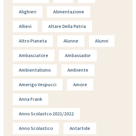
Alighieri
Alimentazione
Allievi
Altare Della Patria
Altro Pianeta
Alunne
Alunni
Ambasciatore
Ambassador
Ambientalismo
Ambiente
Amerigo Vespucci
Amore
Anna Frank
Anno Scolastco 2021/2022
Anno Scolastico
Antartide