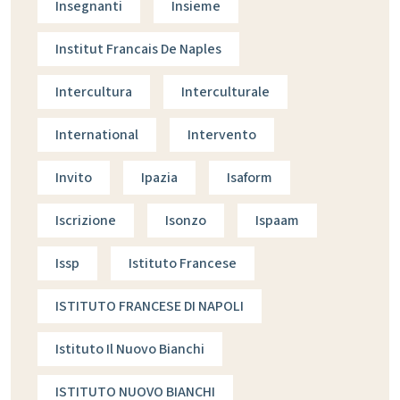
Insegnanti
Insieme
Institut Francais De Naples
Intercultura
Interculturale
International
Intervento
Invito
Ipazia
Isaform
Iscrizione
Isonzo
Ispaam
Issp
Istituto Francese
ISTITUTO FRANCESE DI NAPOLI
Istituto Il Nuovo Bianchi
ISTITUTO NUOVO BIANCHI