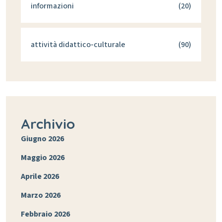
informazioni
(20)
attività didattico-culturale
(90)
Archivio
Giugno 2026
Maggio 2026
Aprile 2026
Marzo 2026
Febbraio 2026