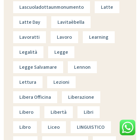
Lascuoladottaunmonumento
Latte
Latte Day
Lavitaèbella
Lavoratti
Lavoro
Learning
Legalità
Legge
Legge Salvamare
Lennon
Lettura
Lezioni
Libera Officina
Liberazione
Libero
Libertà
Libri
Libro
Liceo
LINGUISTICO