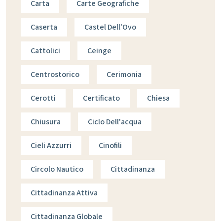
Carta
Carte Geografiche
Caserta
Castel Dell'Ovo
Cattolici
Ceinge
Centrostorico
Cerimonia
Cerotti
Certificato
Chiesa
Chiusura
Ciclo Dell'acqua
Cieli Azzurri
Cinofili
Circolo Nautico
Cittadinanza
Cittadinanza Attiva
Cittadinanza Globale