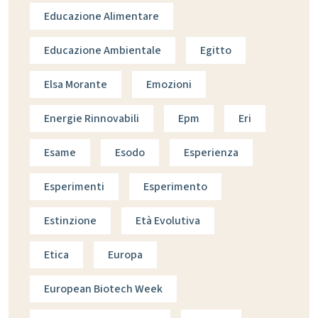
Educazione Alimentare
Educazione Ambientale
Egitto
Elsa Morante
Emozioni
Energie Rinnovabili
Epm
Eri
Esame
Esodo
Esperienza
Esperimenti
Esperimento
Estinzione
Età Evolutiva
Etica
Europa
European Biotech Week