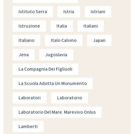
Istituto Serra
Istria
Istriani
Istruzione
Italia
Italiani
Italiano
Italo Calvino
Japan
Jena
Jugoslavia
La Compagnia Dei Figliuoli
La Scuola Adotta Un Monumento
Laboratori
Laboratorio
Laboratorio Del Mare. Marevivo Onlus
Lamberti