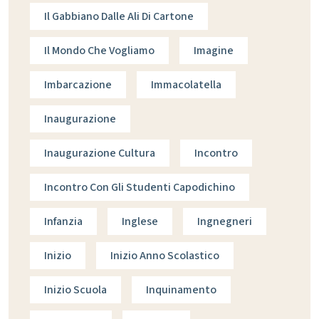
Il Gabbiano Dalle Ali Di Cartone
Il Mondo Che Vogliamo
Imagine
Imbarcazione
Immacolatella
Inaugurazione
Inaugurazione Cultura
Incontro
Incontro Con Gli Studenti Capodichino
Infanzia
Inglese
Ingnegneri
Inizio
Inizio Anno Scolastico
Inizio Scuola
Inquinamento