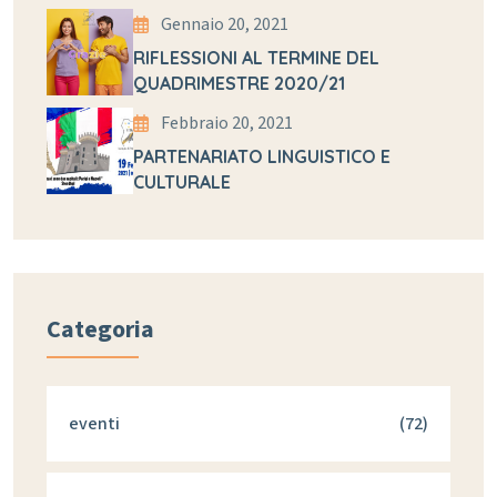
Gennaio 20, 2021
RIFLESSIONI AL TERMINE DEL
QUADRIMESTRE 2020/21
Febbraio 20, 2021
PARTENARIATO LINGUISTICO E
CULTURALE
Categoria
eventi
(72)