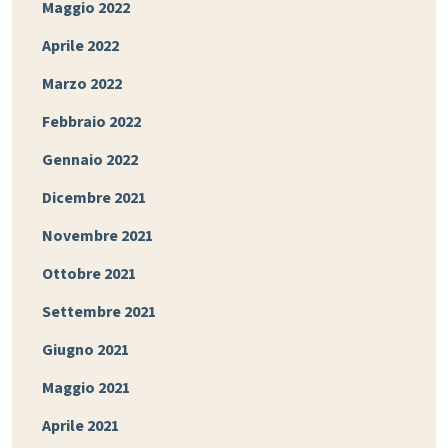
Maggio 2022
Aprile 2022
Marzo 2022
Febbraio 2022
Gennaio 2022
Dicembre 2021
Novembre 2021
Ottobre 2021
Settembre 2021
Giugno 2021
Maggio 2021
Aprile 2021