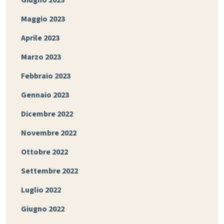
Maggio 2023
Aprile 2023
Marzo 2023
Febbraio 2023
Gennaio 2023
Dicembre 2022
Novembre 2022
Ottobre 2022
Settembre 2022
Luglio 2022
Giugno 2022