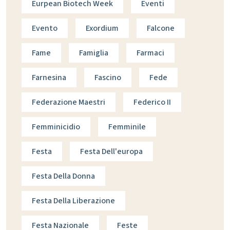
Eurpean Biotech Week
Eventi
Evento
Exordium
Falcone
Fame
Famiglia
Farmaci
Farnesina
Fascino
Fede
Federazione Maestri
Federico II
Femminicidio
Femminile
Festa
Festa Dell'europa
Festa Della Donna
Festa Della Liberazione
Festa Nazionale
Feste