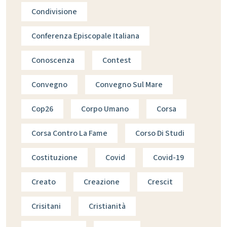
Condivisione
Conferenza Episcopale Italiana
Conoscenza
Contest
Convegno
Convegno Sul Mare
Cop26
Corpo Umano
Corsa
Corsa Contro La Fame
Corso Di Studi
Costituzione
Covid
Covid-19
Creato
Creazione
Crescit
Crisitani
Cristianità