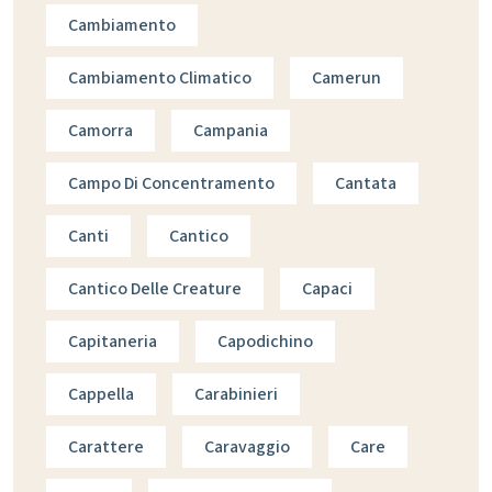
Cambiamento
Cambiamento Climatico
Camerun
Camorra
Campania
Campo Di Concentramento
Cantata
Canti
Cantico
Cantico Delle Creature
Capaci
Capitaneria
Capodichino
Cappella
Carabinieri
Carattere
Caravaggio
Care