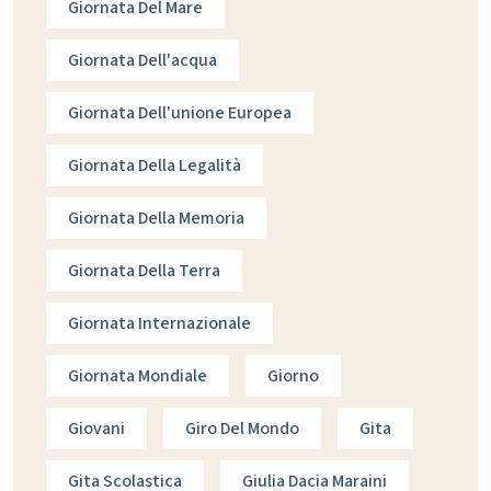
Giornata Del Mare
Giornata Dell'acqua
Giornata Dell'unione Europea
Giornata Della Legalità
Giornata Della Memoria
Giornata Della Terra
Giornata Internazionale
Giornata Mondiale
Giorno
Giovani
Giro Del Mondo
Gita
Gita Scolastica
Giulia Dacia Maraini