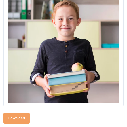
Download