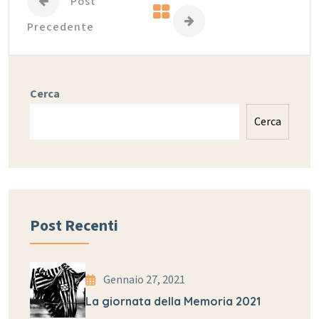
Post
Precedente
Cerca
Cerca
Post Recenti
Gennaio 27, 2021
La giornata della Memoria 2021