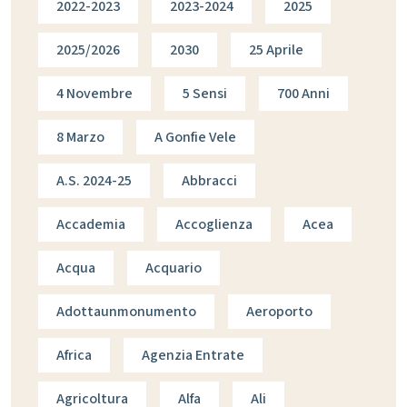
2022-2023
2023-2024
2025
2025/2026
2030
25 Aprile
4 Novembre
5 Sensi
700 Anni
8 Marzo
A Gonfie Vele
A.s. 2024-25
Abbracci
Accademia
Accoglienza
Acea
Acqua
Acquario
Adottaunmonumento
Aeroporto
Africa
Agenzia Entrate
Agricoltura
Alfa
Ali