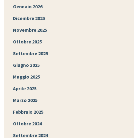
Gennaio 2026
Dicembre 2025
Novembre 2025
Ottobre 2025
Settembre 2025
Giugno 2025
Maggio 2025
Aprile 2025
Marzo 2025
Febbraio 2025
Ottobre 2024
Settembre 2024