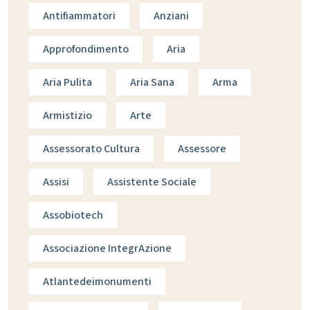
Antifiammatori
Anziani
Approfondimento
Aria
Aria Pulita
Aria Sana
Arma
Armistizio
Arte
Assessorato Cultura
Assessore
Assisi
Assistente Sociale
Assobiotech
Associazione IntegrAzione
Atlantedeimonumenti