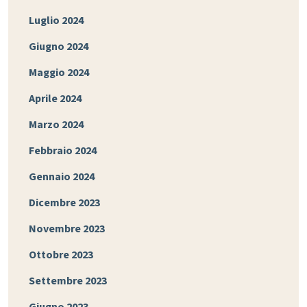
Luglio 2024
Giugno 2024
Maggio 2024
Aprile 2024
Marzo 2024
Febbraio 2024
Gennaio 2024
Dicembre 2023
Novembre 2023
Ottobre 2023
Settembre 2023
Giugno 2023