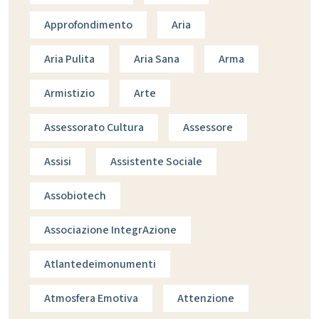
Approfondimento
Aria
Aria Pulita
Aria Sana
Arma
Armistizio
Arte
Assessorato Cultura
Assessore
Assisi
Assistente Sociale
Assobiotech
Associazione IntegrAzione
Atlantedeimonumenti
Atmosfera Emotiva
Attenzione