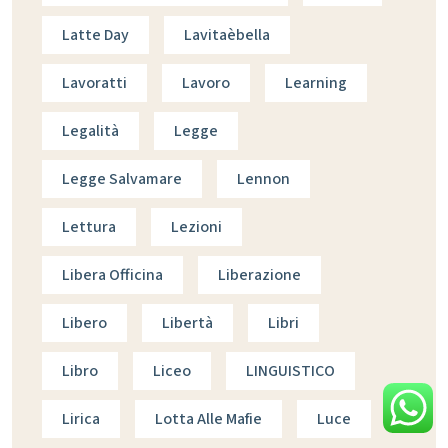
Latte Day
Lavitaèbella
Lavoratti
Lavoro
Learning
Legalità
Legge
Legge Salvamare
Lennon
Lettura
Lezioni
Libera Officina
Liberazione
Libero
Libertà
Libri
Libro
Liceo
LINGUISTICO
Lirica
Lotta Alle Mafie
Luce