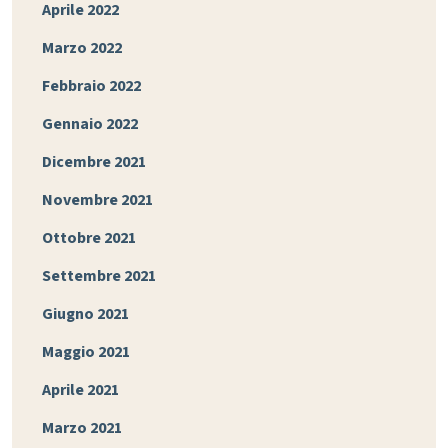
Aprile 2022
Marzo 2022
Febbraio 2022
Gennaio 2022
Dicembre 2021
Novembre 2021
Ottobre 2021
Settembre 2021
Giugno 2021
Maggio 2021
Aprile 2021
Marzo 2021