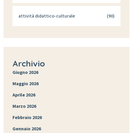
attività didattico-culturale
(90)
Archivio
Giugno 2026
Maggio 2026
Aprile 2026
Marzo 2026
Febbraio 2026
Gennaio 2026