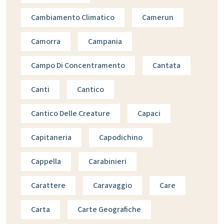
Cambiamento Climatico
Camerun
Camorra
Campania
Campo Di Concentramento
Cantata
Canti
Cantico
Cantico Delle Creature
Capaci
Capitaneria
Capodichino
Cappella
Carabinieri
Carattere
Caravaggio
Care
Carta
Carte Geografiche