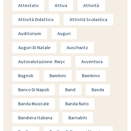
Attestato
Attiva
Attività
Attività Didattica
Attività Scolastica
Auditorium
Auguri
Auguri Di Natale
Auschwitz
Autovalutazione. Rwyc
Avventura
Bagnoli
Bambini
Bambino
Banco Di Napoli
Band
Banda
Banda Musicale
Banda Nato
Bandiera Italiana
Barnabiti