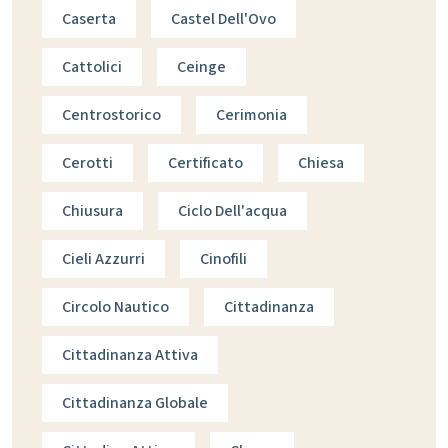
Caserta
Castel Dell'Ovo
Cattolici
Ceinge
Centrostorico
Cerimonia
Cerotti
Certificato
Chiesa
Chiusura
Ciclo Dell'acqua
Cieli Azzurri
Cinofili
Circolo Nautico
Cittadinanza
Cittadinanza Attiva
Cittadinanza Globale