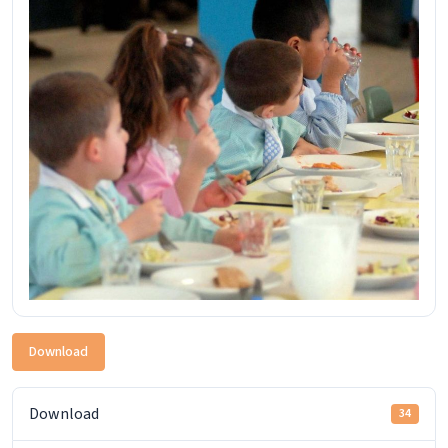
Download
Download
34