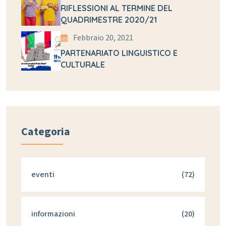
RIFLESSIONI AL TERMINE DEL
QUADRIMESTRE 2020/21
Febbraio 20, 2021
PARTENARIATO LINGUISTICO E
CULTURALE
Categoria
eventi
(72)
informazioni
(20)