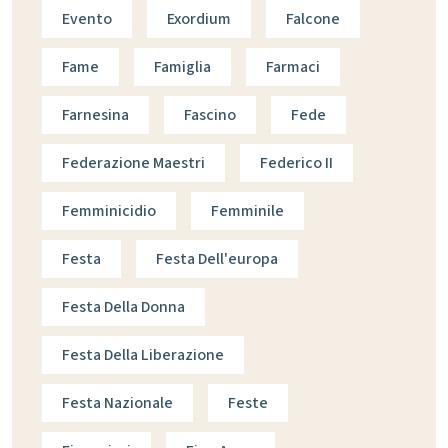
Evento
Exordium
Falcone
Fame
Famiglia
Farmaci
Farnesina
Fascino
Fede
Federazione Maestri
Federico II
Femminicidio
Femminile
Festa
Festa Dell'europa
Festa Della Donna
Festa Della Liberazione
Festa Nazionale
Feste