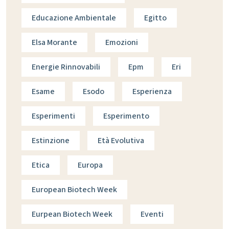
Educazione Ambientale
Egitto
Elsa Morante
Emozioni
Energie Rinnovabili
Epm
Eri
Esame
Esodo
Esperienza
Esperimenti
Esperimento
Estinzione
Età Evolutiva
Etica
Europa
European Biotech Week
Eurpean Biotech Week
Eventi