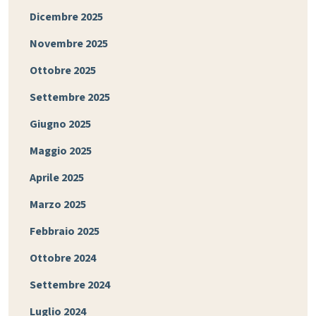
Dicembre 2025
Novembre 2025
Ottobre 2025
Settembre 2025
Giugno 2025
Maggio 2025
Aprile 2025
Marzo 2025
Febbraio 2025
Ottobre 2024
Settembre 2024
Luglio 2024