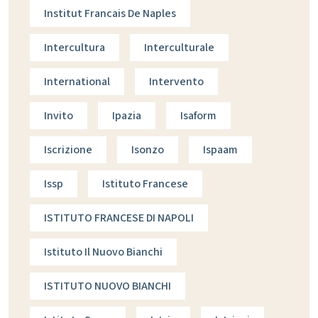
Institut Francais De Naples
Intercultura
Interculturale
International
Intervento
Invito
Ipazia
Isaform
Iscrizione
Isonzo
Ispaam
Issp
Istituto Francese
ISTITUTO FRANCESE DI NAPOLI
Istituto Il Nuovo Bianchi
ISTITUTO NUOVO BIANCHI