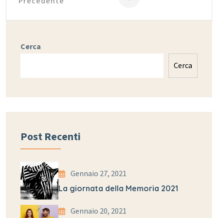
Precedente
Cerca
Cerca
Post Recenti
Gennaio 27, 2021
La giornata della Memoria 2021
Gennaio 20, 2021