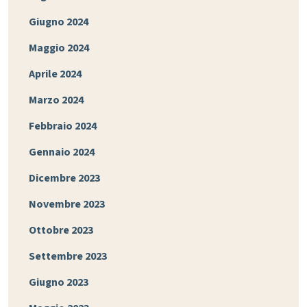
Giugno 2024
Maggio 2024
Aprile 2024
Marzo 2024
Febbraio 2024
Gennaio 2024
Dicembre 2023
Novembre 2023
Ottobre 2023
Settembre 2023
Giugno 2023