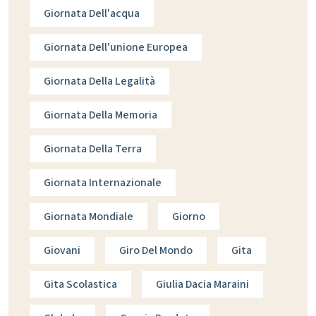
Giornata Dell'acqua
Giornata Dell'unione Europea
Giornata Della Legalità
Giornata Della Memoria
Giornata Della Terra
Giornata Internazionale
Giornata Mondiale
Giorno
Giovani
Giro Del Mondo
Gita
Gita Scolastica
Giulia Dacia Maraini