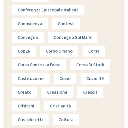
Conferenza Episcopale Italiana
Conoscenza
Contest
Convegno
Convegno Sul Mare
Cop26
Corpo Umano
Corsa
Corsa Contro La Fame
Corso Di Studi
Costituzione
Covid
Covid-19
Creato
Creazione
Crescit
Crisitani
Cristianità
Cristoforetti
Cultura