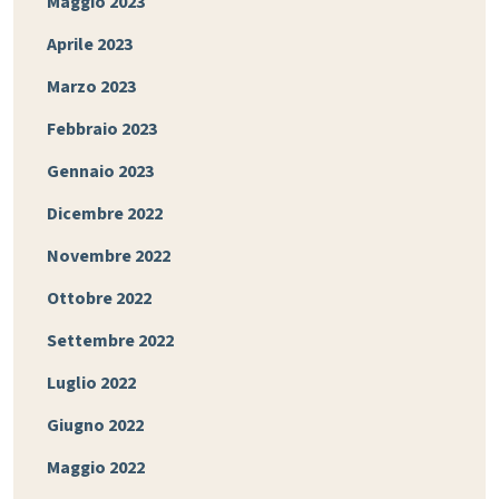
Maggio 2023
Aprile 2023
Marzo 2023
Febbraio 2023
Gennaio 2023
Dicembre 2022
Novembre 2022
Ottobre 2022
Settembre 2022
Luglio 2022
Giugno 2022
Maggio 2022