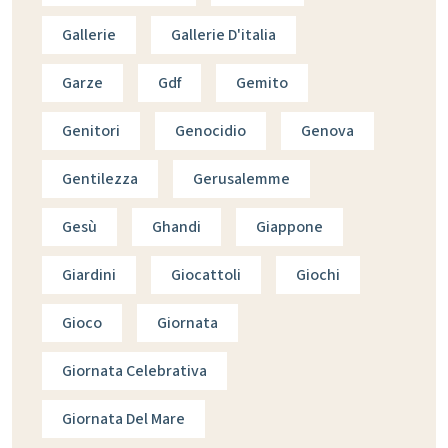
Gallerie
Gallerie D'italia
Garze
Gdf
Gemito
Genitori
Genocidio
Genova
Gentilezza
Gerusalemme
Gesù
Ghandi
Giappone
Giardini
Giocattoli
Giochi
Gioco
Giornata
Giornata Celebrativa
Giornata Del Mare