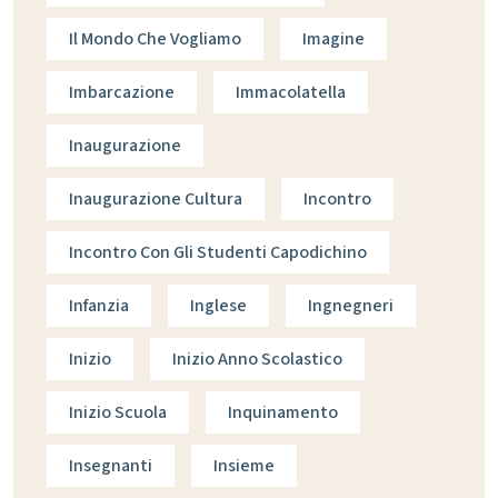
Il Mondo Che Vogliamo
Imagine
Imbarcazione
Immacolatella
Inaugurazione
Inaugurazione Cultura
Incontro
Incontro Con Gli Studenti Capodichino
Infanzia
Inglese
Ingnegneri
Inizio
Inizio Anno Scolastico
Inizio Scuola
Inquinamento
Insegnanti
Insieme