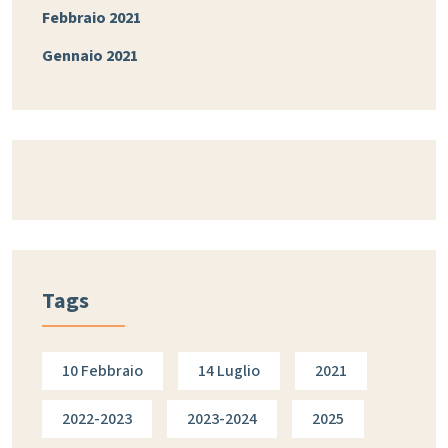
Febbraio 2021
Gennaio 2021
Tags
10 Febbraio
14 Luglio
2021
2022-2023
2023-2024
2025