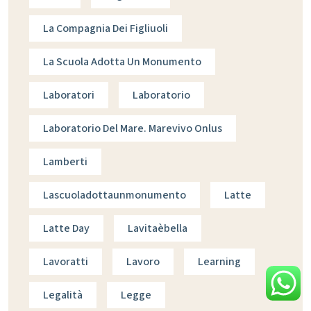
La Compagnia Dei Figliuoli
La Scuola Adotta Un Monumento
Laboratori
Laboratorio
Laboratorio Del Mare. Marevivo Onlus
Lamberti
Lascuoladottaunmonumento
Latte
Latte Day
Lavitaèbella
Lavoratti
Lavoro
Learning
Legalità
Legge