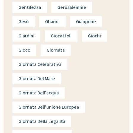
Gentilezza
Gerusalemme
Gesù
Ghandi
Giappone
Giardini
Giocattoli
Giochi
Gioco
Giornata
Giornata Celebrativa
Giornata Del Mare
Giornata Dell'acqua
Giornata Dell'unione Europea
Giornata Della Legalità