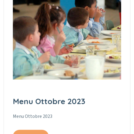
Menu Ottobre 2023
Menu Ottobre 2023