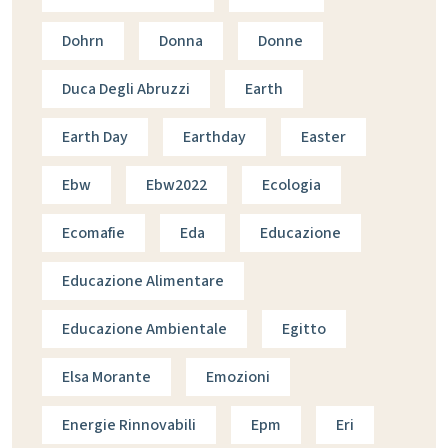
Dohrn
Donna
Donne
Duca Degli Abruzzi
Earth
Earth Day
Earthday
Easter
Ebw
Ebw2022
Ecologia
Ecomafie
Eda
Educazione
Educazione Alimentare
Educazione Ambientale
Egitto
Elsa Morante
Emozioni
Energie Rinnovabili
Epm
Eri