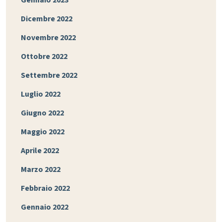
Gennaio 2023
Dicembre 2022
Novembre 2022
Ottobre 2022
Settembre 2022
Luglio 2022
Giugno 2022
Maggio 2022
Aprile 2022
Marzo 2022
Febbraio 2022
Gennaio 2022