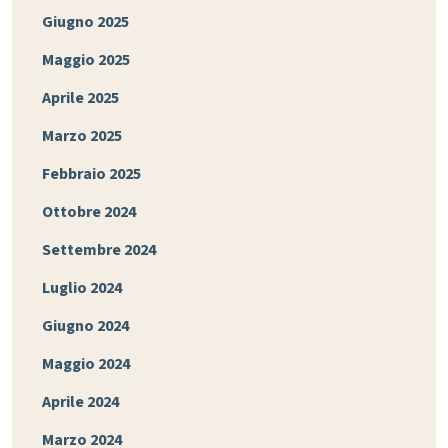
Giugno 2025
Maggio 2025
Aprile 2025
Marzo 2025
Febbraio 2025
Ottobre 2024
Settembre 2024
Luglio 2024
Giugno 2024
Maggio 2024
Aprile 2024
Marzo 2024