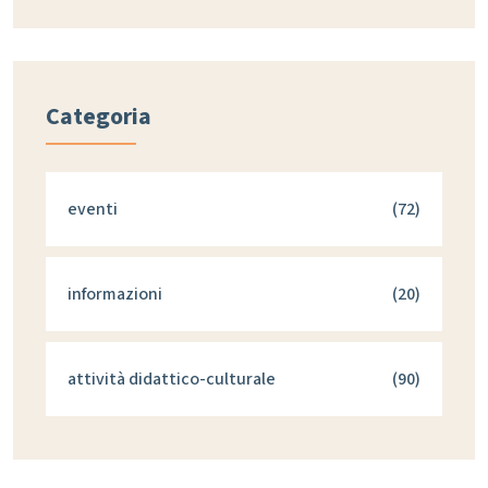
Categoria
eventi
(72)
informazioni
(20)
attività didattico-culturale
(90)