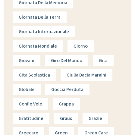
Giornata Della Memoria
Giornata Della Terra
Giornata Internazionale
Giornata Mondiale
Giorno
Giovani
Giro Del Mondo
Gita
Gita Scolastica
Giulia Dacia Maraini
Globale
Goccia Perduta
Gonfie Vele
Grappa
Gratitudine
Graus
Grazie
Greecare
Green
Green Care