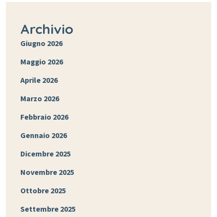
Archivio
Giugno 2026
Maggio 2026
Aprile 2026
Marzo 2026
Febbraio 2026
Gennaio 2026
Dicembre 2025
Novembre 2025
Ottobre 2025
Settembre 2025