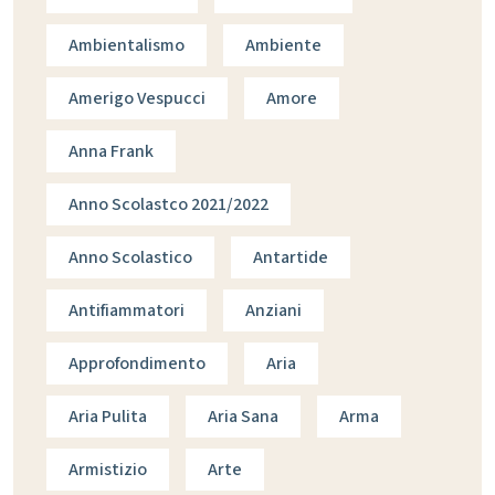
Ambientalismo
Ambiente
Amerigo Vespucci
Amore
Anna Frank
Anno Scolastco 2021/2022
Anno Scolastico
Antartide
Antifiammatori
Anziani
Approfondimento
Aria
Aria Pulita
Aria Sana
Arma
Armistizio
Arte