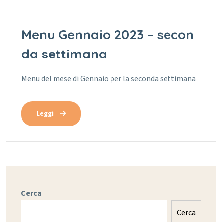
Menu Gennaio 2023 – secon
da settimana
Menu del mese di Gennaio per la seconda settimana
Leggi
Cerca
Cerca