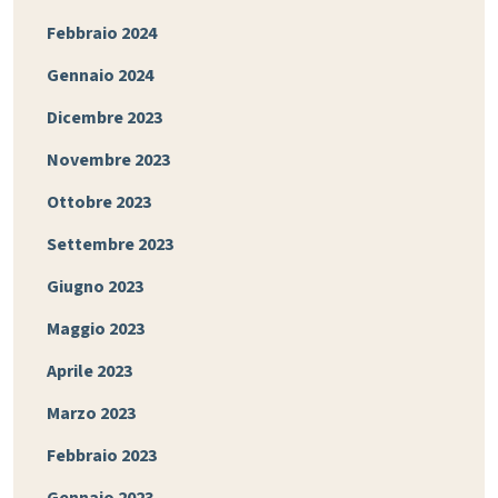
Febbraio 2024
Gennaio 2024
Dicembre 2023
Novembre 2023
Ottobre 2023
Settembre 2023
Giugno 2023
Maggio 2023
Aprile 2023
Marzo 2023
Febbraio 2023