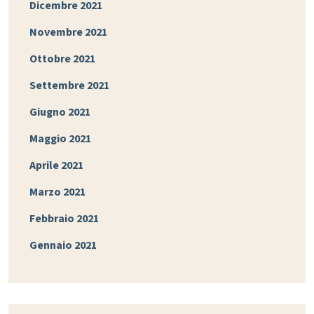
Dicembre 2021
Novembre 2021
Ottobre 2021
Settembre 2021
Giugno 2021
Maggio 2021
Aprile 2021
Marzo 2021
Febbraio 2021
Gennaio 2021