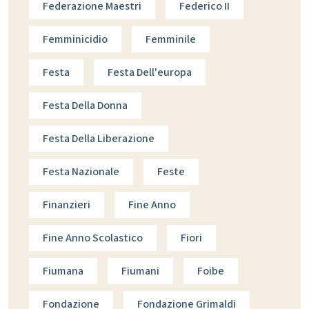
Federazione Maestri
Federico II
Femminicidio
Femminile
Festa
Festa Dell'europa
Festa Della Donna
Festa Della Liberazione
Festa Nazionale
Feste
Finanzieri
Fine Anno
Fine Anno Scolastico
Fiori
Fiumana
Fiumani
Foibe
Fondazione
Fondazione Grimaldi