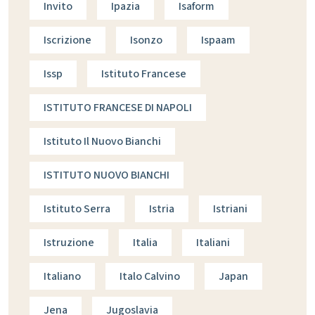
Invito
Ipazia
Isaform
Iscrizione
Isonzo
Ispaam
Issp
Istituto Francese
ISTITUTO FRANCESE DI NAPOLI
Istituto Il Nuovo Bianchi
ISTITUTO NUOVO BIANCHI
Istituto Serra
Istria
Istriani
Istruzione
Italia
Italiani
Italiano
Italo Calvino
Japan
Jena
Jugoslavia