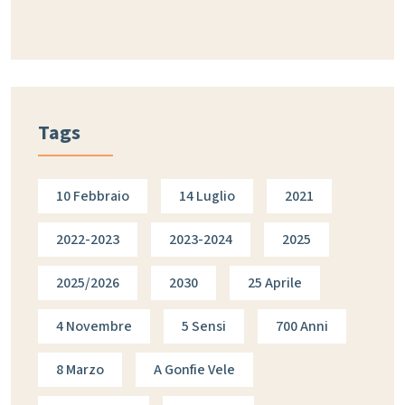
Tags
10 Febbraio
14 Luglio
2021
2022-2023
2023-2024
2025
2025/2026
2030
25 Aprile
4 Novembre
5 Sensi
700 Anni
8 Marzo
A Gonfie Vele