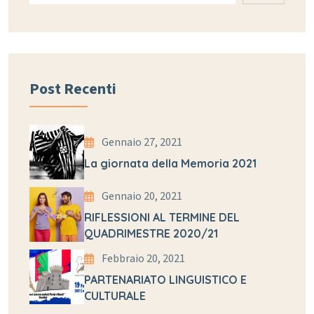
Post Recenti
Gennaio 27, 2021
La giornata della Memoria 2021
Gennaio 20, 2021
RIFLESSIONI AL TERMINE DEL
QUADRIMESTRE 2020/21
Febbraio 20, 2021
PARTENARIATO LINGUISTICO E
CULTURALE