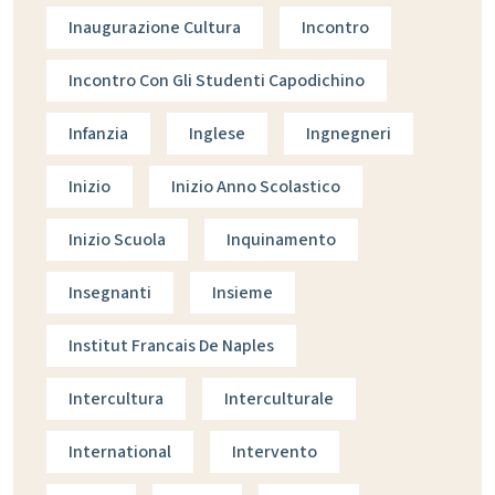
Inaugurazione Cultura
Incontro
Incontro Con Gli Studenti Capodichino
Infanzia
Inglese
Ingnegneri
Inizio
Inizio Anno Scolastico
Inizio Scuola
Inquinamento
Insegnanti
Insieme
Institut Francais De Naples
Intercultura
Interculturale
International
Intervento