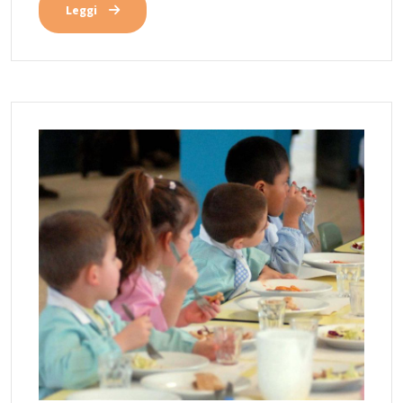
Leggi