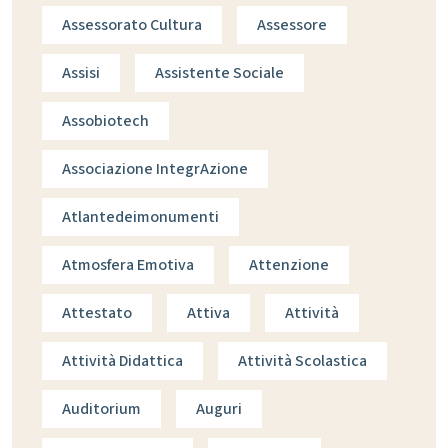
Assessorato Cultura
Assessore
Assisi
Assistente Sociale
Assobiotech
Associazione IntegrAzione
Atlantedeimonumenti
Atmosfera Emotiva
Attenzione
Attestato
Attiva
Attività
Attività Didattica
Attività Scolastica
Auditorium
Auguri