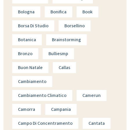
Bologna
Bonifica
Book
Borsa Di Studio
Borsellino
Botanica
Brainstorming
Bronzo
Bulliesmp
Buon Natale
Callas
Cambiamento
Cambiamento Climatico
Camerun
Camorra
Campania
Campo Di Concentramento
Cantata