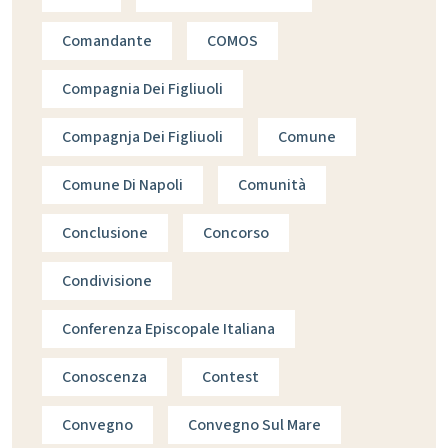
Comandante
COMOS
Compagnia Dei Figliuoli
Compagnja Dei Figliuoli
Comune
Comune Di Napoli
Comunità
Conclusione
Concorso
Condivisione
Conferenza Episcopale Italiana
Conoscenza
Contest
Convegno
Convegno Sul Mare