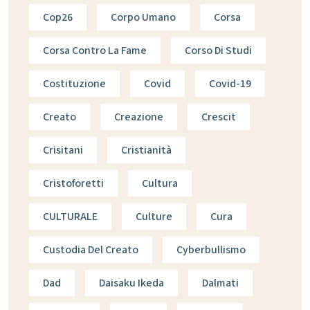
Cop26
Corpo Umano
Corsa
Corsa Contro La Fame
Corso Di Studi
Costituzione
Covid
Covid-19
Creato
Creazione
Crescit
Crisitani
Cristianità
Cristoforetti
Cultura
CULTURALE
Culture
Cura
Custodia Del Creato
Cyberbullismo
Dad
Daisaku Ikeda
Dalmati