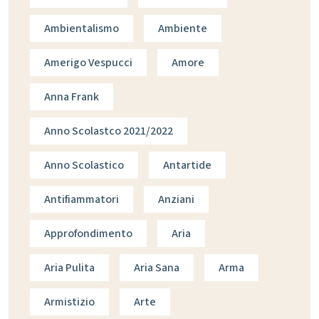
Ambientalismo
Ambiente
Amerigo Vespucci
Amore
Anna Frank
Anno Scolastco 2021/2022
Anno Scolastico
Antartide
Antifiammatori
Anziani
Approfondimento
Aria
Aria Pulita
Aria Sana
Arma
Armistizio
Arte