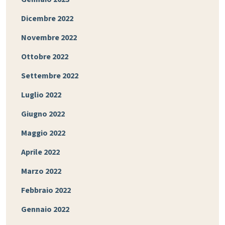
Dicembre 2022
Novembre 2022
Ottobre 2022
Settembre 2022
Luglio 2022
Giugno 2022
Maggio 2022
Aprile 2022
Marzo 2022
Febbraio 2022
Gennaio 2022