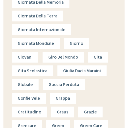
Giornata Della Memoria
Giornata Della Terra
Giornata Internazionale
Giornata Mondiale
Giorno
Giovani
Giro Del Mondo
Gita
Gita Scolastica
Giulia Dacia Maraini
Globale
Goccia Perduta
Gonfie Vele
Grappa
Gratitudine
Graus
Grazie
Greecare
Green
Green Care