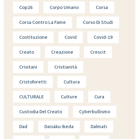
Cop26
Corpo Umano
Corsa
Corsa Contro La Fame
Corso Di Studi
Costituzione
Covid
Covid-19
Creato
Creazione
Crescit
Crisitani
Cristianità
Cristoforetti
Cultura
CULTURALE
Culture
Cura
Custodia Del Creato
Cyberbullismo
Dad
Daisaku Ikeda
Dalmati