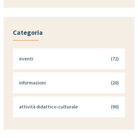
Categoria
eventi
(72)
informazioni
(20)
attività didattico-culturale
(90)