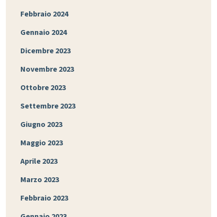
Febbraio 2024
Gennaio 2024
Dicembre 2023
Novembre 2023
Ottobre 2023
Settembre 2023
Giugno 2023
Maggio 2023
Aprile 2023
Marzo 2023
Febbraio 2023
Gennaio 2023