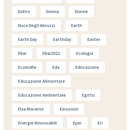
Dohrn
Donna
Donne
Duca Degli Abruzzi
Earth
Earth Day
Earthday
Easter
Ebw
Ebw2022
Ecologia
Ecomafie
Eda
Educazione
Educazione Alimentare
Educazione Ambientale
Egitto
Elsa Morante
Emozioni
Energie Rinnovabili
Epm
Eri