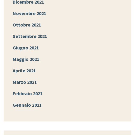
Dicembre 2021
Novembre 2021
Ottobre 2021
Settembre 2021
Giugno 2021
Maggio 2021
Aprile 2021
Marzo 2021
Febbraio 2021
Gennaio 2021