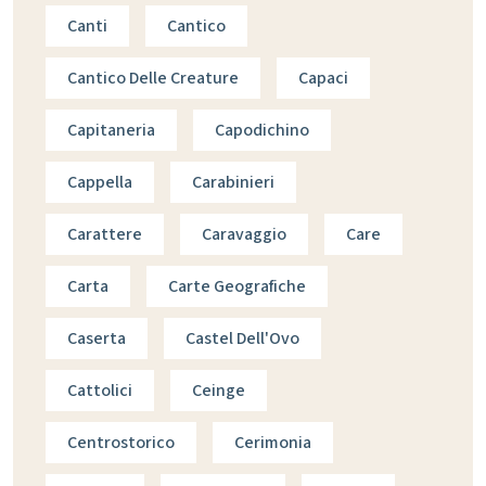
Canti
Cantico
Cantico Delle Creature
Capaci
Capitaneria
Capodichino
Cappella
Carabinieri
Carattere
Caravaggio
Care
Carta
Carte Geografiche
Caserta
Castel Dell'Ovo
Cattolici
Ceinge
Centrostorico
Cerimonia