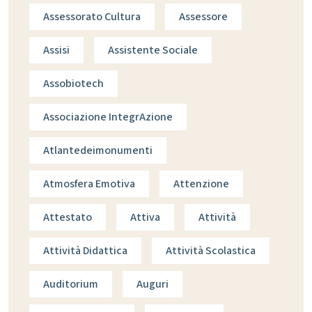
Assessorato Cultura
Assessore
Assisi
Assistente Sociale
Assobiotech
Associazione IntegrAzione
Atlantedeimonumenti
Atmosfera Emotiva
Attenzione
Attestato
Attiva
Attività
Attività Didattica
Attività Scolastica
Auditorium
Auguri