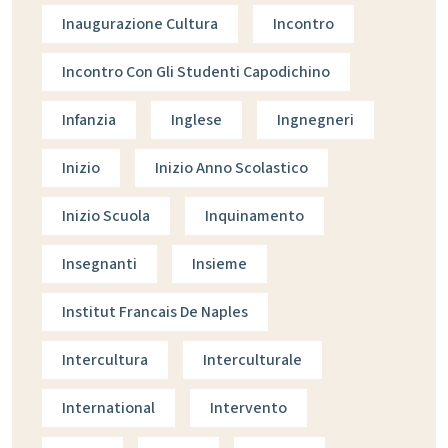
Inaugurazione Cultura
Incontro
Incontro Con Gli Studenti Capodichino
Infanzia
Inglese
Ingnegneri
Inizio
Inizio Anno Scolastico
Inizio Scuola
Inquinamento
Insegnanti
Insieme
Institut Francais De Naples
Intercultura
Interculturale
International
Intervento