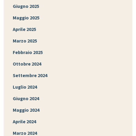
Giugno 2025
Maggio 2025
Aprile 2025
Marzo 2025
Febbraio 2025
Ottobre 2024
Settembre 2024
Luglio 2024
Giugno 2024
Maggio 2024
Aprile 2024
Marzo 2024