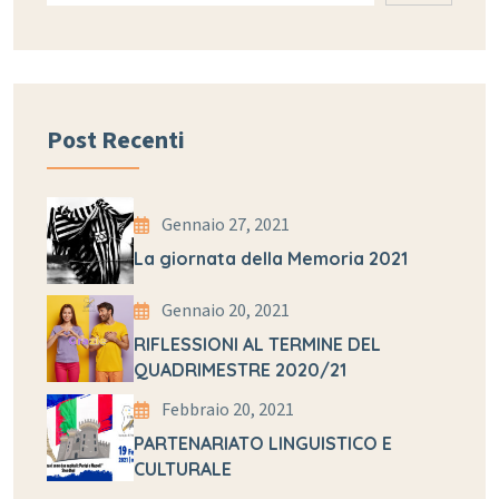
Post Recenti
Gennaio 27, 2021
La giornata della Memoria 2021
Gennaio 20, 2021
RIFLESSIONI AL TERMINE DEL
QUADRIMESTRE 2020/21
Febbraio 20, 2021
PARTENARIATO LINGUISTICO E
CULTURALE