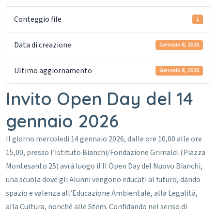
Conteggio file
1
Data di creazione
Gennaio 8, 2026
Ultimo aggiornamento
Gennaio 8, 2026
Invito Open Day del 14
gennaio 2026
Il giorno mercoledì 14 gennaio 2026, dalle ore 10,00 alle ore
15,00, presso l’Istituto Bianchi/Fondazione Grimaldi (Piazza
Montesanto 25) avrà luogo il II Open Day del Nuovo Bianchi,
una scuola dove gli Alunni vengono educati al futuro, dando
spazio e valenza all’Educazione Ambientale, alla Legalità,
alla Cultura, nonché alle Stem.
Confidando nel senso di