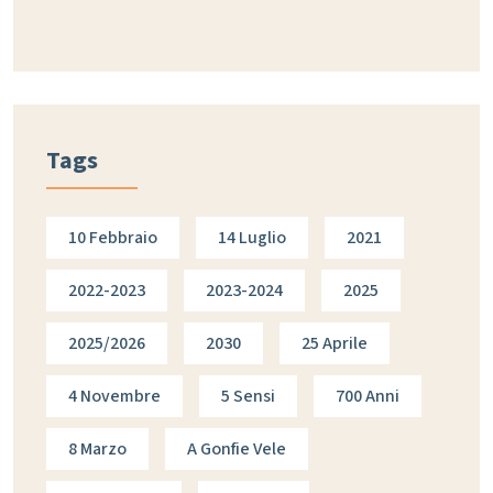
Tags
10 Febbraio
14 Luglio
2021
2022-2023
2023-2024
2025
2025/2026
2030
25 Aprile
4 Novembre
5 Sensi
700 Anni
8 Marzo
A Gonfie Vele