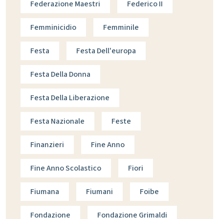
Federazione Maestri
Federico II
Femminicidio
Femminile
Festa
Festa Dell'europa
Festa Della Donna
Festa Della Liberazione
Festa Nazionale
Feste
Finanzieri
Fine Anno
Fine Anno Scolastico
Fiori
Fiumana
Fiumani
Foibe
Fondazione
Fondazione Grimaldi