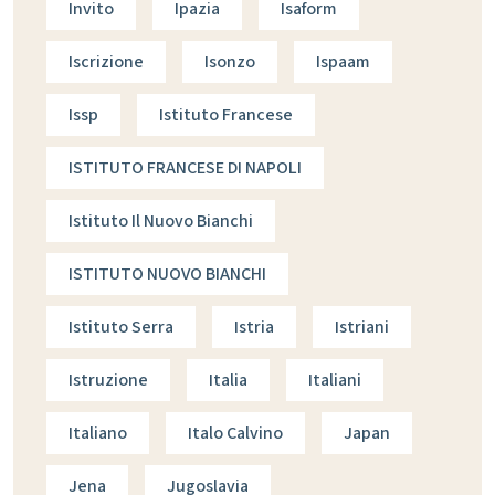
Invito
Ipazia
Isaform
Iscrizione
Isonzo
Ispaam
Issp
Istituto Francese
ISTITUTO FRANCESE DI NAPOLI
Istituto Il Nuovo Bianchi
ISTITUTO NUOVO BIANCHI
Istituto Serra
Istria
Istriani
Istruzione
Italia
Italiani
Italiano
Italo Calvino
Japan
Jena
Jugoslavia