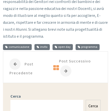
responsabilità dei Genitori nei confronti dei bambini e dei
ragazzi e nella passione educativa dei nostri Docenti, si avrà
modo di illustrare al meglio quanto si fa per accogliere, E-
ducare, rispettare e far crescere in armonia di mente e di cuore
i nostri Alunni.
Si allegano brevi note sulla progettualità di
istituto e il programma.
comunicazione
invito
open day
programma
Post Successivo
Post
Precedente
Cerca
Cerca