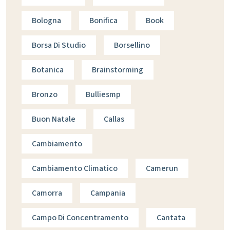
Bologna
Bonifica
Book
Borsa Di Studio
Borsellino
Botanica
Brainstorming
Bronzo
Bulliesmp
Buon Natale
Callas
Cambiamento
Cambiamento Climatico
Camerun
Camorra
Campania
Campo Di Concentramento
Cantata