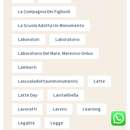
La Compagnia Dei Figliuoli
La Scuola Adotta Un Monumento
Laboratori
Laboratorio
Laboratorio Del Mare. Marevivo Onlus
Lamberti
Lascuoladottaunmonumento
Latte
Latte Day
Lavitaèbella
Lavoratti
Lavoro
Learning
Legalità
Legge