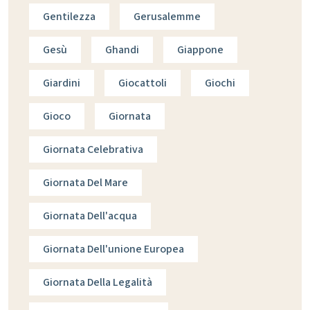
Gentilezza
Gerusalemme
Gesù
Ghandi
Giappone
Giardini
Giocattoli
Giochi
Gioco
Giornata
Giornata Celebrativa
Giornata Del Mare
Giornata Dell'acqua
Giornata Dell'unione Europea
Giornata Della Legalità