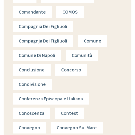
Comandante
COMOS
Compagnia Dei Figliuoli
Compagnja Dei Figliuoli
Comune
Comune Di Napoli
Comunità
Conclusione
Concorso
Condivisione
Conferenza Episcopale Italiana
Conoscenza
Contest
Convegno
Convegno Sul Mare