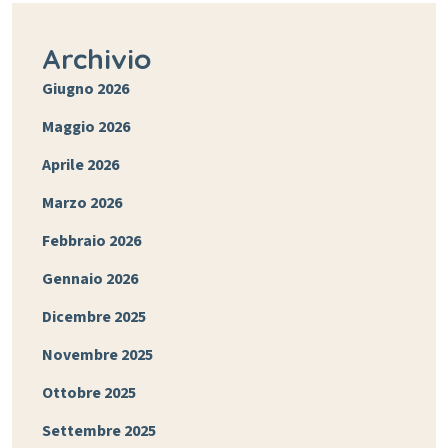
Archivio
Giugno 2026
Maggio 2026
Aprile 2026
Marzo 2026
Febbraio 2026
Gennaio 2026
Dicembre 2025
Novembre 2025
Ottobre 2025
Settembre 2025