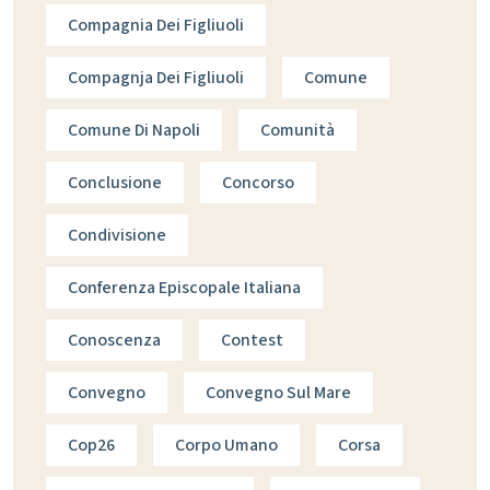
Compagnia Dei Figliuoli
Compagnja Dei Figliuoli
Comune
Comune Di Napoli
Comunità
Conclusione
Concorso
Condivisione
Conferenza Episcopale Italiana
Conoscenza
Contest
Convegno
Convegno Sul Mare
Cop26
Corpo Umano
Corsa