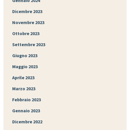
Gennaio 2024
Dicembre 2023
Novembre 2023
Ottobre 2023
Settembre 2023
Giugno 2023
Maggio 2023
Aprile 2023
Marzo 2023
Febbraio 2023
Gennaio 2023
Dicembre 2022