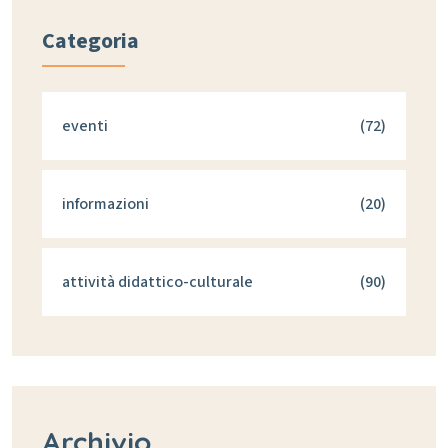
Categoria
eventi
(72)
informazioni
(20)
attività didattico-culturale
(90)
Archivio