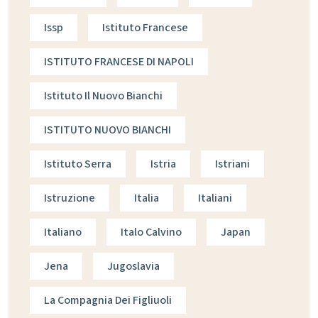
Issp
Istituto Francese
ISTITUTO FRANCESE DI NAPOLI
Istituto Il Nuovo Bianchi
ISTITUTO NUOVO BIANCHI
Istituto Serra
Istria
Istriani
Istruzione
Italia
Italiani
Italiano
Italo Calvino
Japan
Jena
Jugoslavia
La Compagnia Dei Figliuoli