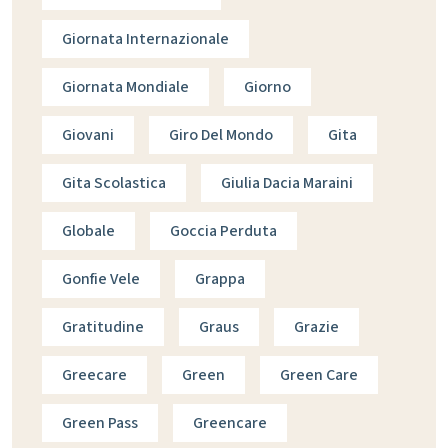
Giornata Internazionale
Giornata Mondiale
Giorno
Giovani
Giro Del Mondo
Gita
Gita Scolastica
Giulia Dacia Maraini
Globale
Goccia Perduta
Gonfie Vele
Grappa
Gratitudine
Graus
Grazie
Greecare
Green
Green Care
Green Pass
Greencare