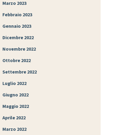
Marzo 2023
Febbraio 2023
Gennaio 2023
Dicembre 2022
Novembre 2022
Ottobre 2022
Settembre 2022
Luglio 2022
Giugno 2022
Maggio 2022
Aprile 2022
Marzo 2022