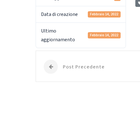
Data di creazione
Febbraio 14, 2022
Ultimo
Febbraio 14, 2022
aggiornamento
Post Precedente