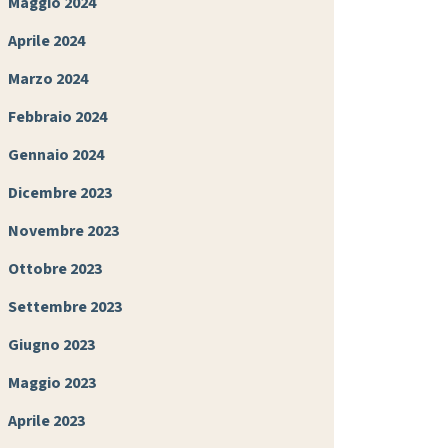
Maggio 2024
Aprile 2024
Marzo 2024
Febbraio 2024
Gennaio 2024
Dicembre 2023
Novembre 2023
Ottobre 2023
Settembre 2023
Giugno 2023
Maggio 2023
Aprile 2023