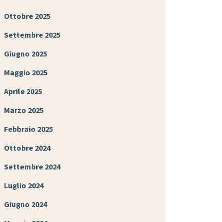
Ottobre 2025
Settembre 2025
Giugno 2025
Maggio 2025
Aprile 2025
Marzo 2025
Febbraio 2025
Ottobre 2024
Settembre 2024
Luglio 2024
Giugno 2024