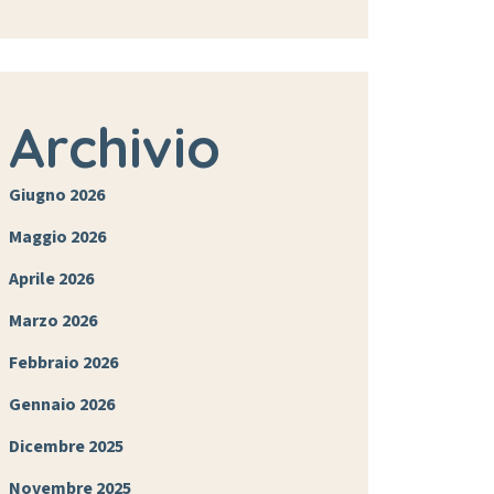
Archivio
Giugno 2026
Maggio 2026
Aprile 2026
Marzo 2026
Febbraio 2026
Gennaio 2026
Dicembre 2025
Novembre 2025