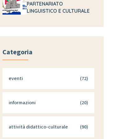
PARTENARIATO
LINGUISTICO E CULTURALE
Categoria
eventi
(72)
informazioni
(20)
attività didattico-culturale
(90)