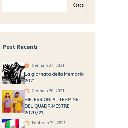
Cerca
Post Recenti
Gennaio 27, 2021
La giornata della Memoria
2021
Gennaio 20, 2021
RIFLESSIONI AL TERMINE
DEL QUADRIMESTRE
2020/21
Febbraio 20, 2021