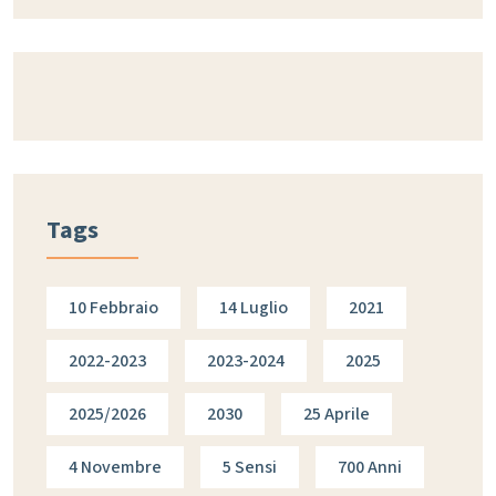
Tags
10 Febbraio
14 Luglio
2021
2022-2023
2023-2024
2025
2025/2026
2030
25 Aprile
4 Novembre
5 Sensi
700 Anni