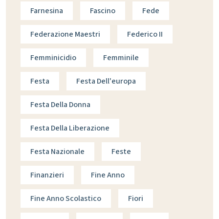
Farnesina
Fascino
Fede
Federazione Maestri
Federico II
Femminicidio
Femminile
Festa
Festa Dell'europa
Festa Della Donna
Festa Della Liberazione
Festa Nazionale
Feste
Finanzieri
Fine Anno
Fine Anno Scolastico
Fiori