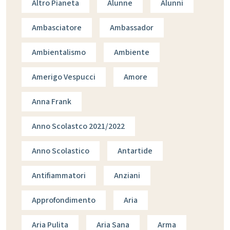
Altro Pianeta
Alunne
Alunni
Ambasciatore
Ambassador
Ambientalismo
Ambiente
Amerigo Vespucci
Amore
Anna Frank
Anno Scolastco 2021/2022
Anno Scolastico
Antartide
Antifiammatori
Anziani
Approfondimento
Aria
Aria Pulita
Aria Sana
Arma