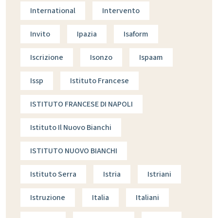
International
Intervento
Invito
Ipazia
Isaform
Iscrizione
Isonzo
Ispaam
Issp
Istituto Francese
ISTITUTO FRANCESE DI NAPOLI
Istituto Il Nuovo Bianchi
ISTITUTO NUOVO BIANCHI
Istituto Serra
Istria
Istriani
Istruzione
Italia
Italiani