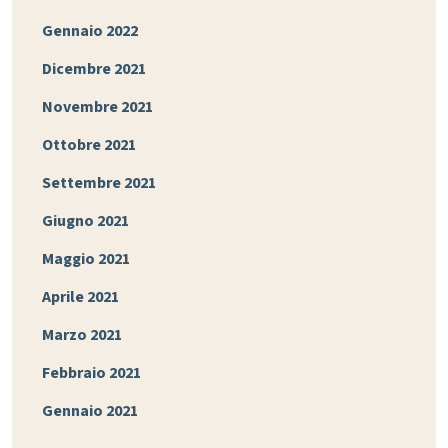
Gennaio 2022
Dicembre 2021
Novembre 2021
Ottobre 2021
Settembre 2021
Giugno 2021
Maggio 2021
Aprile 2021
Marzo 2021
Febbraio 2021
Gennaio 2021