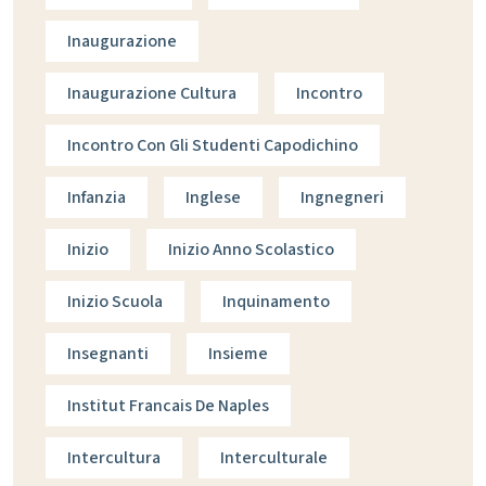
Inaugurazione
Inaugurazione Cultura
Incontro
Incontro Con Gli Studenti Capodichino
Infanzia
Inglese
Ingnegneri
Inizio
Inizio Anno Scolastico
Inizio Scuola
Inquinamento
Insegnanti
Insieme
Institut Francais De Naples
Intercultura
Interculturale