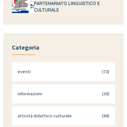
PARTENARIATO LINGUISTICO E
CULTURALE
Categoria
eventi
(72)
informazioni
(20)
attività didattico-culturale
(90)