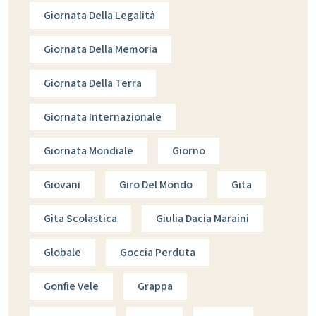
Giornata Della Legalità
Giornata Della Memoria
Giornata Della Terra
Giornata Internazionale
Giornata Mondiale
Giorno
Giovani
Giro Del Mondo
Gita
Gita Scolastica
Giulia Dacia Maraini
Globale
Goccia Perduta
Gonfie Vele
Grappa