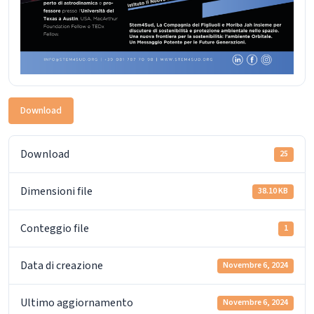
Download
Download
25
Dimensioni file
38.10 KB
Conteggio file
1
Data di creazione
Novembre 6, 2024
Ultimo aggiornamento
Novembre 6, 2024