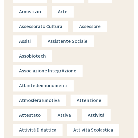
Armistizio
Arte
Assessorato Cultura
Assessore
Assisi
Assistente Sociale
Assobiotech
Associazione IntegrAzione
Atlantedeimonumenti
Atmosfera Emotiva
Attenzione
Attestato
Attiva
Attività
Attività Didattica
Attività Scolastica