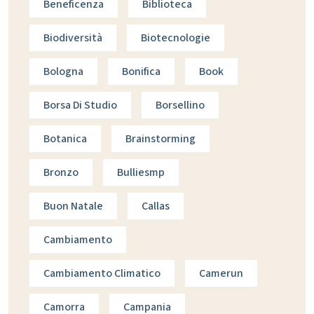
Beneficenza
Biblioteca
Biodiversità
Biotecnologie
Bologna
Bonifica
Book
Borsa Di Studio
Borsellino
Botanica
Brainstorming
Bronzo
Bulliesmp
Buon Natale
Callas
Cambiamento
Cambiamento Climatico
Camerun
Camorra
Campania