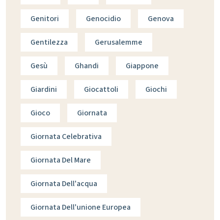
Genitori
Genocidio
Genova
Gentilezza
Gerusalemme
Gesù
Ghandi
Giappone
Giardini
Giocattoli
Giochi
Gioco
Giornata
Giornata Celebrativa
Giornata Del Mare
Giornata Dell'acqua
Giornata Dell'unione Europea