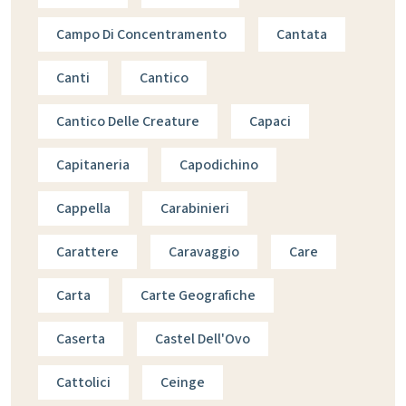
Campo Di Concentramento
Cantata
Canti
Cantico
Cantico Delle Creature
Capaci
Capitaneria
Capodichino
Cappella
Carabinieri
Carattere
Caravaggio
Care
Carta
Carte Geografiche
Caserta
Castel Dell'Ovo
Cattolici
Ceinge