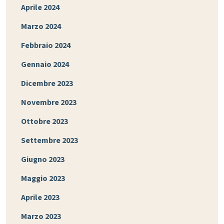
Aprile 2024
Marzo 2024
Febbraio 2024
Gennaio 2024
Dicembre 2023
Novembre 2023
Ottobre 2023
Settembre 2023
Giugno 2023
Maggio 2023
Aprile 2023
Marzo 2023