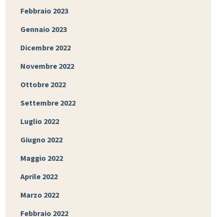
Febbraio 2023
Gennaio 2023
Dicembre 2022
Novembre 2022
Ottobre 2022
Settembre 2022
Luglio 2022
Giugno 2022
Maggio 2022
Aprile 2022
Marzo 2022
Febbraio 2022