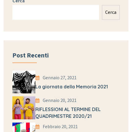
Cerca
Cerca
Post Recenti
Gennaio 27, 2021
La giornata della Memoria 2021
Gennaio 20, 2021
RIFLESSIONI AL TERMINE DEL
QUADRIMESTRE 2020/21
Febbraio 20, 2021