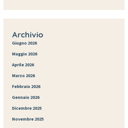
Archivio
Giugno 2026
Maggio 2026
Aprile 2026
Marzo 2026
Febbraio 2026
Gennaio 2026
Dicembre 2025
Novembre 2025