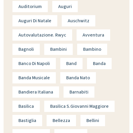
Auditorium
Auguri
Auguri Di Natale
Auschwitz
Autovalutazione. Rwyc
Avventura
Bagnoli
Bambini
Bambino
Banco Di Napoli
Band
Banda
Banda Musicale
Banda Nato
Bandiera Italiana
Barnabiti
Basilica
Basilica S.giovanni Maggiore
Bastiglia
Bellezza
Bellini