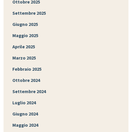
Ottobre 2025
Settembre 2025
Giugno 2025
Maggio 2025
Aprile 2025
Marzo 2025
Febbraio 2025
Ottobre 2024
Settembre 2024
Luglio 2024
Giugno 2024
Maggio 2024