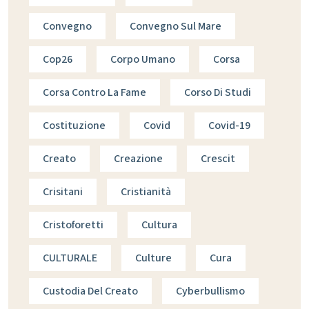
Convegno
Convegno Sul Mare
Cop26
Corpo Umano
Corsa
Corsa Contro La Fame
Corso Di Studi
Costituzione
Covid
Covid-19
Creato
Creazione
Crescit
Crisitani
Cristianità
Cristoforetti
Cultura
CULTURALE
Culture
Cura
Custodia Del Creato
Cyberbullismo