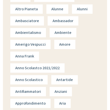
Altro Pianeta
Alunne
Alunni
Ambasciatore
Ambassador
Ambientalismo
Ambiente
Amerigo Vespucci
Amore
Anna Frank
Anno Scolastco 2021/2022
Anno Scolastico
Antartide
Antifiammatori
Anziani
Approfondimento
Aria