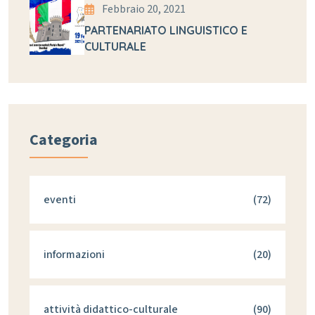
Febbraio 20, 2021
PARTENARIATO LINGUISTICO E
CULTURALE
Categoria
eventi
(72)
informazioni
(20)
attività didattico-culturale
(90)