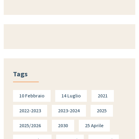
Tags
10 Febbraio
14 Luglio
2021
2022-2023
2023-2024
2025
2025/2026
2030
25 Aprile