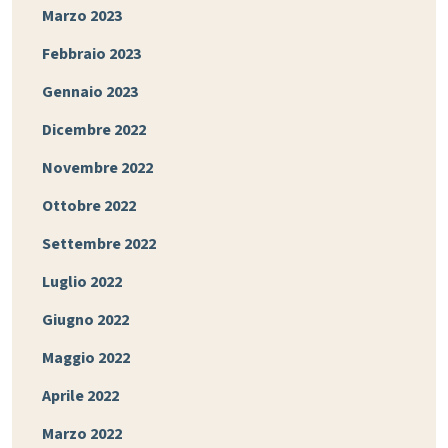
Marzo 2023
Febbraio 2023
Gennaio 2023
Dicembre 2022
Novembre 2022
Ottobre 2022
Settembre 2022
Luglio 2022
Giugno 2022
Maggio 2022
Aprile 2022
Marzo 2022