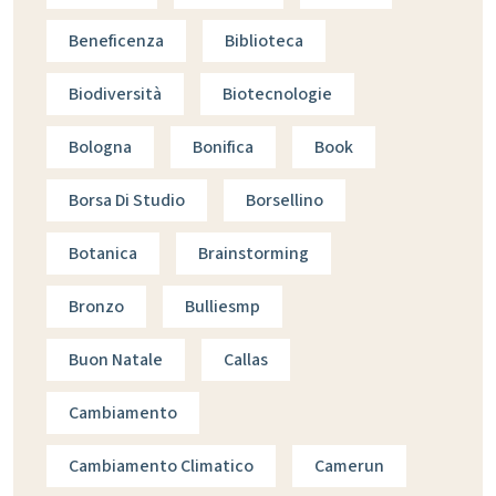
Beneficenza
Biblioteca
Biodiversità
Biotecnologie
Bologna
Bonifica
Book
Borsa Di Studio
Borsellino
Botanica
Brainstorming
Bronzo
Bulliesmp
Buon Natale
Callas
Cambiamento
Cambiamento Climatico
Camerun