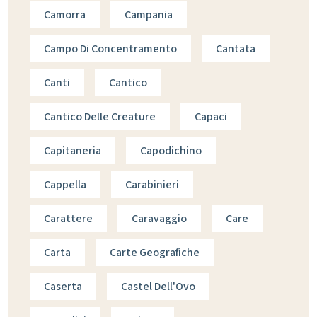
Camorra
Campania
Campo Di Concentramento
Cantata
Canti
Cantico
Cantico Delle Creature
Capaci
Capitaneria
Capodichino
Cappella
Carabinieri
Carattere
Caravaggio
Care
Carta
Carte Geografiche
Caserta
Castel Dell'Ovo