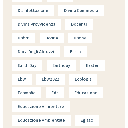
Disinfettazione
Divina Commedia
Divina Provvidenza
Docenti
Dohrn
Donna
Donne
Duca Degli Abruzzi
Earth
Earth Day
Earthday
Easter
Ebw
Ebw2022
Ecologia
Ecomafie
Eda
Educazione
Educazione Alimentare
Educazione Ambientale
Egitto