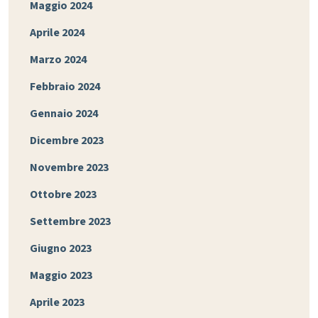
Maggio 2024
Aprile 2024
Marzo 2024
Febbraio 2024
Gennaio 2024
Dicembre 2023
Novembre 2023
Ottobre 2023
Settembre 2023
Giugno 2023
Maggio 2023
Aprile 2023