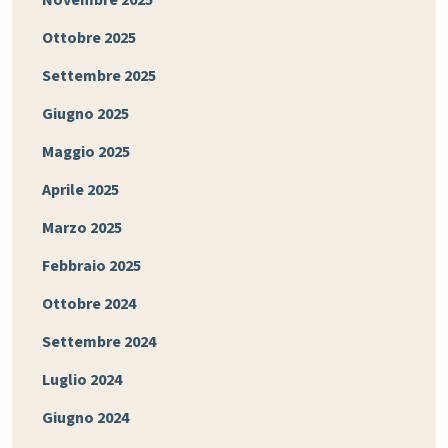
Novembre 2025
Ottobre 2025
Settembre 2025
Giugno 2025
Maggio 2025
Aprile 2025
Marzo 2025
Febbraio 2025
Ottobre 2024
Settembre 2024
Luglio 2024
Giugno 2024