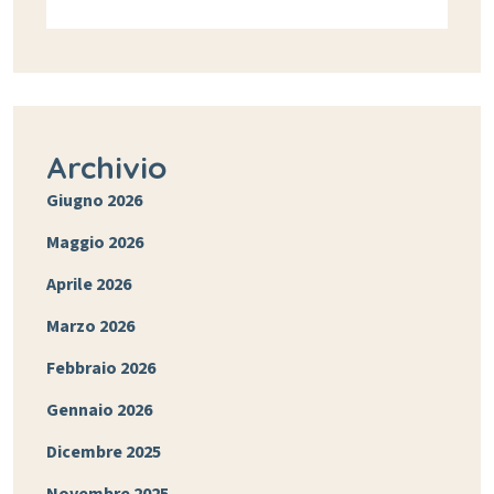
Archivio
Giugno 2026
Maggio 2026
Aprile 2026
Marzo 2026
Febbraio 2026
Gennaio 2026
Dicembre 2025