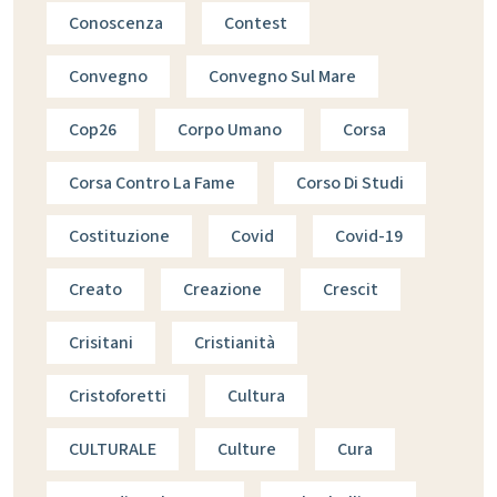
Conoscenza
Contest
Convegno
Convegno Sul Mare
Cop26
Corpo Umano
Corsa
Corsa Contro La Fame
Corso Di Studi
Costituzione
Covid
Covid-19
Creato
Creazione
Crescit
Crisitani
Cristianità
Cristoforetti
Cultura
CULTURALE
Culture
Cura