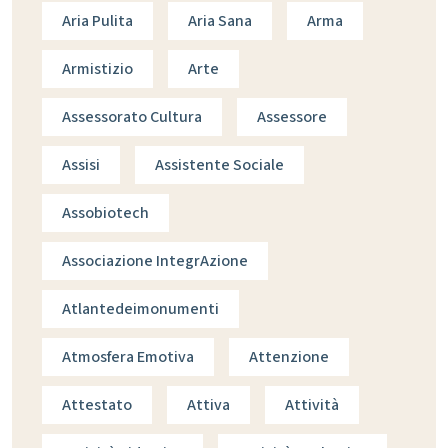
Aria Pulita
Aria Sana
Arma
Armistizio
Arte
Assessorato Cultura
Assessore
Assisi
Assistente Sociale
Assobiotech
Associazione IntegrAzione
Atlantedeimonumenti
Atmosfera Emotiva
Attenzione
Attestato
Attiva
Attività