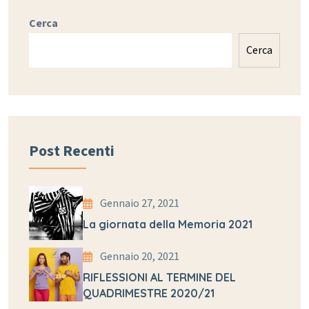
Cerca
Cerca
Post Recenti
Gennaio 27, 2021
La giornata della Memoria 2021
Gennaio 20, 2021
RIFLESSIONI AL TERMINE DEL
QUADRIMESTRE 2020/21