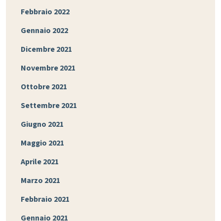
Febbraio 2022
Gennaio 2022
Dicembre 2021
Novembre 2021
Ottobre 2021
Settembre 2021
Giugno 2021
Maggio 2021
Aprile 2021
Marzo 2021
Febbraio 2021
Gennaio 2021