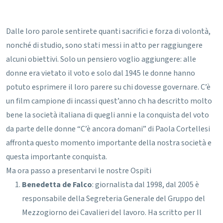
Dalle loro parole sentirete quanti sacrifici e forza di volontà,
nonché di studio, sono stati messi in atto per raggiungere
alcuni obiettivi. Solo un pensiero voglio aggiungere: alle
donne era vietato il voto e solo dal 1945 le donne hanno
potuto esprimere il loro parere su chi dovesse governare. C’è
un film campione di incassi quest’anno ch ha descritto molto
bene la società italiana di quegli anni e la conquista del voto
da parte delle donne “C’è ancora domani” di Paola Cortellesi
affronta questo momento importante della nostra società e
questa importante conquista.
Ma ora passo a presentarvi le nostre Ospiti
Benedetta de Falco
: giornalista dal 1998, dal 2005 è
responsabile della Segreteria Generale del Gruppo del
Mezzogiorno dei Cavalieri del lavoro. Ha scritto per Il