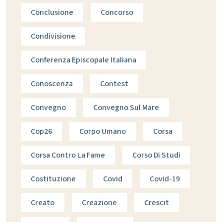
Conclusione
Concorso
Condivisione
Conferenza Episcopale Italiana
Conoscenza
Contest
Convegno
Convegno Sul Mare
Cop26
Corpo Umano
Corsa
Corsa Contro La Fame
Corso Di Studi
Costituzione
Covid
Covid-19
Creato
Creazione
Crescit