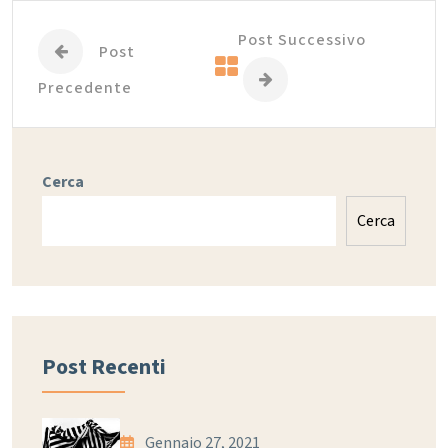
Post Successivo
Post
Precedente
Cerca
Cerca
Post Recenti
Gennaio 27, 2021