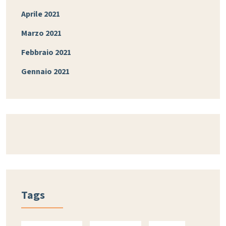
Aprile 2021
Marzo 2021
Febbraio 2021
Gennaio 2021
Tags