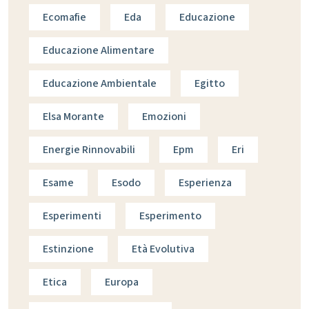
Ecomafie
Eda
Educazione
Educazione Alimentare
Educazione Ambientale
Egitto
Elsa Morante
Emozioni
Energie Rinnovabili
Epm
Eri
Esame
Esodo
Esperienza
Esperimenti
Esperimento
Estinzione
Età Evolutiva
Etica
Europa