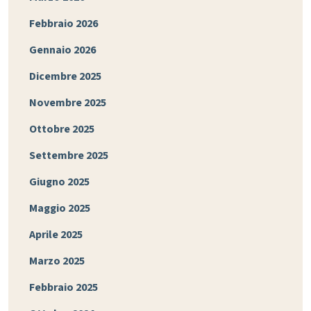
Febbraio 2026
Gennaio 2026
Dicembre 2025
Novembre 2025
Ottobre 2025
Settembre 2025
Giugno 2025
Maggio 2025
Aprile 2025
Marzo 2025
Febbraio 2025