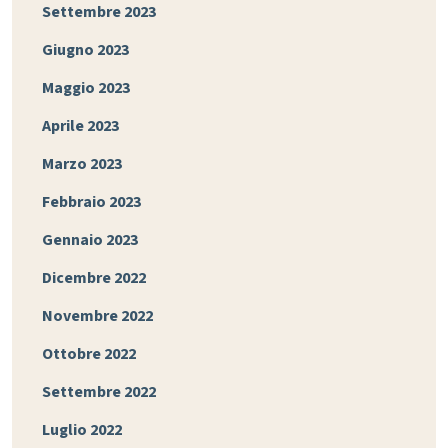
Settembre 2023
Giugno 2023
Maggio 2023
Aprile 2023
Marzo 2023
Febbraio 2023
Gennaio 2023
Dicembre 2022
Novembre 2022
Ottobre 2022
Settembre 2022
Luglio 2022