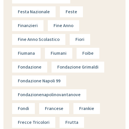
Festa Nazionale
Feste
Finanzieri
Fine Anno
Fine Anno Scolastico
Fiori
Fiumana
Fiumani
Foibe
Fondazione
Fondazione Grimaldi
Fondazione Napoli 99
Fondazionenapolinovantanove
Fondi
Francese
Frankie
Frecce Tricolori
Frutta