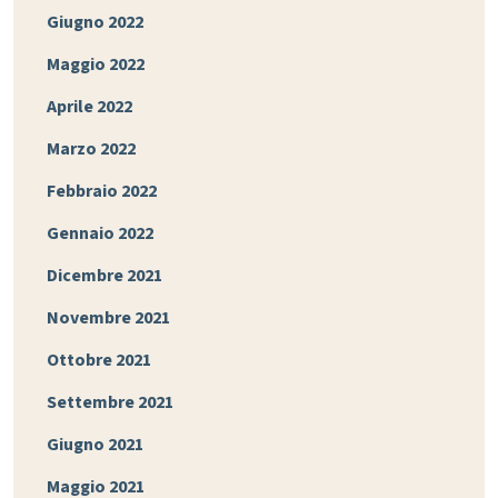
Giugno 2022
Maggio 2022
Aprile 2022
Marzo 2022
Febbraio 2022
Gennaio 2022
Dicembre 2021
Novembre 2021
Ottobre 2021
Settembre 2021
Giugno 2021
Maggio 2021