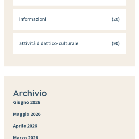
informazioni
(20)
attività didattico-culturale
(90)
Archivio
Giugno 2026
Maggio 2026
Aprile 2026
Marzo 2026