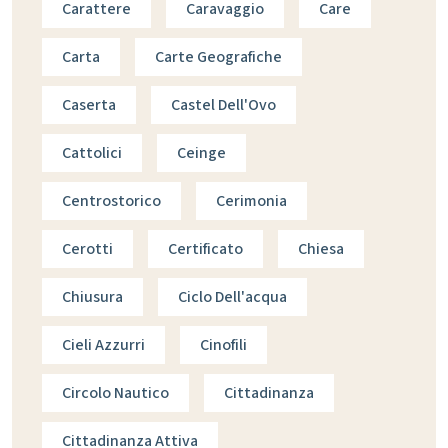
Carattere
Caravaggio
Care
Carta
Carte Geografiche
Caserta
Castel Dell'Ovo
Cattolici
Ceinge
Centrostorico
Cerimonia
Cerotti
Certificato
Chiesa
Chiusura
Ciclo Dell'acqua
Cieli Azzurri
Cinofili
Circolo Nautico
Cittadinanza
Cittadinanza Attiva