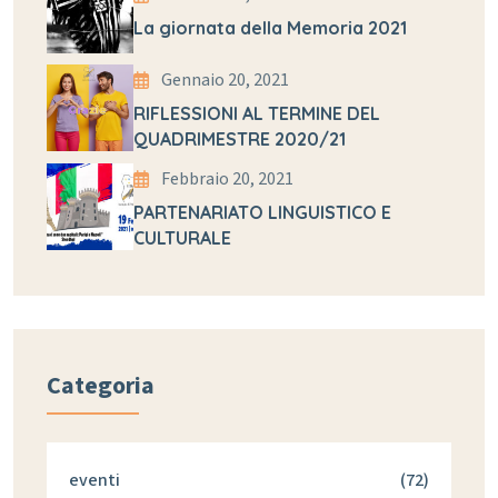
La giornata della Memoria 2021
Gennaio 20, 2021
RIFLESSIONI AL TERMINE DEL
QUADRIMESTRE 2020/21
Febbraio 20, 2021
PARTENARIATO LINGUISTICO E
CULTURALE
Categoria
eventi
(72)