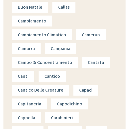
Buon Natale
Callas
Cambiamento
Cambiamento Climatico
Camerun
Camorra
Campania
Campo Di Concentramento
Cantata
Canti
Cantico
Cantico Delle Creature
Capaci
Capitaneria
Capodichino
Cappella
Carabinieri