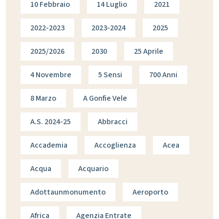
10 Febbraio
14 Luglio
2021
2022-2023
2023-2024
2025
2025/2026
2030
25 Aprile
4 Novembre
5 Sensi
700 Anni
8 Marzo
A Gonfie Vele
A.s. 2024-25
Abbracci
Accademia
Accoglienza
Acea
Acqua
Acquario
Adottaunmonumento
Aeroporto
Africa
Agenzia Entrate