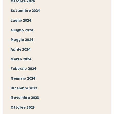
Ottobre 2024
Settembre 2024
Luglio 2024
Giugno 2024
Maggio 2024
Aprile 2024
Marzo 2024
Febbraio 2024
Gennaio 2024
Dicembre 2023
Novembre 2023
Ottobre 2023