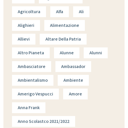
Agricoltura
Alfa
Ali
Alighieri
Alimentazione
Allievi
Altare Della Patria
Altro Pianeta
Alunne
Alunni
Ambasciatore
Ambassador
Ambientalismo
Ambiente
Amerigo Vespucci
Amore
Anna Frank
Anno Scolastco 2021/2022