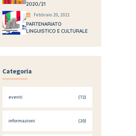
2020/21
Febbraio 20, 2021
PARTENARIATO
LINGUISTICO E CULTURALE
Categoria
eventi
(72)
informazioni
(20)