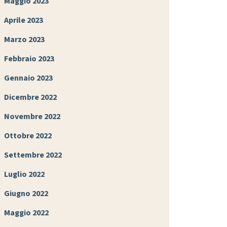
Maggio 2023
Aprile 2023
Marzo 2023
Febbraio 2023
Gennaio 2023
Dicembre 2022
Novembre 2022
Ottobre 2022
Settembre 2022
Luglio 2022
Giugno 2022
Maggio 2022