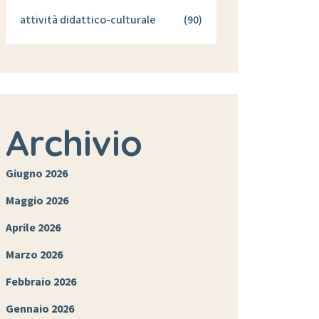
attività didattico-culturale
(90)
Archivio
Giugno 2026
Maggio 2026
Aprile 2026
Marzo 2026
Febbraio 2026
Gennaio 2026