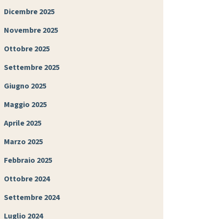
Dicembre 2025
Novembre 2025
Ottobre 2025
Settembre 2025
Giugno 2025
Maggio 2025
Aprile 2025
Marzo 2025
Febbraio 2025
Ottobre 2024
Settembre 2024
Luglio 2024