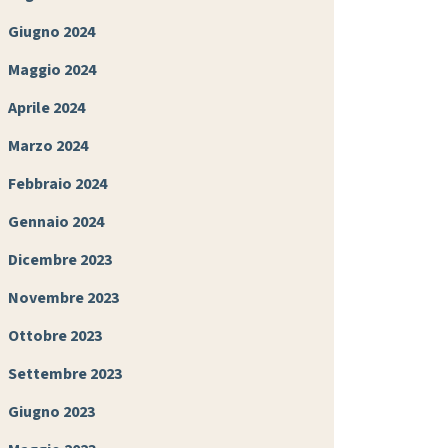
Giugno 2024
Maggio 2024
Aprile 2024
Marzo 2024
Febbraio 2024
Gennaio 2024
Dicembre 2023
Novembre 2023
Ottobre 2023
Settembre 2023
Giugno 2023