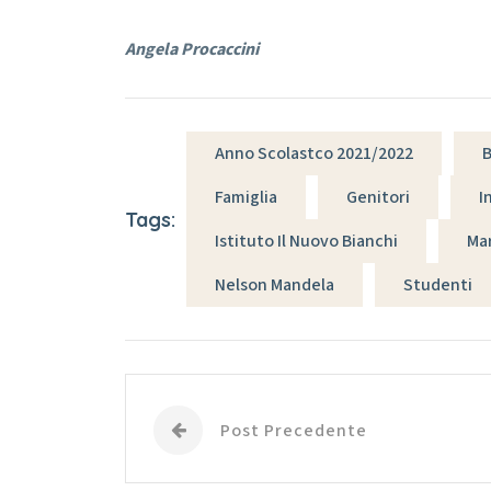
Angela Procaccini
Anno Scolastco 2021/2022
B
Famiglia
Genitori
I
Tags:
Istituto Il Nuovo Bianchi
Ma
Nelson Mandela
Studenti
Post Precedente