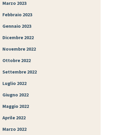
Marzo 2023
Febbraio 2023
Gennaio 2023
Dicembre 2022
Novembre 2022
Ottobre 2022
Settembre 2022
Luglio 2022
Giugno 2022
Maggio 2022
Aprile 2022
Marzo 2022