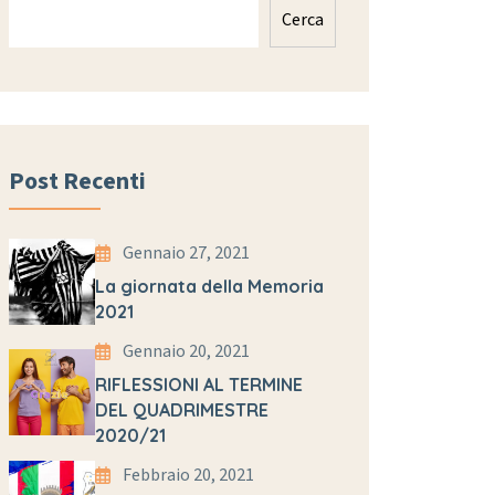
Cerca
Post Recenti
Gennaio 27, 2021
La giornata della Memoria
2021
Gennaio 20, 2021
RIFLESSIONI AL TERMINE
DEL QUADRIMESTRE
2020/21
Febbraio 20, 2021