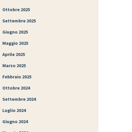
Ottobre 2025
Settembre 2025
Giugno 2025
Maggio 2025
Aprile 2025
Marzo 2025
Febbraio 2025
Ottobre 2024
Settembre 2024
Luglio 2024
Giugno 2024