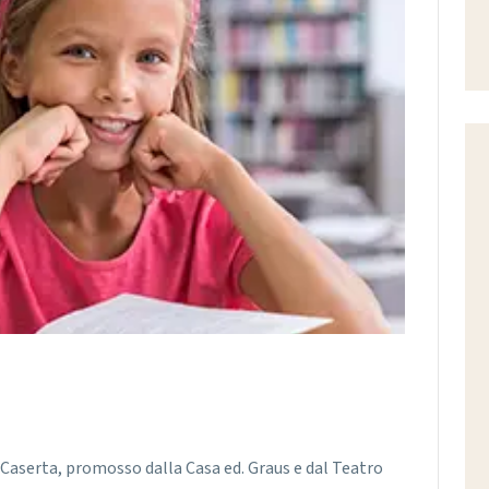
e Caserta, promosso dalla Casa ed. Graus e dal Teatro