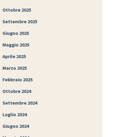
Ottobre 2025
Settembre 2025
Giugno 2025
Maggio 2025
Aprile 2025
Marzo 2025
Febbraio 2025
Ottobre 2024
Settembre 2024
Luglio 2024
Giugno 2024