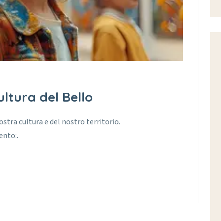
ultura del Bello
ostra cultura e del nostro territorio.
ento:.