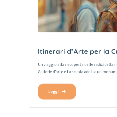
Itinerari d’Arte per la C
Un viaggio alla riscoperta delle radici della n
Gallerie d’arte e La scuola adotta un monum
Leggi