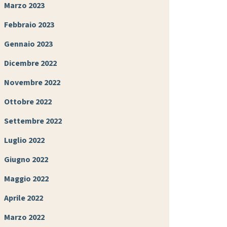
Marzo 2023
Febbraio 2023
Gennaio 2023
Dicembre 2022
Novembre 2022
Ottobre 2022
Settembre 2022
Luglio 2022
Giugno 2022
Maggio 2022
Aprile 2022
Marzo 2022