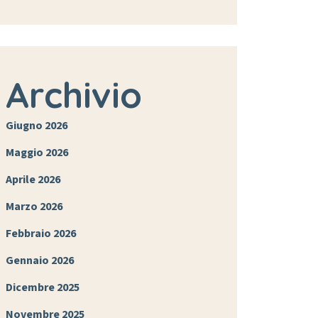
Archivio
Giugno 2026
Maggio 2026
Aprile 2026
Marzo 2026
Febbraio 2026
Gennaio 2026
Dicembre 2025
Novembre 2025