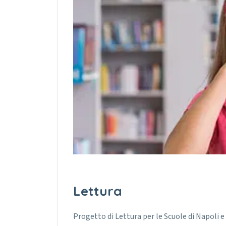
Lettura
Progetto di Lettura per le Scuole di Napoli 