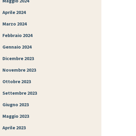
Maggio 2024
Aprile 2024
Marzo 2024
Febbraio 2024
Gennaio 2024
Dicembre 2023
Novembre 2023
Ottobre 2023
Settembre 2023
Giugno 2023
Maggio 2023
Aprile 2023