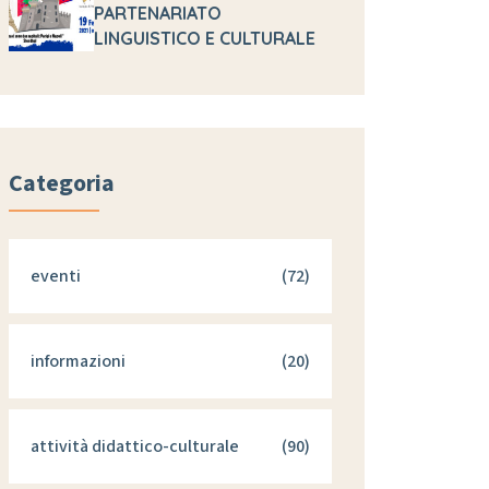
PARTENARIATO
LINGUISTICO E CULTURALE
Categoria
eventi
(72)
informazioni
(20)
attività didattico-culturale
(90)