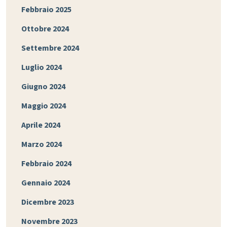
Febbraio 2025
Ottobre 2024
Settembre 2024
Luglio 2024
Giugno 2024
Maggio 2024
Aprile 2024
Marzo 2024
Febbraio 2024
Gennaio 2024
Dicembre 2023
Novembre 2023