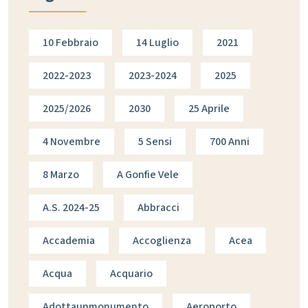
10 Febbraio
14 Luglio
2021
2022-2023
2023-2024
2025
2025/2026
2030
25 Aprile
4 Novembre
5 Sensi
700 Anni
8 Marzo
A Gonfie Vele
A.s. 2024-25
Abbracci
Accademia
Accoglienza
Acea
Acqua
Acquario
Adottaunmonumento
Aeroporto