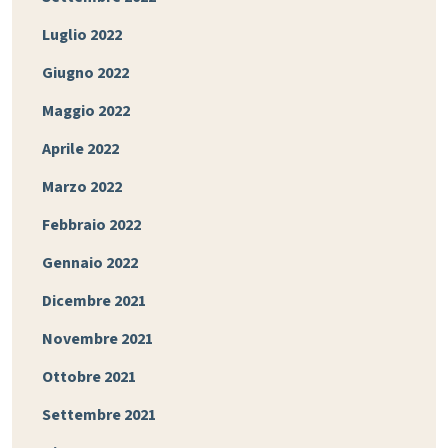
Luglio 2022
Giugno 2022
Maggio 2022
Aprile 2022
Marzo 2022
Febbraio 2022
Gennaio 2022
Dicembre 2021
Novembre 2021
Ottobre 2021
Settembre 2021