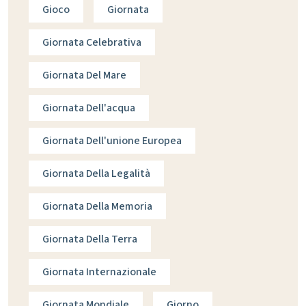
Gioco
Giornata
Giornata Celebrativa
Giornata Del Mare
Giornata Dell'acqua
Giornata Dell'unione Europea
Giornata Della Legalità
Giornata Della Memoria
Giornata Della Terra
Giornata Internazionale
Giornata Mondiale
Giorno