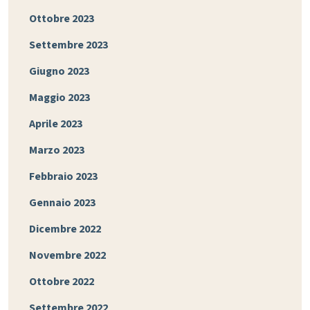
Ottobre 2023
Settembre 2023
Giugno 2023
Maggio 2023
Aprile 2023
Marzo 2023
Febbraio 2023
Gennaio 2023
Dicembre 2022
Novembre 2022
Ottobre 2022
Settembre 2022