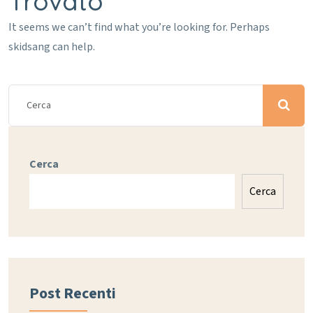
Trovato
It seems we can’t find what you’re looking for. Perhaps
skidsang can help.
Cerca
Cerca
Post Recenti