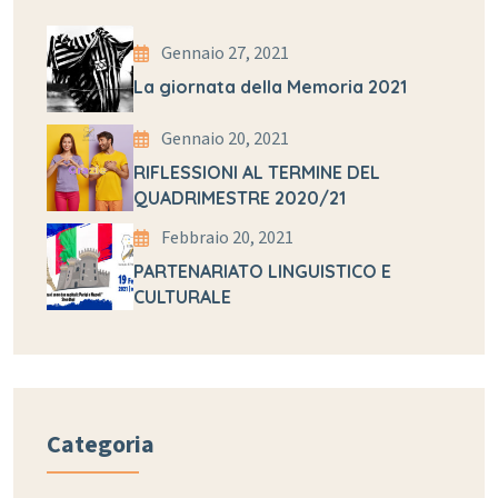
Gennaio 27, 2021
La giornata della Memoria 2021
Gennaio 20, 2021
RIFLESSIONI AL TERMINE DEL
QUADRIMESTRE 2020/21
Febbraio 20, 2021
PARTENARIATO LINGUISTICO E
CULTURALE
Categoria