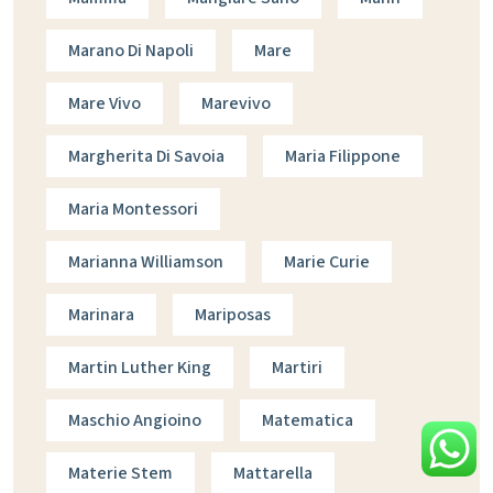
Marano Di Napoli
Mare
Mare Vivo
Marevivo
Margherita Di Savoia
Maria Filippone
Maria Montessori
Marianna Williamson
Marie Curie
Marinara
Mariposas
Martin Luther King
Martiri
Maschio Angioino
Matematica
Materie Stem
Mattarella