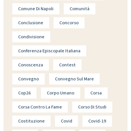
Comune Di Napoli
Comunità
Conclusione
Concorso
Condivisione
Conferenza Episcopale Italiana
Conoscenza
Contest
Convegno
Convegno Sul Mare
Cop26
Corpo Umano
Corsa
Corsa Contro La Fame
Corso Di Studi
Costituzione
Covid
Covid-19