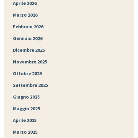
Aprile 2026
Marzo 2026
Febbraio 2026
Gennaio 2026
Dicembre 2025
Novembre 2025
Ottobre 2025
Settembre 2025
Giugno 2025
Maggio 2025
Aprile 2025
Marzo 2025