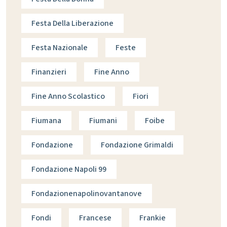
Festa Della Liberazione
Festa Nazionale
Feste
Finanzieri
Fine Anno
Fine Anno Scolastico
Fiori
Fiumana
Fiumani
Foibe
Fondazione
Fondazione Grimaldi
Fondazione Napoli 99
Fondazionenapolinovantanove
Fondi
Francese
Frankie