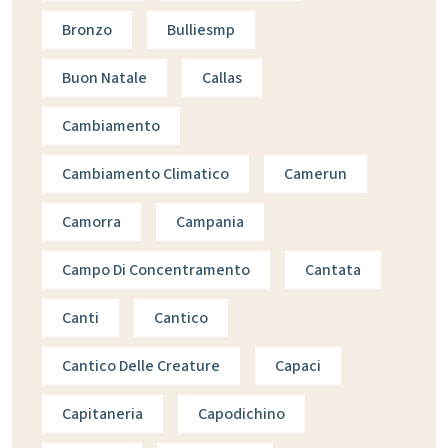
Bronzo
Bulliesmp
Buon Natale
Callas
Cambiamento
Cambiamento Climatico
Camerun
Camorra
Campania
Campo Di Concentramento
Cantata
Canti
Cantico
Cantico Delle Creature
Capaci
Capitaneria
Capodichino