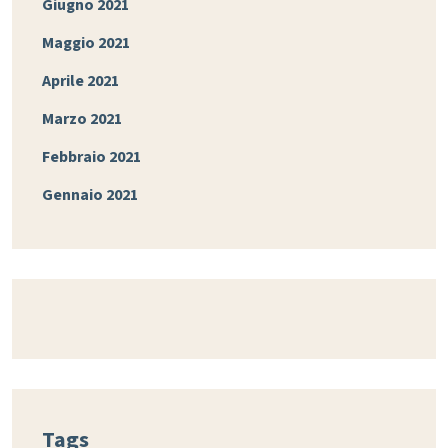
Giugno 2021
Maggio 2021
Aprile 2021
Marzo 2021
Febbraio 2021
Gennaio 2021
Tags