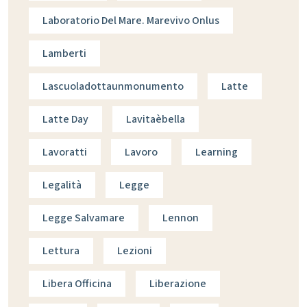
Laboratorio Del Mare. Marevivo Onlus
Lamberti
Lascuoladottaunmonumento
Latte
Latte Day
Lavitaèbella
Lavoratti
Lavoro
Learning
Legalità
Legge
Legge Salvamare
Lennon
Lettura
Lezioni
Libera Officina
Liberazione