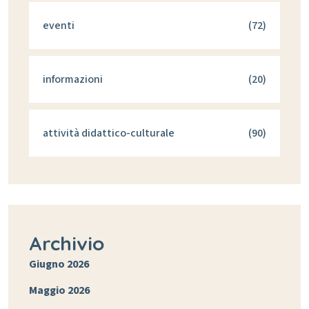
eventi
(72)
informazioni
(20)
attività didattico-culturale
(90)
Archivio
Giugno 2026
Maggio 2026