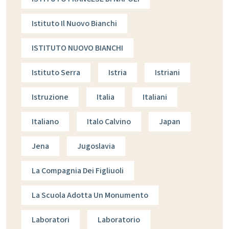
Istituto Il Nuovo Bianchi
ISTITUTO NUOVO BIANCHI
Istituto Serra
Istria
Istriani
Istruzione
Italia
Italiani
Italiano
Italo Calvino
Japan
Jena
Jugoslavia
La Compagnia Dei Figliuoli
La Scuola Adotta Un Monumento
Laboratori
Laboratorio