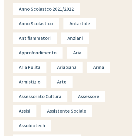
Anno Scolastco 2021/2022
Anno Scolastico
Antartide
Antifiammatori
Anziani
Approfondimento
Aria
Aria Pulita
Aria Sana
Arma
Armistizio
Arte
Assessorato Cultura
Assessore
Assisi
Assistente Sociale
Assobiotech