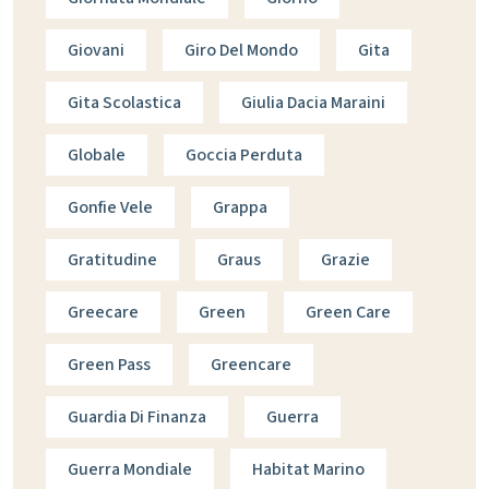
Giovani
Giro Del Mondo
Gita
Gita Scolastica
Giulia Dacia Maraini
Globale
Goccia Perduta
Gonfie Vele
Grappa
Gratitudine
Graus
Grazie
Greecare
Green
Green Care
Green Pass
Greencare
Guardia Di Finanza
Guerra
Guerra Mondiale
Habitat Marino