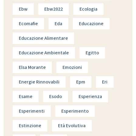
Ebw
Ebw2022
Ecologia
Ecomafie
Eda
Educazione
Educazione Alimentare
Educazione Ambientale
Egitto
Elsa Morante
Emozioni
Energie Rinnovabili
Epm
Eri
Esame
Esodo
Esperienza
Esperimenti
Esperimento
Estinzione
Età Evolutiva