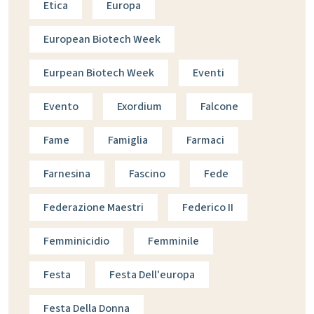
Etica
Europa
European Biotech Week
Eurpean Biotech Week
Eventi
Evento
Exordium
Falcone
Fame
Famiglia
Farmaci
Farnesina
Fascino
Fede
Federazione Maestri
Federico II
Femminicidio
Femminile
Festa
Festa Dell'europa
Festa Della Donna