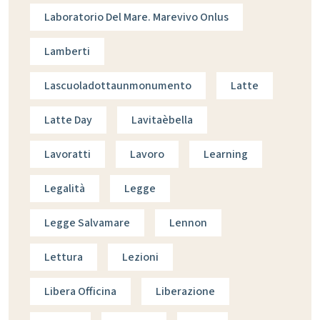
Laboratorio Del Mare. Marevivo Onlus
Lamberti
Lascuoladottaunmonumento
Latte
Latte Day
Lavitaèbella
Lavoratti
Lavoro
Learning
Legalità
Legge
Legge Salvamare
Lennon
Lettura
Lezioni
Libera Officina
Liberazione