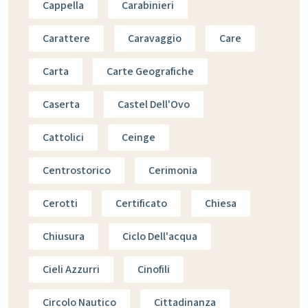
Cappella
Carabinieri
Carattere
Caravaggio
Care
Carta
Carte Geografiche
Caserta
Castel Dell'Ovo
Cattolici
Ceinge
Centrostorico
Cerimonia
Cerotti
Certificato
Chiesa
Chiusura
Ciclo Dell'acqua
Cieli Azzurri
Cinofili
Circolo Nautico
Cittadinanza