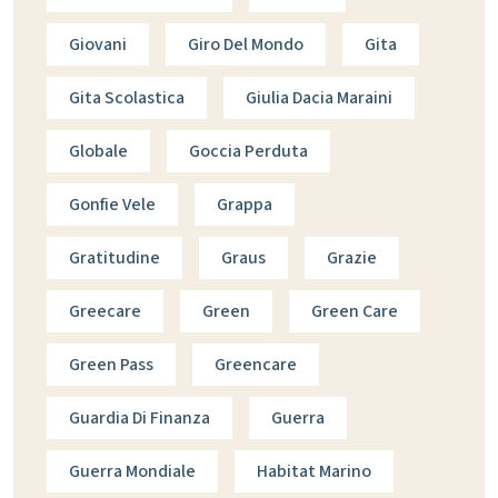
Giovani
Giro Del Mondo
Gita
Gita Scolastica
Giulia Dacia Maraini
Globale
Goccia Perduta
Gonfie Vele
Grappa
Gratitudine
Graus
Grazie
Greecare
Green
Green Care
Green Pass
Greencare
Guardia Di Finanza
Guerra
Guerra Mondiale
Habitat Marino