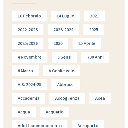
10 Febbraio
14 Luglio
2021
2022-2023
2023-2024
2025
2025/2026
2030
25 Aprile
4 Novembre
5 Sensi
700 Anni
8 Marzo
A Gonfie Vele
A.s. 2024-25
Abbracci
Accademia
Accoglienza
Acea
Acqua
Acquario
Adottaunmonumento
Aeroporto