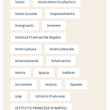
Inizio
Inizio Anno Scolastico
Inizio Scuola
Inquinamento
Insegnanti
Insieme
Institut Francais De Naples
Intercultura
Interculturale
International
Intervento
Invito
Ipazia
Isaform
Iscrizione
Isonzo
Ispaam
Issp
Istituto Francese
ISTITUTO FRANCESE DI NAPOLI