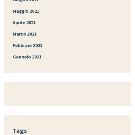
Maggio 2021
Aprile 2021
Marzo 2021
Febbraio 2021
Gennaio 2021
Tags