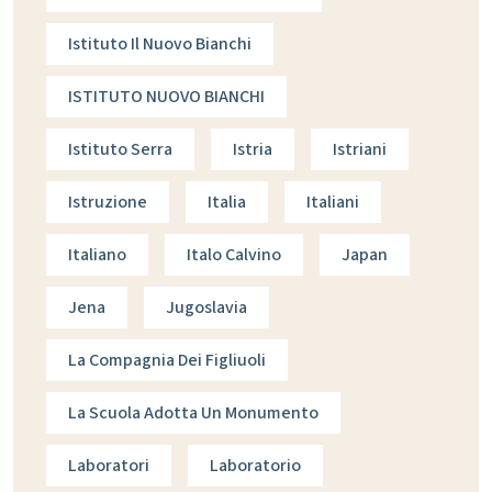
Istituto Il Nuovo Bianchi
ISTITUTO NUOVO BIANCHI
Istituto Serra
Istria
Istriani
Istruzione
Italia
Italiani
Italiano
Italo Calvino
Japan
Jena
Jugoslavia
La Compagnia Dei Figliuoli
La Scuola Adotta Un Monumento
Laboratori
Laboratorio