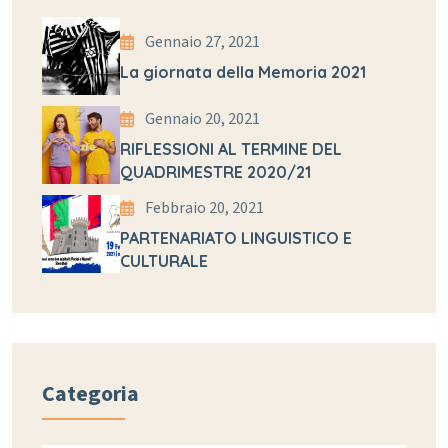
Gennaio 27, 2021
La giornata della Memoria 2021
Gennaio 20, 2021
RIFLESSIONI AL TERMINE DEL
QUADRIMESTRE 2020/21
Febbraio 20, 2021
PARTENARIATO LINGUISTICO E
CULTURALE
Categoria