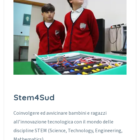
Stem4Sud
Coinvolgere ed avvicinare bambini e ragazzi
all’innovazione tecnologica con il mondo delle
discipline STEM (Science, Technology, Engineering,
Mathematics).