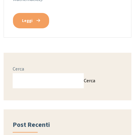
Leggi
Cerca
Cerca
Post Recenti