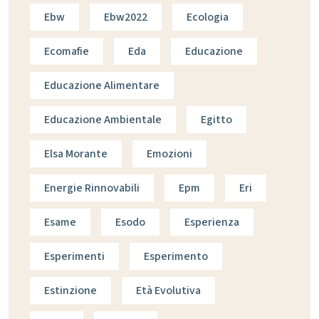
Ebw
Ebw2022
Ecologia
Ecomafie
Eda
Educazione
Educazione Alimentare
Educazione Ambientale
Egitto
Elsa Morante
Emozioni
Energie Rinnovabili
Epm
Eri
Esame
Esodo
Esperienza
Esperimenti
Esperimento
Estinzione
Età Evolutiva