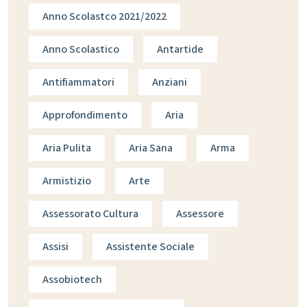
Anno Scolastco 2021/2022
Anno Scolastico
Antartide
Antifiammatori
Anziani
Approfondimento
Aria
Aria Pulita
Aria Sana
Arma
Armistizio
Arte
Assessorato Cultura
Assessore
Assisi
Assistente Sociale
Assobiotech