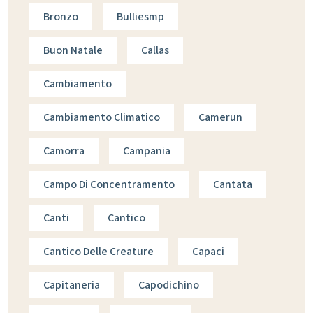
Bronzo
Bulliesmp
Buon Natale
Callas
Cambiamento
Cambiamento Climatico
Camerun
Camorra
Campania
Campo Di Concentramento
Cantata
Canti
Cantico
Cantico Delle Creature
Capaci
Capitaneria
Capodichino