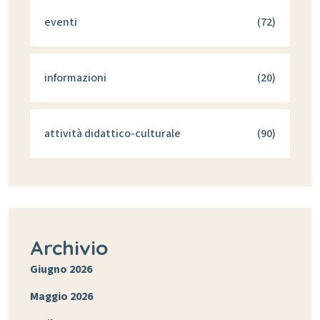
eventi
(72)
informazioni
(20)
attività didattico-culturale
(90)
Archivio
Giugno 2026
Maggio 2026