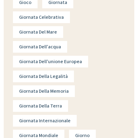
Gioco
Giornata
Giornata Celebrativa
Giornata Del Mare
Giornata Dell'acqua
Giornata Dell'unione Europea
Giornata Della Legalità
Giornata Della Memoria
Giornata Della Terra
Giornata Internazionale
Giornata Mondiale
Giorno