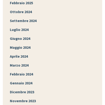
Febbraio 2025
Ottobre 2024
Settembre 2024
Luglio 2024
Giugno 2024
Maggio 2024
Aprile 2024
Marzo 2024
Febbraio 2024
Gennaio 2024
Dicembre 2023
Novembre 2023