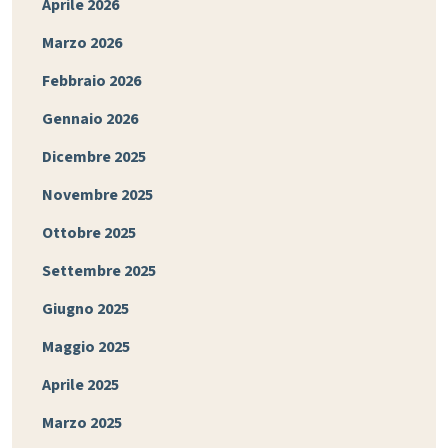
Aprile 2026
Marzo 2026
Febbraio 2026
Gennaio 2026
Dicembre 2025
Novembre 2025
Ottobre 2025
Settembre 2025
Giugno 2025
Maggio 2025
Aprile 2025
Marzo 2025