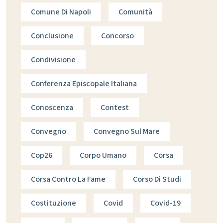
Comune Di Napoli
Comunità
Conclusione
Concorso
Condivisione
Conferenza Episcopale Italiana
Conoscenza
Contest
Convegno
Convegno Sul Mare
Cop26
Corpo Umano
Corsa
Corsa Contro La Fame
Corso Di Studi
Costituzione
Covid
Covid-19