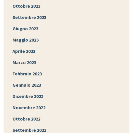
Ottobre 2023
Settembre 2023
Giugno 2023
Maggio 2023
Aprile 2023
Marzo 2023
Febbraio 2023
Gennaio 2023
Dicembre 2022
Novembre 2022
Ottobre 2022
Settembre 2022