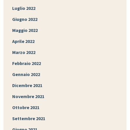
Luglio 2022
Giugno 2022
Maggio 2022
Aprile 2022
Marzo 2022
Febbraio 2022
Gennaio 2022
Dicembre 2021
Novembre 2021
Ottobre 2021
Settembre 2021
Giugno 2021