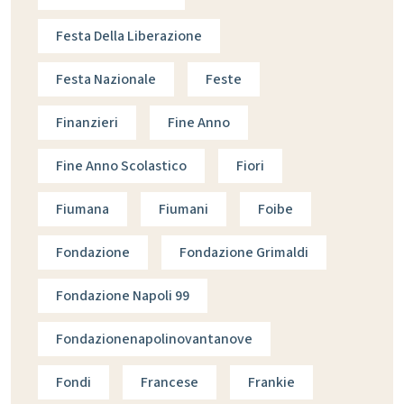
Festa Della Liberazione
Festa Nazionale
Feste
Finanzieri
Fine Anno
Fine Anno Scolastico
Fiori
Fiumana
Fiumani
Foibe
Fondazione
Fondazione Grimaldi
Fondazione Napoli 99
Fondazionenapolinovantanove
Fondi
Francese
Frankie