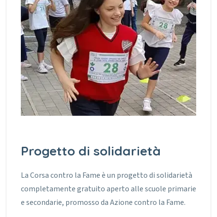
Progetto di solidarietà
La Corsa contro la Fame è un progetto di solidarietà
completamente gratuito aperto alle scuole primarie
e secondarie, promosso da Azione contro la Fame.