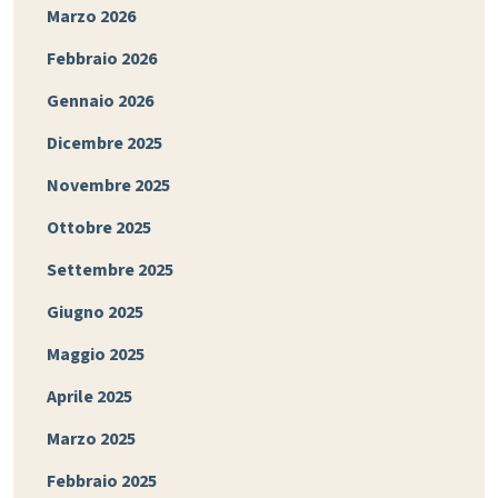
Marzo 2026
Febbraio 2026
Gennaio 2026
Dicembre 2025
Novembre 2025
Ottobre 2025
Settembre 2025
Giugno 2025
Maggio 2025
Aprile 2025
Marzo 2025
Febbraio 2025