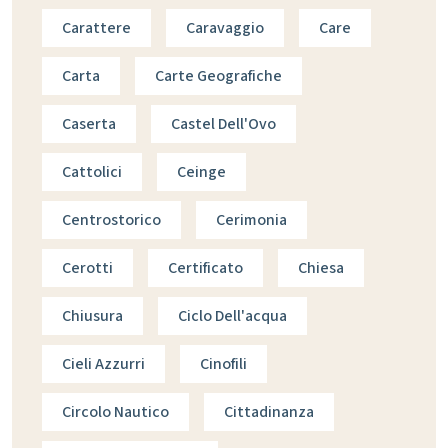
Carattere
Caravaggio
Care
Carta
Carte Geografiche
Caserta
Castel Dell'Ovo
Cattolici
Ceinge
Centrostorico
Cerimonia
Cerotti
Certificato
Chiesa
Chiusura
Ciclo Dell'acqua
Cieli Azzurri
Cinofili
Circolo Nautico
Cittadinanza