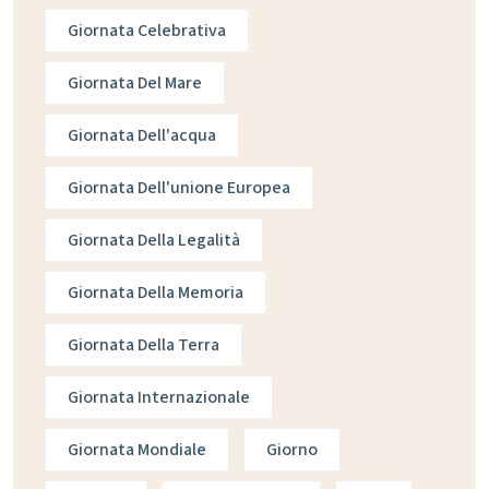
Giornata Celebrativa
Giornata Del Mare
Giornata Dell'acqua
Giornata Dell'unione Europea
Giornata Della Legalità
Giornata Della Memoria
Giornata Della Terra
Giornata Internazionale
Giornata Mondiale
Giorno