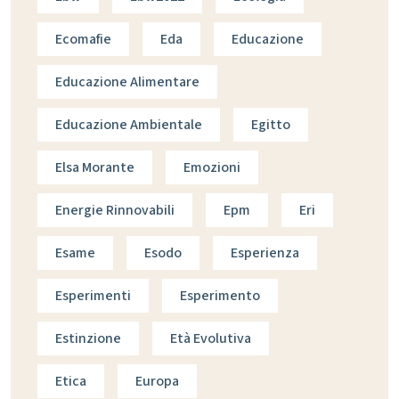
Ecomafie
Eda
Educazione
Educazione Alimentare
Educazione Ambientale
Egitto
Elsa Morante
Emozioni
Energie Rinnovabili
Epm
Eri
Esame
Esodo
Esperienza
Esperimenti
Esperimento
Estinzione
Età Evolutiva
Etica
Europa