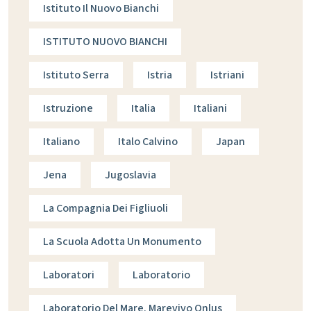
Istituto Il Nuovo Bianchi
ISTITUTO NUOVO BIANCHI
Istituto Serra
Istria
Istriani
Istruzione
Italia
Italiani
Italiano
Italo Calvino
Japan
Jena
Jugoslavia
La Compagnia Dei Figliuoli
La Scuola Adotta Un Monumento
Laboratori
Laboratorio
Laboratorio Del Mare. Marevivo Onlus