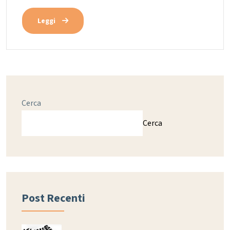
Leggi
Cerca
Cerca
Post Recenti