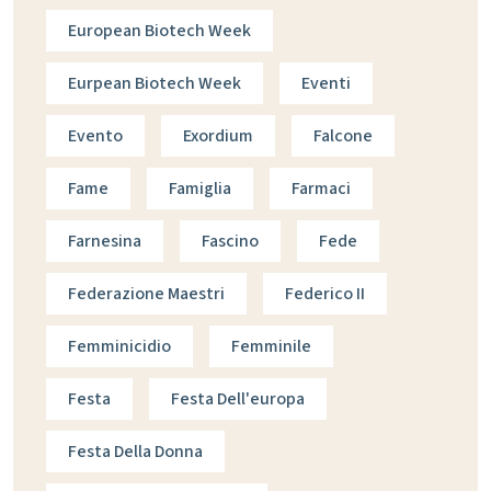
European Biotech Week
Eurpean Biotech Week
Eventi
Evento
Exordium
Falcone
Fame
Famiglia
Farmaci
Farnesina
Fascino
Fede
Federazione Maestri
Federico II
Femminicidio
Femminile
Festa
Festa Dell'europa
Festa Della Donna