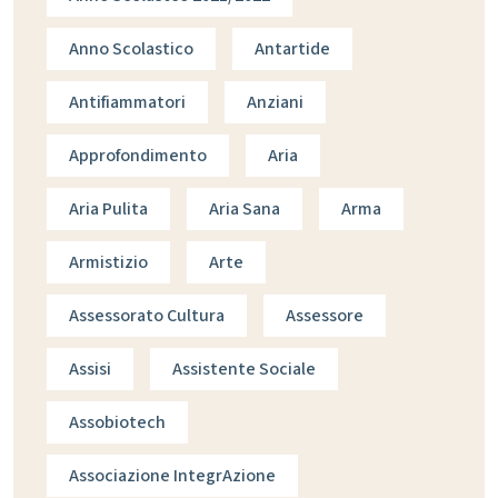
Anno Scolastico
Antartide
Antifiammatori
Anziani
Approfondimento
Aria
Aria Pulita
Aria Sana
Arma
Armistizio
Arte
Assessorato Cultura
Assessore
Assisi
Assistente Sociale
Assobiotech
Associazione IntegrAzione