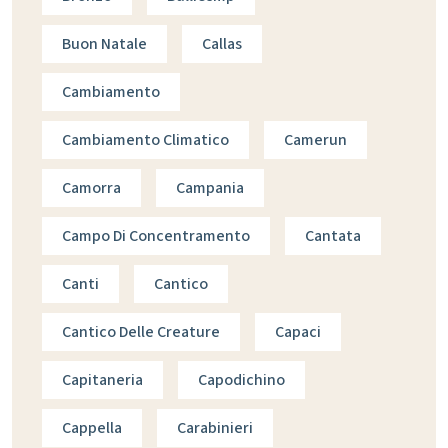
Buon Natale
Callas
Cambiamento
Cambiamento Climatico
Camerun
Camorra
Campania
Campo Di Concentramento
Cantata
Canti
Cantico
Cantico Delle Creature
Capaci
Capitaneria
Capodichino
Cappella
Carabinieri