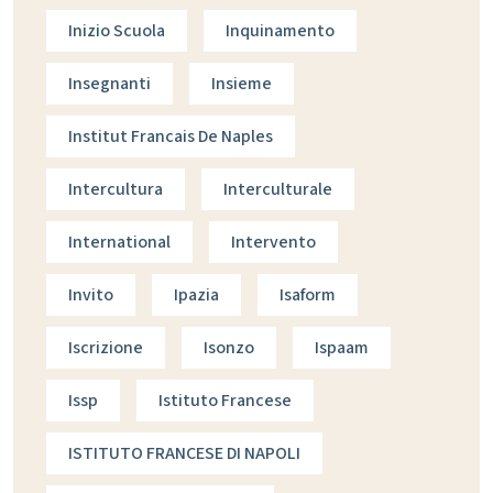
Inizio Scuola
Inquinamento
Insegnanti
Insieme
Institut Francais De Naples
Intercultura
Interculturale
International
Intervento
Invito
Ipazia
Isaform
Iscrizione
Isonzo
Ispaam
Issp
Istituto Francese
ISTITUTO FRANCESE DI NAPOLI