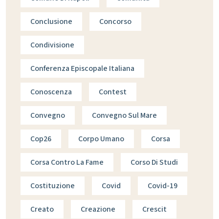
Conclusione
Concorso
Condivisione
Conferenza Episcopale Italiana
Conoscenza
Contest
Convegno
Convegno Sul Mare
Cop26
Corpo Umano
Corsa
Corsa Contro La Fame
Corso Di Studi
Costituzione
Covid
Covid-19
Creato
Creazione
Crescit