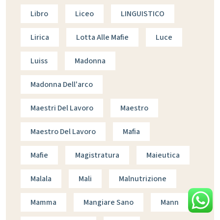
Libro
Liceo
LINGUISTICO
Lirica
Lotta Alle Mafie
Luce
Luiss
Madonna
Madonna Dell'arco
Maestri Del Lavoro
Maestro
Maestro Del Lavoro
Mafia
Mafie
Magistratura
Maieutica
Malala
Mali
Malnutrizione
Mamma
Mangiare Sano
Mann