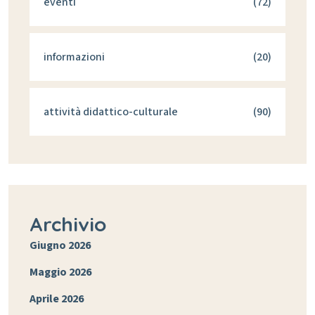
eventi
(72)
informazioni
(20)
attività didattico-culturale
(90)
Archivio
Giugno 2026
Maggio 2026
Aprile 2026