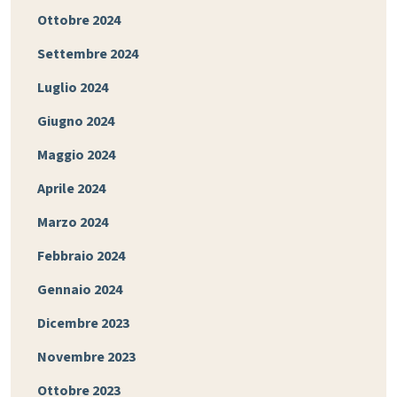
Ottobre 2024
Settembre 2024
Luglio 2024
Giugno 2024
Maggio 2024
Aprile 2024
Marzo 2024
Febbraio 2024
Gennaio 2024
Dicembre 2023
Novembre 2023
Ottobre 2023