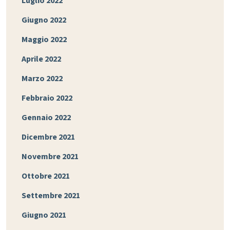
Luglio 2022
Giugno 2022
Maggio 2022
Aprile 2022
Marzo 2022
Febbraio 2022
Gennaio 2022
Dicembre 2021
Novembre 2021
Ottobre 2021
Settembre 2021
Giugno 2021