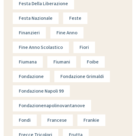
Festa Della Liberazione
Festa Nazionale
Feste
Finanzieri
Fine Anno
Fine Anno Scolastico
Fiori
Fiumana
Fiumani
Foibe
Fondazione
Fondazione Grimaldi
Fondazione Napoli 99
Fondazionenapolinovantanove
Fondi
Francese
Frankie
Frecce Tricolori
Frutta