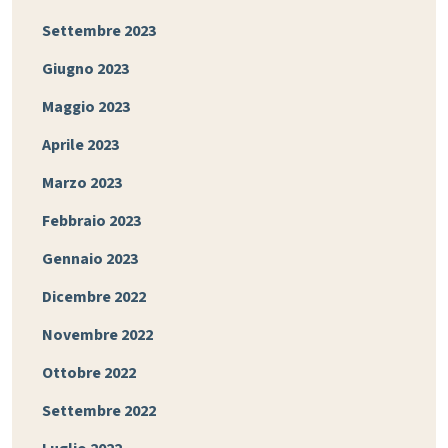
Settembre 2023
Giugno 2023
Maggio 2023
Aprile 2023
Marzo 2023
Febbraio 2023
Gennaio 2023
Dicembre 2022
Novembre 2022
Ottobre 2022
Settembre 2022