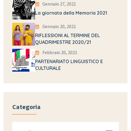
Gennaio 27, 2021
La giornata della Memoria 2021
Gennaio 20, 2021
RIFLESSIONI AL TERMINE DEL
QUADRIMESTRE 2020/21
Febbraio 20, 2021
PARTENARIATO LINGUISTICO E
CULTURALE
Categoria