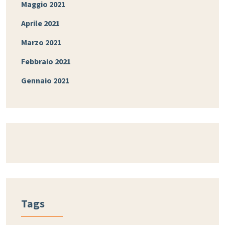
Maggio 2021
Aprile 2021
Marzo 2021
Febbraio 2021
Gennaio 2021
Tags