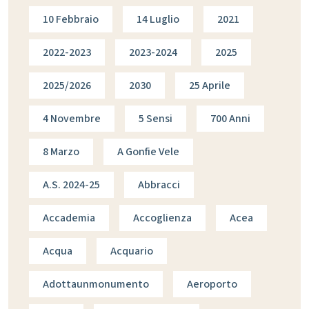
10 Febbraio
14 Luglio
2021
2022-2023
2023-2024
2025
2025/2026
2030
25 Aprile
4 Novembre
5 Sensi
700 Anni
8 Marzo
A Gonfie Vele
A.s. 2024-25
Abbracci
Accademia
Accoglienza
Acea
Acqua
Acquario
Adottaunmonumento
Aeroporto