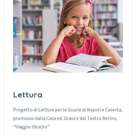
Lettura
Progetto di Lettura per le Scuole di Napoli e Caserta,
promosso dalla Casa ed. Graus e dal Teatro Bellini,
“Viaggio lib(e)ro”