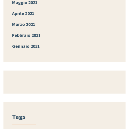
Maggio 2021
Aprile 2021
Marzo 2021
Febbraio 2021
Gennaio 2021
Tags