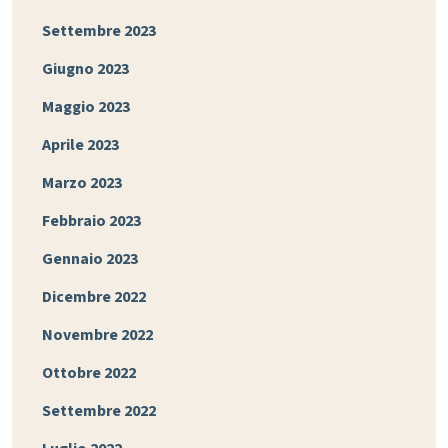
Settembre 2023
Giugno 2023
Maggio 2023
Aprile 2023
Marzo 2023
Febbraio 2023
Gennaio 2023
Dicembre 2022
Novembre 2022
Ottobre 2022
Settembre 2022