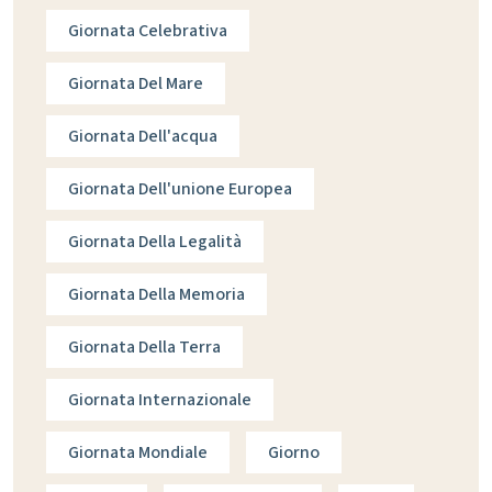
Giornata Celebrativa
Giornata Del Mare
Giornata Dell'acqua
Giornata Dell'unione Europea
Giornata Della Legalità
Giornata Della Memoria
Giornata Della Terra
Giornata Internazionale
Giornata Mondiale
Giorno