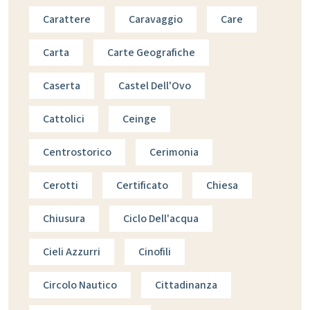
Carattere
Caravaggio
Care
Carta
Carte Geografiche
Caserta
Castel Dell'Ovo
Cattolici
Ceinge
Centrostorico
Cerimonia
Cerotti
Certificato
Chiesa
Chiusura
Ciclo Dell'acqua
Cieli Azzurri
Cinofili
Circolo Nautico
Cittadinanza