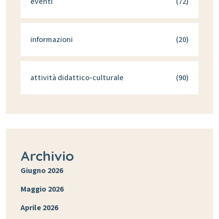
eventi
(72)
informazioni
(20)
attività didattico-culturale
(90)
Archivio
Giugno 2026
Maggio 2026
Aprile 2026