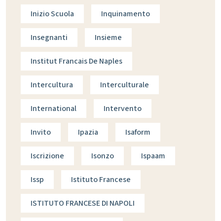
Inizio Scuola
Inquinamento
Insegnanti
Insieme
Institut Francais De Naples
Intercultura
Interculturale
International
Intervento
Invito
Ipazia
Isaform
Iscrizione
Isonzo
Ispaam
Issp
Istituto Francese
ISTITUTO FRANCESE DI NAPOLI