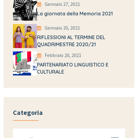
Gennaio 27, 2021
La giornata della Memoria 2021
Gennaio 20, 2021
RIFLESSIONI AL TERMINE DEL
QUADRIMESTRE 2020/21
Febbraio 20, 2021
PARTENARIATO LINGUISTICO E
CULTURALE
Categoria