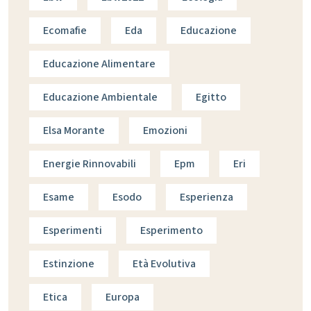
Ecomafie
Eda
Educazione
Educazione Alimentare
Educazione Ambientale
Egitto
Elsa Morante
Emozioni
Energie Rinnovabili
Epm
Eri
Esame
Esodo
Esperienza
Esperimenti
Esperimento
Estinzione
Età Evolutiva
Etica
Europa