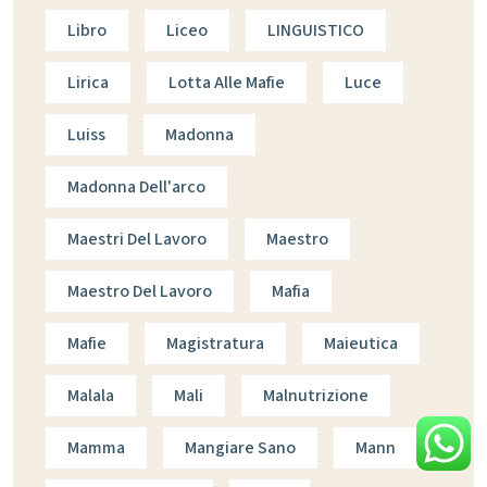
Libro
Liceo
LINGUISTICO
Lirica
Lotta Alle Mafie
Luce
Luiss
Madonna
Madonna Dell'arco
Maestri Del Lavoro
Maestro
Maestro Del Lavoro
Mafia
Mafie
Magistratura
Maieutica
Malala
Mali
Malnutrizione
Mamma
Mangiare Sano
Mann