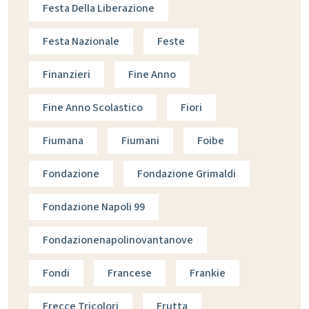
Festa Della Liberazione
Festa Nazionale
Feste
Finanzieri
Fine Anno
Fine Anno Scolastico
Fiori
Fiumana
Fiumani
Foibe
Fondazione
Fondazione Grimaldi
Fondazione Napoli 99
Fondazionenapolinovantanove
Fondi
Francese
Frankie
Frecce Tricolori
Frutta