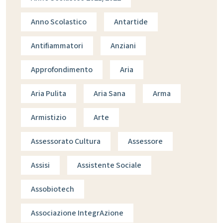
Anno Scolastico
Antartide
Antifiammatori
Anziani
Approfondimento
Aria
Aria Pulita
Aria Sana
Arma
Armistizio
Arte
Assessorato Cultura
Assessore
Assisi
Assistente Sociale
Assobiotech
Associazione IntegrAzione