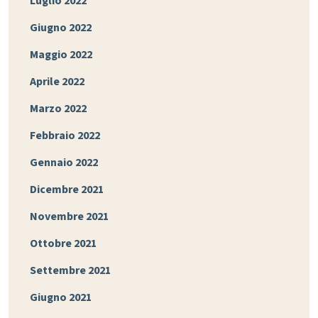
Luglio 2022
Giugno 2022
Maggio 2022
Aprile 2022
Marzo 2022
Febbraio 2022
Gennaio 2022
Dicembre 2021
Novembre 2021
Ottobre 2021
Settembre 2021
Giugno 2021