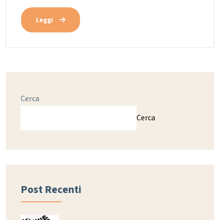
Leggi
Cerca
Cerca
Post Recenti