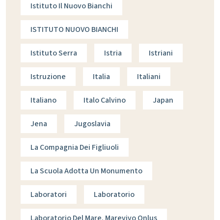
Istituto Il Nuovo Bianchi
ISTITUTO NUOVO BIANCHI
Istituto Serra
Istria
Istriani
Istruzione
Italia
Italiani
Italiano
Italo Calvino
Japan
Jena
Jugoslavia
La Compagnia Dei Figliuoli
La Scuola Adotta Un Monumento
Laboratori
Laboratorio
Laboratorio Del Mare. Marevivo Onlus