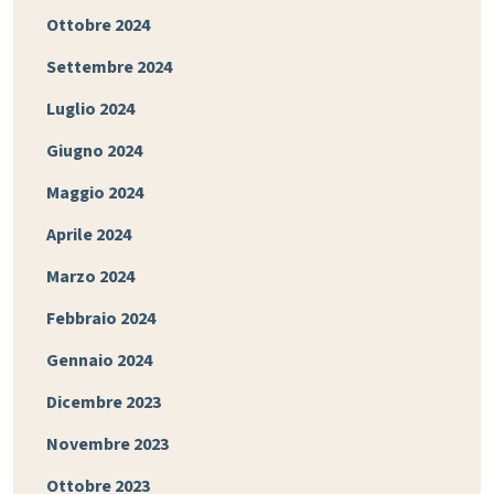
Ottobre 2024
Settembre 2024
Luglio 2024
Giugno 2024
Maggio 2024
Aprile 2024
Marzo 2024
Febbraio 2024
Gennaio 2024
Dicembre 2023
Novembre 2023
Ottobre 2023