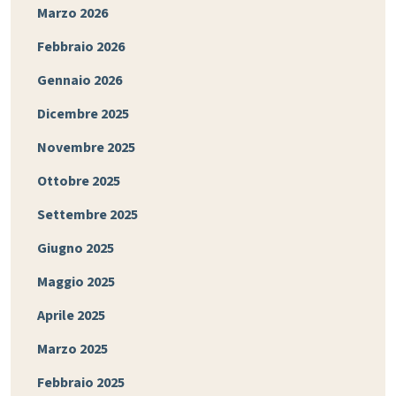
Marzo 2026
Febbraio 2026
Gennaio 2026
Dicembre 2025
Novembre 2025
Ottobre 2025
Settembre 2025
Giugno 2025
Maggio 2025
Aprile 2025
Marzo 2025
Febbraio 2025