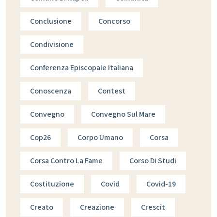
Conclusione
Concorso
Condivisione
Conferenza Episcopale Italiana
Conoscenza
Contest
Convegno
Convegno Sul Mare
Cop26
Corpo Umano
Corsa
Corsa Contro La Fame
Corso Di Studi
Costituzione
Covid
Covid-19
Creato
Creazione
Crescit