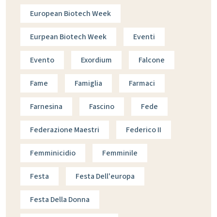
European Biotech Week
Eurpean Biotech Week
Eventi
Evento
Exordium
Falcone
Fame
Famiglia
Farmaci
Farnesina
Fascino
Fede
Federazione Maestri
Federico II
Femminicidio
Femminile
Festa
Festa Dell'europa
Festa Della Donna