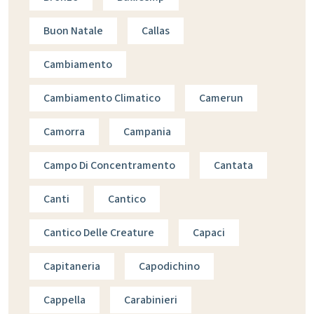
Buon Natale
Callas
Cambiamento
Cambiamento Climatico
Camerun
Camorra
Campania
Campo Di Concentramento
Cantata
Canti
Cantico
Cantico Delle Creature
Capaci
Capitaneria
Capodichino
Cappella
Carabinieri