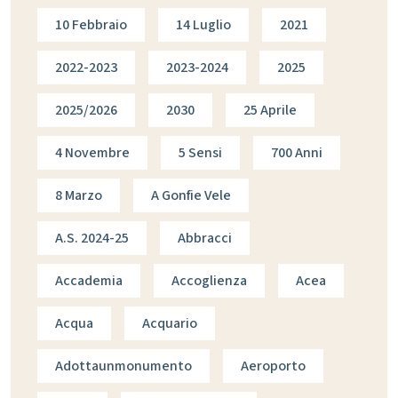
10 Febbraio
14 Luglio
2021
2022-2023
2023-2024
2025
2025/2026
2030
25 Aprile
4 Novembre
5 Sensi
700 Anni
8 Marzo
A Gonfie Vele
A.s. 2024-25
Abbracci
Accademia
Accoglienza
Acea
Acqua
Acquario
Adottaunmonumento
Aeroporto