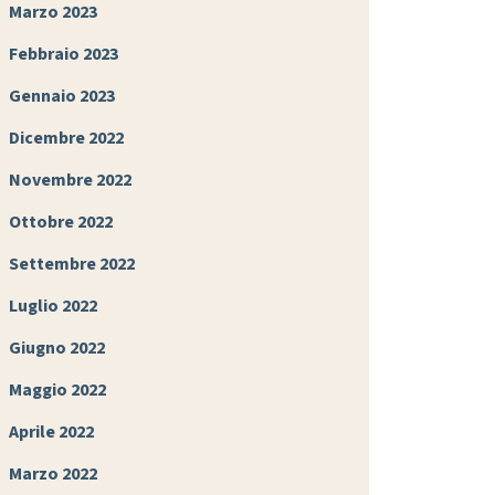
Marzo 2023
Febbraio 2023
Gennaio 2023
Dicembre 2022
Novembre 2022
Ottobre 2022
Settembre 2022
Luglio 2022
Giugno 2022
Maggio 2022
Aprile 2022
Marzo 2022