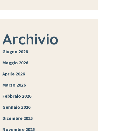
Archivio
Giugno 2026
Maggio 2026
Aprile 2026
Marzo 2026
Febbraio 2026
Gennaio 2026
Dicembre 2025
Novembre 2025