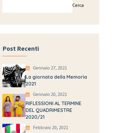
Cerca
Post Recenti
Gennaio 27, 2021
La giornata della Memoria
2021
Gennaio 20, 2021
RIFLESSIONI AL TERMINE
DEL QUADRIMESTRE
2020/21
Febbraio 20, 2021