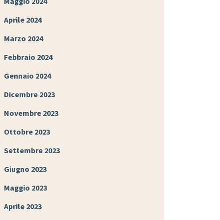
Maggio 2024
Aprile 2024
Marzo 2024
Febbraio 2024
Gennaio 2024
Dicembre 2023
Novembre 2023
Ottobre 2023
Settembre 2023
Giugno 2023
Maggio 2023
Aprile 2023