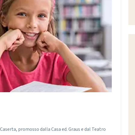
e Caserta, promosso dalla Casa ed. Graus e dal Teatro