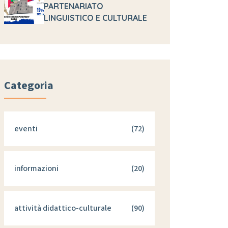
PARTENARIATO
LINGUISTICO E CULTURALE
Categoria
eventi
(72)
informazioni
(20)
attività didattico-culturale
(90)