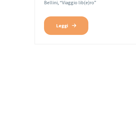
Bellini, “Viaggio lib(e)ro”
Leggi