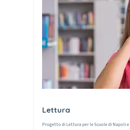
Lettura
Progetto di Lettura per le Scuole di Napoli 