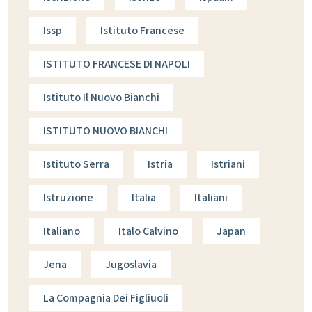
Issp
Istituto Francese
ISTITUTO FRANCESE DI NAPOLI
Istituto Il Nuovo Bianchi
ISTITUTO NUOVO BIANCHI
Istituto Serra
Istria
Istriani
Istruzione
Italia
Italiani
Italiano
Italo Calvino
Japan
Jena
Jugoslavia
La Compagnia Dei Figliuoli