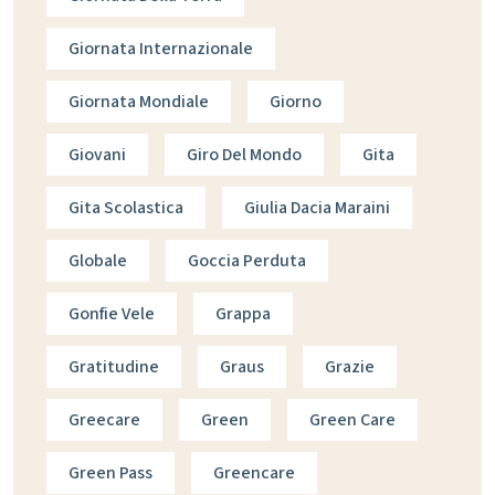
Giornata Internazionale
Giornata Mondiale
Giorno
Giovani
Giro Del Mondo
Gita
Gita Scolastica
Giulia Dacia Maraini
Globale
Goccia Perduta
Gonfie Vele
Grappa
Gratitudine
Graus
Grazie
Greecare
Green
Green Care
Green Pass
Greencare