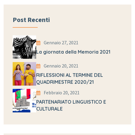
Post Recenti
Gennaio 27, 2021
La giornata della Memoria 2021
Gennaio 20, 2021
RIFLESSIONI AL TERMINE DEL
QUADRIMESTRE 2020/21
Febbraio 20, 2021
PARTENARIATO LINGUISTICO E
CULTURALE