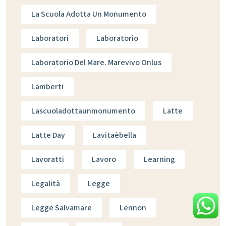
La Scuola Adotta Un Monumento
Laboratori
Laboratorio
Laboratorio Del Mare. Marevivo Onlus
Lamberti
Lascuoladottaunmonumento
Latte
Latte Day
Lavitaèbella
Lavoratti
Lavoro
Learning
Legalità
Legge
Legge Salvamare
Lennon