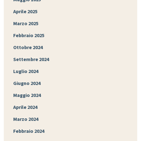
Aprile 2025
Marzo 2025
Febbraio 2025
Ottobre 2024
Settembre 2024
Luglio 2024
Giugno 2024
Maggio 2024
Aprile 2024
Marzo 2024
Febbraio 2024