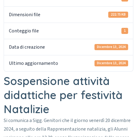
Dimensioni file
222.75 KB
Conteggio file
1
Data di creazione
Dicembre 13, 2024
Ultimo aggiornamento
Dicembre 13, 2024
Sospensione attività
didattiche per festività
Natalizie
Si comunica a Sigg. Genitori che il giorno venerdì 20 dicembre
2024, a seguito della Rappresentazione natalizia, gli Alunni