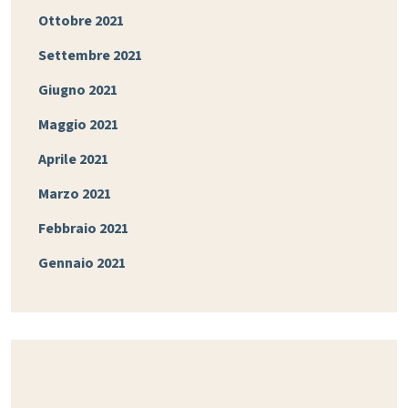
Ottobre 2021
Settembre 2021
Giugno 2021
Maggio 2021
Aprile 2021
Marzo 2021
Febbraio 2021
Gennaio 2021