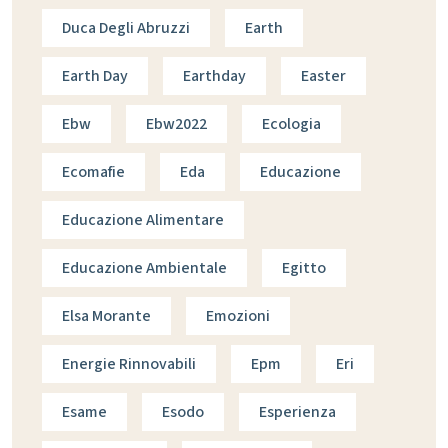
Duca Degli Abruzzi
Earth
Earth Day
Earthday
Easter
Ebw
Ebw2022
Ecologia
Ecomafie
Eda
Educazione
Educazione Alimentare
Educazione Ambientale
Egitto
Elsa Morante
Emozioni
Energie Rinnovabili
Epm
Eri
Esame
Esodo
Esperienza