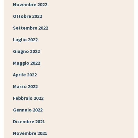
Novembre 2022
Ottobre 2022
Settembre 2022
Luglio 2022
Giugno 2022
Maggio 2022
Aprile 2022
Marzo 2022
Febbraio 2022
Gennaio 2022
Dicembre 2021
Novembre 2021