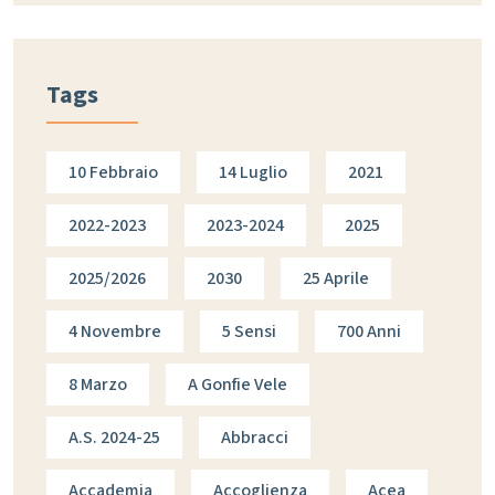
Tags
10 Febbraio
14 Luglio
2021
2022-2023
2023-2024
2025
2025/2026
2030
25 Aprile
4 Novembre
5 Sensi
700 Anni
8 Marzo
A Gonfie Vele
A.s. 2024-25
Abbracci
Accademia
Accoglienza
Acea