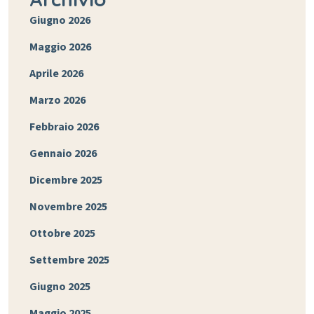
Giugno 2026
Maggio 2026
Aprile 2026
Marzo 2026
Febbraio 2026
Gennaio 2026
Dicembre 2025
Novembre 2025
Ottobre 2025
Settembre 2025
Giugno 2025
Maggio 2025