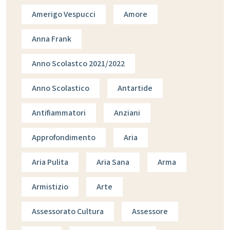
Amerigo Vespucci
Amore
Anna Frank
Anno Scolastco 2021/2022
Anno Scolastico
Antartide
Antifiammatori
Anziani
Approfondimento
Aria
Aria Pulita
Aria Sana
Arma
Armistizio
Arte
Assessorato Cultura
Assessore