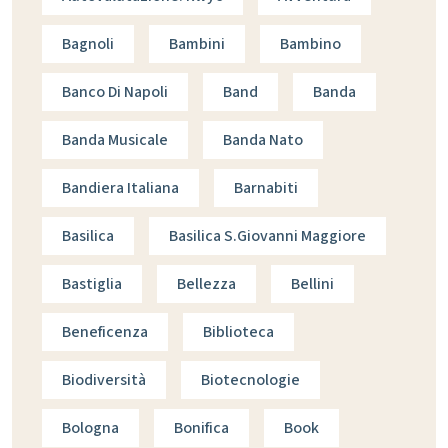
Bagnoli
Bambini
Bambino
Banco Di Napoli
Band
Banda
Banda Musicale
Banda Nato
Bandiera Italiana
Barnabiti
Basilica
Basilica S.giovanni Maggiore
Bastiglia
Bellezza
Bellini
Beneficenza
Biblioteca
Biodiversità
Biotecnologie
Bologna
Bonifica
Book