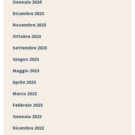
Gennaio 2024
Dicembre 2023
Novembre 2023
Ottobre 2023
Settembre 2023
Giugno 2023
Maggio 2023
Aprile 2023
Marzo 2023
Febbraio 2023
Gennaio 2023
Dicembre 2022