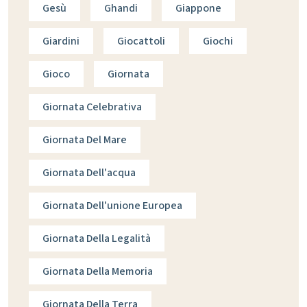
Gesù
Ghandi
Giappone
Giardini
Giocattoli
Giochi
Gioco
Giornata
Giornata Celebrativa
Giornata Del Mare
Giornata Dell'acqua
Giornata Dell'unione Europea
Giornata Della Legalità
Giornata Della Memoria
Giornata Della Terra