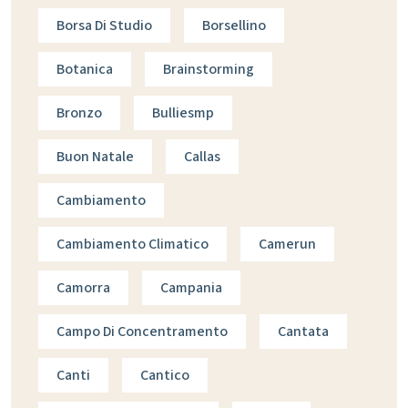
Borsa Di Studio
Borsellino
Botanica
Brainstorming
Bronzo
Bulliesmp
Buon Natale
Callas
Cambiamento
Cambiamento Climatico
Camerun
Camorra
Campania
Campo Di Concentramento
Cantata
Canti
Cantico