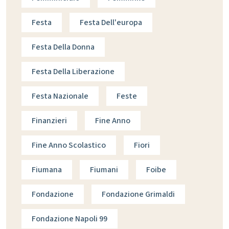
Festa
Festa Dell'europa
Festa Della Donna
Festa Della Liberazione
Festa Nazionale
Feste
Finanzieri
Fine Anno
Fine Anno Scolastico
Fiori
Fiumana
Fiumani
Foibe
Fondazione
Fondazione Grimaldi
Fondazione Napoli 99