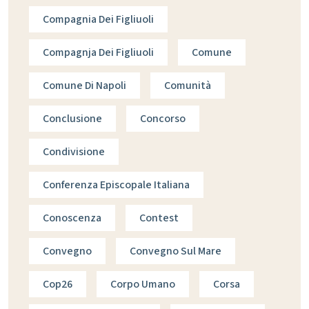
Compagnia Dei Figliuoli
Compagnja Dei Figliuoli
Comune
Comune Di Napoli
Comunità
Conclusione
Concorso
Condivisione
Conferenza Episcopale Italiana
Conoscenza
Contest
Convegno
Convegno Sul Mare
Cop26
Corpo Umano
Corsa