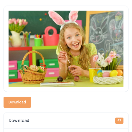
Download
Download
43