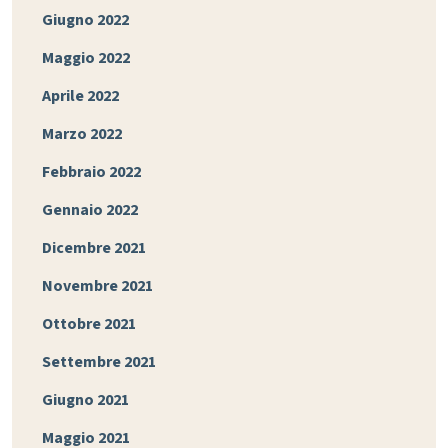
Giugno 2022
Maggio 2022
Aprile 2022
Marzo 2022
Febbraio 2022
Gennaio 2022
Dicembre 2021
Novembre 2021
Ottobre 2021
Settembre 2021
Giugno 2021
Maggio 2021