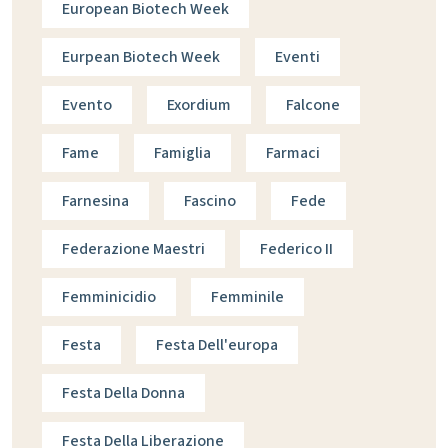
European Biotech Week
Eurpean Biotech Week
Eventi
Evento
Exordium
Falcone
Fame
Famiglia
Farmaci
Farnesina
Fascino
Fede
Federazione Maestri
Federico II
Femminicidio
Femminile
Festa
Festa Dell'europa
Festa Della Donna
Festa Della Liberazione