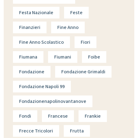
Festa Nazionale
Feste
Finanzieri
Fine Anno
Fine Anno Scolastico
Fiori
Fiumana
Fiumani
Foibe
Fondazione
Fondazione Grimaldi
Fondazione Napoli 99
Fondazionenapolinovantanove
Fondi
Francese
Frankie
Frecce Tricolori
Frutta