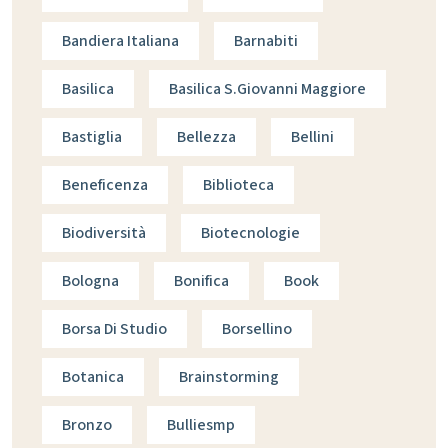
Bandiera Italiana
Barnabiti
Basilica
Basilica S.giovanni Maggiore
Bastiglia
Bellezza
Bellini
Beneficenza
Biblioteca
Biodiversità
Biotecnologie
Bologna
Bonifica
Book
Borsa Di Studio
Borsellino
Botanica
Brainstorming
Bronzo
Bulliesmp