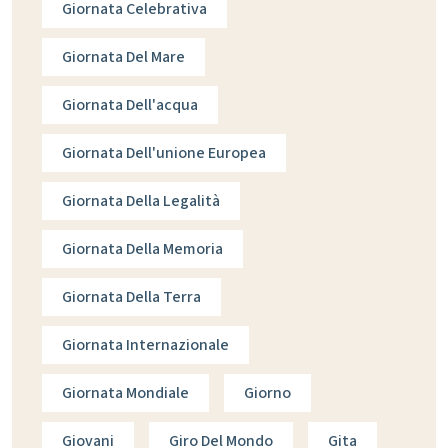
Giornata Celebrativa
Giornata Del Mare
Giornata Dell'acqua
Giornata Dell'unione Europea
Giornata Della Legalità
Giornata Della Memoria
Giornata Della Terra
Giornata Internazionale
Giornata Mondiale
Giorno
Giovani
Giro Del Mondo
Gita