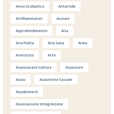
Anno Scolastico
Antartide
Antifiammatori
Anziani
Approfondimento
Aria
Aria Pulita
Aria Sana
Arma
Armistizio
Arte
Assessorato Cultura
Assessore
Assisi
Assistente Sociale
Assobiotech
Associazione IntegrAzione