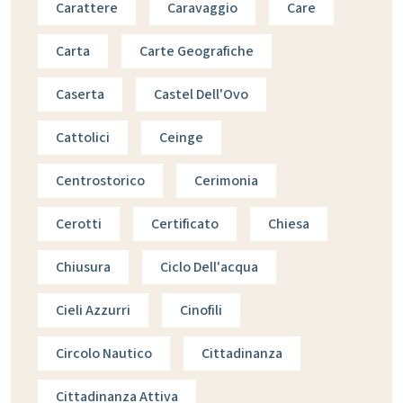
Carattere
Caravaggio
Care
Carta
Carte Geografiche
Caserta
Castel Dell'Ovo
Cattolici
Ceinge
Centrostorico
Cerimonia
Cerotti
Certificato
Chiesa
Chiusura
Ciclo Dell'acqua
Cieli Azzurri
Cinofili
Circolo Nautico
Cittadinanza
Cittadinanza Attiva