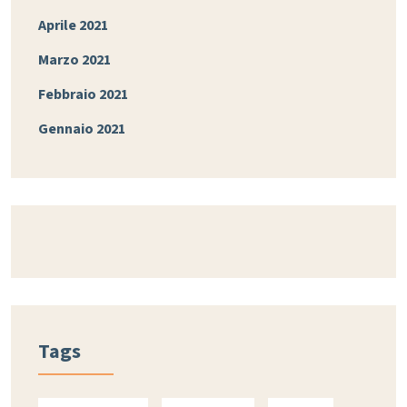
Aprile 2021
Marzo 2021
Febbraio 2021
Gennaio 2021
Tags