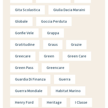
Gita Scolastica
Giulia Dacia Maraini
Globale
Goccia Perduta
Gonfie Vele
Grappa
Gratitudine
Graus
Grazie
Greecare
Green
Green Care
Green Pass
Greencare
Guardia Di Finanza
Guerra
Guerra Mondiale
Habitat Marino
Henry Ford
Heritage
I Classe