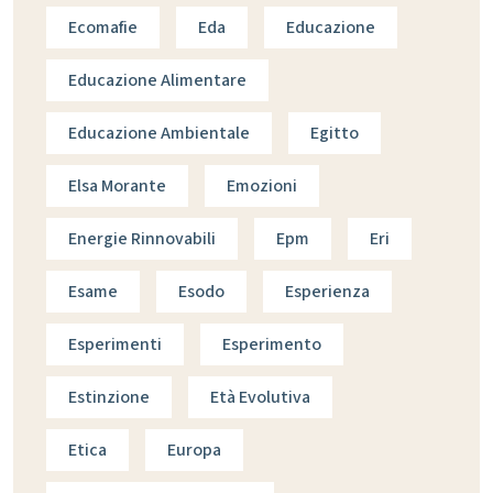
Ecomafie
Eda
Educazione
Educazione Alimentare
Educazione Ambientale
Egitto
Elsa Morante
Emozioni
Energie Rinnovabili
Epm
Eri
Esame
Esodo
Esperienza
Esperimenti
Esperimento
Estinzione
Età Evolutiva
Etica
Europa