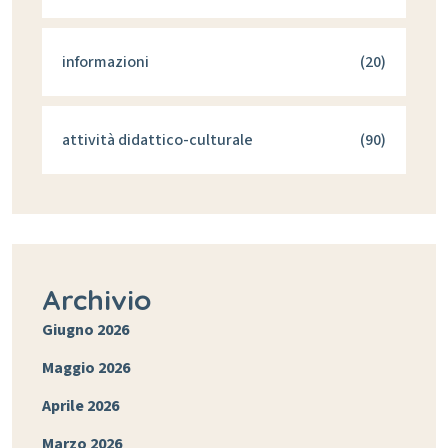
informazioni
(20)
attività didattico-culturale
(90)
Archivio
Giugno 2026
Maggio 2026
Aprile 2026
Marzo 2026