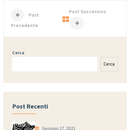
Post Successivo
Post
Precedente
Cerca
Cerca
Post Recenti
Gennaio 27, 2021