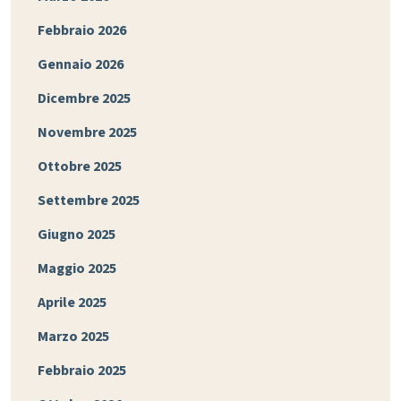
Febbraio 2026
Gennaio 2026
Dicembre 2025
Novembre 2025
Ottobre 2025
Settembre 2025
Giugno 2025
Maggio 2025
Aprile 2025
Marzo 2025
Febbraio 2025