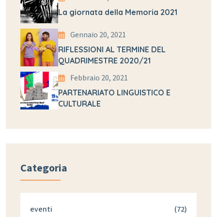
La giornata della Memoria 2021
Gennaio 20, 2021
RIFLESSIONI AL TERMINE DEL
QUADRIMESTRE 2020/21
Febbraio 20, 2021
PARTENARIATO LINGUISTICO E
CULTURALE
Categoria
eventi
(72)