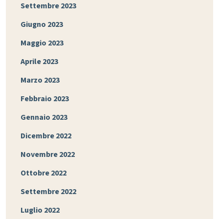
Settembre 2023
Giugno 2023
Maggio 2023
Aprile 2023
Marzo 2023
Febbraio 2023
Gennaio 2023
Dicembre 2022
Novembre 2022
Ottobre 2022
Settembre 2022
Luglio 2022