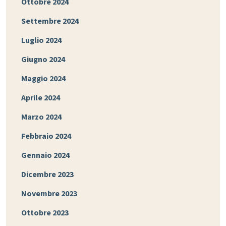
Ottobre 2024
Settembre 2024
Luglio 2024
Giugno 2024
Maggio 2024
Aprile 2024
Marzo 2024
Febbraio 2024
Gennaio 2024
Dicembre 2023
Novembre 2023
Ottobre 2023