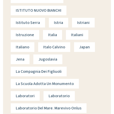
ISTITUTO NUOVO BIANCHI
Istituto Serra
Istria
Istriani
Istruzione
Italia
Italiani
Italiano
Italo Calvino
Japan
Jena
Jugoslavia
La Compagnia Dei Figliuoli
La Scuola Adotta Un Monumento
Laboratori
Laboratorio
Laboratorio Del Mare. Marevivo Onlus