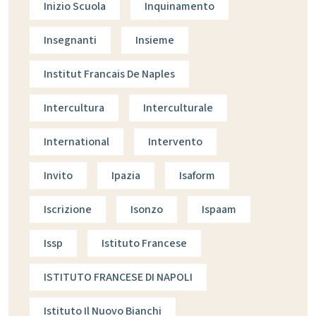
Inizio Scuola
Inquinamento
Insegnanti
Insieme
Institut Francais De Naples
Intercultura
Interculturale
International
Intervento
Invito
Ipazia
Isaform
Iscrizione
Isonzo
Ispaam
Issp
Istituto Francese
ISTITUTO FRANCESE DI NAPOLI
Istituto Il Nuovo Bianchi