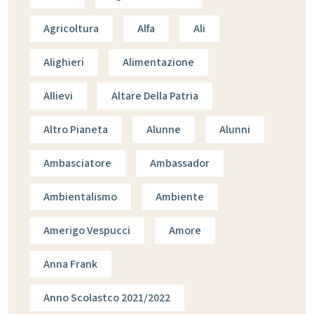
Agricoltura
Alfa
Ali
Alighieri
Alimentazione
Allievi
Altare Della Patria
Altro Pianeta
Alunne
Alunni
Ambasciatore
Ambassador
Ambientalismo
Ambiente
Amerigo Vespucci
Amore
Anna Frank
Anno Scolastco 2021/2022