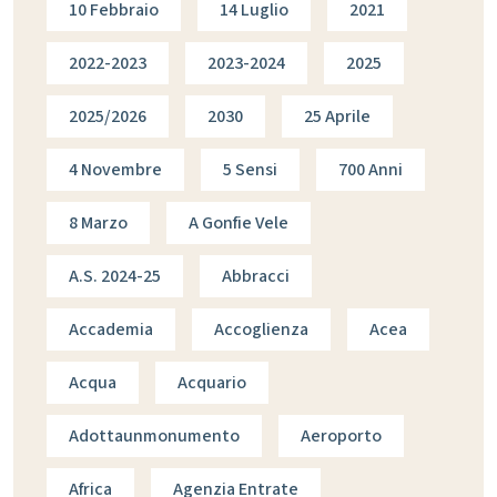
10 Febbraio
14 Luglio
2021
2022-2023
2023-2024
2025
2025/2026
2030
25 Aprile
4 Novembre
5 Sensi
700 Anni
8 Marzo
A Gonfie Vele
A.s. 2024-25
Abbracci
Accademia
Accoglienza
Acea
Acqua
Acquario
Adottaunmonumento
Aeroporto
Africa
Agenzia Entrate