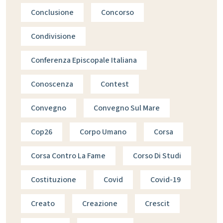
Conclusione
Concorso
Condivisione
Conferenza Episcopale Italiana
Conoscenza
Contest
Convegno
Convegno Sul Mare
Cop26
Corpo Umano
Corsa
Corsa Contro La Fame
Corso Di Studi
Costituzione
Covid
Covid-19
Creato
Creazione
Crescit