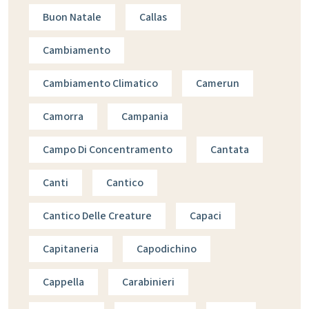
Buon Natale
Callas
Cambiamento
Cambiamento Climatico
Camerun
Camorra
Campania
Campo Di Concentramento
Cantata
Canti
Cantico
Cantico Delle Creature
Capaci
Capitaneria
Capodichino
Cappella
Carabinieri