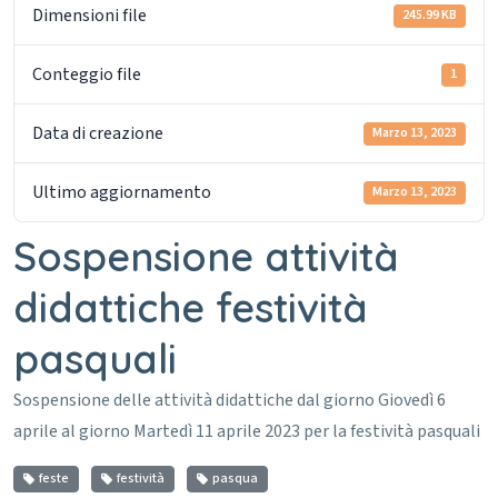
Dimensioni file
245.99 KB
Conteggio file
1
Data di creazione
Marzo 13, 2023
Ultimo aggiornamento
Marzo 13, 2023
Sospensione attività
didattiche festività
pasquali
Sospensione delle attività didattiche dal giorno Giovedì 6
aprile al giorno Martedì 11 aprile 2023 per la festività pasquali
feste
festività
pasqua