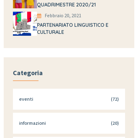
QUADRIMESTRE 2020/21
Febbraio 20, 2021
PARTENARIATO LINGUISTICO E
CULTURALE
Categoria
eventi
(72)
informazioni
(20)