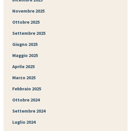
Dicembre 2025
Novembre 2025
Ottobre 2025
Settembre 2025
Giugno 2025
Maggio 2025
Aprile 2025
Marzo 2025
Febbraio 2025
Ottobre 2024
Settembre 2024
Luglio 2024