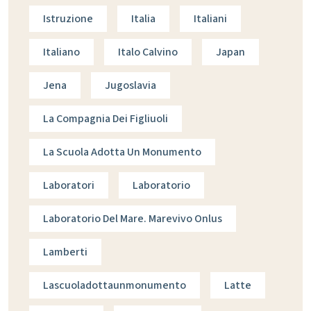
Istruzione
Italia
Italiani
Italiano
Italo Calvino
Japan
Jena
Jugoslavia
La Compagnia Dei Figliuoli
La Scuola Adotta Un Monumento
Laboratori
Laboratorio
Laboratorio Del Mare. Marevivo Onlus
Lamberti
Lascuoladottaunmonumento
Latte