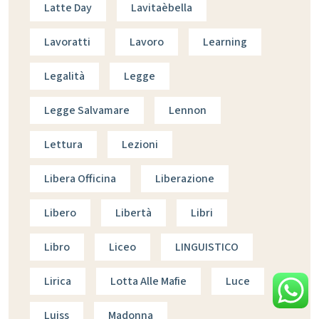
Latte Day
Lavitaèbella
Lavoratti
Lavoro
Learning
Legalità
Legge
Legge Salvamare
Lennon
Lettura
Lezioni
Libera Officina
Liberazione
Libero
Libertà
Libri
Libro
Liceo
LINGUISTICO
Lirica
Lotta Alle Mafie
Luce
Luiss
Madonna