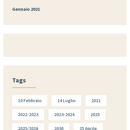
Gennaio 2021
Tags
10 Febbraio
14 Luglio
2021
2022-2023
2023-2024
2025
2025/2026
2030
25 Aprile