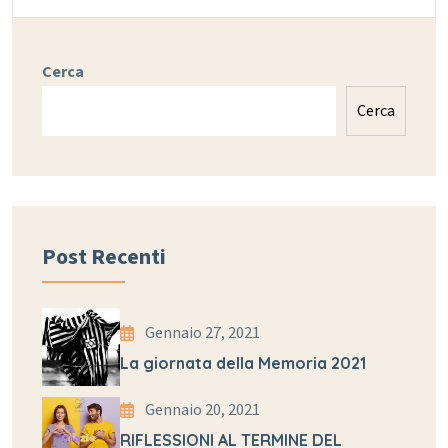
Cerca
Cerca
Post Recenti
Gennaio 27, 2021
La giornata della Memoria 2021
Gennaio 20, 2021
RIFLESSIONI AL TERMINE DEL