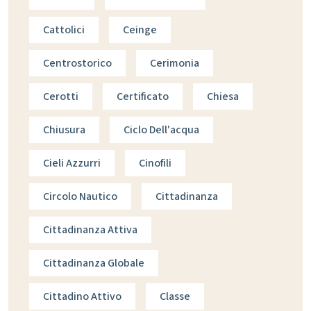
Cattolici
Ceinge
Centrostorico
Cerimonia
Cerotti
Certificato
Chiesa
Chiusura
Ciclo Dell'acqua
Cieli Azzurri
Cinofili
Circolo Nautico
Cittadinanza
Cittadinanza Attiva
Cittadinanza Globale
Cittadino Attivo
Classe