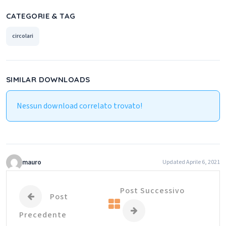
CATEGORIE & TAG
circolari
SIMILAR DOWNLOADS
Nessun download correlato trovato!
mauro
Updated Aprile 6, 2021
Post Successivo
Post
Precedente