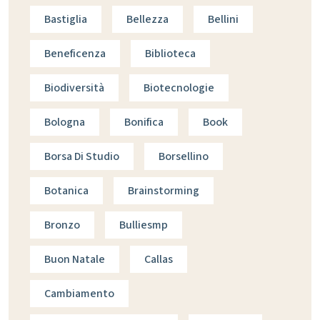
Bastiglia
Bellezza
Bellini
Beneficenza
Biblioteca
Biodiversità
Biotecnologie
Bologna
Bonifica
Book
Borsa Di Studio
Borsellino
Botanica
Brainstorming
Bronzo
Bulliesmp
Buon Natale
Callas
Cambiamento