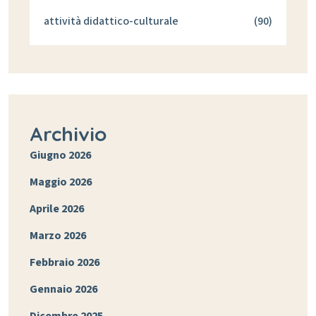
attività didattico-culturale
(90)
Archivio
Giugno 2026
Maggio 2026
Aprile 2026
Marzo 2026
Febbraio 2026
Gennaio 2026