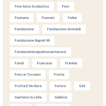
Fine Anno Scolastico
Fiori
Fiumana
Fiumani
Foibe
Fondazione
Fondazione Grimaldi
Fondazione Napoli 99
Fondazionenapolinovantanove
Fondi
Francese
Frankie
Frecce Tricolori
Frutta
Frutta E Verdura
Futuro
G20
Gaetano Uccella
Galleria