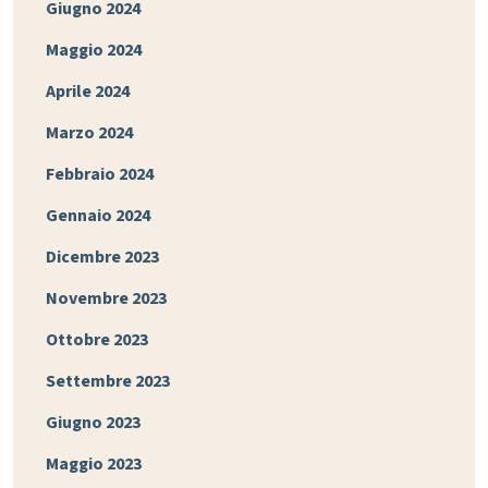
Giugno 2024
Maggio 2024
Aprile 2024
Marzo 2024
Febbraio 2024
Gennaio 2024
Dicembre 2023
Novembre 2023
Ottobre 2023
Settembre 2023
Giugno 2023
Maggio 2023