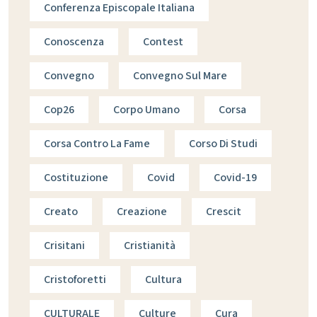
Conferenza Episcopale Italiana
Conoscenza
Contest
Convegno
Convegno Sul Mare
Cop26
Corpo Umano
Corsa
Corsa Contro La Fame
Corso Di Studi
Costituzione
Covid
Covid-19
Creato
Creazione
Crescit
Crisitani
Cristianità
Cristoforetti
Cultura
CULTURALE
Culture
Cura