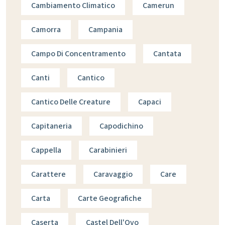
Cambiamento Climatico
Camerun
Camorra
Campania
Campo Di Concentramento
Cantata
Canti
Cantico
Cantico Delle Creature
Capaci
Capitaneria
Capodichino
Cappella
Carabinieri
Carattere
Caravaggio
Care
Carta
Carte Geografiche
Caserta
Castel Dell'Ovo