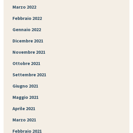
Marzo 2022
Febbraio 2022
Gennaio 2022
Dicembre 2021
Novembre 2021
Ottobre 2021
Settembre 2021
Giugno 2021
Maggio 2021
Aprile 2021
Marzo 2021
Febbraio 2021