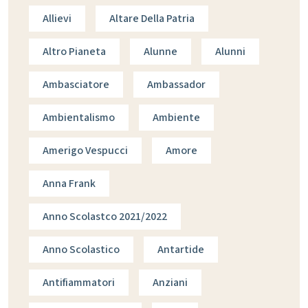
Allievi
Altare Della Patria
Altro Pianeta
Alunne
Alunni
Ambasciatore
Ambassador
Ambientalismo
Ambiente
Amerigo Vespucci
Amore
Anna Frank
Anno Scolastco 2021/2022
Anno Scolastico
Antartide
Antifiammatori
Anziani