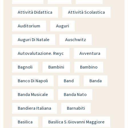
Attività Didattica
Attività Scolastica
Auditorium
Auguri
Auguri Di Natale
Auschwitz
Autovalutazione. Rwyc
Avventura
Bagnoli
Bambini
Bambino
Banco Di Napoli
Band
Banda
Banda Musicale
Banda Nato
Bandiera Italiana
Barnabiti
Basilica
Basilica S.giovanni Maggiore