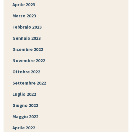
Aprile 2023
Marzo 2023
Febbraio 2023
Gennaio 2023
Dicembre 2022
Novembre 2022
Ottobre 2022
Settembre 2022
Luglio 2022
Giugno 2022
Maggio 2022
Aprile 2022