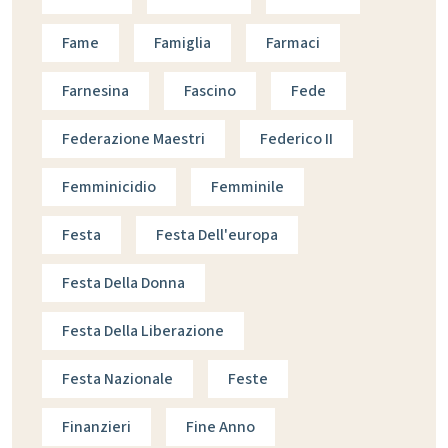
Fame
Famiglia
Farmaci
Farnesina
Fascino
Fede
Federazione Maestri
Federico II
Femminicidio
Femminile
Festa
Festa Dell'europa
Festa Della Donna
Festa Della Liberazione
Festa Nazionale
Feste
Finanzieri
Fine Anno