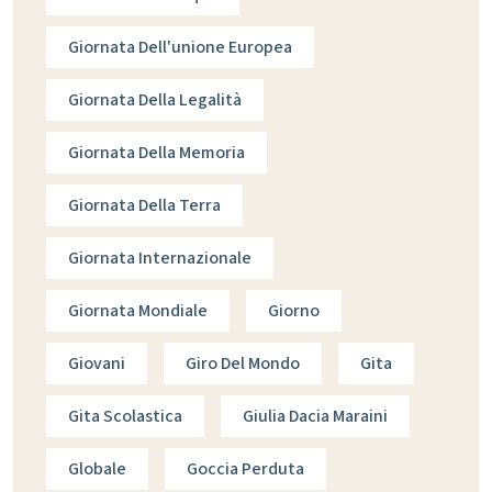
Giornata Dell'unione Europea
Giornata Della Legalità
Giornata Della Memoria
Giornata Della Terra
Giornata Internazionale
Giornata Mondiale
Giorno
Giovani
Giro Del Mondo
Gita
Gita Scolastica
Giulia Dacia Maraini
Globale
Goccia Perduta