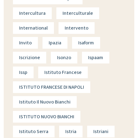
Intercultura
Interculturale
International
Intervento
Invito
Ipazia
Isaform
Iscrizione
Isonzo
Ispaam
Issp
Istituto Francese
ISTITUTO FRANCESE DI NAPOLI
Istituto Il Nuovo Bianchi
ISTITUTO NUOVO BIANCHI
Istituto Serra
Istria
Istriani