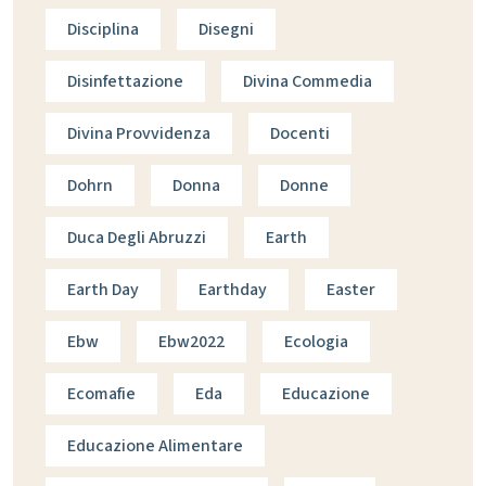
Disciplina
Disegni
Disinfettazione
Divina Commedia
Divina Provvidenza
Docenti
Dohrn
Donna
Donne
Duca Degli Abruzzi
Earth
Earth Day
Earthday
Easter
Ebw
Ebw2022
Ecologia
Ecomafie
Eda
Educazione
Educazione Alimentare