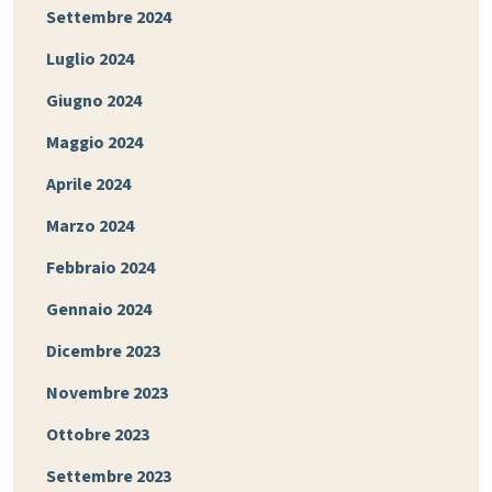
Settembre 2024
Luglio 2024
Giugno 2024
Maggio 2024
Aprile 2024
Marzo 2024
Febbraio 2024
Gennaio 2024
Dicembre 2023
Novembre 2023
Ottobre 2023
Settembre 2023