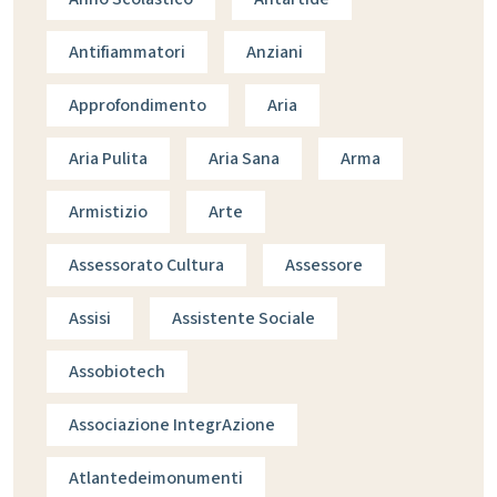
Antifiammatori
Anziani
Approfondimento
Aria
Aria Pulita
Aria Sana
Arma
Armistizio
Arte
Assessorato Cultura
Assessore
Assisi
Assistente Sociale
Assobiotech
Associazione IntegrAzione
Atlantedeimonumenti