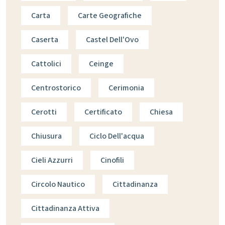
Carta
Carte Geografiche
Caserta
Castel Dell'Ovo
Cattolici
Ceinge
Centrostorico
Cerimonia
Cerotti
Certificato
Chiesa
Chiusura
Ciclo Dell'acqua
Cieli Azzurri
Cinofili
Circolo Nautico
Cittadinanza
Cittadinanza Attiva