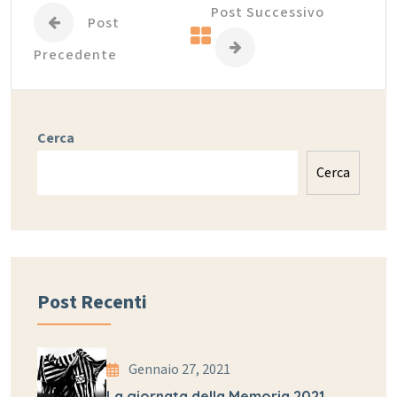
Post Successivo
Post
Precedente
Cerca
Cerca
Post Recenti
Gennaio 27, 2021
La giornata della Memoria 2021