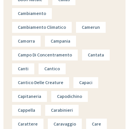
Cambiamento
Cambiamento Climatico
Camerun
Camorra
Campania
Campo Di Concentramento
Cantata
Canti
Cantico
Cantico Delle Creature
Capaci
Capitaneria
Capodichino
Cappella
Carabinieri
Carattere
Caravaggio
Care