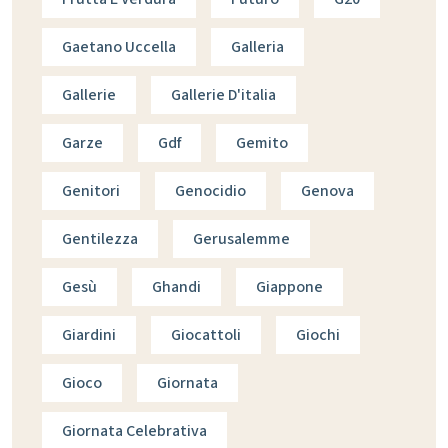
Gaetano Uccella
Galleria
Gallerie
Gallerie D'italia
Garze
Gdf
Gemito
Genitori
Genocidio
Genova
Gentilezza
Gerusalemme
Gesù
Ghandi
Giappone
Giardini
Giocattoli
Giochi
Gioco
Giornata
Giornata Celebrativa