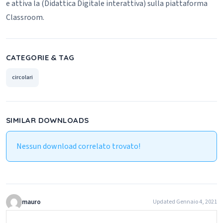
e attiva la (Didattica Digitale interattiva) sulla piattaforma
Classroom.
CATEGORIE & TAG
circolari
SIMILAR DOWNLOADS
Nessun download correlato trovato!
mauro
Updated Gennaio 4, 2021