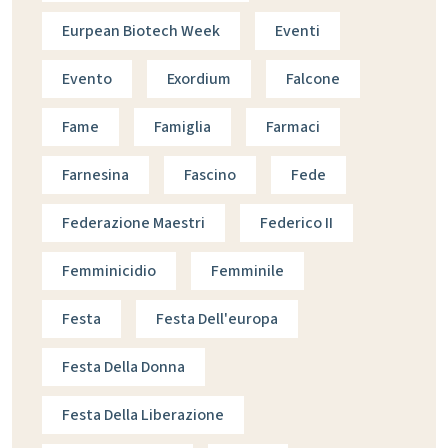
Eurpean Biotech Week
Eventi
Evento
Exordium
Falcone
Fame
Famiglia
Farmaci
Farnesina
Fascino
Fede
Federazione Maestri
Federico II
Femminicidio
Femminile
Festa
Festa Dell'europa
Festa Della Donna
Festa Della Liberazione