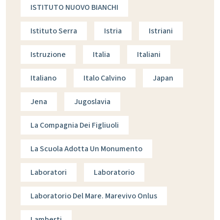
ISTITUTO NUOVO BIANCHI
Istituto Serra
Istria
Istriani
Istruzione
Italia
Italiani
Italiano
Italo Calvino
Japan
Jena
Jugoslavia
La Compagnia Dei Figliuoli
La Scuola Adotta Un Monumento
Laboratori
Laboratorio
Laboratorio Del Mare. Marevivo Onlus
Lamberti