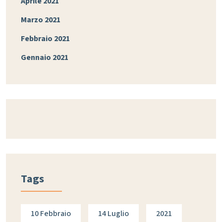
Aprile 2021
Marzo 2021
Febbraio 2021
Gennaio 2021
Tags
10 Febbraio
14 Luglio
2021