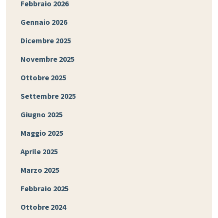
Febbraio 2026
Gennaio 2026
Dicembre 2025
Novembre 2025
Ottobre 2025
Settembre 2025
Giugno 2025
Maggio 2025
Aprile 2025
Marzo 2025
Febbraio 2025
Ottobre 2024