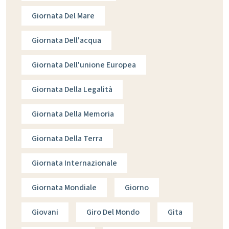
Giornata Del Mare
Giornata Dell'acqua
Giornata Dell'unione Europea
Giornata Della Legalità
Giornata Della Memoria
Giornata Della Terra
Giornata Internazionale
Giornata Mondiale
Giorno
Giovani
Giro Del Mondo
Gita