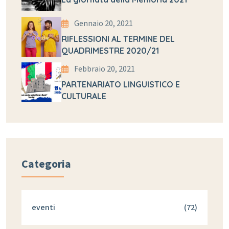
Gennaio 20, 2021
RIFLESSIONI AL TERMINE DEL
QUADRIMESTRE 2020/21
Febbraio 20, 2021
PARTENARIATO LINGUISTICO E
CULTURALE
Categoria
eventi
(72)