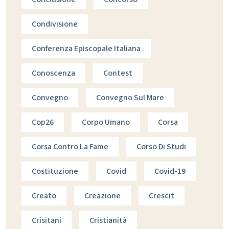
Condivisione
Conferenza Episcopale Italiana
Conoscenza
Contest
Convegno
Convegno Sul Mare
Cop26
Corpo Umano
Corsa
Corsa Contro La Fame
Corso Di Studi
Costituzione
Covid
Covid-19
Creato
Creazione
Crescit
Crisitani
Cristianità