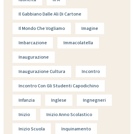
Il Gabbiano Dalle Ali Di Cartone
Il Mondo Che Vogliamo
Imagine
Imbarcazione
Immacolatella
Inaugurazione
Inaugurazione Cultura
Incontro
Incontro Con Gli Studenti Capodichino
Infanzia
Inglese
Ingnegneri
Inizio
Inizio Anno Scolastico
Inizio Scuola
Inquinamento