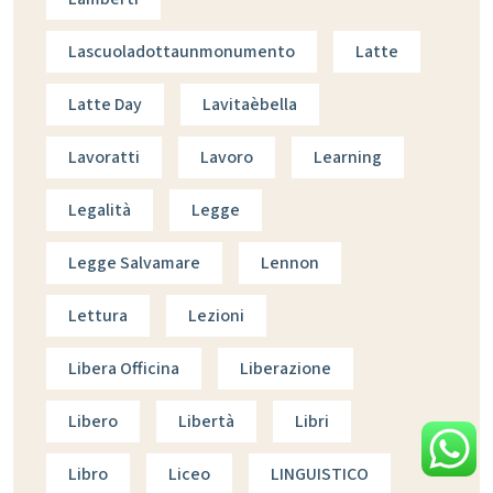
Lascuoladottaunmonumento
Latte
Latte Day
Lavitaèbella
Lavoratti
Lavoro
Learning
Legalità
Legge
Legge Salvamare
Lennon
Lettura
Lezioni
Libera Officina
Liberazione
Libero
Libertà
Libri
Libro
Liceo
LINGUISTICO