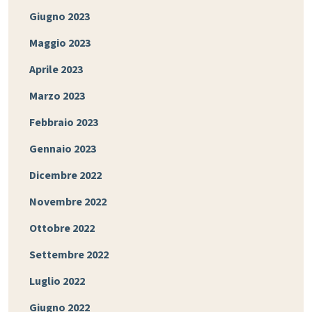
Giugno 2023
Maggio 2023
Aprile 2023
Marzo 2023
Febbraio 2023
Gennaio 2023
Dicembre 2022
Novembre 2022
Ottobre 2022
Settembre 2022
Luglio 2022
Giugno 2022