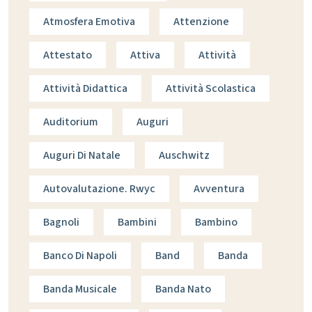
Atmosfera Emotiva
Attenzione
Attestato
Attiva
Attività
Attività Didattica
Attività Scolastica
Auditorium
Auguri
Auguri Di Natale
Auschwitz
Autovalutazione. Rwyc
Avventura
Bagnoli
Bambini
Bambino
Banco Di Napoli
Band
Banda
Banda Musicale
Banda Nato