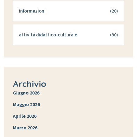
informazioni
(20)
attività didattico-culturale
(90)
Archivio
Giugno 2026
Maggio 2026
Aprile 2026
Marzo 2026