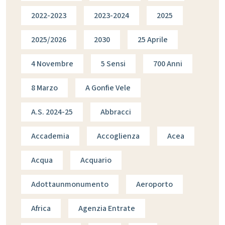
2022-2023
2023-2024
2025
2025/2026
2030
25 Aprile
4 Novembre
5 Sensi
700 Anni
8 Marzo
A Gonfie Vele
A.s. 2024-25
Abbracci
Accademia
Accoglienza
Acea
Acqua
Acquario
Adottaunmonumento
Aeroporto
Africa
Agenzia Entrate