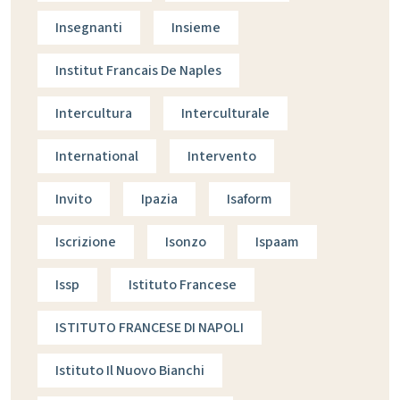
Insegnanti
Insieme
Institut Francais De Naples
Intercultura
Interculturale
International
Intervento
Invito
Ipazia
Isaform
Iscrizione
Isonzo
Ispaam
Issp
Istituto Francese
ISTITUTO FRANCESE DI NAPOLI
Istituto Il Nuovo Bianchi