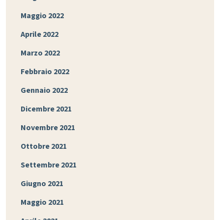
Maggio 2022
Aprile 2022
Marzo 2022
Febbraio 2022
Gennaio 2022
Dicembre 2021
Novembre 2021
Ottobre 2021
Settembre 2021
Giugno 2021
Maggio 2021