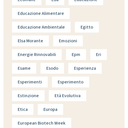
Educazione Alimentare
Educazione Ambientale
Egitto
Elsa Morante
Emozioni
Energie Rinnovabili
Epm
Eri
Esame
Esodo
Esperienza
Esperimenti
Esperimento
Estinzione
Età Evolutiva
Etica
Europa
European Biotech Week