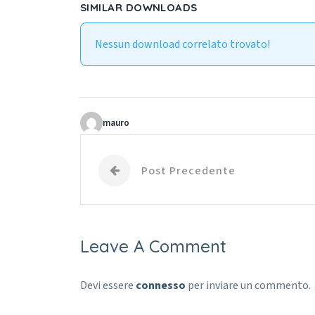
SIMILAR DOWNLOADS
Nessun download correlato trovato!
mauro
Post Precedente
Leave A Comment
Devi essere
connesso
per inviare un commento.