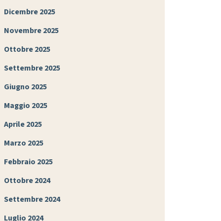
Dicembre 2025
Novembre 2025
Ottobre 2025
Settembre 2025
Giugno 2025
Maggio 2025
Aprile 2025
Marzo 2025
Febbraio 2025
Ottobre 2024
Settembre 2024
Luglio 2024