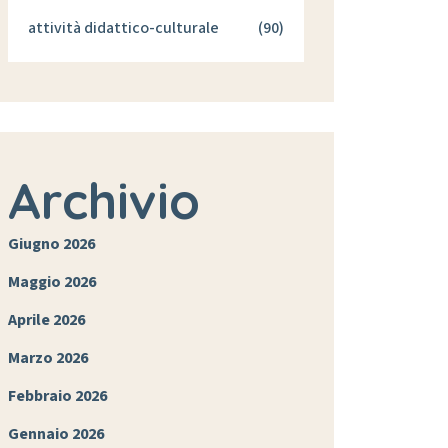
attività didattico-culturale
(90)
Archivio
Giugno 2026
Maggio 2026
Aprile 2026
Marzo 2026
Febbraio 2026
Gennaio 2026