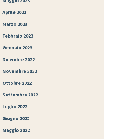
Maggio 2023
Aprile 2023
Marzo 2023
Febbraio 2023
Gennaio 2023
Dicembre 2022
Novembre 2022
Ottobre 2022
Settembre 2022
Luglio 2022
Giugno 2022
Maggio 2022