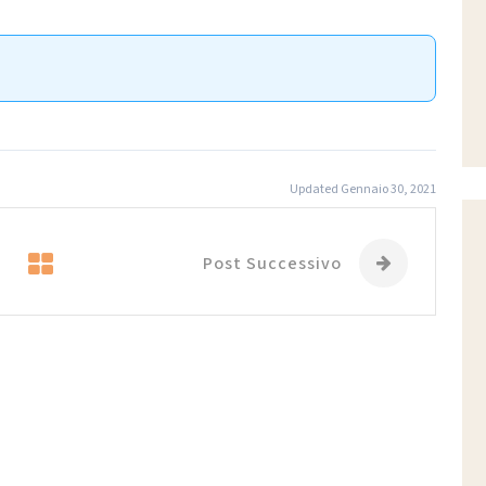
Updated Gennaio 30, 2021
Post Successivo