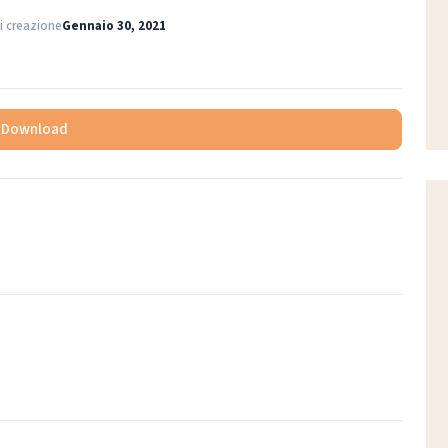
i creazione
Gennaio 30, 2021
Download