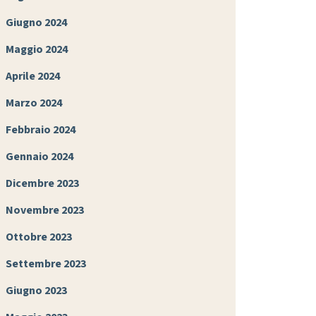
Giugno 2024
Maggio 2024
Aprile 2024
Marzo 2024
Febbraio 2024
Gennaio 2024
Dicembre 2023
Novembre 2023
Ottobre 2023
Settembre 2023
Giugno 2023