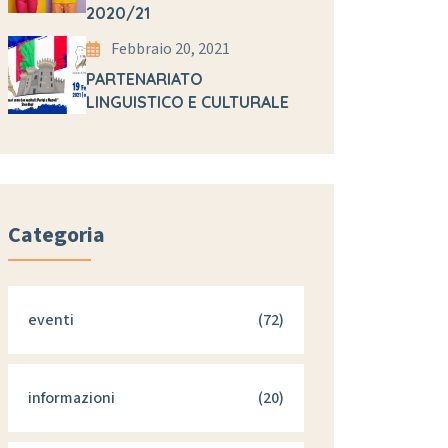
2020/21
Febbraio 20, 2021
PARTENARIATO
LINGUISTICO E CULTURALE
Categoria
eventi
(72)
informazioni
(20)