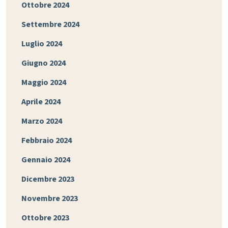
Ottobre 2024
Settembre 2024
Luglio 2024
Giugno 2024
Maggio 2024
Aprile 2024
Marzo 2024
Febbraio 2024
Gennaio 2024
Dicembre 2023
Novembre 2023
Ottobre 2023