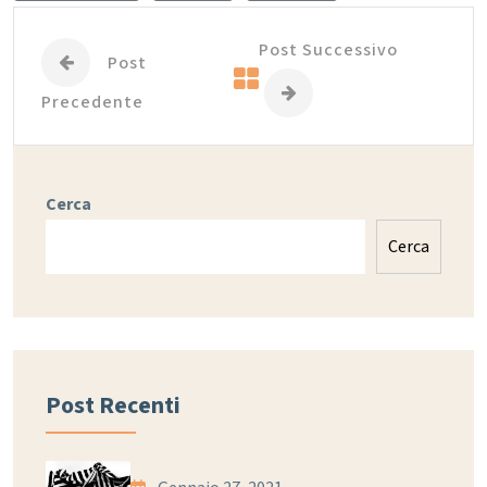
Post Successivo
Post
Precedente
Cerca
Cerca
Post Recenti