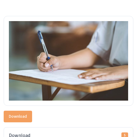
Download
Download
5