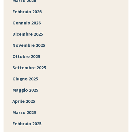
Marzo 2026
Febbraio 2026
Gennaio 2026
Dicembre 2025
Novembre 2025
Ottobre 2025
Settembre 2025
Giugno 2025
Maggio 2025
Aprile 2025
Marzo 2025
Febbraio 2025