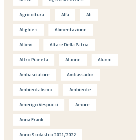
Agricoltura
Alfa
Ali
Alighieri
Alimentazione
Allievi
Altare Della Patria
Altro Pianeta
Alunne
Alunni
Ambasciatore
Ambassador
Ambientalismo
Ambiente
Amerigo Vespucci
Amore
Anna Frank
Anno Scolastco 2021/2022