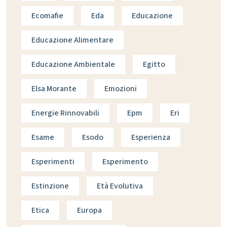
Ecomafie
Eda
Educazione
Educazione Alimentare
Educazione Ambientale
Egitto
Elsa Morante
Emozioni
Energie Rinnovabili
Epm
Eri
Esame
Esodo
Esperienza
Esperimenti
Esperimento
Estinzione
Età Evolutiva
Etica
Europa