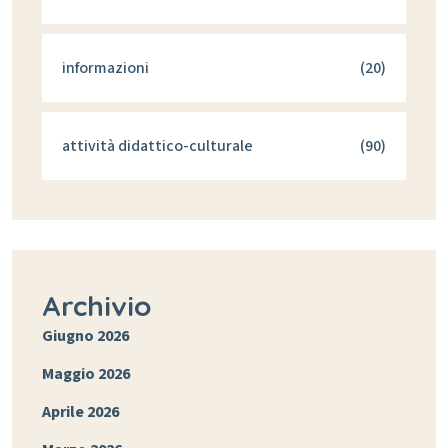
informazioni
(20)
attività didattico-culturale
(90)
Archivio
Giugno 2026
Maggio 2026
Aprile 2026