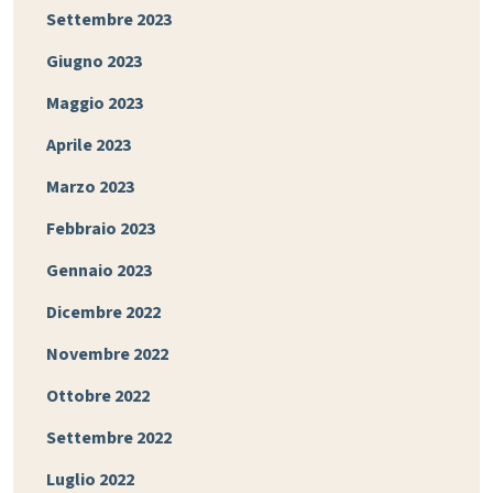
Settembre 2023
Giugno 2023
Maggio 2023
Aprile 2023
Marzo 2023
Febbraio 2023
Gennaio 2023
Dicembre 2022
Novembre 2022
Ottobre 2022
Settembre 2022
Luglio 2022