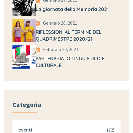
Gennaio 27, 2021
La giornata della Memoria 2021
Gennaio 20, 2021
RIFLESSIONI AL TERMINE DEL
QUADRIMESTRE 2020/21
Febbraio 20, 2021
PARTENARIATO LINGUISTICO E
CULTURALE
Categoria
eventi
(72)