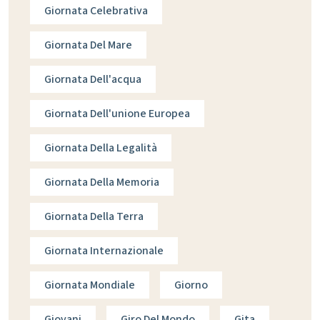
Giornata Celebrativa
Giornata Del Mare
Giornata Dell'acqua
Giornata Dell'unione Europea
Giornata Della Legalità
Giornata Della Memoria
Giornata Della Terra
Giornata Internazionale
Giornata Mondiale
Giorno
Giovani
Giro Del Mondo
Gita