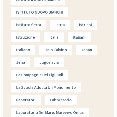
ISTITUTO NUOVO BIANCHI
Istituto Serra
Istria
Istriani
Istruzione
Italia
Italiani
Italiano
Italo Calvino
Japan
Jena
Jugoslavia
La Compagnia Dei Figliuoli
La Scuola Adotta Un Monumento
Laboratori
Laboratorio
Laboratorio Del Mare. Marevivo Onlus