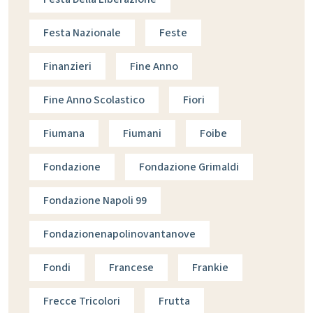
Festa Nazionale
Feste
Finanzieri
Fine Anno
Fine Anno Scolastico
Fiori
Fiumana
Fiumani
Foibe
Fondazione
Fondazione Grimaldi
Fondazione Napoli 99
Fondazionenapolinovantanove
Fondi
Francese
Frankie
Frecce Tricolori
Frutta