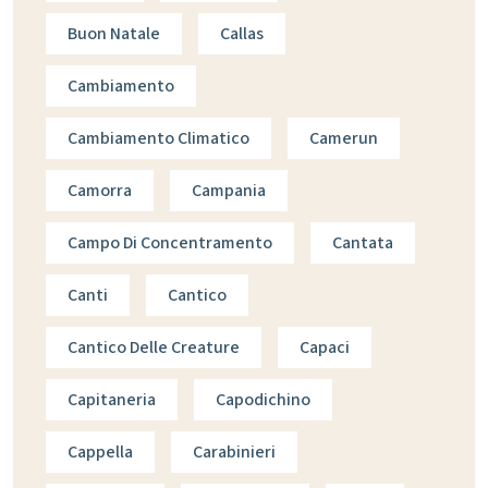
Buon Natale
Callas
Cambiamento
Cambiamento Climatico
Camerun
Camorra
Campania
Campo Di Concentramento
Cantata
Canti
Cantico
Cantico Delle Creature
Capaci
Capitaneria
Capodichino
Cappella
Carabinieri