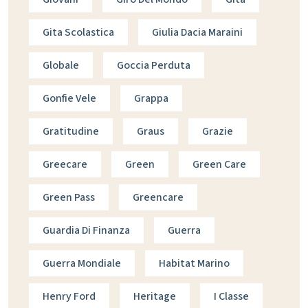
Gita Scolastica
Giulia Dacia Maraini
Globale
Goccia Perduta
Gonfie Vele
Grappa
Gratitudine
Graus
Grazie
Greecare
Green
Green Care
Green Pass
Greencare
Guardia Di Finanza
Guerra
Guerra Mondiale
Habitat Marino
Henry Ford
Heritage
I Classe