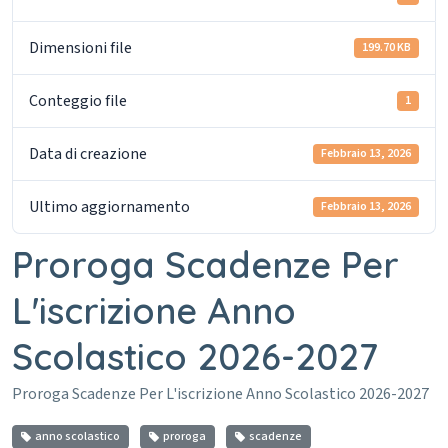
Dimensioni file
199.70 KB
Conteggio file
1
Data di creazione
Febbraio 13, 2026
Ultimo aggiornamento
Febbraio 13, 2026
Proroga Scadenze Per
L'iscrizione Anno
Scolastico 2026-2027
Proroga Scadenze Per L'iscrizione Anno Scolastico 2026-2027
anno scolastico
proroga
scadenze