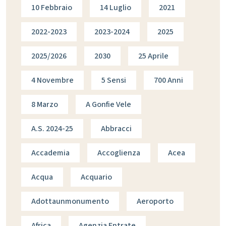
10 Febbraio
14 Luglio
2021
2022-2023
2023-2024
2025
2025/2026
2030
25 Aprile
4 Novembre
5 Sensi
700 Anni
8 Marzo
A Gonfie Vele
A.s. 2024-25
Abbracci
Accademia
Accoglienza
Acea
Acqua
Acquario
Adottaunmonumento
Aeroporto
Africa
Agenzia Entrate