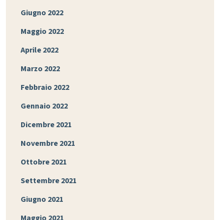
Giugno 2022
Maggio 2022
Aprile 2022
Marzo 2022
Febbraio 2022
Gennaio 2022
Dicembre 2021
Novembre 2021
Ottobre 2021
Settembre 2021
Giugno 2021
Maggio 2021