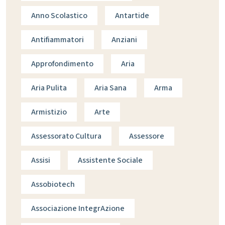
Anno Scolastico
Antartide
Antifiammatori
Anziani
Approfondimento
Aria
Aria Pulita
Aria Sana
Arma
Armistizio
Arte
Assessorato Cultura
Assessore
Assisi
Assistente Sociale
Assobiotech
Associazione IntegrAzione