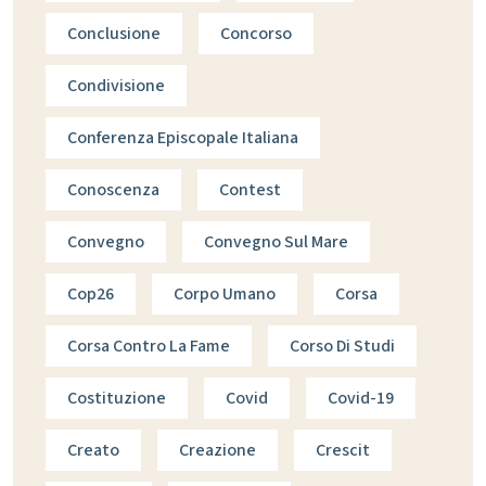
Conclusione
Concorso
Condivisione
Conferenza Episcopale Italiana
Conoscenza
Contest
Convegno
Convegno Sul Mare
Cop26
Corpo Umano
Corsa
Corsa Contro La Fame
Corso Di Studi
Costituzione
Covid
Covid-19
Creato
Creazione
Crescit