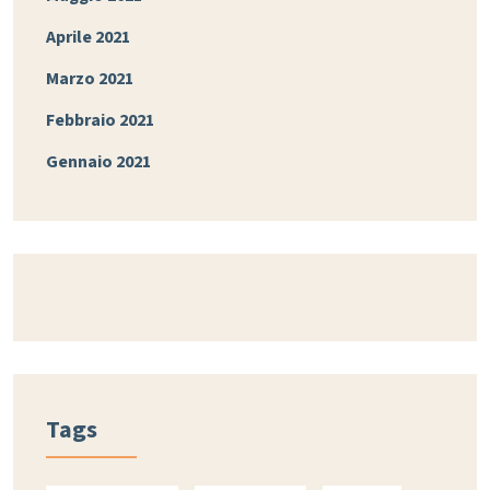
Aprile 2021
Marzo 2021
Febbraio 2021
Gennaio 2021
Tags