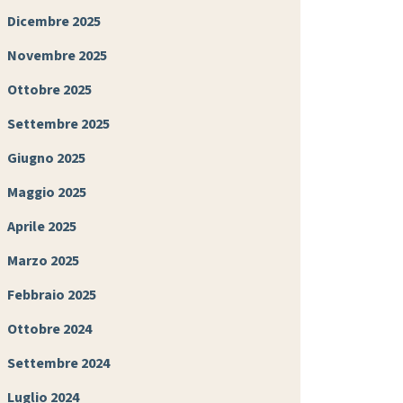
Dicembre 2025
Novembre 2025
Ottobre 2025
Settembre 2025
Giugno 2025
Maggio 2025
Aprile 2025
Marzo 2025
Febbraio 2025
Ottobre 2024
Settembre 2024
Luglio 2024