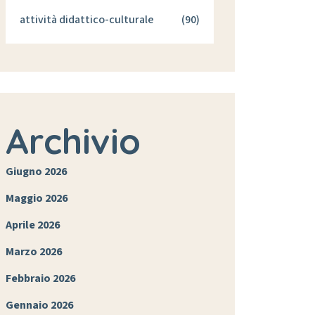
attività didattico-culturale
(90)
Archivio
Giugno 2026
Maggio 2026
Aprile 2026
Marzo 2026
Febbraio 2026
Gennaio 2026