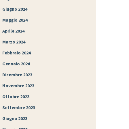
Giugno 2024
Maggio 2024
Aprile 2024
Marzo 2024
Febbraio 2024
Gennaio 2024
Dicembre 2023
Novembre 2023
Ottobre 2023
Settembre 2023
Giugno 2023