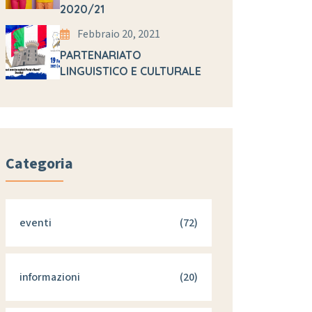
2020/21
Febbraio 20, 2021
PARTENARIATO
LINGUISTICO E CULTURALE
Categoria
eventi
(72)
informazioni
(20)