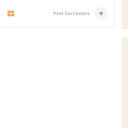
Post Successivo