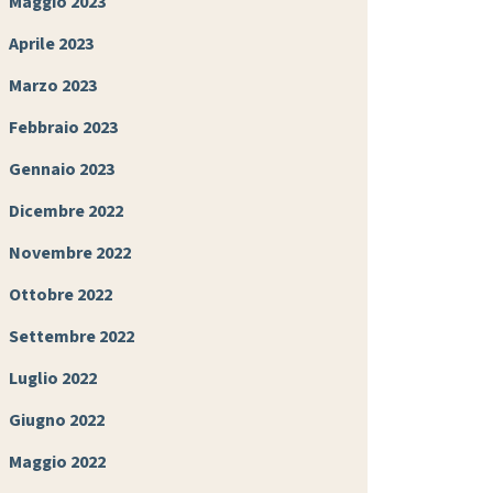
Maggio 2023
Aprile 2023
Marzo 2023
Febbraio 2023
Gennaio 2023
Dicembre 2022
Novembre 2022
Ottobre 2022
Settembre 2022
Luglio 2022
Giugno 2022
Maggio 2022