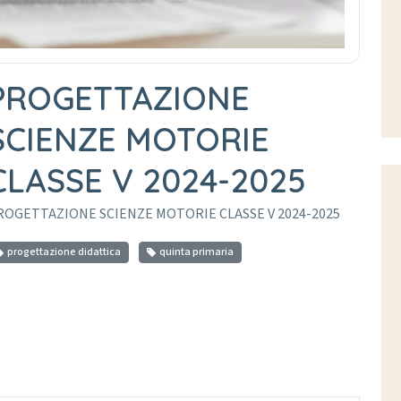
PROGETTAZIONE
SCIENZE MOTORIE
CLASSE V 2024-2025
ROGETTAZIONE SCIENZE MOTORIE CLASSE V 2024-2025
progettazione didattica
quinta primaria