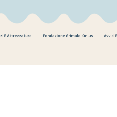
zi E Attrezzature
Fondazione Grimaldi Onlus
Avvisi 
ZIONE SCIENZ