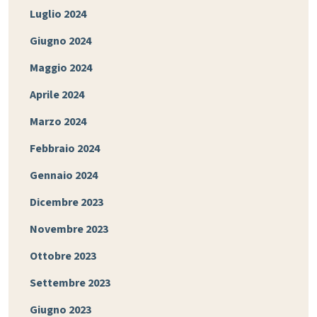
Luglio 2024
Giugno 2024
Maggio 2024
Aprile 2024
Marzo 2024
Febbraio 2024
Gennaio 2024
Dicembre 2023
Novembre 2023
Ottobre 2023
Settembre 2023
Giugno 2023