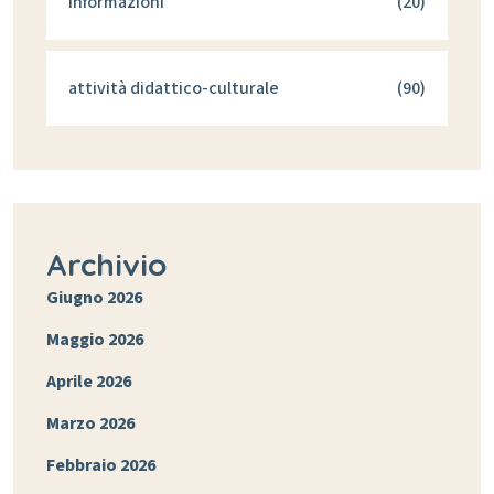
informazioni
(20)
attività didattico-culturale
(90)
Archivio
Giugno 2026
Maggio 2026
Aprile 2026
Marzo 2026
Febbraio 2026