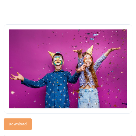
Download