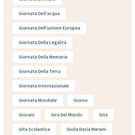
Giornata Dell'acqua
Giornata Dell'unione Europea
Giornata Della Legalità
Giornata Della Memoria
Giornata Della Terra
Giornata Internazionale
Giornata Mondiale
Giorno
Giovani
Giro Del Mondo
Gita
Gita Scolastica
Giulia Dacia Maraini