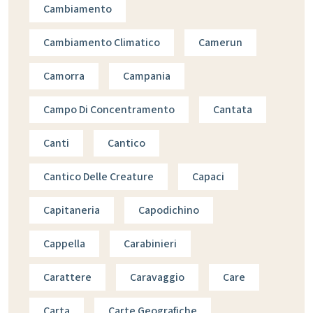
Cambiamento
Cambiamento Climatico
Camerun
Camorra
Campania
Campo Di Concentramento
Cantata
Canti
Cantico
Cantico Delle Creature
Capaci
Capitaneria
Capodichino
Cappella
Carabinieri
Carattere
Caravaggio
Care
Carta
Carte Geografiche