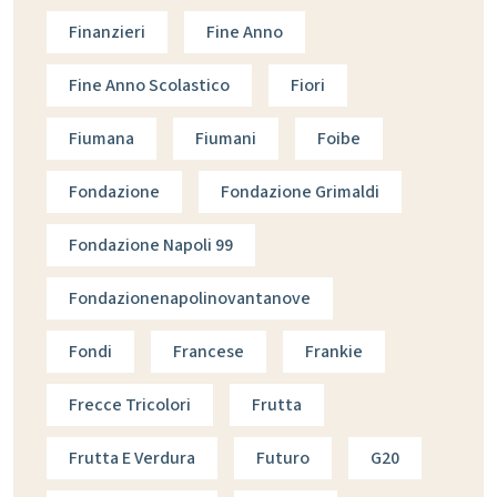
Finanzieri
Fine Anno
Fine Anno Scolastico
Fiori
Fiumana
Fiumani
Foibe
Fondazione
Fondazione Grimaldi
Fondazione Napoli 99
Fondazionenapolinovantanove
Fondi
Francese
Frankie
Frecce Tricolori
Frutta
Frutta E Verdura
Futuro
G20