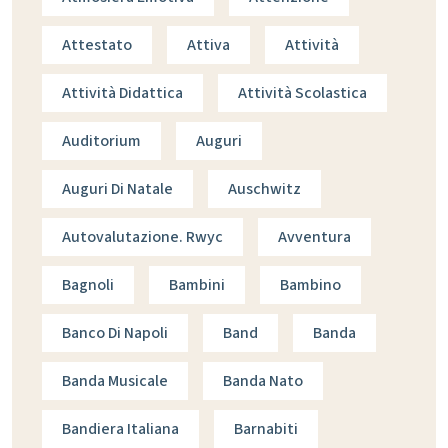
Attestato
Attiva
Attività
Attività Didattica
Attività Scolastica
Auditorium
Auguri
Auguri Di Natale
Auschwitz
Autovalutazione. Rwyc
Avventura
Bagnoli
Bambini
Bambino
Banco Di Napoli
Band
Banda
Banda Musicale
Banda Nato
Bandiera Italiana
Barnabiti