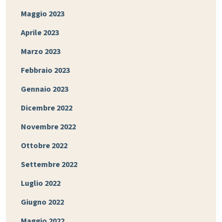
Maggio 2023
Aprile 2023
Marzo 2023
Febbraio 2023
Gennaio 2023
Dicembre 2022
Novembre 2022
Ottobre 2022
Settembre 2022
Luglio 2022
Giugno 2022
Maggio 2022