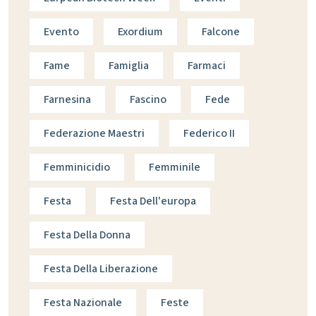
Evento
Exordium
Falcone
Fame
Famiglia
Farmaci
Farnesina
Fascino
Fede
Federazione Maestri
Federico II
Femminicidio
Femminile
Festa
Festa Dell'europa
Festa Della Donna
Festa Della Liberazione
Festa Nazionale
Feste