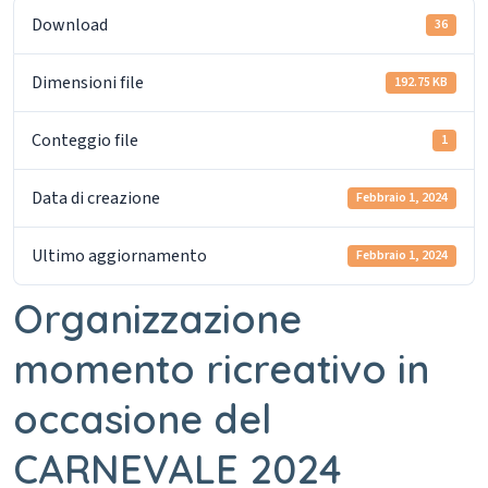
Download
36
Dimensioni file
192.75 KB
Conteggio file
1
Data di creazione
Febbraio 1, 2024
Ultimo aggiornamento
Febbraio 1, 2024
Organizzazione
momento ricreativo in
occasione del
CARNEVALE 2024