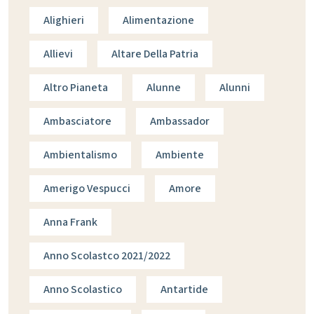
Alighieri
Alimentazione
Allievi
Altare Della Patria
Altro Pianeta
Alunne
Alunni
Ambasciatore
Ambassador
Ambientalismo
Ambiente
Amerigo Vespucci
Amore
Anna Frank
Anno Scolastco 2021/2022
Anno Scolastico
Antartide