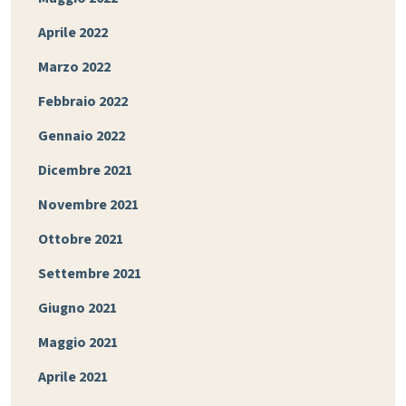
Aprile 2022
Marzo 2022
Febbraio 2022
Gennaio 2022
Dicembre 2021
Novembre 2021
Ottobre 2021
Settembre 2021
Giugno 2021
Maggio 2021
Aprile 2021