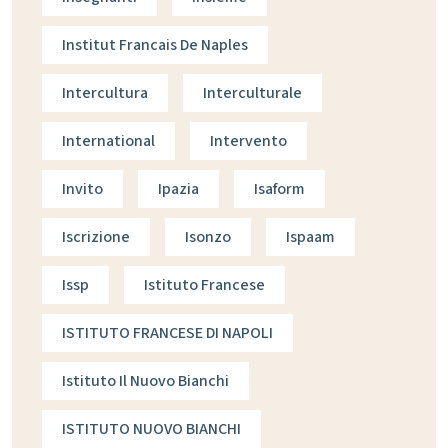
Institut Francais De Naples
Intercultura
Interculturale
International
Intervento
Invito
Ipazia
Isaform
Iscrizione
Isonzo
Ispaam
Issp
Istituto Francese
ISTITUTO FRANCESE DI NAPOLI
Istituto Il Nuovo Bianchi
ISTITUTO NUOVO BIANCHI