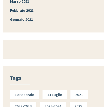
Marzo 2021
Febbraio 2021
Gennaio 2021
Tags
10 Febbraio
14 Luglio
2021
2022-2023
2023-2024
2025