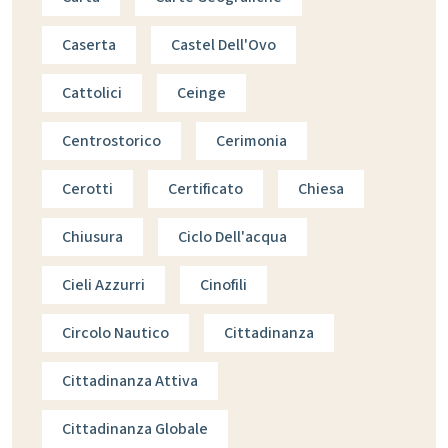
Caserta
Castel Dell'Ovo
Cattolici
Ceinge
Centrostorico
Cerimonia
Cerotti
Certificato
Chiesa
Chiusura
Ciclo Dell'acqua
Cieli Azzurri
Cinofili
Circolo Nautico
Cittadinanza
Cittadinanza Attiva
Cittadinanza Globale