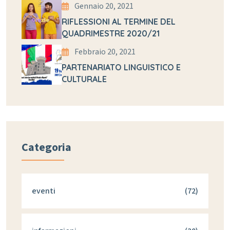
Gennaio 20, 2021
RIFLESSIONI AL TERMINE DEL
QUADRIMESTRE 2020/21
Febbraio 20, 2021
PARTENARIATO LINGUISTICO E
CULTURALE
Categoria
eventi
(72)