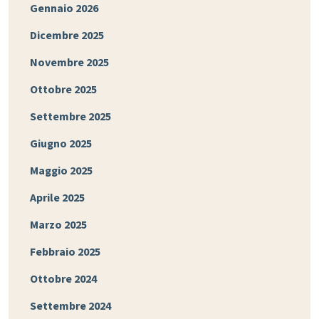
Gennaio 2026
Dicembre 2025
Novembre 2025
Ottobre 2025
Settembre 2025
Giugno 2025
Maggio 2025
Aprile 2025
Marzo 2025
Febbraio 2025
Ottobre 2024
Settembre 2024