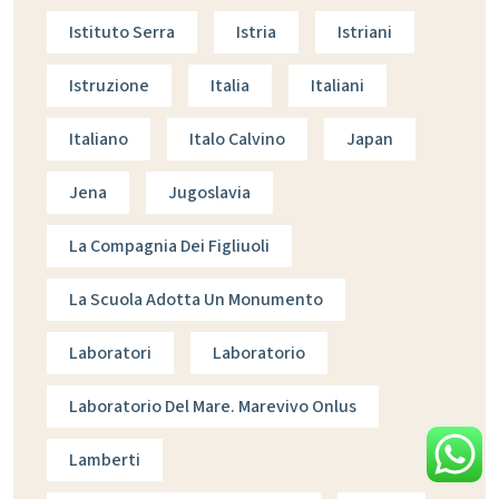
Istituto Serra
Istria
Istriani
Istruzione
Italia
Italiani
Italiano
Italo Calvino
Japan
Jena
Jugoslavia
La Compagnia Dei Figliuoli
La Scuola Adotta Un Monumento
Laboratori
Laboratorio
Laboratorio Del Mare. Marevivo Onlus
Lamberti