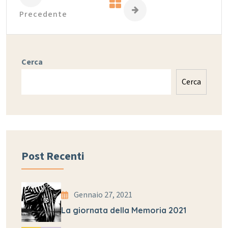
Precedente
Cerca
Cerca
Post Recenti
Gennaio 27, 2021
La giornata della Memoria 2021