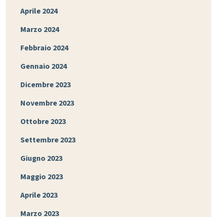
Aprile 2024
Marzo 2024
Febbraio 2024
Gennaio 2024
Dicembre 2023
Novembre 2023
Ottobre 2023
Settembre 2023
Giugno 2023
Maggio 2023
Aprile 2023
Marzo 2023