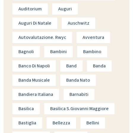
Auditorium
Auguri
Auguri Di Natale
Auschwitz
Autovalutazione. Rwyc
Avventura
Bagnoli
Bambini
Bambino
Banco Di Napoli
Band
Banda
Banda Musicale
Banda Nato
Bandiera Italiana
Barnabiti
Basilica
Basilica S.giovanni Maggiore
Bastiglia
Bellezza
Bellini