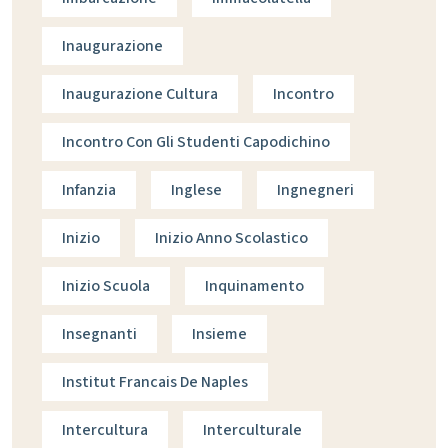
Inaugurazione
Inaugurazione Cultura
Incontro
Incontro Con Gli Studenti Capodichino
Infanzia
Inglese
Ingnegneri
Inizio
Inizio Anno Scolastico
Inizio Scuola
Inquinamento
Insegnanti
Insieme
Institut Francais De Naples
Intercultura
Interculturale