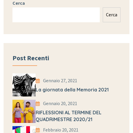
Cerca
Cerca
Post Recenti
Gennaio 27, 2021
La giornata della Memoria 2021
Gennaio 20, 2021
RIFLESSIONI AL TERMINE DEL
QUADRIMESTRE 2020/21
Febbraio 20, 2021