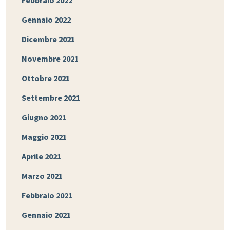
Febbraio 2022
Gennaio 2022
Dicembre 2021
Novembre 2021
Ottobre 2021
Settembre 2021
Giugno 2021
Maggio 2021
Aprile 2021
Marzo 2021
Febbraio 2021
Gennaio 2021