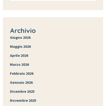
Archivio
Giugno 2026
Maggio 2026
Aprile 2026
Marzo 2026
Febbraio 2026
Gennaio 2026
Dicembre 2025
Novembre 2025