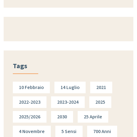
Tags
10 Febbraio
14 Luglio
2021
2022-2023
2023-2024
2025
2025/2026
2030
25 Aprile
4 Novembre
5 Sensi
700 Anni