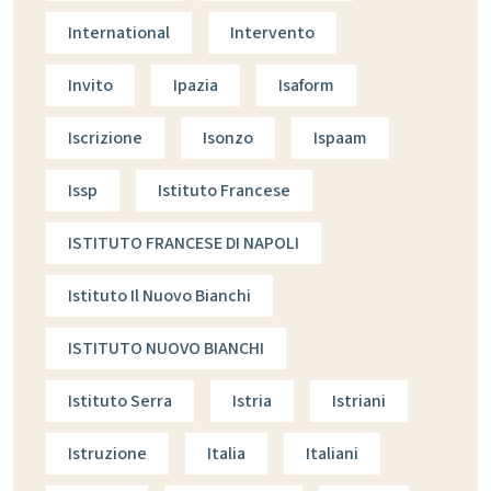
International
Intervento
Invito
Ipazia
Isaform
Iscrizione
Isonzo
Ispaam
Issp
Istituto Francese
ISTITUTO FRANCESE DI NAPOLI
Istituto Il Nuovo Bianchi
ISTITUTO NUOVO BIANCHI
Istituto Serra
Istria
Istriani
Istruzione
Italia
Italiani