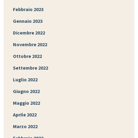
Febbraio 2023
Gennaio 2023
Dicembre 2022
Novembre 2022
Ottobre 2022
Settembre 2022
Luglio 2022
Giugno 2022
Maggio 2022
Aprile 2022
Marzo 2022