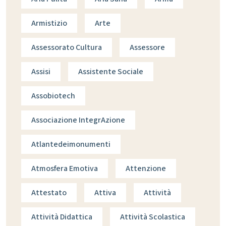
Armistizio
Arte
Assessorato Cultura
Assessore
Assisi
Assistente Sociale
Assobiotech
Associazione IntegrAzione
Atlantedeimonumenti
Atmosfera Emotiva
Attenzione
Attestato
Attiva
Attività
Attività Didattica
Attività Scolastica