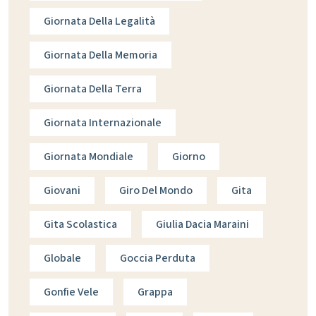
Giornata Della Legalità
Giornata Della Memoria
Giornata Della Terra
Giornata Internazionale
Giornata Mondiale
Giorno
Giovani
Giro Del Mondo
Gita
Gita Scolastica
Giulia Dacia Maraini
Globale
Goccia Perduta
Gonfie Vele
Grappa