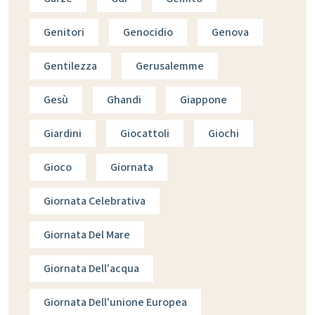
Genitori
Genocidio
Genova
Gentilezza
Gerusalemme
Gesù
Ghandi
Giappone
Giardini
Giocattoli
Giochi
Gioco
Giornata
Giornata Celebrativa
Giornata Del Mare
Giornata Dell'acqua
Giornata Dell'unione Europea