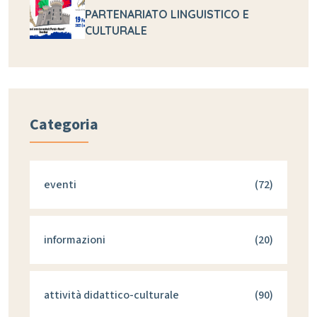
PARTENARIATO LINGUISTICO E
CULTURALE
Categoria
eventi
(72)
informazioni
(20)
attività didattico-culturale
(90)