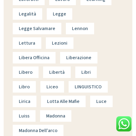
Legalità
Legge
Legge Salvamare
Lennon
Lettura
Lezioni
Libera Officina
Liberazione
Libero
Libertà
Libri
Libro
Liceo
LINGUISTICO
Lirica
Lotta Alle Mafie
Luce
Luiss
Madonna
Madonna Dell'arco