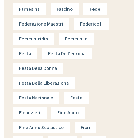
Farnesina
Fascino
Fede
Federazione Maestri
Federico II
Femminicidio
Femminile
Festa
Festa Dell'europa
Festa Della Donna
Festa Della Liberazione
Festa Nazionale
Feste
Finanzieri
Fine Anno
Fine Anno Scolastico
Fiori