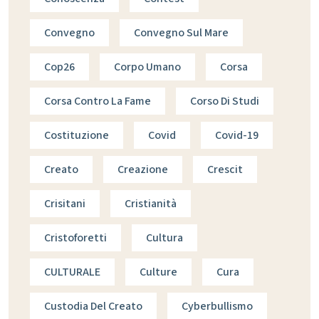
Convegno
Convegno Sul Mare
Cop26
Corpo Umano
Corsa
Corsa Contro La Fame
Corso Di Studi
Costituzione
Covid
Covid-19
Creato
Creazione
Crescit
Crisitani
Cristianità
Cristoforetti
Cultura
CULTURALE
Culture
Cura
Custodia Del Creato
Cyberbullismo