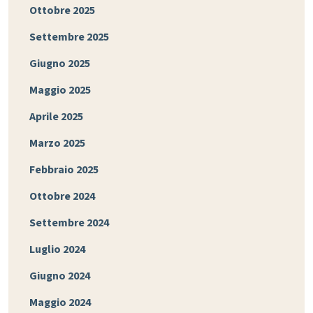
Ottobre 2025
Settembre 2025
Giugno 2025
Maggio 2025
Aprile 2025
Marzo 2025
Febbraio 2025
Ottobre 2024
Settembre 2024
Luglio 2024
Giugno 2024
Maggio 2024