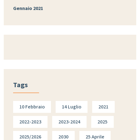
Gennaio 2021
Tags
10 Febbraio
14 Luglio
2021
2022-2023
2023-2024
2025
2025/2026
2030
25 Aprile