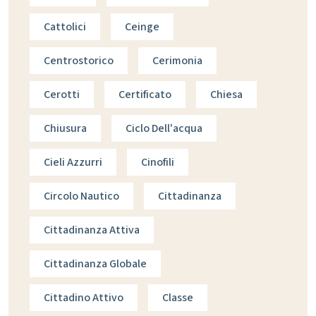
Cattolici
Ceinge
Centrostorico
Cerimonia
Cerotti
Certificato
Chiesa
Chiusura
Ciclo Dell'acqua
Cieli Azzurri
Cinofili
Circolo Nautico
Cittadinanza
Cittadinanza Attiva
Cittadinanza Globale
Cittadino Attivo
Classe