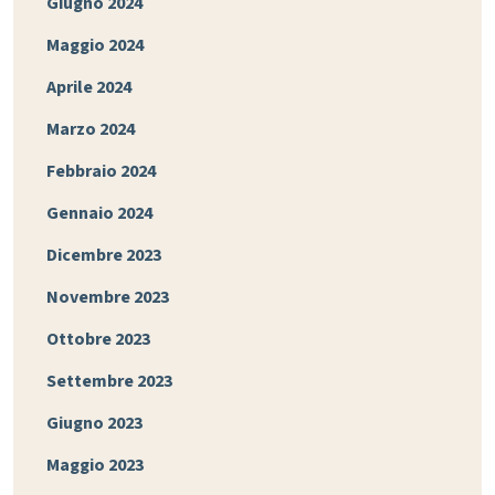
Giugno 2024
Maggio 2024
Aprile 2024
Marzo 2024
Febbraio 2024
Gennaio 2024
Dicembre 2023
Novembre 2023
Ottobre 2023
Settembre 2023
Giugno 2023
Maggio 2023