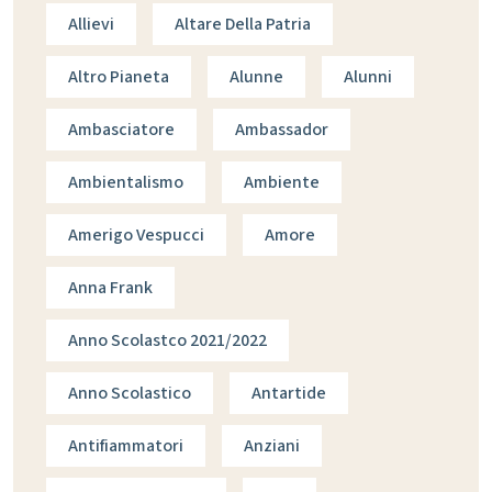
Allievi
Altare Della Patria
Altro Pianeta
Alunne
Alunni
Ambasciatore
Ambassador
Ambientalismo
Ambiente
Amerigo Vespucci
Amore
Anna Frank
Anno Scolastco 2021/2022
Anno Scolastico
Antartide
Antifiammatori
Anziani