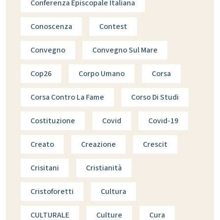
Conferenza Episcopale Italiana
Conoscenza
Contest
Convegno
Convegno Sul Mare
Cop26
Corpo Umano
Corsa
Corsa Contro La Fame
Corso Di Studi
Costituzione
Covid
Covid-19
Creato
Creazione
Crescit
Crisitani
Cristianità
Cristoforetti
Cultura
CULTURALE
Culture
Cura