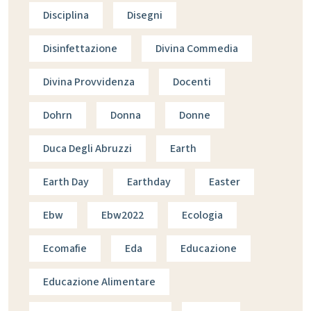
Disciplina
Disegni
Disinfettazione
Divina Commedia
Divina Provvidenza
Docenti
Dohrn
Donna
Donne
Duca Degli Abruzzi
Earth
Earth Day
Earthday
Easter
Ebw
Ebw2022
Ecologia
Ecomafie
Eda
Educazione
Educazione Alimentare