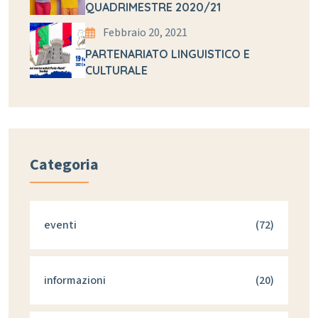
QUADRIMESTRE 2020/21
Febbraio 20, 2021
PARTENARIATO LINGUISTICO E
CULTURALE
Categoria
eventi
(72)
informazioni
(20)