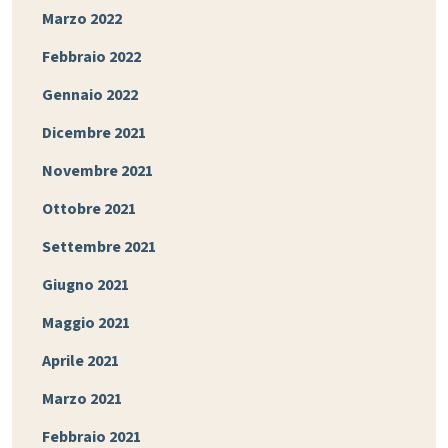
Marzo 2022
Febbraio 2022
Gennaio 2022
Dicembre 2021
Novembre 2021
Ottobre 2021
Settembre 2021
Giugno 2021
Maggio 2021
Aprile 2021
Marzo 2021
Febbraio 2021