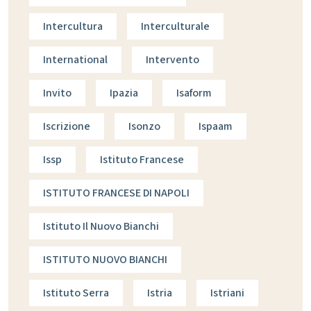
Intercultura
Interculturale
International
Intervento
Invito
Ipazia
Isaform
Iscrizione
Isonzo
Ispaam
Issp
Istituto Francese
ISTITUTO FRANCESE DI NAPOLI
Istituto Il Nuovo Bianchi
ISTITUTO NUOVO BIANCHI
Istituto Serra
Istria
Istriani