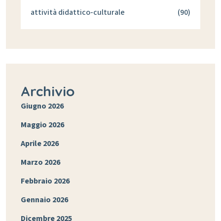
attività didattico-culturale
(90)
Archivio
Giugno 2026
Maggio 2026
Aprile 2026
Marzo 2026
Febbraio 2026
Gennaio 2026
Dicembre 2025