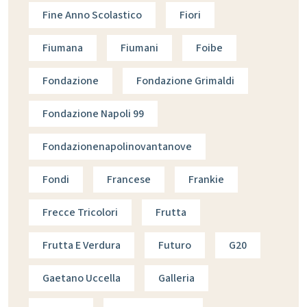
Fine Anno Scolastico
Fiori
Fiumana
Fiumani
Foibe
Fondazione
Fondazione Grimaldi
Fondazione Napoli 99
Fondazionenapolinovantanove
Fondi
Francese
Frankie
Frecce Tricolori
Frutta
Frutta E Verdura
Futuro
G20
Gaetano Uccella
Galleria