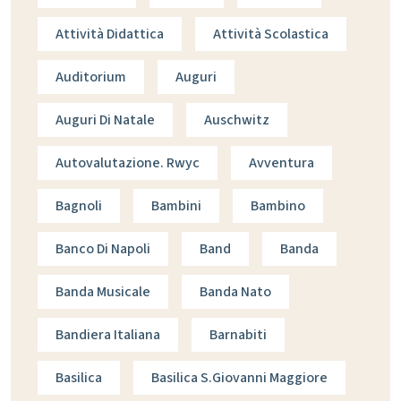
Attività Didattica
Attività Scolastica
Auditorium
Auguri
Auguri Di Natale
Auschwitz
Autovalutazione. Rwyc
Avventura
Bagnoli
Bambini
Bambino
Banco Di Napoli
Band
Banda
Banda Musicale
Banda Nato
Bandiera Italiana
Barnabiti
Basilica
Basilica S.giovanni Maggiore