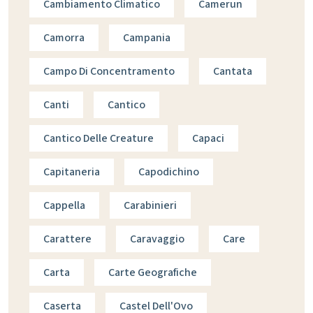
Cambiamento Climatico
Camerun
Camorra
Campania
Campo Di Concentramento
Cantata
Canti
Cantico
Cantico Delle Creature
Capaci
Capitaneria
Capodichino
Cappella
Carabinieri
Carattere
Caravaggio
Care
Carta
Carte Geografiche
Caserta
Castel Dell'Ovo