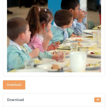
Download
Download
29