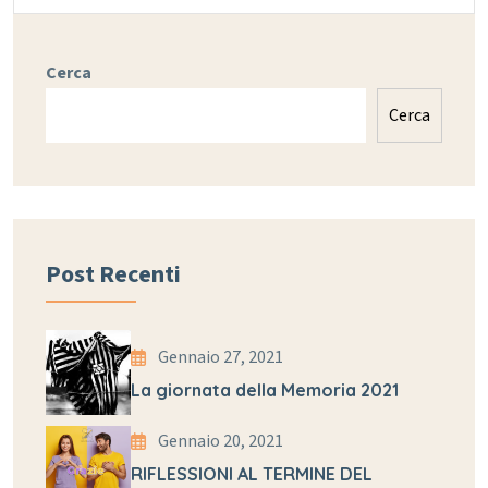
Cerca
Cerca
Post Recenti
Gennaio 27, 2021
La giornata della Memoria 2021
Gennaio 20, 2021
RIFLESSIONI AL TERMINE DEL