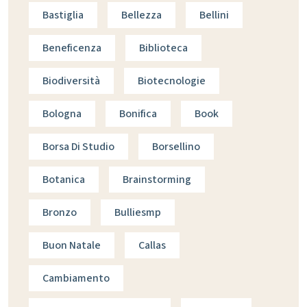
Bastiglia
Bellezza
Bellini
Beneficenza
Biblioteca
Biodiversità
Biotecnologie
Bologna
Bonifica
Book
Borsa Di Studio
Borsellino
Botanica
Brainstorming
Bronzo
Bulliesmp
Buon Natale
Callas
Cambiamento