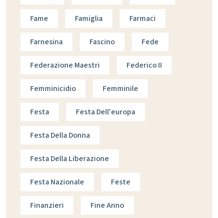
Fame
Famiglia
Farmaci
Farnesina
Fascino
Fede
Federazione Maestri
Federico II
Femminicidio
Femminile
Festa
Festa Dell'europa
Festa Della Donna
Festa Della Liberazione
Festa Nazionale
Feste
Finanzieri
Fine Anno