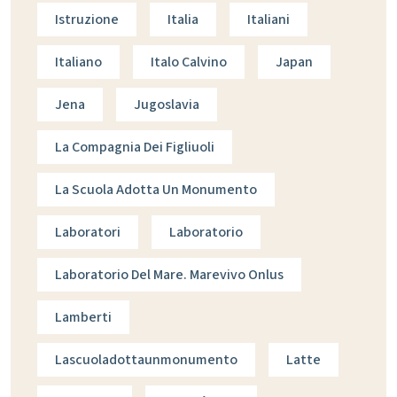
Istruzione
Italia
Italiani
Italiano
Italo Calvino
Japan
Jena
Jugoslavia
La Compagnia Dei Figliuoli
La Scuola Adotta Un Monumento
Laboratori
Laboratorio
Laboratorio Del Mare. Marevivo Onlus
Lamberti
Lascuoladottaunmonumento
Latte