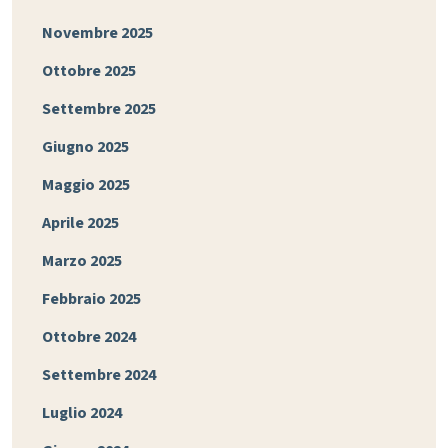
Novembre 2025
Ottobre 2025
Settembre 2025
Giugno 2025
Maggio 2025
Aprile 2025
Marzo 2025
Febbraio 2025
Ottobre 2024
Settembre 2024
Luglio 2024