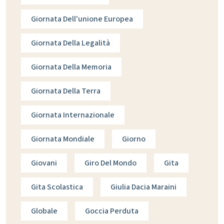
Giornata Dell'unione Europea
Giornata Della Legalità
Giornata Della Memoria
Giornata Della Terra
Giornata Internazionale
Giornata Mondiale
Giorno
Giovani
Giro Del Mondo
Gita
Gita Scolastica
Giulia Dacia Maraini
Globale
Goccia Perduta