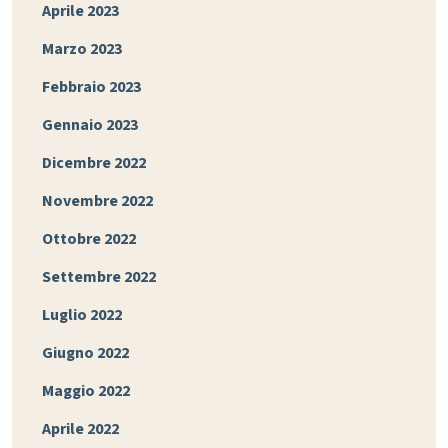
Aprile 2023
Marzo 2023
Febbraio 2023
Gennaio 2023
Dicembre 2022
Novembre 2022
Ottobre 2022
Settembre 2022
Luglio 2022
Giugno 2022
Maggio 2022
Aprile 2022