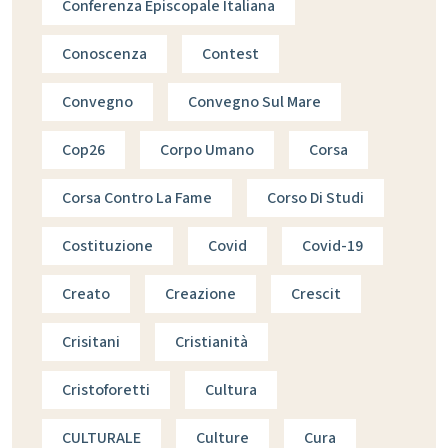
Conferenza Episcopale Italiana
Conoscenza
Contest
Convegno
Convegno Sul Mare
Cop26
Corpo Umano
Corsa
Corsa Contro La Fame
Corso Di Studi
Costituzione
Covid
Covid-19
Creato
Creazione
Crescit
Crisitani
Cristianità
Cristoforetti
Cultura
CULTURALE
Culture
Cura