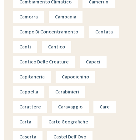
Cambiamento Climatico
Camerun
Camorra
Campania
Campo Di Concentramento
Cantata
Canti
Cantico
Cantico Delle Creature
Capaci
Capitaneria
Capodichino
Cappella
Carabinieri
Carattere
Caravaggio
Care
Carta
Carte Geografiche
Caserta
Castel Dell'Ovo