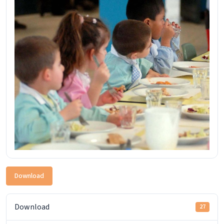
Download
Download
27