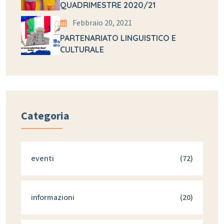
QUADRIMESTRE 2020/21
Febbraio 20, 2021
PARTENARIATO LINGUISTICO E
CULTURALE
Categoria
eventi
(72)
informazioni
(20)