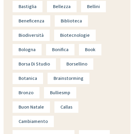
Bastiglia
Bellezza
Bellini
Beneficenza
Biblioteca
Biodiversità
Biotecnologie
Bologna
Bonifica
Book
Borsa Di Studio
Borsellino
Botanica
Brainstorming
Bronzo
Bulliesmp
Buon Natale
Callas
Cambiamento