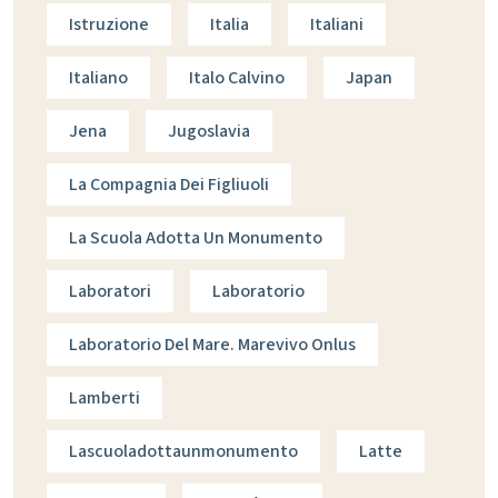
Istruzione
Italia
Italiani
Italiano
Italo Calvino
Japan
Jena
Jugoslavia
La Compagnia Dei Figliuoli
La Scuola Adotta Un Monumento
Laboratori
Laboratorio
Laboratorio Del Mare. Marevivo Onlus
Lamberti
Lascuoladottaunmonumento
Latte