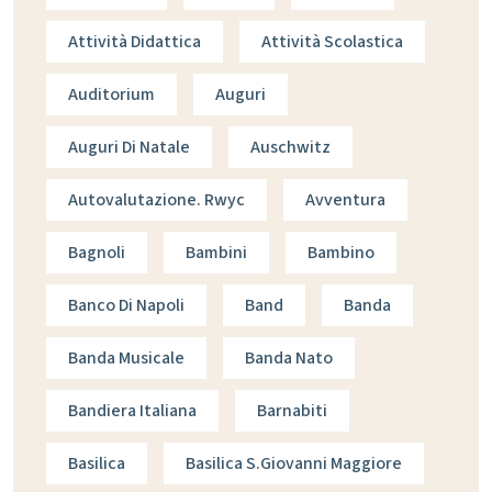
Attività Didattica
Attività Scolastica
Auditorium
Auguri
Auguri Di Natale
Auschwitz
Autovalutazione. Rwyc
Avventura
Bagnoli
Bambini
Bambino
Banco Di Napoli
Band
Banda
Banda Musicale
Banda Nato
Bandiera Italiana
Barnabiti
Basilica
Basilica S.giovanni Maggiore