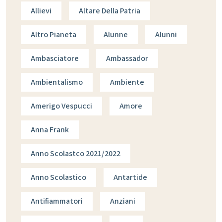
Allievi
Altare Della Patria
Altro Pianeta
Alunne
Alunni
Ambasciatore
Ambassador
Ambientalismo
Ambiente
Amerigo Vespucci
Amore
Anna Frank
Anno Scolastco 2021/2022
Anno Scolastico
Antartide
Antifiammatori
Anziani