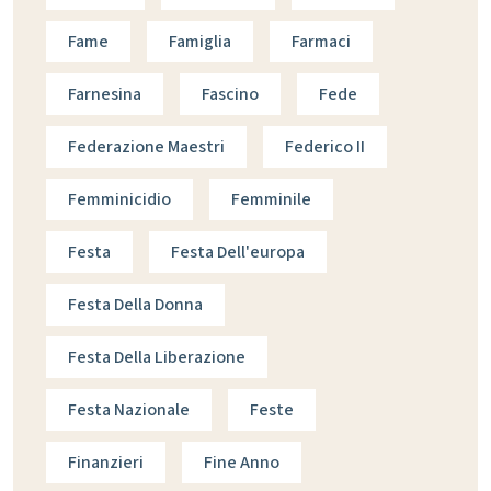
Fame
Famiglia
Farmaci
Farnesina
Fascino
Fede
Federazione Maestri
Federico II
Femminicidio
Femminile
Festa
Festa Dell'europa
Festa Della Donna
Festa Della Liberazione
Festa Nazionale
Feste
Finanzieri
Fine Anno