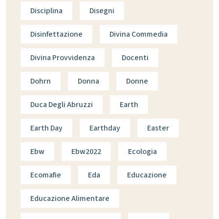
Disciplina
Disegni
Disinfettazione
Divina Commedia
Divina Provvidenza
Docenti
Dohrn
Donna
Donne
Duca Degli Abruzzi
Earth
Earth Day
Earthday
Easter
Ebw
Ebw2022
Ecologia
Ecomafie
Eda
Educazione
Educazione Alimentare