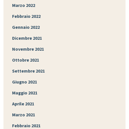
Marzo 2022
Febbraio 2022
Gennaio 2022
Dicembre 2021
Novembre 2021
Ottobre 2021
Settembre 2021
Giugno 2021
Maggio 2021
Aprile 2021
Marzo 2021
Febbraio 2021