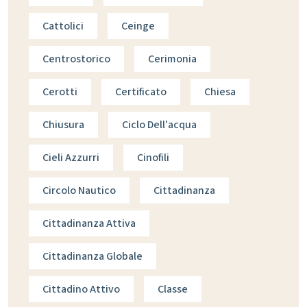
Cattolici
Ceinge
Centrostorico
Cerimonia
Cerotti
Certificato
Chiesa
Chiusura
Ciclo Dell'acqua
Cieli Azzurri
Cinofili
Circolo Nautico
Cittadinanza
Cittadinanza Attiva
Cittadinanza Globale
Cittadino Attivo
Classe