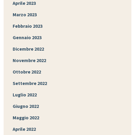
Aprile 2023
Marzo 2023
Febbraio 2023
Gennaio 2023
Dicembre 2022
Novembre 2022
Ottobre 2022
Settembre 2022
Luglio 2022
Giugno 2022
Maggio 2022
Aprile 2022