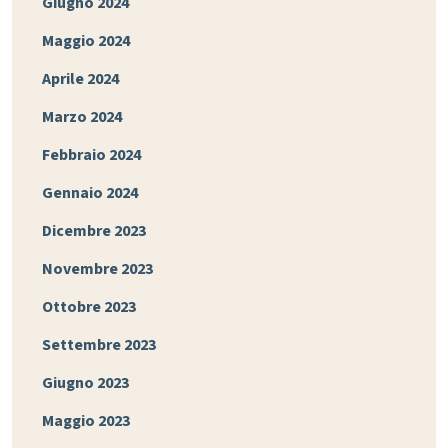
Giugno 2024
Maggio 2024
Aprile 2024
Marzo 2024
Febbraio 2024
Gennaio 2024
Dicembre 2023
Novembre 2023
Ottobre 2023
Settembre 2023
Giugno 2023
Maggio 2023