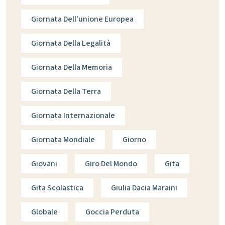
Giornata Dell'unione Europea
Giornata Della Legalità
Giornata Della Memoria
Giornata Della Terra
Giornata Internazionale
Giornata Mondiale
Giorno
Giovani
Giro Del Mondo
Gita
Gita Scolastica
Giulia Dacia Maraini
Globale
Goccia Perduta