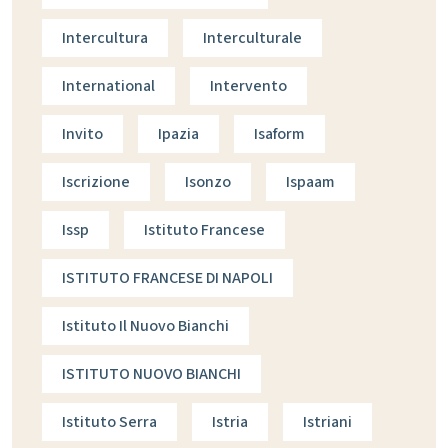
Intercultura
Interculturale
International
Intervento
Invito
Ipazia
Isaform
Iscrizione
Isonzo
Ispaam
Issp
Istituto Francese
ISTITUTO FRANCESE DI NAPOLI
Istituto Il Nuovo Bianchi
ISTITUTO NUOVO BIANCHI
Istituto Serra
Istria
Istriani