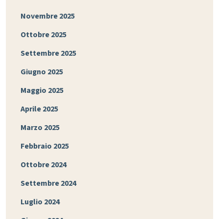
Novembre 2025
Ottobre 2025
Settembre 2025
Giugno 2025
Maggio 2025
Aprile 2025
Marzo 2025
Febbraio 2025
Ottobre 2024
Settembre 2024
Luglio 2024