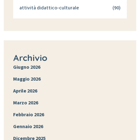
attività didattico-culturale
(90)
Archivio
Giugno 2026
Maggio 2026
Aprile 2026
Marzo 2026
Febbraio 2026
Gennaio 2026
Dicembre 2025