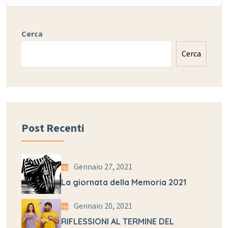
Cerca
Cerca
Post Recenti
Gennaio 27, 2021
La giornata della Memoria 2021
Gennaio 20, 2021
RIFLESSIONI AL TERMINE DEL