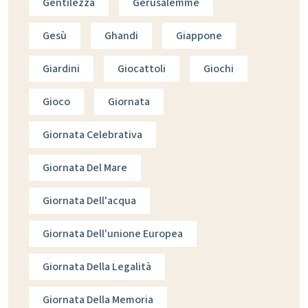
Gentilezza
Gerusalemme
Gesù
Ghandi
Giappone
Giardini
Giocattoli
Giochi
Gioco
Giornata
Giornata Celebrativa
Giornata Del Mare
Giornata Dell'acqua
Giornata Dell'unione Europea
Giornata Della Legalità
Giornata Della Memoria