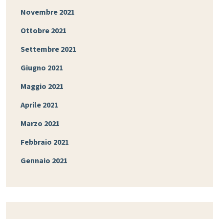
Novembre 2021
Ottobre 2021
Settembre 2021
Giugno 2021
Maggio 2021
Aprile 2021
Marzo 2021
Febbraio 2021
Gennaio 2021