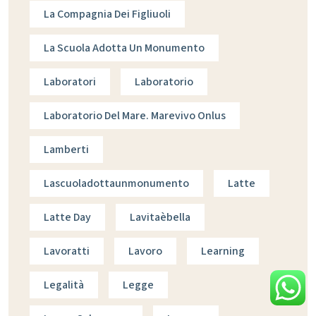
La Compagnia Dei Figliuoli
La Scuola Adotta Un Monumento
Laboratori
Laboratorio
Laboratorio Del Mare. Marevivo Onlus
Lamberti
Lascuoladottaunmonumento
Latte
Latte Day
Lavitaèbella
Lavoratti
Lavoro
Learning
Legalità
Legge