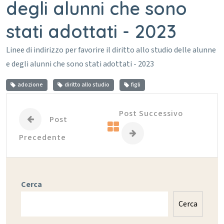
degli alunni che sono
stati adottati - 2023
Linee di indirizzo per favorire il diritto allo studio delle alunne
e degli alunni che sono stati adottati - 2023
adozione
diritto allo studio
figli
Post Successivo
Post
Precedente
Cerca
Cerca