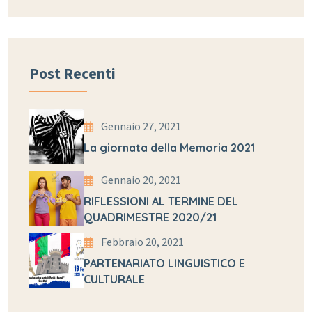
Post Recenti
Gennaio 27, 2021
La giornata della Memoria 2021
Gennaio 20, 2021
RIFLESSIONI AL TERMINE DEL
QUADRIMESTRE 2020/21
Febbraio 20, 2021
PARTENARIATO LINGUISTICO E
CULTURALE