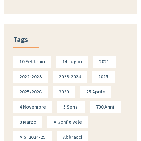
Tags
10 Febbraio
14 Luglio
2021
2022-2023
2023-2024
2025
2025/2026
2030
25 Aprile
4 Novembre
5 Sensi
700 Anni
8 Marzo
A Gonfie Vele
A.s. 2024-25
Abbracci