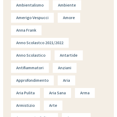
Ambientalismo
Ambiente
Amerigo Vespucci
Amore
Anna Frank
Anno Scolastco 2021/2022
Anno Scolastico
Antartide
Antifiammatori
Anziani
Approfondimento
Aria
Aria Pulita
Aria Sana
Arma
Armistizio
Arte