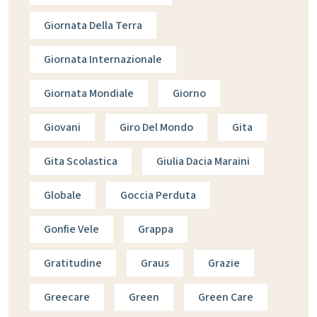
Giornata Della Terra
Giornata Internazionale
Giornata Mondiale
Giorno
Giovani
Giro Del Mondo
Gita
Gita Scolastica
Giulia Dacia Maraini
Globale
Goccia Perduta
Gonfie Vele
Grappa
Gratitudine
Graus
Grazie
Greecare
Green
Green Care