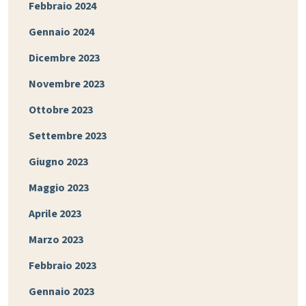
Febbraio 2024
Gennaio 2024
Dicembre 2023
Novembre 2023
Ottobre 2023
Settembre 2023
Giugno 2023
Maggio 2023
Aprile 2023
Marzo 2023
Febbraio 2023
Gennaio 2023