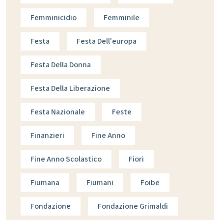
Femminicidio
Femminile
Festa
Festa Dell'europa
Festa Della Donna
Festa Della Liberazione
Festa Nazionale
Feste
Finanzieri
Fine Anno
Fine Anno Scolastico
Fiori
Fiumana
Fiumani
Foibe
Fondazione
Fondazione Grimaldi