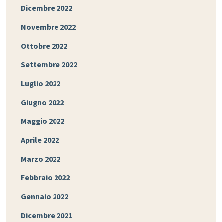
Dicembre 2022
Novembre 2022
Ottobre 2022
Settembre 2022
Luglio 2022
Giugno 2022
Maggio 2022
Aprile 2022
Marzo 2022
Febbraio 2022
Gennaio 2022
Dicembre 2021