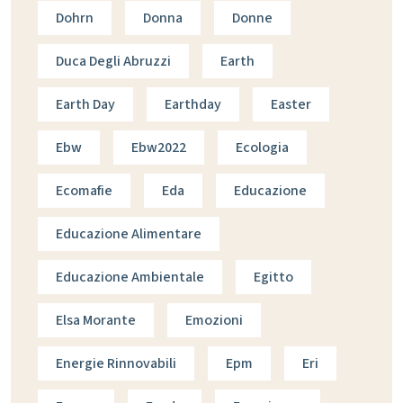
Dohrn
Donna
Donne
Duca Degli Abruzzi
Earth
Earth Day
Earthday
Easter
Ebw
Ebw2022
Ecologia
Ecomafie
Eda
Educazione
Educazione Alimentare
Educazione Ambientale
Egitto
Elsa Morante
Emozioni
Energie Rinnovabili
Epm
Eri