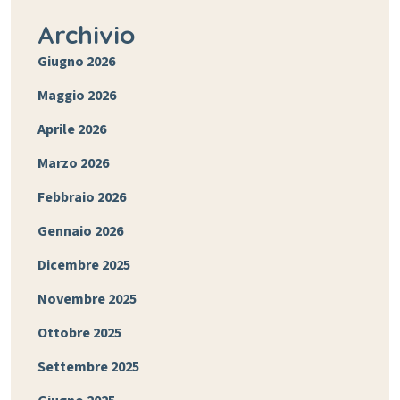
Archivio
Giugno 2026
Maggio 2026
Aprile 2026
Marzo 2026
Febbraio 2026
Gennaio 2026
Dicembre 2025
Novembre 2025
Ottobre 2025
Settembre 2025