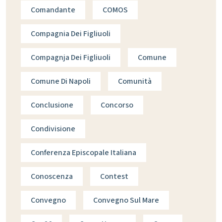
Comandante
COMOS
Compagnia Dei Figliuoli
Compagnja Dei Figliuoli
Comune
Comune Di Napoli
Comunità
Conclusione
Concorso
Condivisione
Conferenza Episcopale Italiana
Conoscenza
Contest
Convegno
Convegno Sul Mare