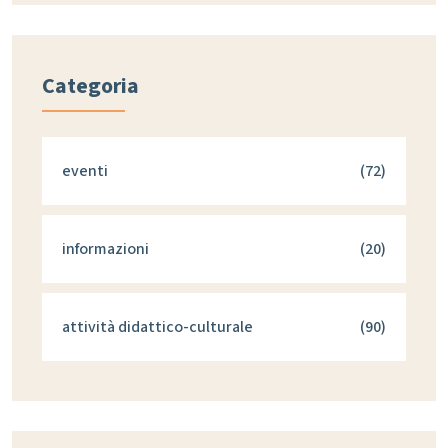
Categoria
eventi
(72)
informazioni
(20)
attività didattico-culturale
(90)