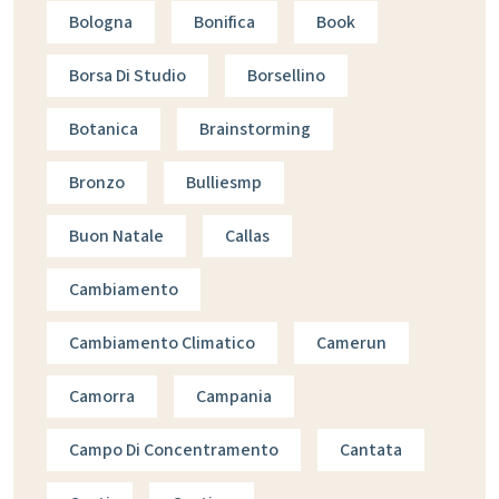
Bologna
Bonifica
Book
Borsa Di Studio
Borsellino
Botanica
Brainstorming
Bronzo
Bulliesmp
Buon Natale
Callas
Cambiamento
Cambiamento Climatico
Camerun
Camorra
Campania
Campo Di Concentramento
Cantata