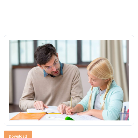
Download