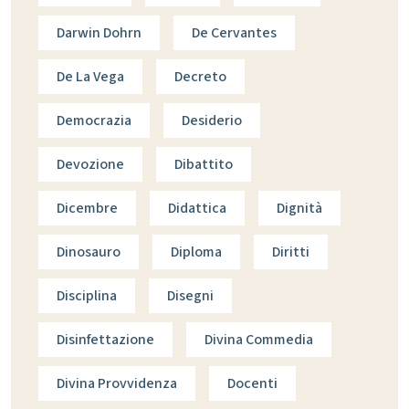
Darwin Dohrn
De Cervantes
De La Vega
Decreto
Democrazia
Desiderio
Devozione
Dibattito
Dicembre
Didattica
Dignità
Dinosauro
Diploma
Diritti
Disciplina
Disegni
Disinfettazione
Divina Commedia
Divina Provvidenza
Docenti