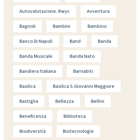
Autovalutazione. Rwyc
Avventura
Bagnoli
Bambini
Bambino
Banco Di Napoli
Band
Banda
Banda Musicale
Banda Nato
Bandiera Italiana
Barnabiti
Basilica
Basilica S.giovanni Maggiore
Bastiglia
Bellezza
Bellini
Beneficenza
Biblioteca
Biodiversità
Biotecnologie