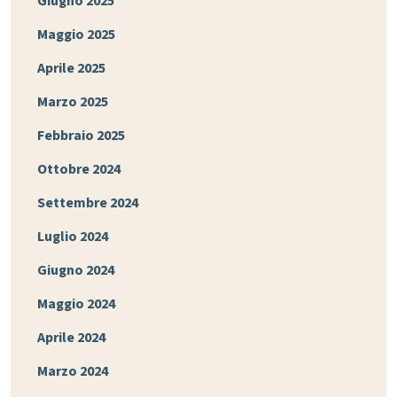
Giugno 2025
Maggio 2025
Aprile 2025
Marzo 2025
Febbraio 2025
Ottobre 2024
Settembre 2024
Luglio 2024
Giugno 2024
Maggio 2024
Aprile 2024
Marzo 2024