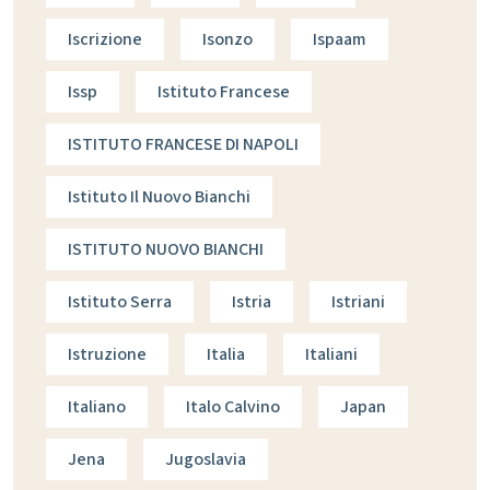
Iscrizione
Isonzo
Ispaam
Issp
Istituto Francese
ISTITUTO FRANCESE DI NAPOLI
Istituto Il Nuovo Bianchi
ISTITUTO NUOVO BIANCHI
Istituto Serra
Istria
Istriani
Istruzione
Italia
Italiani
Italiano
Italo Calvino
Japan
Jena
Jugoslavia