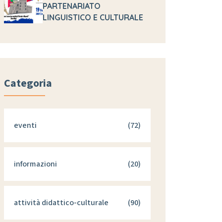
PARTENARIATO
LINGUISTICO E CULTURALE
Categoria
eventi
(72)
informazioni
(20)
attività didattico-culturale
(90)