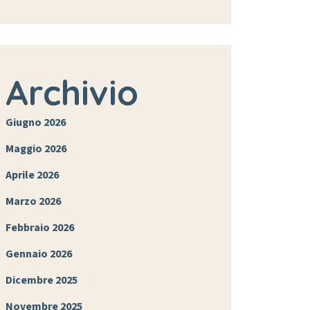
Archivio
Giugno 2026
Maggio 2026
Aprile 2026
Marzo 2026
Febbraio 2026
Gennaio 2026
Dicembre 2025
Novembre 2025