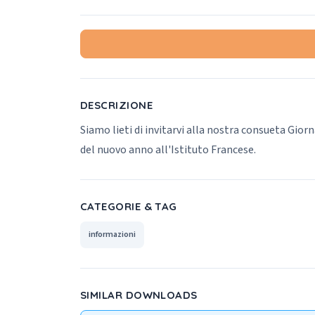
DESCRIZIONE
Siamo lieti di invitarvi alla nostra consueta Gior
del nuovo anno all'Istituto Francese.
CATEGORIE & TAG
informazioni
SIMILAR DOWNLOADS