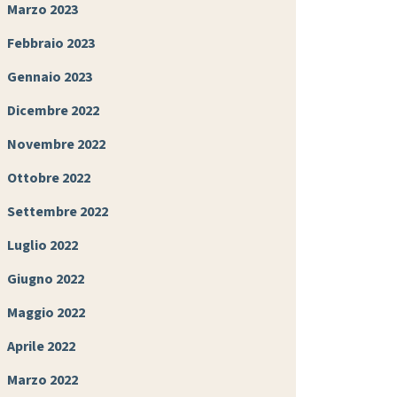
Marzo 2023
Febbraio 2023
Gennaio 2023
Dicembre 2022
Novembre 2022
Ottobre 2022
Settembre 2022
Luglio 2022
Giugno 2022
Maggio 2022
Aprile 2022
Marzo 2022