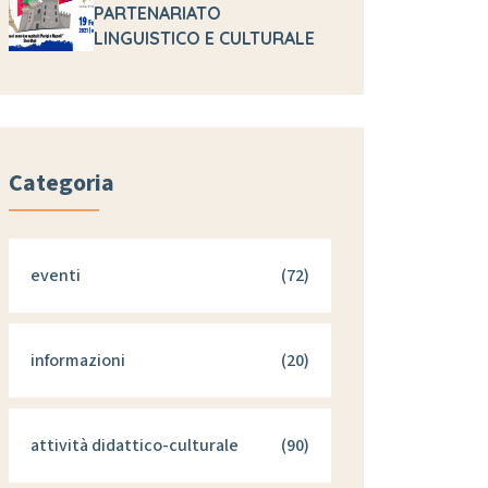
PARTENARIATO
LINGUISTICO E CULTURALE
Categoria
eventi
(72)
informazioni
(20)
attività didattico-culturale
(90)