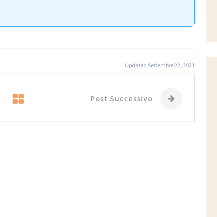
Updated Settembre 22, 2021
Post Successivo