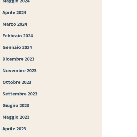
Maggio 2024
Aprile 2024
Marzo 2024
Febbraio 2024
Gennaio 2024
Dicembre 2023
Novembre 2023
Ottobre 2023
Settembre 2023
Giugno 2023
Maggio 2023
Aprile 2023