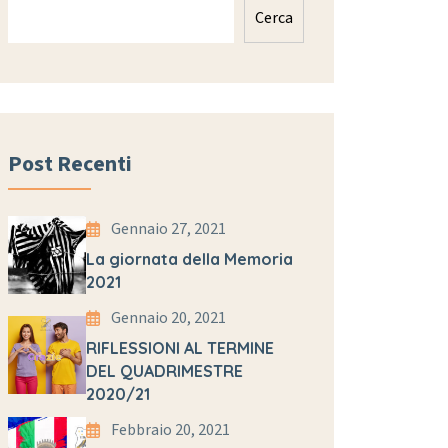
Cerca
Post Recenti
Gennaio 27, 2021
La giornata della Memoria
2021
Gennaio 20, 2021
RIFLESSIONI AL TERMINE
DEL QUADRIMESTRE
2020/21
Febbraio 20, 2021