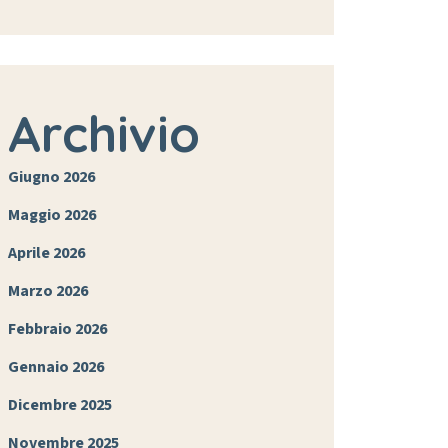
Archivio
Giugno 2026
Maggio 2026
Aprile 2026
Marzo 2026
Febbraio 2026
Gennaio 2026
Dicembre 2025
Novembre 2025