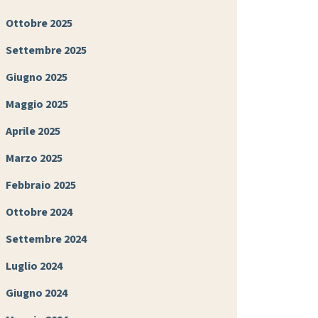
Ottobre 2025
Settembre 2025
Giugno 2025
Maggio 2025
Aprile 2025
Marzo 2025
Febbraio 2025
Ottobre 2024
Settembre 2024
Luglio 2024
Giugno 2024