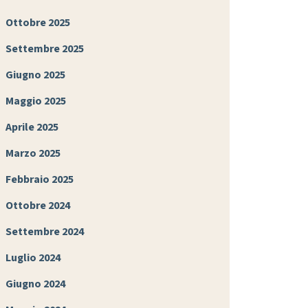
Ottobre 2025
Settembre 2025
Giugno 2025
Maggio 2025
Aprile 2025
Marzo 2025
Febbraio 2025
Ottobre 2024
Settembre 2024
Luglio 2024
Giugno 2024