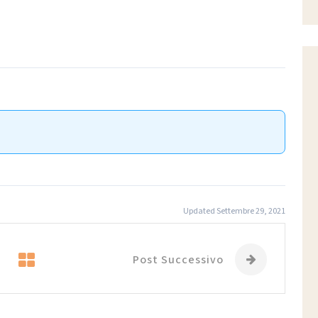
Updated Settembre 29, 2021
Post Successivo