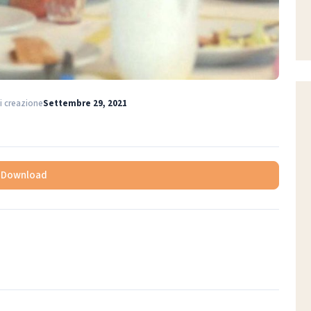
i creazione
Settembre 29, 2021
Download