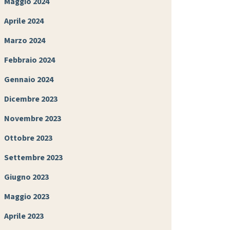
Maggio 2024
Aprile 2024
Marzo 2024
Febbraio 2024
Gennaio 2024
Dicembre 2023
Novembre 2023
Ottobre 2023
Settembre 2023
Giugno 2023
Maggio 2023
Aprile 2023