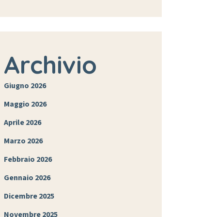
Archivio
Giugno 2026
Maggio 2026
Aprile 2026
Marzo 2026
Febbraio 2026
Gennaio 2026
Dicembre 2025
Novembre 2025