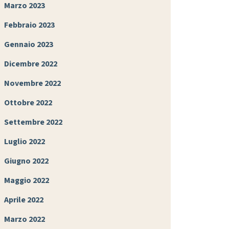
Marzo 2023
Febbraio 2023
Gennaio 2023
Dicembre 2022
Novembre 2022
Ottobre 2022
Settembre 2022
Luglio 2022
Giugno 2022
Maggio 2022
Aprile 2022
Marzo 2022