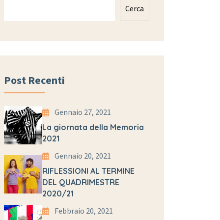
Cerca
Post Recenti
Gennaio 27, 2021
La giornata della Memoria
2021
Gennaio 20, 2021
RIFLESSIONI AL TERMINE
DEL QUADRIMESTRE
2020/21
Febbraio 20, 2021