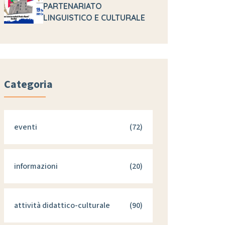
PARTENARIATO
LINGUISTICO E CULTURALE
Categoria
eventi
(72)
informazioni
(20)
attività didattico-culturale
(90)