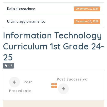
Data di creazione
Dicembre 10, 2024
Ultimo aggiornamento
Dicembre 10, 2024
Information Technology
Curriculum 1st Grade 24-
25
clil
Post Successivo
Post
Precedente