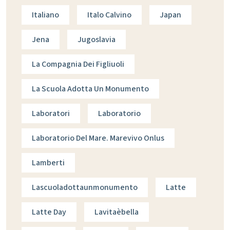
Italiano
Italo Calvino
Japan
Jena
Jugoslavia
La Compagnia Dei Figliuoli
La Scuola Adotta Un Monumento
Laboratori
Laboratorio
Laboratorio Del Mare. Marevivo Onlus
Lamberti
Lascuoladottaunmonumento
Latte
Latte Day
Lavitaèbella