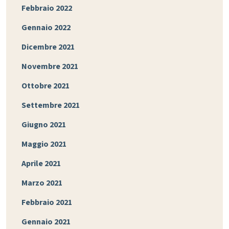
Febbraio 2022
Gennaio 2022
Dicembre 2021
Novembre 2021
Ottobre 2021
Settembre 2021
Giugno 2021
Maggio 2021
Aprile 2021
Marzo 2021
Febbraio 2021
Gennaio 2021