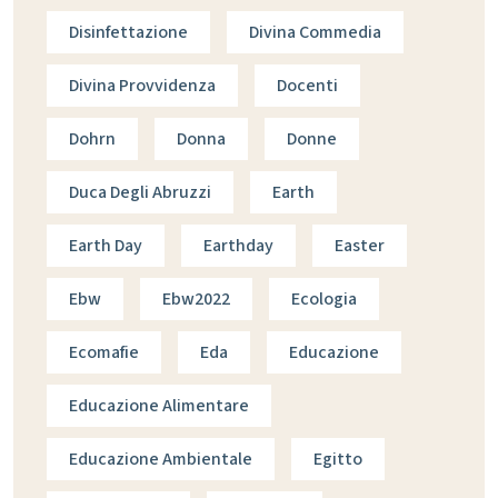
Disinfettazione
Divina Commedia
Divina Provvidenza
Docenti
Dohrn
Donna
Donne
Duca Degli Abruzzi
Earth
Earth Day
Earthday
Easter
Ebw
Ebw2022
Ecologia
Ecomafie
Eda
Educazione
Educazione Alimentare
Educazione Ambientale
Egitto