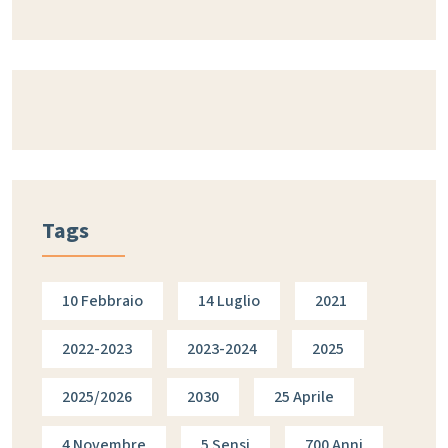
Tags
10 Febbraio
14 Luglio
2021
2022-2023
2023-2024
2025
2025/2026
2030
25 Aprile
4 Novembre
5 Sensi
700 Anni