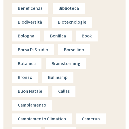
Beneficenza
Biblioteca
Biodiversità
Biotecnologie
Bologna
Bonifica
Book
Borsa Di Studio
Borsellino
Botanica
Brainstorming
Bronzo
Bulliesmp
Buon Natale
Callas
Cambiamento
Cambiamento Climatico
Camerun