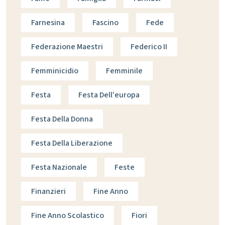
Farnesina
Fascino
Fede
Federazione Maestri
Federico II
Femminicidio
Femminile
Festa
Festa Dell'europa
Festa Della Donna
Festa Della Liberazione
Festa Nazionale
Feste
Finanzieri
Fine Anno
Fine Anno Scolastico
Fiori