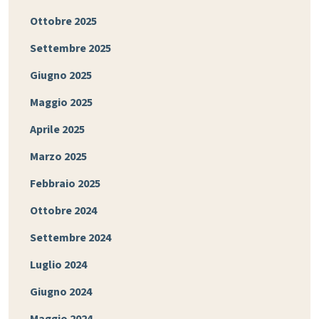
Ottobre 2025
Settembre 2025
Giugno 2025
Maggio 2025
Aprile 2025
Marzo 2025
Febbraio 2025
Ottobre 2024
Settembre 2024
Luglio 2024
Giugno 2024