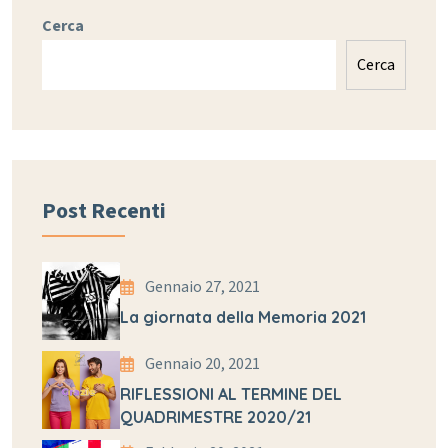
Cerca
Cerca
Post Recenti
Gennaio 27, 2021
La giornata della Memoria 2021
Gennaio 20, 2021
RIFLESSIONI AL TERMINE DEL
QUADRIMESTRE 2020/21