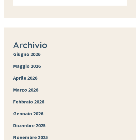
Archivio
Giugno 2026
Maggio 2026
Aprile 2026
Marzo 2026
Febbraio 2026
Gennaio 2026
Dicembre 2025
Novembre 2025