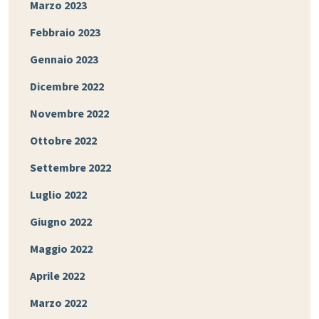
Marzo 2023
Febbraio 2023
Gennaio 2023
Dicembre 2022
Novembre 2022
Ottobre 2022
Settembre 2022
Luglio 2022
Giugno 2022
Maggio 2022
Aprile 2022
Marzo 2022