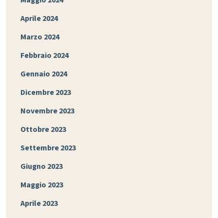
Maggio 2024
Aprile 2024
Marzo 2024
Febbraio 2024
Gennaio 2024
Dicembre 2023
Novembre 2023
Ottobre 2023
Settembre 2023
Giugno 2023
Maggio 2023
Aprile 2023