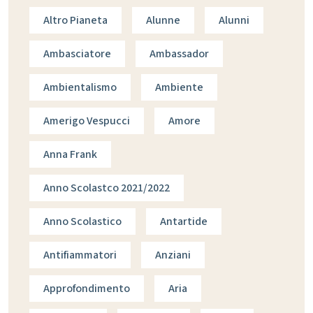
Altro Pianeta
Alunne
Alunni
Ambasciatore
Ambassador
Ambientalismo
Ambiente
Amerigo Vespucci
Amore
Anna Frank
Anno Scolastco 2021/2022
Anno Scolastico
Antartide
Antifiammatori
Anziani
Approfondimento
Aria