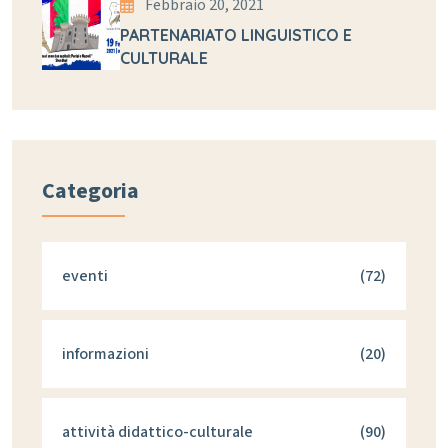
Febbraio 20, 2021
PARTENARIATO LINGUISTICO E
CULTURALE
Categoria
eventi
(72)
informazioni
(20)
attività didattico-culturale
(90)