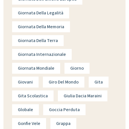
Giornata Della Legalità
Giornata Della Memoria
Giornata Della Terra
Giornata Internazionale
Giornata Mondiale
Giorno
Giovani
Giro Del Mondo
Gita
Gita Scolastica
Giulia Dacia Maraini
Globale
Goccia Perduta
Gonfie Vele
Grappa