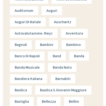
Auditorium
Auguri
Auguri Di Natale
Auschwitz
Autovalutazione. Rwyc
Avventura
Bagnoli
Bambini
Bambino
Banco Di Napoli
Band
Banda
Banda Musicale
Banda Nato
Bandiera Italiana
Barnabiti
Basilica
Basilica S.giovanni Maggiore
Bastiglia
Bellezza
Bellini