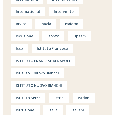
International
Intervento
Invito
Ipazia
Isaform
Iscrizione
Isonzo
Ispaam
Issp
Istituto Francese
ISTITUTO FRANCESE DI NAPOLI
Istituto Il Nuovo Bianchi
ISTITUTO NUOVO BIANCHI
Istituto Serra
Istria
Istriani
Istruzione
Italia
Italiani