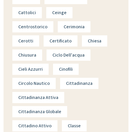
Cattolici
Ceinge
Centrostorico
Cerimonia
Cerotti
Certificato
Chiesa
Chiusura
Ciclo Dell'acqua
Cieli Azzurri
Cinofili
Circolo Nautico
Cittadinanza
Cittadinanza Attiva
Cittadinanza Globale
Cittadino Attivo
Classe