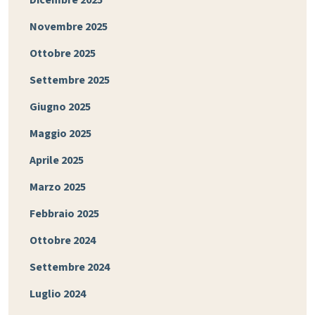
Dicembre 2025
Novembre 2025
Ottobre 2025
Settembre 2025
Giugno 2025
Maggio 2025
Aprile 2025
Marzo 2025
Febbraio 2025
Ottobre 2024
Settembre 2024
Luglio 2024