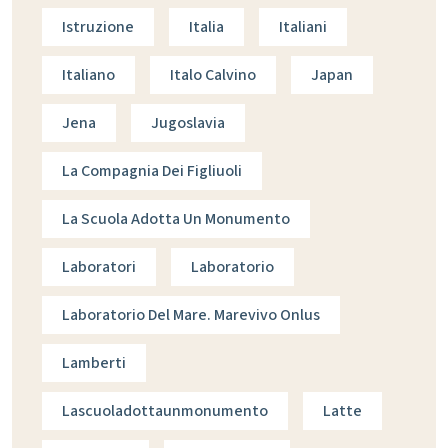
Istruzione
Italia
Italiani
Italiano
Italo Calvino
Japan
Jena
Jugoslavia
La Compagnia Dei Figliuoli
La Scuola Adotta Un Monumento
Laboratori
Laboratorio
Laboratorio Del Mare. Marevivo Onlus
Lamberti
Lascuoladottaunmonumento
Latte