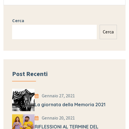
Cerca
Cerca
Post Recenti
Gennaio 27, 2021
La giornata della Memoria 2021
Gennaio 20, 2021
RIFLESSIONI AL TERMINE DEL