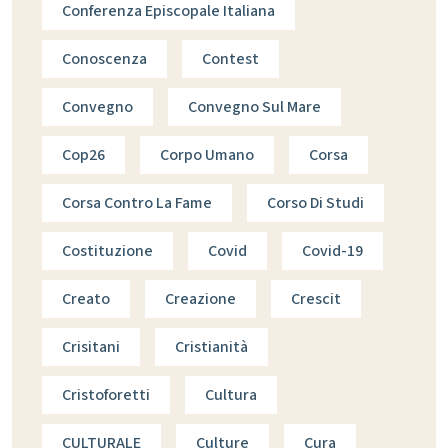
Conferenza Episcopale Italiana
Conoscenza
Contest
Convegno
Convegno Sul Mare
Cop26
Corpo Umano
Corsa
Corsa Contro La Fame
Corso Di Studi
Costituzione
Covid
Covid-19
Creato
Creazione
Crescit
Crisitani
Cristianità
Cristoforetti
Cultura
CULTURALE
Culture
Cura