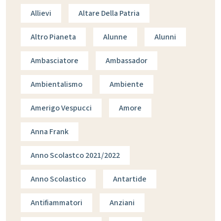
Allievi
Altare Della Patria
Altro Pianeta
Alunne
Alunni
Ambasciatore
Ambassador
Ambientalismo
Ambiente
Amerigo Vespucci
Amore
Anna Frank
Anno Scolastco 2021/2022
Anno Scolastico
Antartide
Antifiammatori
Anziani