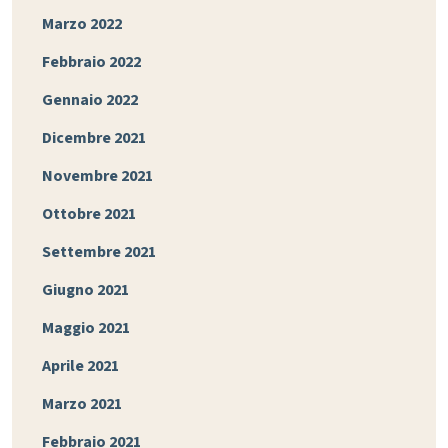
Marzo 2022
Febbraio 2022
Gennaio 2022
Dicembre 2021
Novembre 2021
Ottobre 2021
Settembre 2021
Giugno 2021
Maggio 2021
Aprile 2021
Marzo 2021
Febbraio 2021