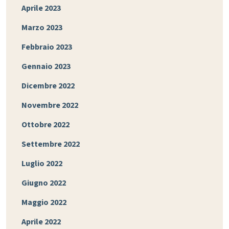
Aprile 2023
Marzo 2023
Febbraio 2023
Gennaio 2023
Dicembre 2022
Novembre 2022
Ottobre 2022
Settembre 2022
Luglio 2022
Giugno 2022
Maggio 2022
Aprile 2022