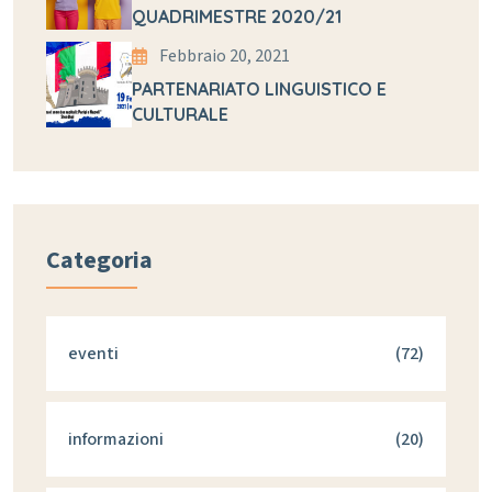
QUADRIMESTRE 2020/21
Febbraio 20, 2021
PARTENARIATO LINGUISTICO E
CULTURALE
Categoria
eventi
(72)
informazioni
(20)