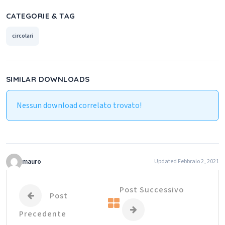
CATEGORIE & TAG
circolari
SIMILAR DOWNLOADS
Nessun download correlato trovato!
mauro
Updated Febbraio 2, 2021
Post Successivo
Post
Precedente