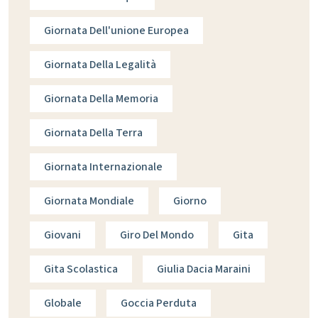
Giornata Dell'unione Europea
Giornata Della Legalità
Giornata Della Memoria
Giornata Della Terra
Giornata Internazionale
Giornata Mondiale
Giorno
Giovani
Giro Del Mondo
Gita
Gita Scolastica
Giulia Dacia Maraini
Globale
Goccia Perduta