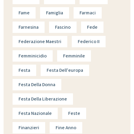
Fame
Famiglia
Farmaci
Farnesina
Fascino
Fede
Federazione Maestri
Federico II
Femminicidio
Femminile
Festa
Festa Dell'europa
Festa Della Donna
Festa Della Liberazione
Festa Nazionale
Feste
Finanzieri
Fine Anno