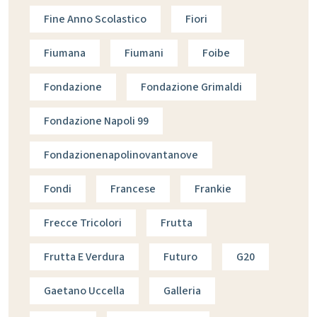
Fine Anno Scolastico
Fiori
Fiumana
Fiumani
Foibe
Fondazione
Fondazione Grimaldi
Fondazione Napoli 99
Fondazionenapolinovantanove
Fondi
Francese
Frankie
Frecce Tricolori
Frutta
Frutta E Verdura
Futuro
G20
Gaetano Uccella
Galleria