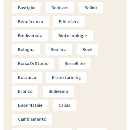
Bastiglia
Bellezza
Bellini
Beneficenza
Biblioteca
Biodiversità
Biotecnologie
Bologna
Bonifica
Book
Borsa Di Studio
Borsellino
Botanica
Brainstorming
Bronzo
Bulliesmp
Buon Natale
Callas
Cambiamento