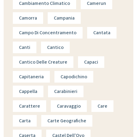
Cambiamento Climatico
Camerun
Camorra
Campania
Campo Di Concentramento
Cantata
Canti
Cantico
Cantico Delle Creature
Capaci
Capitaneria
Capodichino
Cappella
Carabinieri
Carattere
Caravaggio
Care
Carta
Carte Geografiche
Caserta
Castel Dell'Ovo