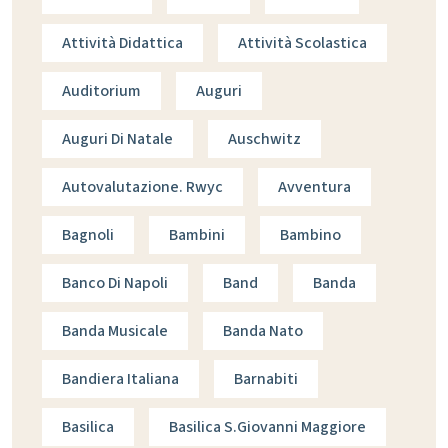
Attività Didattica
Attività Scolastica
Auditorium
Auguri
Auguri Di Natale
Auschwitz
Autovalutazione. Rwyc
Avventura
Bagnoli
Bambini
Bambino
Banco Di Napoli
Band
Banda
Banda Musicale
Banda Nato
Bandiera Italiana
Barnabiti
Basilica
Basilica S.giovanni Maggiore