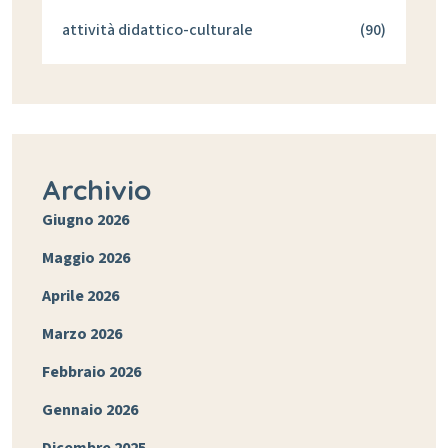
attività didattico-culturale
(90)
Archivio
Giugno 2026
Maggio 2026
Aprile 2026
Marzo 2026
Febbraio 2026
Gennaio 2026