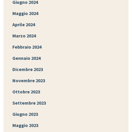
Giugno 2024
Maggio 2024
Aprile 2024
Marzo 2024
Febbraio 2024
Gennaio 2024
Dicembre 2023
Novembre 2023
Ottobre 2023
Settembre 2023
Giugno 2023
Maggio 2023