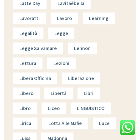
Latte Day
Lavitaèbella
Lavoratti
Lavoro
Learning
Legalità
Legge
Legge Salvamare
Lennon
Lettura
Lezioni
Libera Officina
Liberazione
Libero
Libertà
Libri
Libro
Liceo
LINGUISTICO
Lirica
Lotta Alle Mafie
Luce
Luiss
Madonna