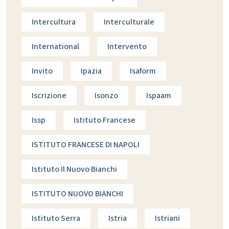
Intercultura
Interculturale
International
Intervento
Invito
Ipazia
Isaform
Iscrizione
Isonzo
Ispaam
Issp
Istituto Francese
ISTITUTO FRANCESE DI NAPOLI
Istituto Il Nuovo Bianchi
ISTITUTO NUOVO BIANCHI
Istituto Serra
Istria
Istriani