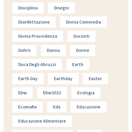
Disciplina
Disegni
Disinfettazione
Divina Commedia
Divina Provvidenza
Docenti
Dohrn
Donna
Donne
Duca Degli Abruzzi
Earth
Earth Day
Earthday
Easter
Ebw
Ebw2022
Ecologia
Ecomafie
Eda
Educazione
Educazione Alimentare