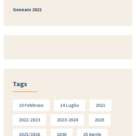
Gennaio 2021
Tags
10 Febbraio
14 Luglio
2021
2022-2023
2023-2024
2025
2025/2026
2030
25 Aprile