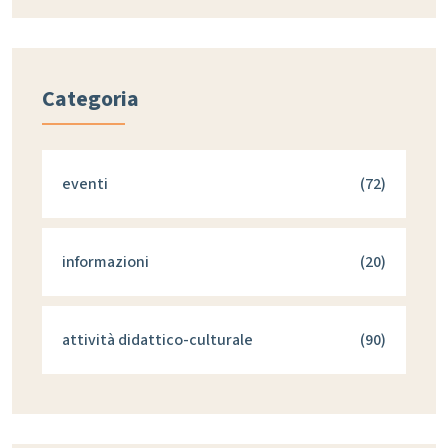
Categoria
eventi
(72)
informazioni
(20)
attività didattico-culturale
(90)