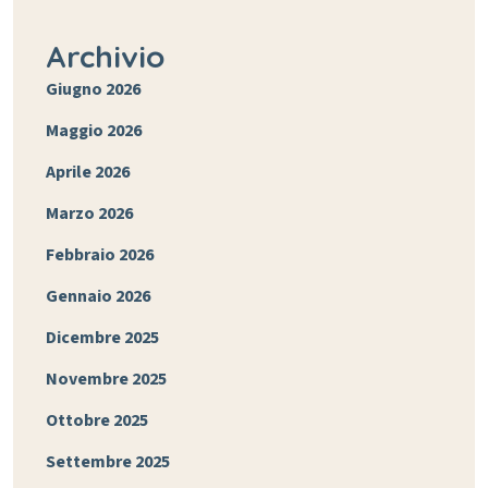
Archivio
Giugno 2026
Maggio 2026
Aprile 2026
Marzo 2026
Febbraio 2026
Gennaio 2026
Dicembre 2025
Novembre 2025
Ottobre 2025
Settembre 2025