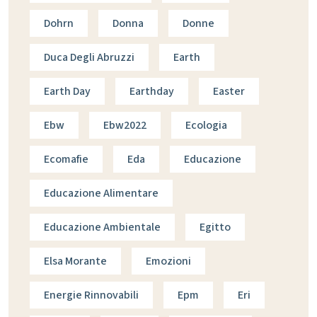
Dohrn
Donna
Donne
Duca Degli Abruzzi
Earth
Earth Day
Earthday
Easter
Ebw
Ebw2022
Ecologia
Ecomafie
Eda
Educazione
Educazione Alimentare
Educazione Ambientale
Egitto
Elsa Morante
Emozioni
Energie Rinnovabili
Epm
Eri