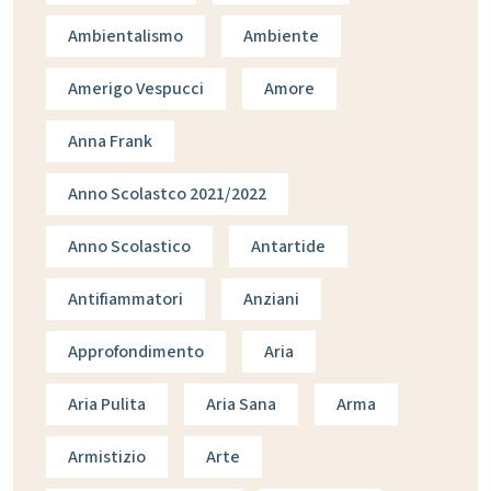
Ambientalismo
Ambiente
Amerigo Vespucci
Amore
Anna Frank
Anno Scolastco 2021/2022
Anno Scolastico
Antartide
Antifiammatori
Anziani
Approfondimento
Aria
Aria Pulita
Aria Sana
Arma
Armistizio
Arte