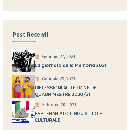
Post Recenti
Gennaio 27, 2021
La giornata della Memoria 2021
Gennaio 20, 2021
RIFLESSIONI AL TERMINE DEL
QUADRIMESTRE 2020/21
Febbraio 20, 2021
PARTENARIATO LINGUISTICO E
CULTURALE