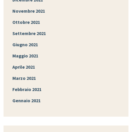
Novembre 2021
Ottobre 2021
Settembre 2021
Giugno 2021
Maggio 2021
Aprile 2021
Marzo 2021
Febbraio 2021
Gennaio 2021