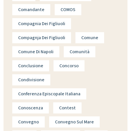
Comandante
COMOS
Compagnia Dei Figliuoli
Compagnja Dei Figliuoli
Comune
Comune Di Napoli
Comunità
Conclusione
Concorso
Condivisione
Conferenza Episcopale Italiana
Conoscenza
Contest
Convegno
Convegno Sul Mare