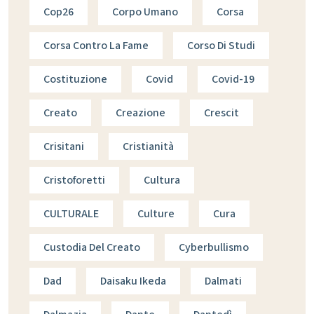
Cop26
Corpo Umano
Corsa
Corsa Contro La Fame
Corso Di Studi
Costituzione
Covid
Covid-19
Creato
Creazione
Crescit
Crisitani
Cristianità
Cristoforetti
Cultura
CULTURALE
Culture
Cura
Custodia Del Creato
Cyberbullismo
Dad
Daisaku Ikeda
Dalmati