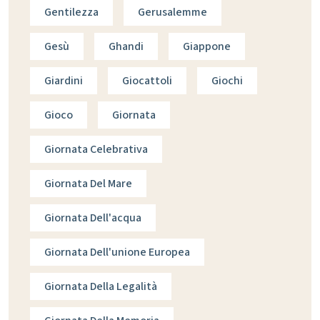
Gentilezza
Gerusalemme
Gesù
Ghandi
Giappone
Giardini
Giocattoli
Giochi
Gioco
Giornata
Giornata Celebrativa
Giornata Del Mare
Giornata Dell'acqua
Giornata Dell'unione Europea
Giornata Della Legalità