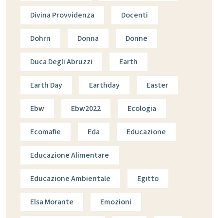
Divina Provvidenza
Docenti
Dohrn
Donna
Donne
Duca Degli Abruzzi
Earth
Earth Day
Earthday
Easter
Ebw
Ebw2022
Ecologia
Ecomafie
Eda
Educazione
Educazione Alimentare
Educazione Ambientale
Egitto
Elsa Morante
Emozioni