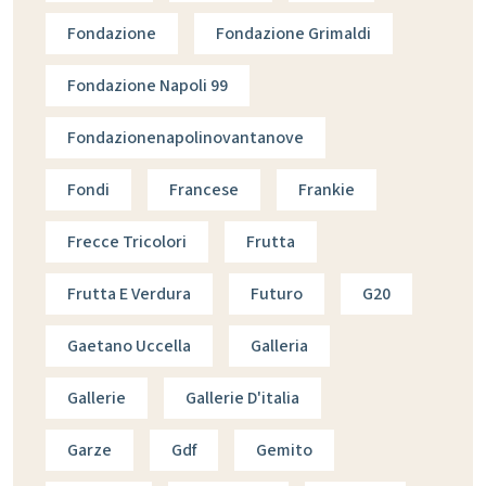
Fondazione
Fondazione Grimaldi
Fondazione Napoli 99
Fondazionenapolinovantanove
Fondi
Francese
Frankie
Frecce Tricolori
Frutta
Frutta E Verdura
Futuro
G20
Gaetano Uccella
Galleria
Gallerie
Gallerie D'italia
Garze
Gdf
Gemito