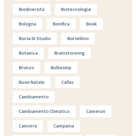
Biodiversità
Biotecnologie
Bologna
Bonifica
Book
Borsa Di Studio
Borsellino
Botanica
Brainstorming
Bronzo
Bulliesmp
Buon Natale
Callas
Cambiamento
Cambiamento Climatico
Camerun
Camorra
Campania