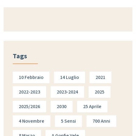
Tags
10 Febbraio
14 Luglio
2021
2022-2023
2023-2024
2025
2025/2026
2030
25 Aprile
4 Novembre
5 Sensi
700 Anni
8 Marzo
A Gonfie Vele