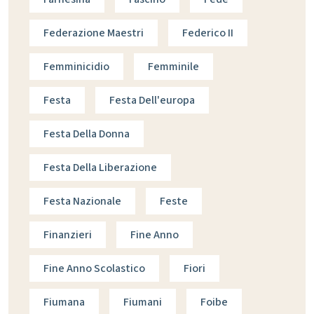
Federazione Maestri
Federico II
Femminicidio
Femminile
Festa
Festa Dell'europa
Festa Della Donna
Festa Della Liberazione
Festa Nazionale
Feste
Finanzieri
Fine Anno
Fine Anno Scolastico
Fiori
Fiumana
Fiumani
Foibe