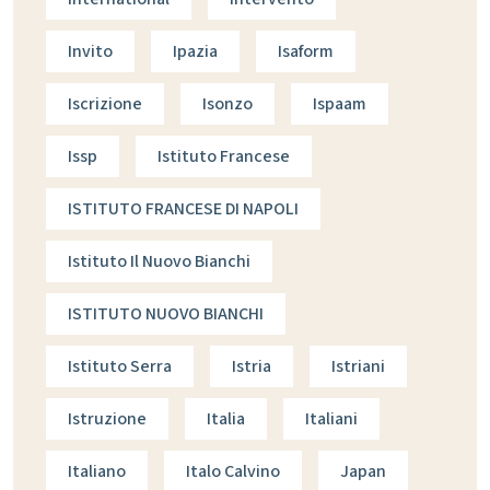
Invito
Ipazia
Isaform
Iscrizione
Isonzo
Ispaam
Issp
Istituto Francese
ISTITUTO FRANCESE DI NAPOLI
Istituto Il Nuovo Bianchi
ISTITUTO NUOVO BIANCHI
Istituto Serra
Istria
Istriani
Istruzione
Italia
Italiani
Italiano
Italo Calvino
Japan