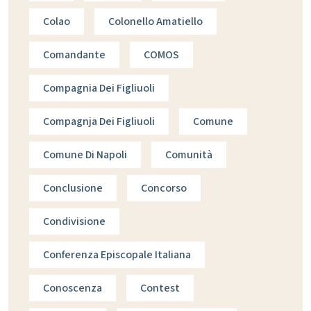
Colao
Colonello Amatiello
Comandante
COMOS
Compagnia Dei Figliuoli
Compagnja Dei Figliuoli
Comune
Comune Di Napoli
Comunità
Conclusione
Concorso
Condivisione
Conferenza Episcopale Italiana
Conoscenza
Contest