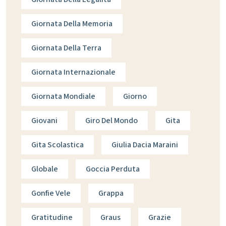
Giornata Della Memoria
Giornata Della Terra
Giornata Internazionale
Giornata Mondiale
Giorno
Giovani
Giro Del Mondo
Gita
Gita Scolastica
Giulia Dacia Maraini
Globale
Goccia Perduta
Gonfie Vele
Grappa
Gratitudine
Graus
Grazie