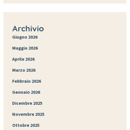
Archivio
Giugno 2026
Maggio 2026
Aprile 2026
Marzo 2026
Febbraio 2026
Gennaio 2026
Dicembre 2025
Novembre 2025
Ottobre 2025