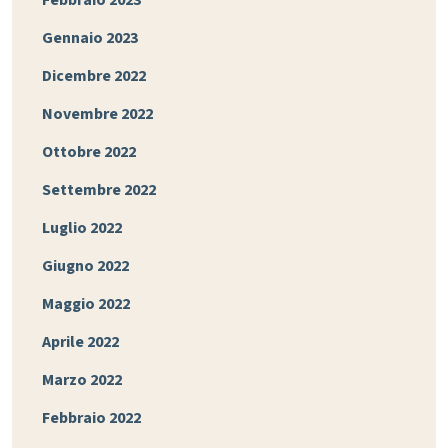
Febbraio 2023
Gennaio 2023
Dicembre 2022
Novembre 2022
Ottobre 2022
Settembre 2022
Luglio 2022
Giugno 2022
Maggio 2022
Aprile 2022
Marzo 2022
Febbraio 2022