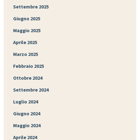
Settembre 2025
Giugno 2025
Maggio 2025
Aprile 2025
Marzo 2025
Febbraio 2025
Ottobre 2024
Settembre 2024
Luglio 2024
Giugno 2024
Maggio 2024
Aprile 2024