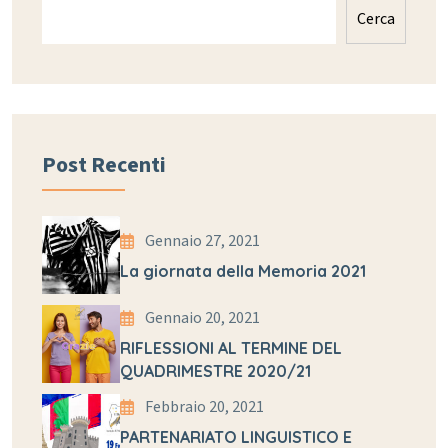
Cerca
Post Recenti
Gennaio 27, 2021
La giornata della Memoria 2021
Gennaio 20, 2021
RIFLESSIONI AL TERMINE DEL
QUADRIMESTRE 2020/21
Febbraio 20, 2021
PARTENARIATO LINGUISTICO E