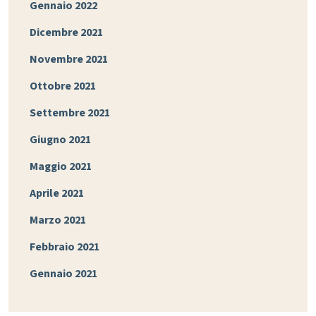
Gennaio 2022
Dicembre 2021
Novembre 2021
Ottobre 2021
Settembre 2021
Giugno 2021
Maggio 2021
Aprile 2021
Marzo 2021
Febbraio 2021
Gennaio 2021