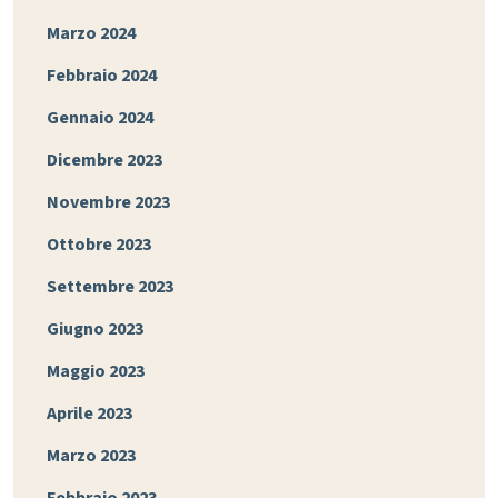
Marzo 2024
Febbraio 2024
Gennaio 2024
Dicembre 2023
Novembre 2023
Ottobre 2023
Settembre 2023
Giugno 2023
Maggio 2023
Aprile 2023
Marzo 2023