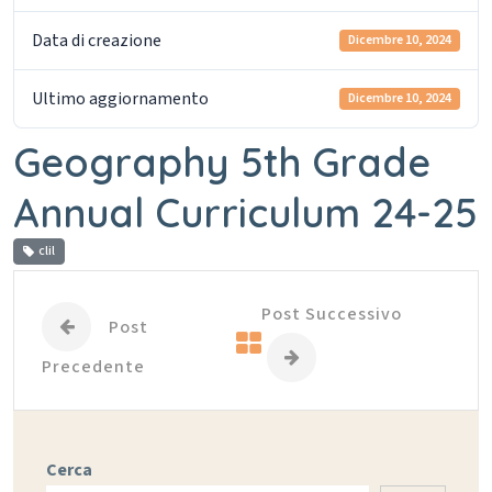
Data di creazione
Dicembre 10, 2024
Ultimo aggiornamento
Dicembre 10, 2024
Geography 5th Grade
Annual Curriculum 24-25
clil
Post Successivo
Post
Precedente
Cerca