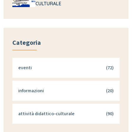
CULTURALE
Categoria
eventi
(72)
informazioni
(20)
attività didattico-culturale
(90)