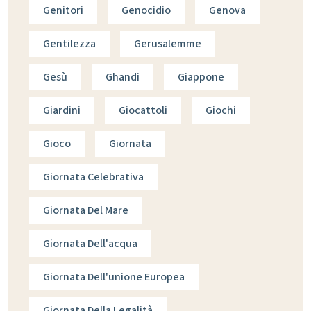
Genitori
Genocidio
Genova
Gentilezza
Gerusalemme
Gesù
Ghandi
Giappone
Giardini
Giocattoli
Giochi
Gioco
Giornata
Giornata Celebrativa
Giornata Del Mare
Giornata Dell'acqua
Giornata Dell'unione Europea
Giornata Della Legalità