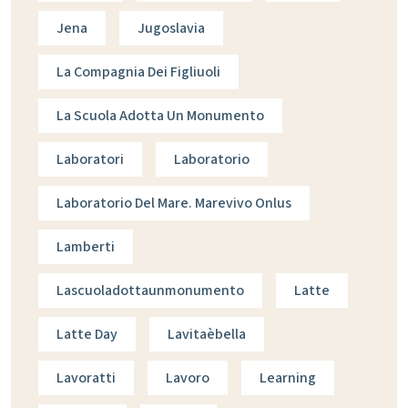
Jena
Jugoslavia
La Compagnia Dei Figliuoli
La Scuola Adotta Un Monumento
Laboratori
Laboratorio
Laboratorio Del Mare. Marevivo Onlus
Lamberti
Lascuoladottaunmonumento
Latte
Latte Day
Lavitaèbella
Lavoratti
Lavoro
Learning