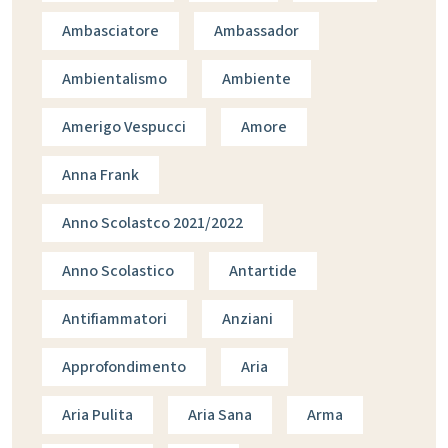
Ambasciatore
Ambassador
Ambientalismo
Ambiente
Amerigo Vespucci
Amore
Anna Frank
Anno Scolastco 2021/2022
Anno Scolastico
Antartide
Antifiammatori
Anziani
Approfondimento
Aria
Aria Pulita
Aria Sana
Arma