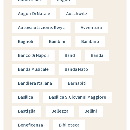
Auguri Di Natale
Auschwitz
Autovalutazione. Rwyc
Avventura
Bagnoli
Bambini
Bambino
Banco Di Napoli
Band
Banda
Banda Musicale
Banda Nato
Bandiera Italiana
Barnabiti
Basilica
Basilica S.giovanni Maggiore
Bastiglia
Bellezza
Bellini
Beneficenza
Biblioteca